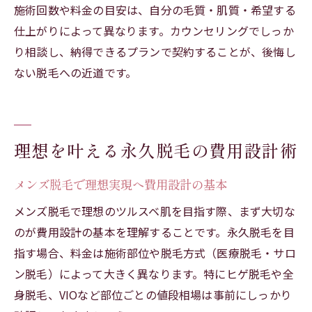
施術回数や料金の目安は、自分の毛質・肌質・希望する
仕上がりによって異なります。カウンセリングでしっか
り相談し、納得できるプランで契約することが、後悔し
ない脱毛への近道です。
理想を叶える永久脱毛の費用設計術
メンズ脱毛で理想実現へ費用設計の基本
メンズ脱毛で理想のツルスベ肌を目指す際、まず大切な
のが費用設計の基本を理解することです。永久脱毛を目
指す場合、料金は施術部位や脱毛方式（医療脱毛・サロ
ン脱毛）によって大きく異なります。特にヒゲ脱毛や全
身脱毛、VIOなど部位ごとの値段相場は事前にしっかり