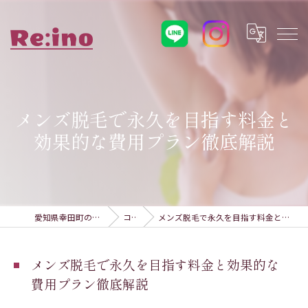
メンズ脱毛で永久を目指す料金と
効果的な費用プラン徹底解説
愛知県幸田町の脱毛ならRe:ino
コラム
メンズ脱毛で永久を目指す料金と効果的な費用プラン徹底解説
メンズ脱毛で永久を目指す料金と効果的な
費用プラン徹底解説