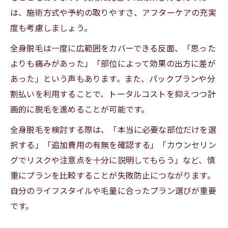
は、施術方式や予約の取りやすさ、アフターケアの充実
度も考慮しましょう。
全身脱毛は一度に広範囲をカバーできる反面、「思った
よりも痛みがあった」「部位によって効果の出方に差が
あった」という声もあります。また、パックプランや分
割払いを利用することで、トータルコストを抑えつつ計
画的に脱毛を進めることが可能です。
全身脱毛を検討する際は、「本当に必要な部位だけを選
択する」「追加費用の有無を確認する」「カウンセリン
グでリスクや注意点を十分に説明してもらう」など、慎
重にプランを比較することが失敗防止につながります。
自分のライフスタイルや毛量に合ったプラン選びが重要
です。