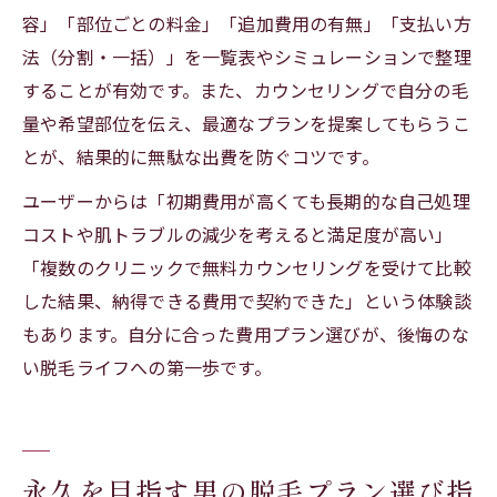
容」「部位ごとの料金」「追加費用の有無」「支払い方
法（分割・一括）」を一覧表やシミュレーションで整理
することが有効です。また、カウンセリングで自分の毛
量や希望部位を伝え、最適なプランを提案してもらうこ
とが、結果的に無駄な出費を防ぐコツです。
ユーザーからは「初期費用が高くても長期的な自己処理
コストや肌トラブルの減少を考えると満足度が高い」
「複数のクリニックで無料カウンセリングを受けて比較
した結果、納得できる費用で契約できた」という体験談
もあります。自分に合った費用プラン選びが、後悔のな
い脱毛ライフへの第一歩です。
永久を目指す男の脱毛プラン選び指