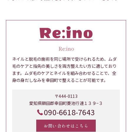
Re:ino
ネイルと脱毛の施術を同じ場所で受けられるため、ムダ
毛のケアと指先の美しさを両方整えたい方に適しており
ます。ムダ毛のケアとネイルを組み合わせることで、全
身の身だしなみを幸田町で整えることが可能です。
〒444-0113
愛知県額田郡幸田町菱池行連１３９−３
090-6618-7643
お問い合わせはこちら