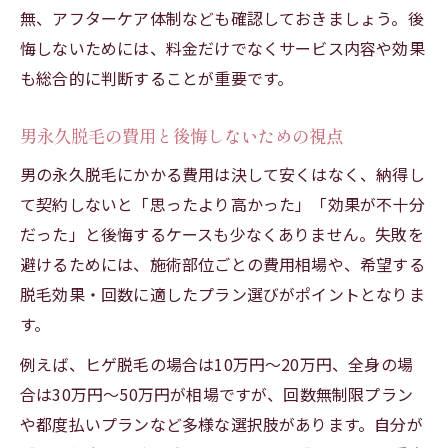
無、アフターケア体制なども確認しておきましょう。後
悔しないためには、料金だけでなくサービス内容や効果
も総合的に判断することが重要です。
男永久脱毛の費用と後悔しないための視点
男の永久脱毛にかかる費用は決して安くはなく、納得し
て契約しないと「思ったより高かった」「効果が不十分
だった」と後悔するケースも少なくありません。失敗を
避けるためには、施術部位ごとの費用相場や、希望する
脱毛効果・回数に適したプラン選びがポイントとなりま
す。
例えば、ヒゲ脱毛の場合は10万円〜20万円、全身の場
合は30万円〜50万円が相場ですが、回数無制限プラン
や都度払いプランなど多様な選択肢があります。自分が