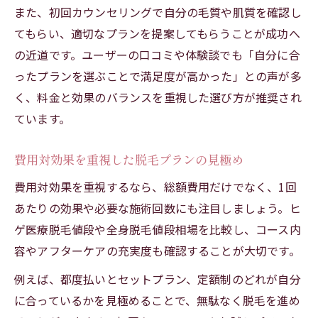
また、初回カウンセリングで自分の毛質や肌質を確認し
てもらい、適切なプランを提案してもらうことが成功へ
の近道です。ユーザーの口コミや体験談でも「自分に合
ったプランを選ぶことで満足度が高かった」との声が多
く、料金と効果のバランスを重視した選び方が推奨され
ています。
費用対効果を重視した脱毛プランの見極め
費用対効果を重視するなら、総額費用だけでなく、1回
あたりの効果や必要な施術回数にも注目しましょう。ヒ
ゲ医療脱毛値段や全身脱毛値段相場を比較し、コース内
容やアフターケアの充実度も確認することが大切です。
例えば、都度払いとセットプラン、定額制のどれが自分
に合っているかを見極めることで、無駄なく脱毛を進め