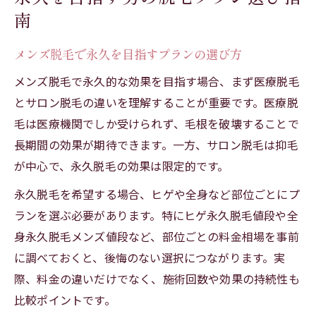
南
メンズ脱毛で永久を目指すプランの選び方
メンズ脱毛で永久的な効果を目指す場合、まず医療脱毛
とサロン脱毛の違いを理解することが重要です。医療脱
毛は医療機関でしか受けられず、毛根を破壊することで
長期間の効果が期待できます。一方、サロン脱毛は抑毛
が中心で、永久脱毛の効果は限定的です。
永久脱毛を希望する場合、ヒゲや全身など部位ごとにプ
ランを選ぶ必要があります。特にヒゲ永久脱毛値段や全
身永久脱毛メンズ値段など、部位ごとの料金相場を事前
に調べておくと、後悔のない選択につながります。実
際、料金の違いだけでなく、施術回数や効果の持続性も
比較ポイントです。