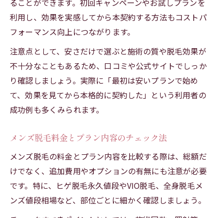
ることができます。初回キャンペーンやお試しプランを
利用し、効果を実感してから本契約する方法もコストパ
フォーマンス向上につながります。
注意点として、安さだけで選ぶと施術の質や脱毛効果が
不十分なこともあるため、口コミや公式サイトでしっか
り確認しましょう。実際に「最初は安いプランで始め
て、効果を見てから本格的に契約した」という利用者の
成功例も多くみられます。
メンズ脱毛料金とプラン内容のチェック法
メンズ脱毛の料金とプラン内容を比較する際は、総額だ
けでなく、追加費用やオプションの有無にも注意が必要
です。特に、ヒゲ脱毛永久値段やVIO脱毛、全身脱毛メ
ンズ値段相場など、部位ごとに細かく確認しましょう。