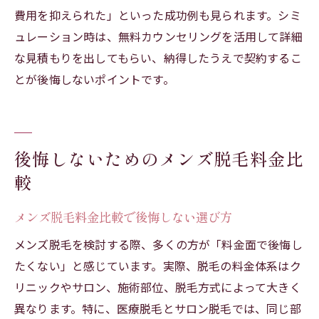
費用を抑えられた」といった成功例も見られます。シミ
ュレーション時は、無料カウンセリングを活用して詳細
な見積もりを出してもらい、納得したうえで契約するこ
とが後悔しないポイントです。
後悔しないためのメンズ脱毛料金比
較
メンズ脱毛料金比較で後悔しない選び方
メンズ脱毛を検討する際、多くの方が「料金面で後悔し
たくない」と感じています。実際、脱毛の料金体系はク
リニックやサロン、施術部位、脱毛方式によって大きく
異なります。特に、医療脱毛とサロン脱毛では、同じ部