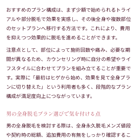
おすすめのプラン構成は、まず少額で始められるトライ
アルや部分脱毛で効果を実感し、その後全身や複数部位
のセットプランへ移行する方法です。これにより、費用
を抑えつつ効果的に脱毛を進めることができます。
注意点として、部位によって施術回数や痛み、必要な期
間が異なるため、カウンセリング時に自分の希望やライ
フスタイルに合わせてプランを組み立てることが重要で
す。実際に「最初はヒゲから始め、効果を見て全身プラ
ンに切り替えた」という利用者も多く、段階的なプラン
構成が満足度向上につながっています。
男の全身脱毛プラン選びで気を付ける点
男の全身脱毛を検討する際は、全身永久脱毛メンズ値段
や契約時の総額、追加費用の有無をしっかり確認するこ