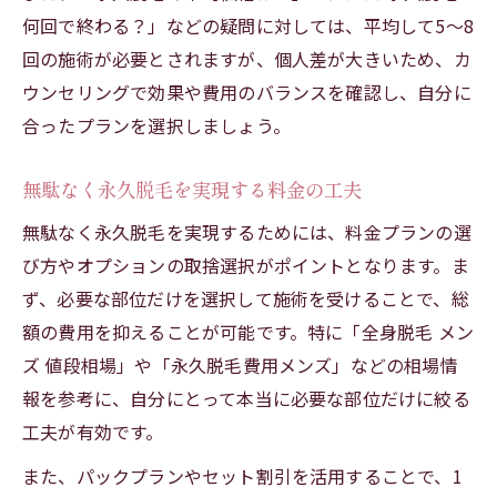
何回で終わる？」などの疑問に対しては、平均して5〜8
回の施術が必要とされますが、個人差が大きいため、カ
ウンセリングで効果や費用のバランスを確認し、自分に
合ったプランを選択しましょう。
無駄なく永久脱毛を実現する料金の工夫
無駄なく永久脱毛を実現するためには、料金プランの選
び方やオプションの取捨選択がポイントとなります。ま
ず、必要な部位だけを選択して施術を受けることで、総
額の費用を抑えることが可能です。特に「全身脱毛 メン
ズ 値段相場」や「永久脱毛費用メンズ」などの相場情
報を参考に、自分にとって本当に必要な部位だけに絞る
工夫が有効です。
また、パックプランやセット割引を活用することで、1