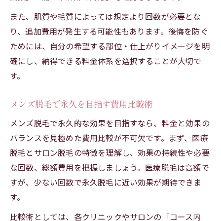
また、肌質や毛質によっては想定より回数が必要とな
り、追加費用が発生する可能性もあります。後悔を防ぐ
ためには、自分の希望する部位・仕上がりイメージを明
確にし、納得できる料金体系を選択することが大切で
す。
メンズ脱毛で永久を目指す費用比較術
メンズ脱毛で永久的な効果を目指すなら、料金と効果の
バランスを見極めた費用比較が不可欠です。まず、医療
脱毛とサロン脱毛の特徴を理解し、効果の持続性や必要
な回数、総額費用を把握しましょう。医療脱毛は高額で
すが、少ない回数で永久脱毛に近い効果が期待できま
す。
比較術としては、各クリニックやサロンの「コース内