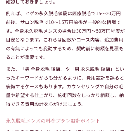
確認しておきましょう。
例えば、ヒゲの永久脱毛値段は医療脱毛で15〜20万円
前後、サロン脱毛で10〜15万円前後が一般的な相場で
す。全身永久脱毛メンズの場合は30万円〜50万円程度が
目安となります。これらは回数やコース内容、追加費用
の有無によっても変動するため、契約前に総額を見積も
ることが重要です。
また、「男 全身脱毛 後悔」や「男 永久脱毛 後悔」とい
ったキーワードからも分かるように、費用設計を誤ると
後悔するケースもあります。カウンセリングで自分の毛
量や希望する仕上がり、施術回数をしっかり相談し、納
得できる費用設計を心がけましょう。
永久脱毛メンズの料金プラン設計ポイント