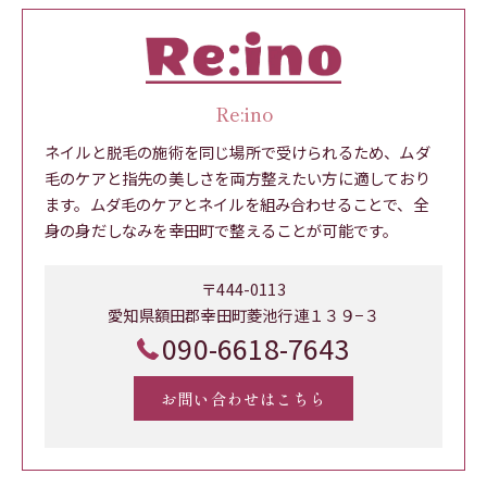
Re:ino
ネイルと脱毛の施術を同じ場所で受けられるため、ムダ
毛のケアと指先の美しさを両方整えたい方に適しており
ます。ムダ毛のケアとネイルを組み合わせることで、全
身の身だしなみを幸田町で整えることが可能です。
〒444-0113
愛知県額田郡幸田町菱池行連１３９−３
090-6618-7643
お問い合わせはこちら