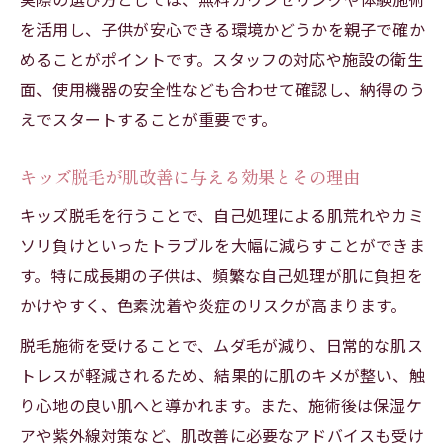
を活用し、子供が安心できる環境かどうかを親子で確か
めることがポイントです。スタッフの対応や施設の衛生
面、使用機器の安全性なども合わせて確認し、納得のう
えでスタートすることが重要です。
キッズ脱毛が肌改善に与える効果とその理由
キッズ脱毛を行うことで、自己処理による肌荒れやカミ
ソリ負けといったトラブルを大幅に減らすことができま
す。特に成長期の子供は、頻繁な自己処理が肌に負担を
かけやすく、色素沈着や炎症のリスクが高まります。
脱毛施術を受けることで、ムダ毛が減り、日常的な肌ス
トレスが軽減されるため、結果的に肌のキメが整い、触
り心地の良い肌へと導かれます。また、施術後は保湿ケ
アや紫外線対策など、肌改善に必要なアドバイスも受け