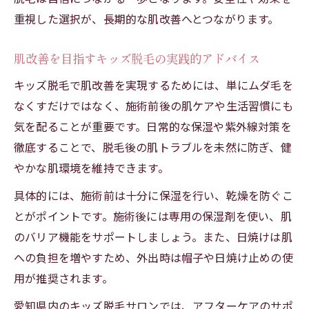
重視した選択が、長期的な肌改善へとつながります。
肌改善を目指すキッズ脱毛の実践的アドバイス
キッズ脱毛で肌改善を実現するためには、単にムダ毛を
なくすだけではなく、施術前後の肌ケアや生活習慣にも
気を配ることが重要です。日常的な保湿や紫外線対策を
徹底することで、脱毛後の肌トラブルを未然に防ぎ、健
やかな肌環境を維持できます。
具体的には、施術前は十分に保湿を行い、乾燥を防ぐこ
とがポイントです。施術後には専用の保湿剤を使い、肌
のバリア機能をサポートしましょう。また、日焼けは肌
への負担を増やすため、外出時は帽子や日焼け止めの使
用が推奨されます。
愛知県内のキッズ脱毛サロンでは、アフターケアのサポ