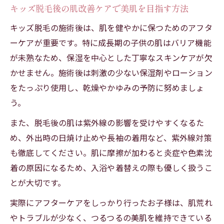
キッズ脱毛後の肌改善ケアで美肌を目指す方法
キッズ脱毛の施術後は、肌を健やかに保つためのアフタ
ーケアが重要です。特に成長期の子供の肌はバリア機能
が未熟なため、保湿を中心とした丁寧なスキンケアが欠
かせません。施術後は刺激の少ない保湿剤やローション
をたっぷり使用し、乾燥やかゆみの予防に努めましょ
う。
また、脱毛後の肌は紫外線の影響を受けやすくなるた
め、外出時の日焼け止めや長袖の着用など、紫外線対策
も徹底してください。肌に摩擦が加わると炎症や色素沈
着の原因になるため、入浴や着替えの際も優しく扱うこ
とが大切です。
実際にアフターケアをしっかり行ったお子様は、肌荒れ
やトラブルが少なく、つるつるの美肌を維持できている