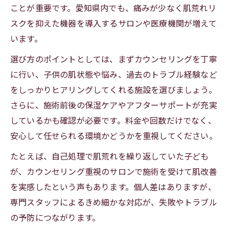
ことが重要です。愛知県内でも、痛みが少なく肌荒れリ
スクを抑えた機器を導入するサロンや医療機関が増えて
います。
選び方のポイントとしては、まずカウンセリングを丁寧
に行い、子供の肌状態や悩み、過去のトラブル経験など
をしっかりヒアリングしてくれる施設を選びましょう。
さらに、施術前後の保湿ケアやアフターサポートが充実
しているかも確認が必要です。料金や回数だけでなく、
安心して任せられる環境かどうかを重視してください。
たとえば、自己処理で肌荒れを繰り返していた子ども
が、カウンセリング重視のサロンで施術を受けて肌改善
を実感したという声もあります。個人差はありますが、
専門スタッフによるきめ細かな対応が、失敗やトラブル
の予防につながります。