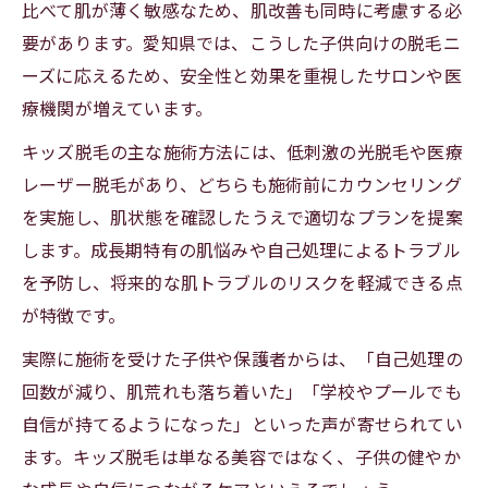
比べて肌が薄く敏感なため、肌改善も同時に考慮する必
要があります。愛知県では、こうした子供向けの脱毛ニ
ーズに応えるため、安全性と効果を重視したサロンや医
療機関が増えています。
キッズ脱毛の主な施術方法には、低刺激の光脱毛や医療
レーザー脱毛があり、どちらも施術前にカウンセリング
を実施し、肌状態を確認したうえで適切なプランを提案
します。成長期特有の肌悩みや自己処理によるトラブル
を予防し、将来的な肌トラブルのリスクを軽減できる点
が特徴です。
実際に施術を受けた子供や保護者からは、「自己処理の
回数が減り、肌荒れも落ち着いた」「学校やプールでも
自信が持てるようになった」といった声が寄せられてい
ます。キッズ脱毛は単なる美容ではなく、子供の健やか