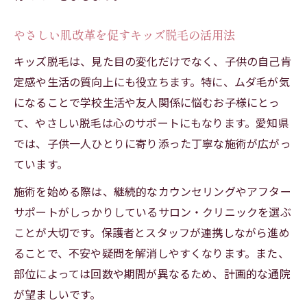
やさしい肌改革を促すキッズ脱毛の活用法
キッズ脱毛は、見た目の変化だけでなく、子供の自己肯
定感や生活の質向上にも役立ちます。特に、ムダ毛が気
になることで学校生活や友人関係に悩むお子様にとっ
て、やさしい脱毛は心のサポートにもなります。愛知県
では、子供一人ひとりに寄り添った丁寧な施術が広がっ
ています。
施術を始める際は、継続的なカウンセリングやアフター
サポートがしっかりしているサロン・クリニックを選ぶ
ことが大切です。保護者とスタッフが連携しながら進め
ることで、不安や疑問を解消しやすくなります。また、
部位によっては回数や期間が異なるため、計画的な通院
が望ましいです。