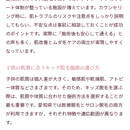
ート体制が整っている施設が増えています。カウンセリ
ング時に、肌トラブルのリスクや注意点をしっかり説明
してもらい、不安な点は事前に相談しておくことが成功
のポイントです。実際に「施術後も安心して通える」と
の声も多く、肌改善とムダ毛ケアの両立が実現しやすく
なっています。
子供の肌質に合うキッズ脱毛施術の選び方
子供の肌質は個人差が大きく、敏感肌や乾燥肌、アトピ
ー体質などさまざまです。そのため、キッズ脱毛を選ぶ
際は、肌質や体質に合わせた施術方法を選択することが
最も重要です。愛知県では医療脱毛とサロン脱毛の両方
が利用できますが、それぞれ特徴や適応範囲が異なりま
す。