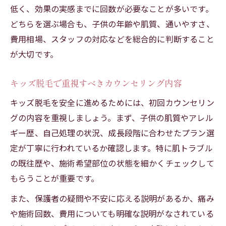
低く、効果の実感までに回数が必要なことが多いです。
どちらを選ぶ場合も、子供の年齢や肌質、通いやすさ、
費用相場、スタッフの対応などを総合的に判断すること
が大切です。
キッズ脱毛で重視すべきカウンセリング内容
キッズ脱毛を安全に進めるためには、初回カウンセリン
グの内容を重視しましょう。まず、子供の肌質やアレル
ギー歴、自己処理の状況、成長段階に合わせたプラン選
定が丁寧に行われているか確認します。特に肌トラブル
の既往歴や、施術希望部位の状態を細かくチェックして
もらうことが重要です。
また、保護者の疑問や不安に応える説明があるか、痛み
や施術回数、費用についても明確な説明がなされている