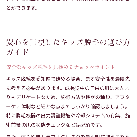
とができます。
安心を重視したキッズ脱毛の選び方
ガイド
安全なキッズ脱毛を見極めるチェックポイント
キッズ脱毛を愛知県で始める場合、まず安全性を最優先
に考える必要があります。成長途中の子供の肌は大人よ
りもデリケートなため、施術方法や機器の種類、アフタ
ーケア体制など細かな点までしっかり確認しましょう。
特に脱毛機器の出力調整機能や冷却システムの有無、施
術前後の肌の状態チェックなどは必須です。
また、痛みや肌トラブルのリスクを最小限に抑えるため