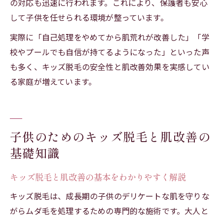
の対応も迅速に行われます。これにより、保護者も安心
して子供を任せられる環境が整っています。
実際に「自己処理をやめてから肌荒れが改善した」「学
校やプールでも自信が持てるようになった」といった声
も多く、キッズ脱毛の安全性と肌改善効果を実感してい
る家庭が増えています。
子供のためのキッズ脱毛と肌改善の
基礎知識
キッズ脱毛と肌改善の基本をわかりやすく解説
キッズ脱毛は、成長期の子供のデリケートな肌を守りな
がらムダ毛を処理するための専門的な施術です。大人と