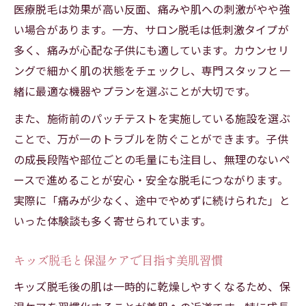
医療脱毛は効果が高い反面、痛みや肌への刺激がやや強
い場合があります。一方、サロン脱毛は低刺激タイプが
多く、痛みが心配な子供にも適しています。カウンセリ
ングで細かく肌の状態をチェックし、専門スタッフと一
緒に最適な機器やプランを選ぶことが大切です。
また、施術前のパッチテストを実施している施設を選ぶ
ことで、万が一のトラブルを防ぐことができます。子供
の成長段階や部位ごとの毛量にも注目し、無理のないペ
ースで進めることが安心・安全な脱毛につながります。
実際に「痛みが少なく、途中でやめずに続けられた」と
いった体験談も多く寄せられています。
キッズ脱毛と保湿ケアで目指す美肌習慣
キッズ脱毛後の肌は一時的に乾燥しやすくなるため、保