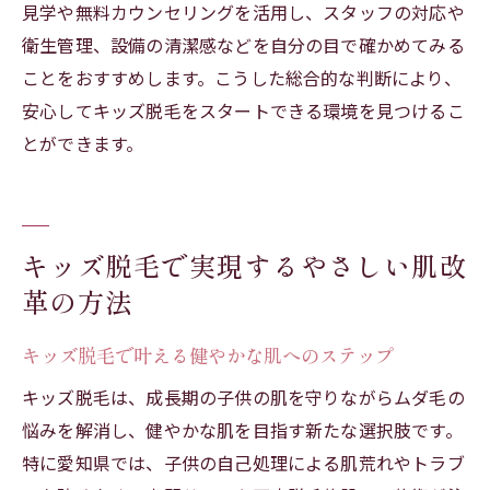
見学や無料カウンセリングを活用し、スタッフの対応や
衛生管理、設備の清潔感などを自分の目で確かめてみる
ことをおすすめします。こうした総合的な判断により、
安心してキッズ脱毛をスタートできる環境を見つけるこ
とができます。
キッズ脱毛で実現するやさしい肌改
革の方法
キッズ脱毛で叶える健やかな肌へのステップ
キッズ脱毛は、成長期の子供の肌を守りながらムダ毛の
悩みを解消し、健やかな肌を目指す新たな選択肢です。
特に愛知県では、子供の自己処理による肌荒れやトラブ