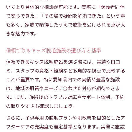
いてより具体的な相談が可能です。実際に「保護者同伴
で安心できた」「その場で疑問を解消できた」という声
も多く、家族で納得したうえで施術を受けられる点が大
きな魅力です。
信頼できるキッズ脱毛施設の選び方と基準
信頼できるキッズ脱毛施設を選ぶ際には、実績や口コ
ミ、スタッフの資格・経験など多角的な視点で比較する
ことが重要です。特に愛知県内での実績が豊富な施設
は、地域の肌質やニーズに合わせた対応が期待できま
す。また、施術後のトラブル対応やサポート体制、予約
の取りやすさも確認しましょう。
さらに、子供専用の脱毛プランや肌改善を目的としたア
フターケアの充実度も選定基準となります。実際に施設