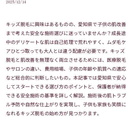
2025/12/14
キッズ脱毛に興味はあるものの、愛知県で子供の肌改善
まで考えた安全な施術選びに迷っていませんか？成長途
中のデリケートな肌は自己処理で荒れやすく、ムダ毛ケ
アひとつ取っても大人とは違う配慮が必要です。キッズ
脱毛と肌改善を無理なく両立させるためには、医療脱毛
やサロンの違い、費用相場、子供の年齢や肌質への適応
など総合的に判断したいもの。本記事では愛知県で安心
してスタートできる選び方のポイントと、保護者が納得
できる安全施術の基準を詳しく解説。施術後の肌トラブ
ル予防や自然な仕上がりを実現し、子供も家族も笑顔に
なれるキッズ脱毛の始め方が見つかります。