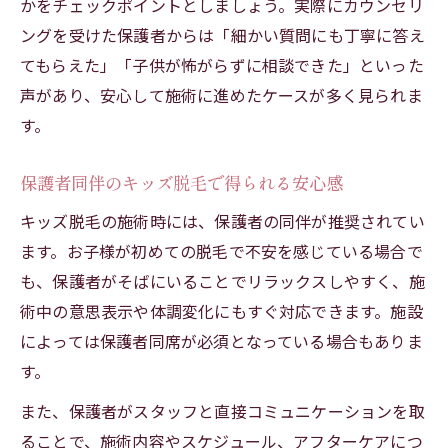
かをチェックポイントとしましょう。実際にカウンセリ
ングを受けた保護者からは「細かい質問にも丁寧に答え
てもらえた」「子供が怖がらずに相談できた」といった
声があり、安心して施術に進めたケースが多く見られま
す。
保護者同伴のキッズ脱毛で得られる安心感
キッズ脱毛の施術時には、保護者の同伴が推奨されてい
ます。お子様が初めての脱毛で不安を感じている場合で
も、保護者がそばにいることでリラックスしやすく、施
術中の意思表示や体調変化にもすぐ対応できます。施設
によっては保護者同席が必須となっている場合もありま
す。
また、保護者がスタッフと直接コミュニケーションを取
ることで、施術内容やスケジュール、アフターケアにつ