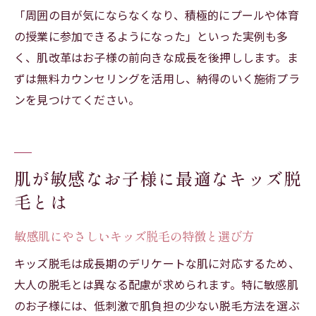
「周囲の目が気にならなくなり、積極的にプールや体育
の授業に参加できるようになった」といった実例も多
く、肌改革はお子様の前向きな成長を後押しします。ま
ずは無料カウンセリングを活用し、納得のいく施術プラ
ンを見つけてください。
肌が敏感なお子様に最適なキッズ脱
毛とは
敏感肌にやさしいキッズ脱毛の特徴と選び方
キッズ脱毛は成長期のデリケートな肌に対応するため、
大人の脱毛とは異なる配慮が求められます。特に敏感肌
のお子様には、低刺激で肌負担の少ない脱毛方法を選ぶ