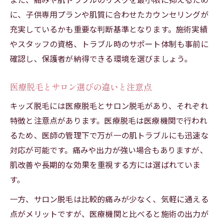
に、子供専用プランや肌質に合わせたカウンセリングが
充実しているかも重要な判断基準となります。施術実績
やスタッフの資格、トラブル時のサポート体制も事前に
確認し、保護者が納得できる環境を選びましょう。
医療脱毛とサロン選びの違いと注意点
キッズ脱毛には医療脱毛とサロン脱毛があり、それぞれ
特徴と注意点があります。医療脱毛は医療機関で行われ
るため、医師の管理下で万が一の肌トラブルにも迅速な
対応が可能です。痛みや出力が強い場合もありますが、
肌改善や長期的な効果を重視する方には選ばれていま
す。
一方、サロン脱毛は比較的痛みが少なく、気軽に通える
点がメリットですが、医療機関と比べると施術の出力が