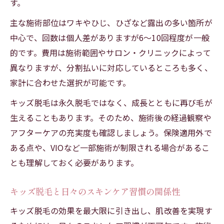
す。
主な施術部位はワキやひじ、ひざなど露出の多い箇所が
中心で、回数は個人差がありますが6～10回程度が一般
的です。費用は施術範囲やサロン・クリニックによって
異なりますが、分割払いに対応しているところも多く、
家計に合わせた選択が可能です。
キッズ脱毛は永久脱毛ではなく、成長とともに再び毛が
生えることもあります。そのため、施術後の経過観察や
アフターケアの充実度も確認しましょう。保険適用外で
ある点や、VIOなど一部施術が制限される場合があるこ
とも理解しておく必要があります。
キッズ脱毛と日々のスキンケア習慣の関係性
キッズ脱毛の効果を最大限に引き出し、肌改善を実現す