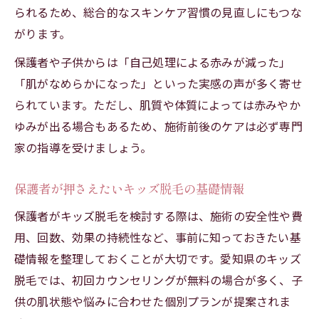
られるため、総合的なスキンケア習慣の見直しにもつな
がります。
保護者や子供からは「自己処理による赤みが減った」
「肌がなめらかになった」といった実感の声が多く寄せ
られています。ただし、肌質や体質によっては赤みやか
ゆみが出る場合もあるため、施術前後のケアは必ず専門
家の指導を受けましょう。
保護者が押さえたいキッズ脱毛の基礎情報
保護者がキッズ脱毛を検討する際は、施術の安全性や費
用、回数、効果の持続性など、事前に知っておきたい基
礎情報を整理しておくことが大切です。愛知県のキッズ
脱毛では、初回カウンセリングが無料の場合が多く、子
供の肌状態や悩みに合わせた個別プランが提案されま