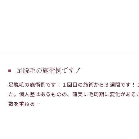
足脱毛の施術例です！
足脱毛の施術例です！１回目の施術から３週間です！
た。個人差はあるものの、確実に毛周期に変化がある
数を重ねる…