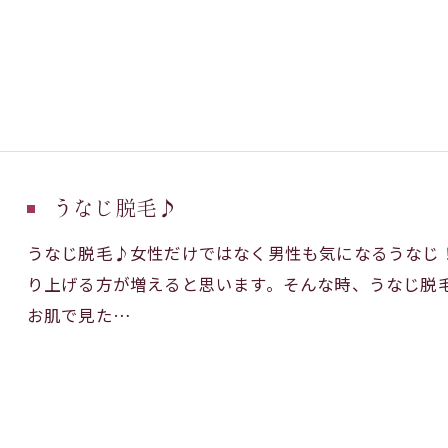
うなじ脱毛♪
うなじ脱毛♪女性だけではなく男性も気になるうなじ
り上げる方が増えると思います。そんな時、うなじ脱
お肌で見た…