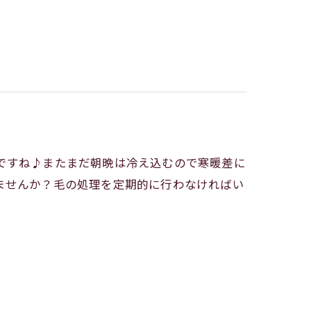
期ですね♪またまだ朝晩は冷え込むので寒暖差に
ませんか？毛の処理を定期的に行わなければい