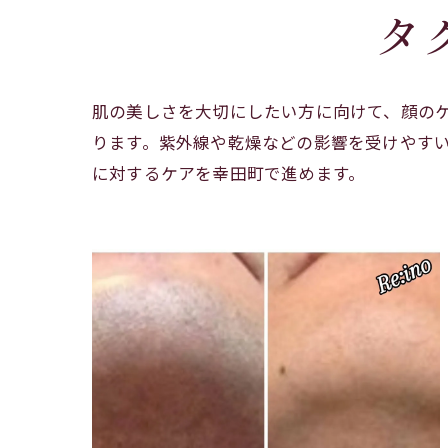
タ
肌の美しさを大切にしたい方に向けて、顔の
ります。紫外線や乾燥などの影響を受けやす
に対するケアを幸田町で進めます。