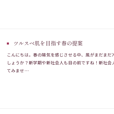
ツルスベ肌を目指す春の提案
こんにちは。春の陽気を感じさせる中、風がまだまだ
しょうか？新学期や新社会人も目の前ですね！新社会
てみませ…