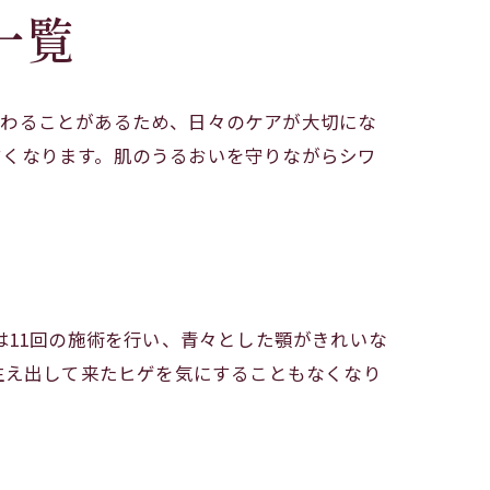
一覧
変わることがあるため、日々のケアが大切にな
すくなります。肌のうるおいを守りながらシワ
は11回の施術を行い、青々とした顎がきれいな
生え出して来たヒゲを気にすることもなくなり