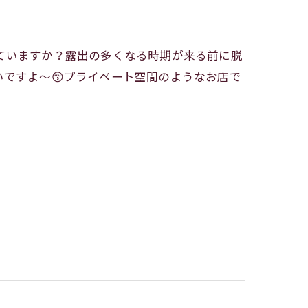
ていますか？露出の多くなる時期が来る前に脱
ですよ〜😚プライベート空間のようなお店で