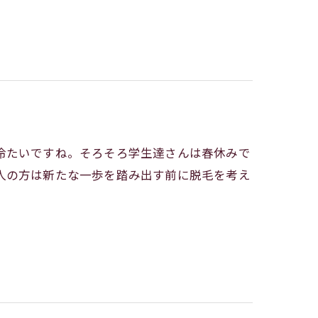
冷たいですね。そろそろ学生達さんは春休みで
人の方は新たな一歩を踏み出す前に脱毛を考え