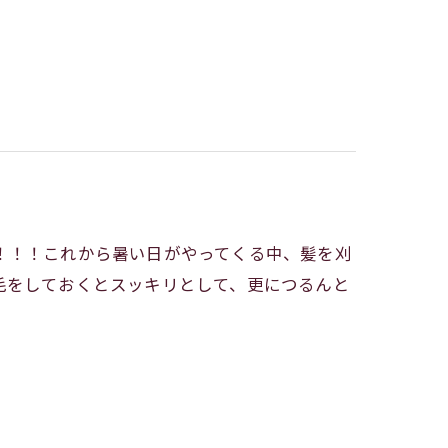
！！！これから暑い日がやってくる中、髪を刈
毛をしておくとスッキリとして、更につるんと