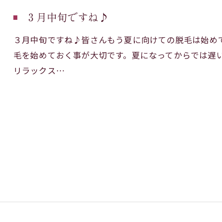
３月中旬ですね♪
３月中旬ですね♪皆さんもう夏に向けての脱毛は始め
毛を始めておく事が大切です。夏になってからでは遅い
リラックス…