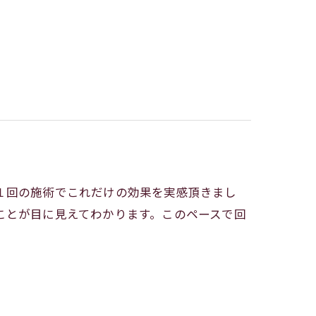
１回の施術でこれだけの効果を実感頂きまし
ことが目に見えてわかります。このペースで回