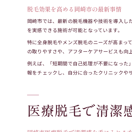
脱毛効果を高める岡崎市の最新事情
岡崎市では、最新の脱毛機器や技術を導入し
を実感できる施術が可能となっています。
特に全身脱毛やメンズ脱毛のニーズが高まっ
の取りやすさや、アフターケアサービスも向
例えば、「短期間で自己処理が不要になった
報をチェックし、自分に合ったクリニックや
医療脱毛で清潔