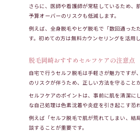
さらに、医師や看護師が常駐しているため、
予算オーバーのリスクも低減します。
例えば、全身脱毛やヒゲ脱毛で「数回通った
す。初めての方は無料カウンセリングを活用
脱毛岡崎おすすめセルフケアの注意点
自宅で行うセルフ脱毛は手軽さが魅力ですが
のリスクが伴うため、正しい方法を守ること
セルフケアのポイントは、事前に肌を清潔に
な自己処理は色素沈着や炎症を引き起こす恐
例えば「セルフ脱毛で肌が荒れてしまい、結
談することが重要です。