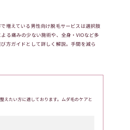
市で増えている男性向け脱毛サービスは選択肢
よる痛みの少ない施術や、全身・VIOなど多
選び方ガイドとして詳しく解説。手間を減ら
整えたい方に適しております。ムダ毛のケアと