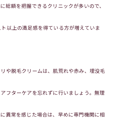
前に総額を把握できるクリニックが多いので、
スト以上の満足感を得ている方が増えていま
ソリや脱毛クリームは、肌荒れや赤み、埋没毛
やアフターケアを忘れずに行いましょう。無理
肌に異常を感じた場合は、早めに専門機関に相