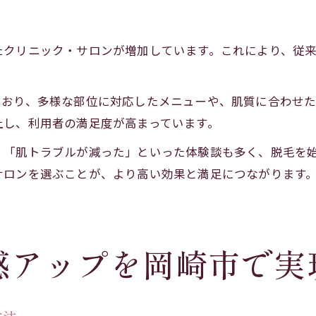
たクリニック・サロンが増加しています。これにより、従
ており、多様な部位に対応したメニューや、肌質に合わせた
上し、利用者の満足度が高まっています。
」「肌トラブルが減った」といった体験談も多く、脱毛を
サロンを選ぶことが、より高い効果と満足につながります
感アップを岡崎市で実