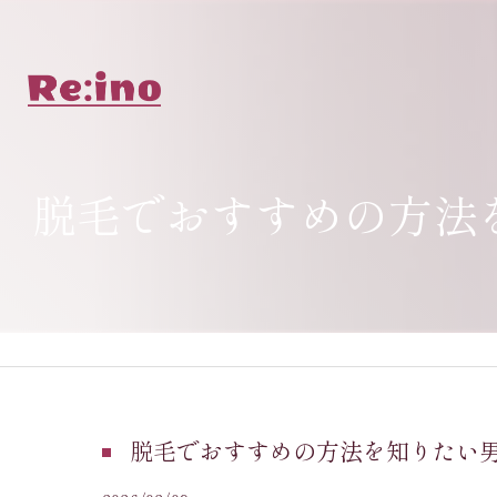
脱毛でおすすめの方法
脱毛でおすすめの方法を知りたい