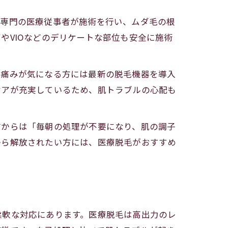
で専門の医療従事者が施術を行い、ムダ毛の根
やVIOなどのデリケートな部位も安全に施術
。痛みが気になる方には最新の脱毛機器を導入
ケアが充実しているため、肌トラブルの心配も
方からは「毎朝の処理が不要になり、肌の調子
から解放されたい方には、医療脱毛がおすすめ
柔軟な対応にあります。医療脱毛は高出力のレ