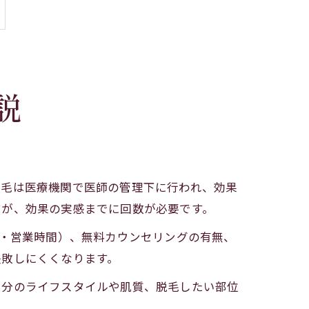
説
脱毛は医療機関で医師の管理下に行われ、効果
すが、効果の実感までに回数が必要です。
場・営業時間）、無料カウンセリングの有無、
失敗しにくくなります。
自分のライフスタイルや肌質、脱毛したい部位