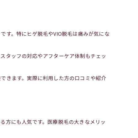
です。特にヒゲ脱毛やVIO脱毛は痛みが気にな
でスタッフの対応やアフターケア体制もチェッ
続できます。実際に利用した方の口コミや紹介
する方にも人気です。医療脱毛の大きなメリッ