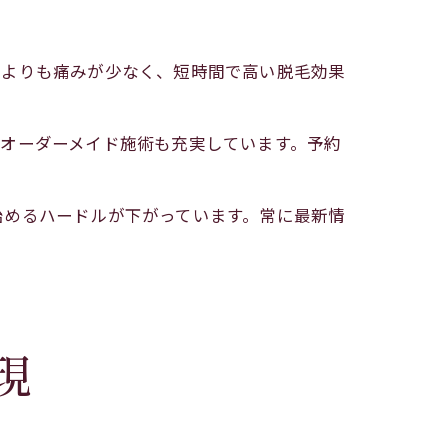
来よりも痛みが少なく、短時間で高い脱毛効果
オーダーメイド施術も充実しています。予約
始めるハードルが下がっています。常に最新情
。
現