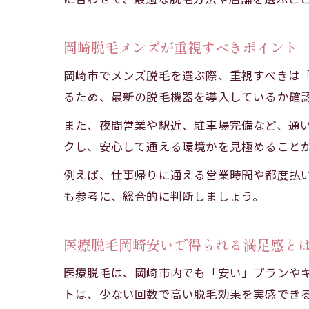
岡崎脱毛メンズが重視すべきポイント
岡崎市でメンズ脱毛を選ぶ際、重視すべきは「
るため、最新の脱毛機器を導入しているか確
また、夜間営業や駅近、駐車場完備など、通
クし、安心して通える環境かを見極めること
例えば、仕事帰りに通える営業時間や都度払
も参考に、総合的に判断しましょう。
医療脱毛岡崎安いで得られる満足感と
医療脱毛は、岡崎市内でも「安い」プランや
トは、少ない回数で高い脱毛効果を実感でき