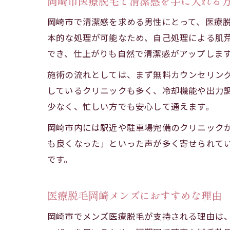
岡崎市医療脱毛で清潔感を手に入れる
岡崎市で清潔感を求める男性にとって、医療
本的な処理が可能なため、自己処理による肌荒
でき、仕上がりも自然で清潔感がアップしま
施術の流れとしては、まず無料カウンセリン
しているクリニックも多く、冷却機能や出力
少なく、忙しい方でも安心して通えます。
岡崎市内には駅近や駐車場完備のクリニック
も良くなった」といった声が多く寄せられて
です。
医療脱毛岡崎メンズにおすすめな理由
岡崎市でメンズ医療脱毛が支持される理由は