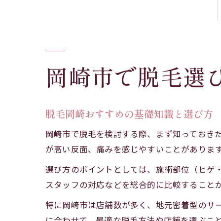
岡崎市で脱毛選
脱毛岡崎おすすめの基礎知識と選び方
岡崎市で脱毛を検討する際、まず知っておき
が高い反面、痛みを感じやすいことがありま
選び方のポイントとしては、施術部位（ヒゲ・
スタッフの対応などを総合的に比較すること
特に岡崎市は店舗数が多く、地元密着型のサ
に合わせて、最適な脱毛方法や店舗を選ぶこ