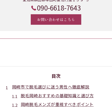
090-6618-7643
お問い合わせはこちら
目次
岡崎市で脱毛選びに迷う男性へ徹底解説
脱毛岡崎おすすめの基礎知識と選び方
岡崎脱毛メンズが重視すべきポイント