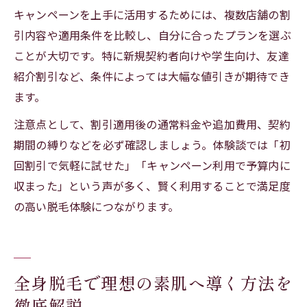
キャンペーンを上手に活用するためには、複数店舗の割
引内容や適用条件を比較し、自分に合ったプランを選ぶ
ことが大切です。特に新規契約者向けや学生向け、友達
紹介割引など、条件によっては大幅な値引きが期待でき
ます。
注意点として、割引適用後の通常料金や追加費用、契約
期間の縛りなどを必ず確認しましょう。体験談では「初
回割引で気軽に試せた」「キャンペーン利用で予算内に
収まった」という声が多く、賢く利用することで満足度
の高い脱毛体験につながります。
全身脱毛で理想の素肌へ導く方法を
徹底解説