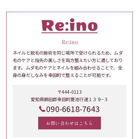
Re:ino
ネイルと脱毛の施術を同じ場所で受けられるため、ムダ
毛のケアと指先の美しさを両方整えたい方に適しており
ます。ムダ毛のケアとネイルを組み合わせることで、全
身の身だしなみを幸田町で整えることが可能です。
〒444-0113
愛知県額田郡幸田町菱池行連１３９−３
090-6618-7643
お問い合わせはこちら