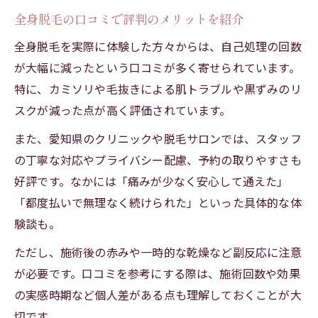
全身脱毛の口コミで評判のメリットを紹介
全身脱毛を実際に体験した方々からは、自己処理の回数
が大幅に減ったという口コミが多く寄せられています。
特に、カミソリや毛抜きによる肌トラブルや黒ずみのリ
スクが減った点が高く評価されています。
また、愛知県のクリニックや脱毛サロンでは、スタッフ
の丁寧な対応やプライバシー配慮、予約の取りやすさも
好評です。なかには「痛みが少なく安心して通えた」
「都度払いで無理なく続けられた」といった具体的な体
験談も。
ただし、施術後の赤みや一時的な乾燥など副反応に注意
が必要です。口コミを参考にする際は、施術回数や効果
の実感時期など個人差がある点も理解しておくことが大
切です。