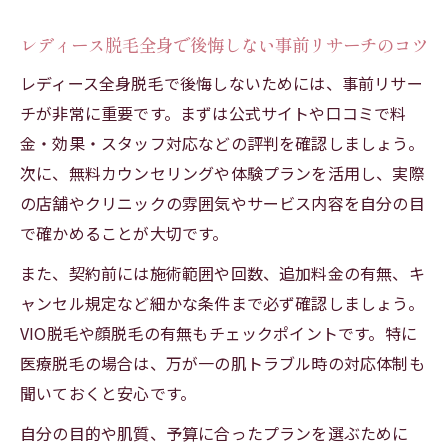
レディース脱毛全身で後悔しない事前リサーチのコツ
レディース全身脱毛で後悔しないためには、事前リサー
チが非常に重要です。まずは公式サイトや口コミで料
金・効果・スタッフ対応などの評判を確認しましょう。
次に、無料カウンセリングや体験プランを活用し、実際
の店舗やクリニックの雰囲気やサービス内容を自分の目
で確かめることが大切です。
また、契約前には施術範囲や回数、追加料金の有無、キ
ャンセル規定など細かな条件まで必ず確認しましょう。
VIO脱毛や顔脱毛の有無もチェックポイントです。特に
医療脱毛の場合は、万が一の肌トラブル時の対応体制も
聞いておくと安心です。
自分の目的や肌質、予算に合ったプランを選ぶために