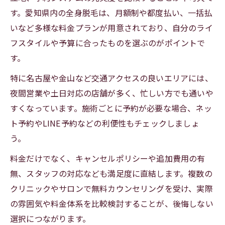
す。愛知県内の全身脱毛は、月額制や都度払い、一括払
いなど多様な料金プランが用意されており、自分のライ
フスタイルや予算に合ったものを選ぶのがポイントで
す。
特に名古屋や金山など交通アクセスの良いエリアには、
夜間営業や土日対応の店舗が多く、忙しい方でも通いや
すくなっています。施術ごとに予約が必要な場合、ネッ
ト予約やLINE予約などの利便性もチェックしましょ
う。
料金だけでなく、キャンセルポリシーや追加費用の有
無、スタッフの対応なども満足度に直結します。複数の
クリニックやサロンで無料カウンセリングを受け、実際
の雰囲気や料金体系を比較検討することが、後悔しない
選択につながります。