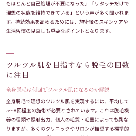
もほとんど自己処理が不要になった」「リタッチだけで
理想の状態を維持できている」という声が多く聞かれま
す。持続効果を高めるためには、施術後のスキンケアや
生活習慣の見直しも重要なポイントとなります。
ツルツル肌を目指すなら脱毛の回数
に注目
全身脱毛は何回でツルツル肌になるのか解説
全身脱毛で理想のツルツル肌を実現するには、平均して
5〜8回程度の施術が必要とされています。これは脱毛機
器の種類や照射出力、個人の毛質・毛量によっても異な
りますが、多くのクリニックやサロンが推奨する標準的