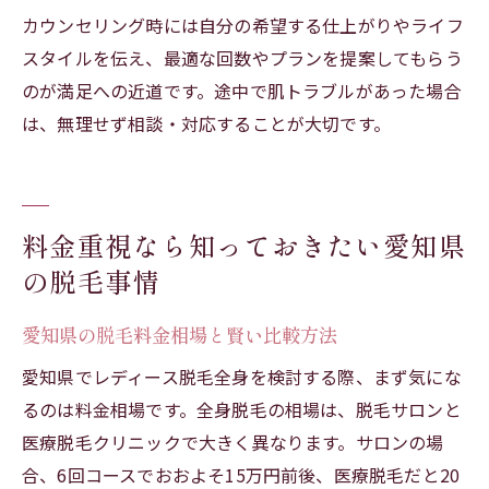
カウンセリング時には自分の希望する仕上がりやライフ
スタイルを伝え、最適な回数やプランを提案してもらう
のが満足への近道です。途中で肌トラブルがあった場合
は、無理せず相談・対応することが大切です。
料金重視なら知っておきたい愛知県
の脱毛事情
愛知県の脱毛料金相場と賢い比較方法
愛知県でレディース脱毛全身を検討する際、まず気にな
るのは料金相場です。全身脱毛の相場は、脱毛サロンと
医療脱毛クリニックで大きく異なります。サロンの場
合、6回コースでおおよそ15万円前後、医療脱毛だと20