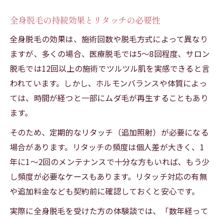
全身脱毛の持続効果とリタッチの必要性
全身脱毛の効果は、施術回数や脱毛方式によって異なり
ますが、多くの場合、医療脱毛では5〜8回程度、サロン
脱毛では12回以上の施術でツルツル肌を実感できると言
われています。しかし、ホルモンバランスや体質によっ
ては、時間が経つと一部にムダ毛が再生することもあり
ます。
そのため、定期的なリタッチ（追加照射）が必要になる
場合があります。リタッチの頻度は個人差が大きく、1
年に1〜2回のメンテナンスで十分な方もいれば、もう少
し頻度が必要なケースもあります。リタッチ対応の有無
や追加料金なども契約前に確認しておくと安心です。
実際に全身脱毛を受けた方の体験談では、「数年経って