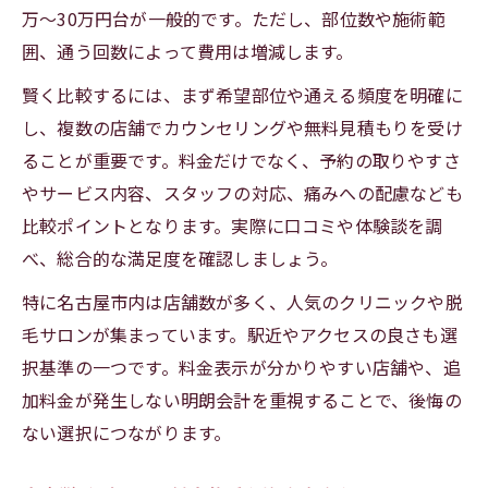
万〜30万円台が一般的です。ただし、部位数や施術範
囲、通う回数によって費用は増減します。
賢く比較するには、まず希望部位や通える頻度を明確に
し、複数の店舗でカウンセリングや無料見積もりを受け
ることが重要です。料金だけでなく、予約の取りやすさ
やサービス内容、スタッフの対応、痛みへの配慮なども
比較ポイントとなります。実際に口コミや体験談を調
べ、総合的な満足度を確認しましょう。
特に名古屋市内は店舗数が多く、人気のクリニックや脱
毛サロンが集まっています。駅近やアクセスの良さも選
択基準の一つです。料金表示が分かりやすい店舗や、追
加料金が発生しない明朗会計を重視することで、後悔の
ない選択につながります。