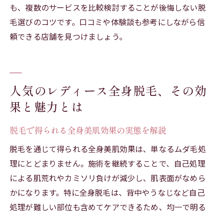
も、複数のサービスを比較検討することが後悔しない脱
毛選びのコツです。口コミや体験談も参考にしながら信
頼できる店舗を見つけましょう。
人気のレディース全身脱毛、その効
果と魅力とは
脱毛で得られる全身美肌効果の実態を解説
脱毛を通じて得られる全身美肌効果は、単なるムダ毛処
理にとどまりません。施術を継続することで、自己処理
による肌荒れやカミソリ負けが減少し、肌表面がなめら
かになります。特に全身脱毛は、背中やうなじなど自己
処理が難しい部位も含めてケアできるため、均一で明る