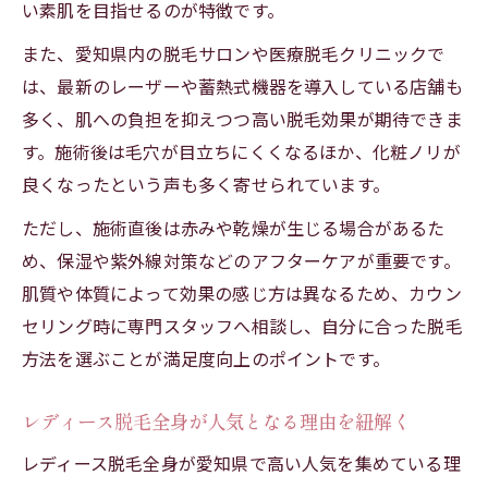
い素肌を目指せるのが特徴です。
また、愛知県内の脱毛サロンや医療脱毛クリニックで
は、最新のレーザーや蓄熱式機器を導入している店舗も
多く、肌への負担を抑えつつ高い脱毛効果が期待できま
す。施術後は毛穴が目立ちにくくなるほか、化粧ノリが
良くなったという声も多く寄せられています。
ただし、施術直後は赤みや乾燥が生じる場合があるた
め、保湿や紫外線対策などのアフターケアが重要です。
肌質や体質によって効果の感じ方は異なるため、カウン
セリング時に専門スタッフへ相談し、自分に合った脱毛
方法を選ぶことが満足度向上のポイントです。
レディース脱毛全身が人気となる理由を紐解く
レディース脱毛全身が愛知県で高い人気を集めている理