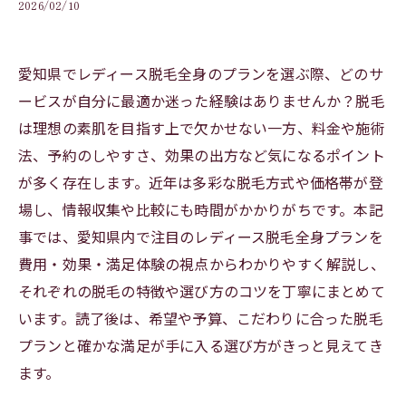
2026/02/10
愛知県でレディース脱毛全身のプランを選ぶ際、どのサ
ービスが自分に最適か迷った経験はありませんか？脱毛
は理想の素肌を目指す上で欠かせない一方、料金や施術
法、予約のしやすさ、効果の出方など気になるポイント
が多く存在します。近年は多彩な脱毛方式や価格帯が登
場し、情報収集や比較にも時間がかかりがちです。本記
事では、愛知県内で注目のレディース脱毛全身プランを
費用・効果・満足体験の視点からわかりやすく解説し、
それぞれの脱毛の特徴や選び方のコツを丁寧にまとめて
います。読了後は、希望や予算、こだわりに合った脱毛
プランと確かな満足が手に入る選び方がきっと見えてき
ます。