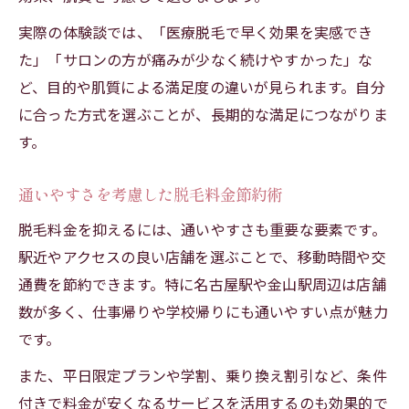
実際の体験談では、「医療脱毛で早く効果を実感でき
た」「サロンの方が痛みが少なく続けやすかった」な
ど、目的や肌質による満足度の違いが見られます。自分
に合った方式を選ぶことが、長期的な満足につながりま
す。
通いやすさを考慮した脱毛料金節約術
脱毛料金を抑えるには、通いやすさも重要な要素です。
駅近やアクセスの良い店舗を選ぶことで、移動時間や交
通費を節約できます。特に名古屋駅や金山駅周辺は店舗
数が多く、仕事帰りや学校帰りにも通いやすい点が魅力
です。
また、平日限定プランや学割、乗り換え割引など、条件
付きで料金が安くなるサービスを活用するのも効果的で