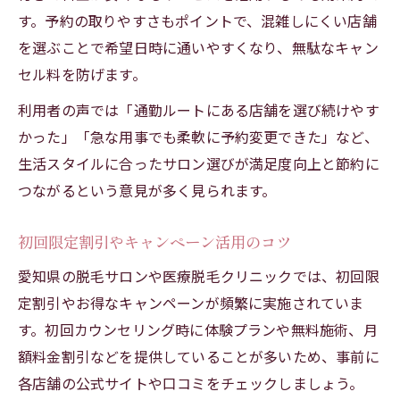
す。予約の取りやすさもポイントで、混雑しにくい店舗
を選ぶことで希望日時に通いやすくなり、無駄なキャン
セル料を防げます。
利用者の声では「通勤ルートにある店舗を選び続けやす
かった」「急な用事でも柔軟に予約変更できた」など、
生活スタイルに合ったサロン選びが満足度向上と節約に
つながるという意見が多く見られます。
初回限定割引やキャンペーン活用のコツ
愛知県の脱毛サロンや医療脱毛クリニックでは、初回限
定割引やお得なキャンペーンが頻繁に実施されていま
す。初回カウンセリング時に体験プランや無料施術、月
額料金割引などを提供していることが多いため、事前に
各店舗の公式サイトや口コミをチェックしましょう。