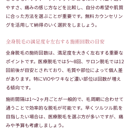
やすさ、痛みの感じ方などを比較し、自分の希望や肌質
に合った方法を選ぶことが重要です。無料カウンセリン
グを活用して納得のいく選択をしましょう。
全身脱毛の満足度を左右する施術回数の目安
全身脱毛の施術回数は、満足度を大きく左右する重要な
ポイントです。医療脱毛では5～8回、サロン脱毛では12
回前後が目安とされており、毛質や部位によって個人差
があります。特にVIOやワキなど濃い部位は回数が増え
る傾向です。
施術間隔は1～2ヶ月ごとが一般的で、毛周期に合わせて
通うことで効率的な脱毛が可能です。早くツルツル肌を
目指したい場合は、医療脱毛を選ぶ方が多いですが、痛
みや予算も考慮しましょう。