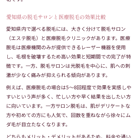
愛知県の脱毛サロンと医療脱毛の効果比較
愛知県内で選べる脱毛には、大きく分けて脱毛サロン
（エステ脱毛）と医療脱毛クリニックがあります。医療
脱毛は医療機関のみが提供できるレーザー機器を使用
し、毛根を破壊するため高い効果と短期間での完了が特
徴です。一方、脱毛サロンは光脱毛を中心に、肌への刺
激が少なく痛みが抑えられる傾向があります。
例えば、医療脱毛の場合は5～8回程度で効果を実感しや
すいという声が多く、忙しい方や早く結果を出したい方
に向いています。一方サロン脱毛は、肌がデリケートな
方や初めての方にも人気で、回数を重ねながら徐々にム
ダ毛が目立たなくなります。
どちらもメリット・デメリットがあるため、料金や通い