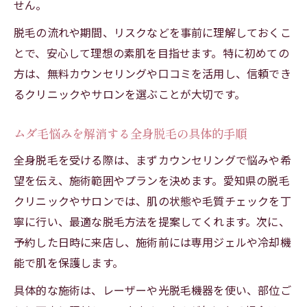
せん。
脱毛の流れや期間、リスクなどを事前に理解しておくこ
とで、安心して理想の素肌を目指せます。特に初めての
方は、無料カウンセリングや口コミを活用し、信頼でき
るクリニックやサロンを選ぶことが大切です。
ムダ毛悩みを解消する全身脱毛の具体的手順
全身脱毛を受ける際は、まずカウンセリングで悩みや希
望を伝え、施術範囲やプランを決めます。愛知県の脱毛
クリニックやサロンでは、肌の状態や毛質チェックを丁
寧に行い、最適な脱毛方法を提案してくれます。次に、
予約した日時に来店し、施術前には専用ジェルや冷却機
能で肌を保護します。
具体的な施術は、レーザーや光脱毛機器を使い、部位ご