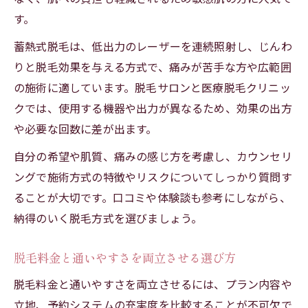
脱毛で得られる美肌実感と心地よいサービ
す。
ス
蓄熱式脱毛は、低出力のレーザーを連続照射し、じんわ
りと脱毛効果を与える方式で、痛みが苦手な方や広範囲
の施術に適しています。脱毛サロンと医療脱毛クリニッ
クでは、使用する機器や出力が異なるため、効果の出方
や必要な回数に差が出ます。
自分の希望や肌質、痛みの感じ方を考慮し、カウンセリ
ングで施術方式の特徴やリスクについてしっかり質問す
ることが大切です。口コミや体験談も参考にしながら、
納得のいく脱毛方式を選びましょう。
脱毛料金と通いやすさを両立させる選び方
脱毛料金と通いやすさを両立させるには、プラン内容や
立地、予約システムの充実度を比較することが不可欠で