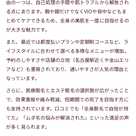
由の一つは、自己処理の手間や肌トラブルから解放され
る点にあります。腕や脚だけでなくVIOや背中などもま
とめてケアできるため、全身の美肌を一度に目指せるの
が大きな魅力です。
また、最近では都度払いプランや定額制コースなど、ラ
イフスタイルに合わせて選べる多様なメニューが増加。
予約のしやすさや店舗の立地（名古屋駅近くや金山エリ
アなど）も重視されており、通いやすさが人気の理由と
なっています。
さらに、医療脱毛とエステ脱毛の選択肢が広がったこと
で、効果重視や痛み軽減、短期間での完了を目指す方に
も支持されています。口コミでも「全身脱毛で自信が持
てた」「ムダ毛の悩みが解消された」といった満足の声
が多く見られます。