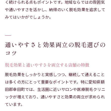
く続けられる点もポイントです。地域ならではの雰囲気
や通いやすさを活かし、納得のいく脱毛効果を追求して
みてはいかがでしょうか。
通いやすさと効果両立の脱毛選びの
コツ
脱毛効果と通いやすさを両立する店舗の特徴
脱毛効果をしっかりと実感しつつ、継続して通えること
は多くの方にとって重要なポイントです。特に愛知県額
田郡幸田町では、生活圏に近いサロンや医療脱毛クリニ
ックが増えており、通いやすさと効果の両立が求められ
ています。