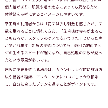
個人差があり、肌質や毛の太さによっても異なるため、
体験談を参考にするとイメージしやすいです。
幸田町の利用者からは「初回は少し刺激を感じたが、回
数を重ねるごとに慣れてきた」「施術後は赤みが出るこ
ともあるが、スタッフのケアで安心できた」といった声
が聞かれます。効果の実感についても、数回の施術でヒ
ゲの生えるスピードが遅くなり、自己処理の回数が減っ
たという意見が多いです。
痛みに不安を感じる場合は、カウンセリング時に施術方
法や機器の種類、アフターケアについてしっかり相談
し、自分に合ったプランを選ぶことがポイントです。