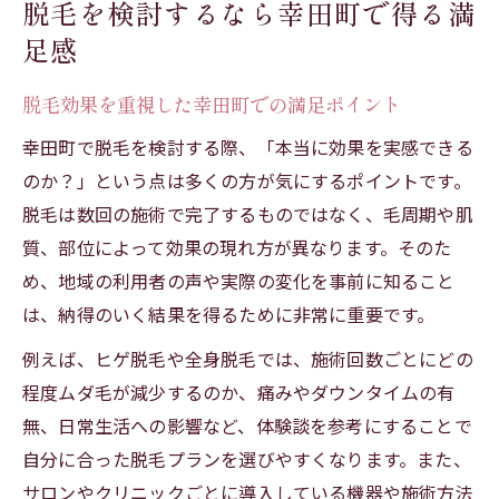
脱毛を検討するなら幸田町で得る満
足感
脱毛効果を重視した幸田町での満足ポイント
幸田町で脱毛を検討する際、「本当に効果を実感できる
のか？」という点は多くの方が気にするポイントです。
脱毛は数回の施術で完了するものではなく、毛周期や肌
質、部位によって効果の現れ方が異なります。そのた
め、地域の利用者の声や実際の変化を事前に知ること
は、納得のいく結果を得るために非常に重要です。
例えば、ヒゲ脱毛や全身脱毛では、施術回数ごとにどの
程度ムダ毛が減少するのか、痛みやダウンタイムの有
無、日常生活への影響など、体験談を参考にすることで
自分に合った脱毛プランを選びやすくなります。また、
サロンやクリニックごとに導入している機器や施術方法