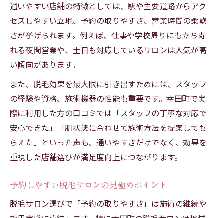
通いやすい店舗の特徴としては、駅や主要道路からアク
セスしやすい立地、予約の取りやすさ、営業時間の柔軟
さが挙げられます。例えば、仕事や学校帰りにも立ち寄
れる夜間営業や、土日も対応しているサロンは人気が高
い傾向があります。
また、脱毛効果を最大限に引き出すためには、スタッフ
の経験や資格、施術機器の性能も重要です。幸田町で実
際に利用した方の口コミでは「スタッフの丁寧な対応で
安心できた」「肌状態に合わせて施術方法を提案しても
らえた」といった声も。通いやすさだけでなく、効果を
重視した店舗選びが満足度向上につながります。
予約しやすい脱毛サロンの見極めポイント
脱毛サロン選びで「予約の取りやすさ」は施術の継続や