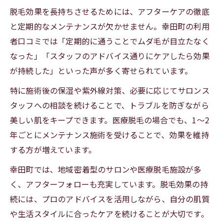
脱毛効果を長持ちさせるためには、アフターケアの徹底
と定期的なメンテナンスが欠かせません。幸田町の利用
者口コミでは「定期的に通うことでムダ毛が目立たなく
なった」「スタッフのアドバイス通りにケアしたら効果
が持続した」といった声が多く寄せられています。
特に施術後の保湿や紫外線対策、必要に応じてサロンス
タッフへの相談を続けることで、トラブルを防ぎながら
美しい肌をキープできます。医療脱毛の場合でも、1～2
年ごとにメンテナンス施術を受けることで、効果を維持
する方が増えています。
幸田町では、地域密着型のサロンや医療脱毛施設が多
く、アフターフォローも充実しています。脱毛効果の持
続には、プロのアドバイスを活用しながら、自分の肌質
や生活スタイルに合ったケアを続けることが大切です。