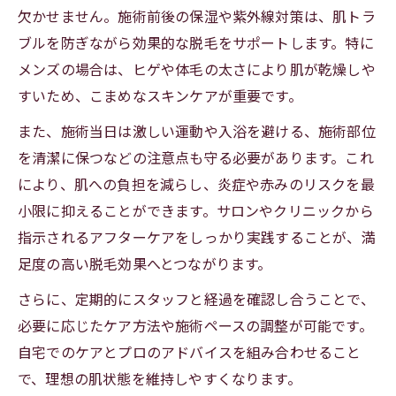
欠かせません。施術前後の保湿や紫外線対策は、肌トラ
ブルを防ぎながら効果的な脱毛をサポートします。特に
メンズの場合は、ヒゲや体毛の太さにより肌が乾燥しや
すいため、こまめなスキンケアが重要です。
また、施術当日は激しい運動や入浴を避ける、施術部位
を清潔に保つなどの注意点も守る必要があります。これ
により、肌への負担を減らし、炎症や赤みのリスクを最
小限に抑えることができます。サロンやクリニックから
指示されるアフターケアをしっかり実践することが、満
足度の高い脱毛効果へとつながります。
さらに、定期的にスタッフと経過を確認し合うことで、
必要に応じたケア方法や施術ペースの調整が可能です。
自宅でのケアとプロのアドバイスを組み合わせること
で、理想の肌状態を維持しやすくなります。