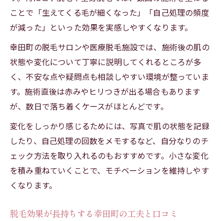
ことで「生えてくる毛が細くなった」「自己処理の頻度
が減った」といった効果を実感しやすくなります。
幸田町の脱毛サロンや医療脱毛施設では、施術後の肌の
状態や変化について丁寧に説明してくれるところが多
く、不安な点や疑問点も相談しやすい環境が整っていま
す。施術直後は赤みやヒリつきが出る場合もあります
が、数日で落ち着くケースがほとんどです。
変化をしっかり感じるためには、写真で肌の状態を記録
したり、自己処理の回数をメモするなど、自分なりのチ
ェック方法を取り入れるのもおすすめです。小さな変化
を積み重ねていくことで、モチベーションを維持しやす
くなります。
脱毛効果が長持ちする幸田町の工夫と口コミ