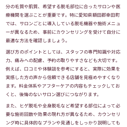
分の毛質や肌質、希望する脱毛部位に合ったサロンや医
療機関を選ぶことが重要です。特に愛知県額田郡幸田町
では、サロンごとに導入している脱毛機器や施術メニュ
ーが異なるため、事前にカウンセリングを受けて自分に
最適な方法を確認しましょう。
選び方のポイントとしては、スタッフの専門知識や対応
力、痛みへの配慮、予約の取りやすさなども大切です。
例えば、口コミや体験談を参考にすると、実際に効果を
実感した方の声から信頼できる店舗を見極めやすくなり
ます。料金体系やアフターケアの内容もチェックしてお
くと、後悔のないサロン選びにつながります。
また、ヒゲ脱毛や全身脱毛など希望する部位によって必
要な施術回数や効果の現れ方が異なるため、カウンセリ
ング時に具体的なプランや見通しをしっかり説明しても