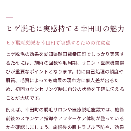
ヒゲ脱毛に実感持てる幸田町の魅力
ヒゲ脱毛効果を幸田町で実感するための注意点
ヒゲ脱毛の効果を愛知県額田郡幸田町でしっかり実感す
るためには、施術の回数や毛周期、サロン・医療機関選
びが重要なポイントとなります。特に自己処理の頻度や
肌質、毛質によっても効果の現れ方に個人差が出るた
め、初回カウンセリング時に自分の状態を正確に伝える
ことが大切です。
例えば、幸田町の脱毛サロンや医療脱毛施設では、施術
前後のスキンケア指導やアフターケア体制が整っている
かを確認しましょう。施術後の肌トラブル予防や、効果