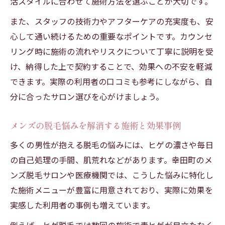
活スタイルに合わせて施術方法を選ぶことが大切です。
また、スタッフの技術力やアフターケアの充実度も、安
心して通い続けるための重要なポイントです。カウンセ
リング時に施術の流れやリスクについて丁寧に説明を受
け、納得した上で契約することで、効果への不安を軽減
できます。実際の利用者の口コミも参考にしながら、自
分に合ったサロン選びを心がけましょう。
メンズの脱毛悩みを解消する施術と効果事例
多くの男性が抱える脱毛の悩みには、ヒゲの濃さや毎日
の自己処理の手間、肌荒れなどがあります。幸田町のメ
ンズ脱毛サロンや医療機関では、こうした悩みに特化し
た施術メニューが豊富に用意されており、実際に効果を
実感した利用者の事例も増えています。