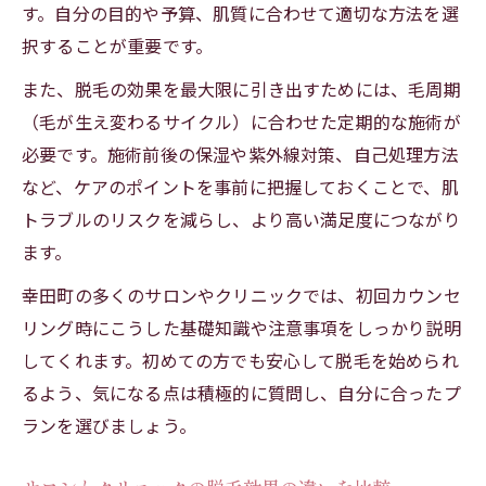
す。自分の目的や予算、肌質に合わせて適切な方法を選
択することが重要です。
また、脱毛の効果を最大限に引き出すためには、毛周期
（毛が生え変わるサイクル）に合わせた定期的な施術が
必要です。施術前後の保湿や紫外線対策、自己処理方法
など、ケアのポイントを事前に把握しておくことで、肌
トラブルのリスクを減らし、より高い満足度につながり
ます。
幸田町の多くのサロンやクリニックでは、初回カウンセ
リング時にこうした基礎知識や注意事項をしっかり説明
してくれます。初めての方でも安心して脱毛を始められ
るよう、気になる点は積極的に質問し、自分に合ったプ
ランを選びましょう。