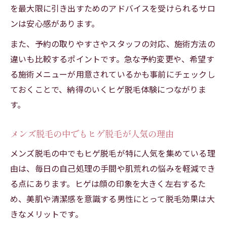
を最大限に引き出すためのアドバイスを受けられるサロ
ンは安心感があります。
また、予約の取りやすさやスタッフの対応、施術方法の
違いも比較するポイントです。急な予約変更や、希望す
る施術メニューが用意されているかも事前にチェックし
ておくことで、納得のいくヒゲ脱毛体験につながりま
す。
メンズ脱毛の中でもヒゲ脱毛が人気の理由
メンズ脱毛の中でもヒゲ脱毛が特に人気を集めている理
由は、毎日の自己処理の手間や肌荒れの悩みを軽減でき
る点にあります。ヒゲは顔の印象を大きく左右するた
め、美肌や清潔感を意識する男性にとって脱毛効果は大
きなメリットです。