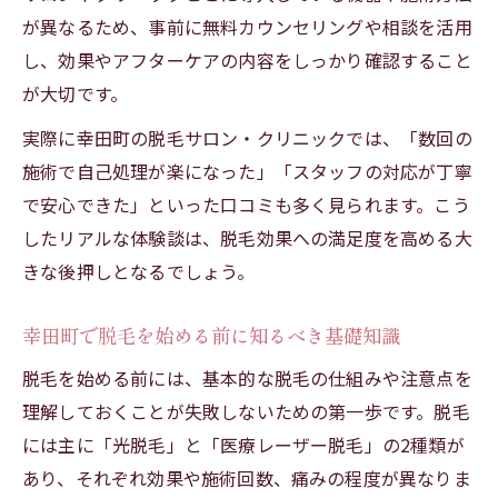
が異なるため、事前に無料カウンセリングや相談を活用
し、効果やアフターケアの内容をしっかり確認すること
が大切です。
実際に幸田町の脱毛サロン・クリニックでは、「数回の
施術で自己処理が楽になった」「スタッフの対応が丁寧
で安心できた」といった口コミも多く見られます。こう
したリアルな体験談は、脱毛効果への満足度を高める大
きな後押しとなるでしょう。
幸田町で脱毛を始める前に知るべき基礎知識
脱毛を始める前には、基本的な脱毛の仕組みや注意点を
理解しておくことが失敗しないための第一歩です。脱毛
には主に「光脱毛」と「医療レーザー脱毛」の2種類が
あり、それぞれ効果や施術回数、痛みの程度が異なりま