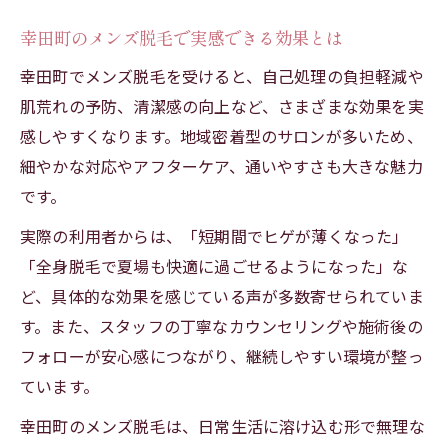
幸田町のメンズ脱毛で実感できる効果とは
幸田町でメンズ脱毛を受けると、自己処理の負担軽減や
肌荒れの予防、清潔感の向上など、さまざまな効果を実
感しやすくなります。地域密着型のサロンが多いため、
細やかな対応やアフターケア、通いやすさも大きな魅力
です。
実際の利用者からは、「短期間でヒゲが薄くなった」
「全身脱毛で夏場も快適に過ごせるようになった」な
ど、具体的な効果を感じている声が多数寄せられていま
す。また、スタッフの丁寧なカウンセリングや施術後の
フォローが安心感につながり、継続しやすい環境が整っ
ています。
幸田町のメンズ脱毛は、日常生活に溶け込む形で無理な