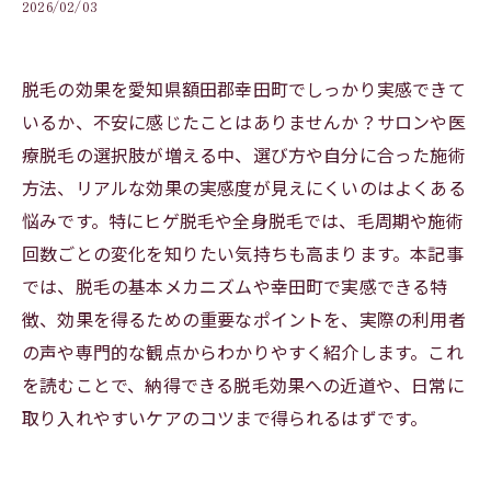
2026/02/03
脱毛の効果を愛知県額田郡幸田町でしっかり実感できて
いるか、不安に感じたことはありませんか？サロンや医
療脱毛の選択肢が増える中、選び方や自分に合った施術
方法、リアルな効果の実感度が見えにくいのはよくある
悩みです。特にヒゲ脱毛や全身脱毛では、毛周期や施術
回数ごとの変化を知りたい気持ちも高まります。本記事
では、脱毛の基本メカニズムや幸田町で実感できる特
徴、効果を得るための重要なポイントを、実際の利用者
の声や専門的な観点からわかりやすく紹介します。これ
を読むことで、納得できる脱毛効果への近道や、日常に
取り入れやすいケアのコツまで得られるはずです。