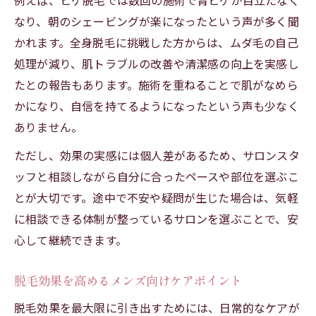
例えば、ヒゲ脱毛では数回の施術で青ヒゲが目立たなく
なり、朝のシェービングが楽になったという声が多く聞
かれます。全身脱毛に挑戦した方からは、ムダ毛の自己
処理が減り、肌トラブルの改善や清潔感の向上を実感し
たとの報告もあります。施術を重ねることで肌がなめら
かになり、自信を持てるようになったという声も少なく
ありません。
ただし、効果の実感には個人差があるため、サロンスタ
ッフと相談しながら自分に合ったペースや部位を選ぶこ
とが大切です。途中で不安や疑問が生じた場合は、気軽
に相談できる体制が整っているサロンを選ぶことで、安
心して継続できます。
脱毛効果を高めるメンズ向けケアポイント
脱毛効果を最大限に引き出すためには、日常的なケアが