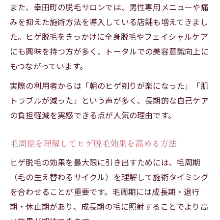
また、幸田町の脱毛サロンでは、男性専用メニューや痛
みを抑えた施術方法を導入している店舗も増えてきまし
た。ヒゲ脱毛をきっかけに全身脱毛やフェイシャルケア
にも興味を持つ方が多く、トータルでの美容意識向上に
もつながっています。
実際の利用者からは「朝のヒゲ剃りが楽になった」「肌
トラブルが減った」という声が多く、長期的な自己ケア
の負担軽減を実感できる点が人気の理由です。
毛周期を理解してヒゲ脱毛効果を高める方法
ヒゲ脱毛の効果を最大限に引き出すためには、毛周期
（毛の生え替わるサイクル）を理解して施術タイミング
を合わせることが重要です。毛周期には成長期・退行
期・休止期があり、成長期の毛に照射することでより高