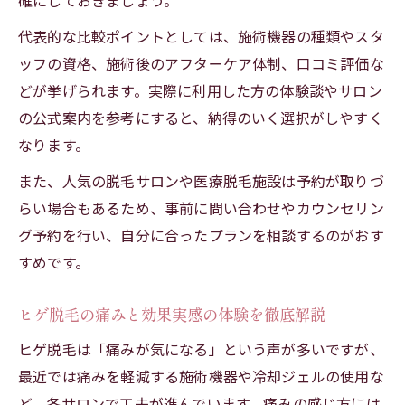
確にしておきましょう。
代表的な比較ポイントとしては、施術機器の種類やスタ
ッフの資格、施術後のアフターケア体制、口コミ評価な
どが挙げられます。実際に利用した方の体験談やサロン
の公式案内を参考にすると、納得のいく選択がしやすく
なります。
また、人気の脱毛サロンや医療脱毛施設は予約が取りづ
らい場合もあるため、事前に問い合わせやカウンセリン
グ予約を行い、自分に合ったプランを相談するのがおす
すめです。
ヒゲ脱毛の痛みと効果実感の体験を徹底解説
ヒゲ脱毛は「痛みが気になる」という声が多いですが、
最近では痛みを軽減する施術機器や冷却ジェルの使用な
ど、各サロンで工夫が進んでいます。痛みの感じ方には