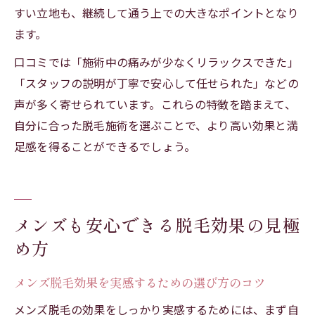
すい立地も、継続して通う上での大きなポイントとなり
ます。
口コミでは「施術中の痛みが少なくリラックスできた」
「スタッフの説明が丁寧で安心して任せられた」などの
声が多く寄せられています。これらの特徴を踏まえて、
自分に合った脱毛施術を選ぶことで、より高い効果と満
足感を得ることができるでしょう。
メンズも安心できる脱毛効果の見極
め方
メンズ脱毛効果を実感するための選び方のコツ
メンズ脱毛の効果をしっかり実感するためには、まず自