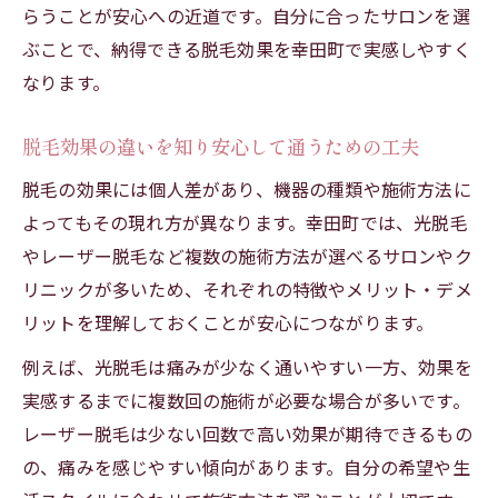
らうことが安心への近道です。自分に合ったサロンを選
ぶことで、納得できる脱毛効果を幸田町で実感しやすく
なります。
脱毛効果の違いを知り安心して通うための工夫
脱毛の効果には個人差があり、機器の種類や施術方法に
よってもその現れ方が異なります。幸田町では、光脱毛
やレーザー脱毛など複数の施術方法が選べるサロンやク
リニックが多いため、それぞれの特徴やメリット・デメ
リットを理解しておくことが安心につながります。
例えば、光脱毛は痛みが少なく通いやすい一方、効果を
実感するまでに複数回の施術が必要な場合が多いです。
レーザー脱毛は少ない回数で高い効果が期待できるもの
の、痛みを感じやすい傾向があります。自分の希望や生