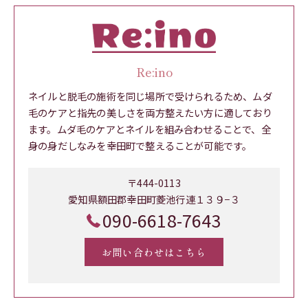
Re:ino
ネイルと脱毛の施術を同じ場所で受けられるため、ムダ
毛のケアと指先の美しさを両方整えたい方に適しており
ます。ムダ毛のケアとネイルを組み合わせることで、全
身の身だしなみを幸田町で整えることが可能です。
〒444-0113
愛知県額田郡幸田町菱池行連１３９−３
090-6618-7643
お問い合わせはこちら