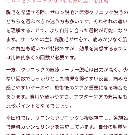
サロンとクリニックの脱毛効果の違いを比較
脱毛を希望する際、サロン脱毛と医療クリニック脱毛の
どちらを選ぶべきか迷う方も多いです。それぞれの違い
を理解することで、より自分に合った選択が可能になり
ます。サロンでは主に光脱毛が中心で、痛みが少なく肌
への負担も軽いのが特徴ですが、効果を実感するまでに
は比較的多くの回数が必要です。
一方、クリニックの医療レーザー脱毛は出力が高く、少
ない回数でしっかりとした効果を得やすい反面、痛みを
感じやすいケースや、施術後のケアが重要になる場合も
あります。費用や通いやすさ、アフターケアの充実度も
比較ポイントとなるでしょう。
幸田町では、サロンもクリニックも複数存在し、各施設
で無料カウンセリングを実施しています。自分の毛質や