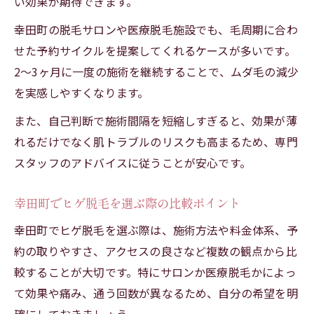
い効果が期待できます。
幸田町の脱毛サロンや医療脱毛施設でも、毛周期に合わ
せた予約サイクルを提案してくれるケースが多いです。
2〜3ヶ月に一度の施術を継続することで、ムダ毛の減少
を実感しやすくなります。
また、自己判断で施術間隔を短縮しすぎると、効果が薄
れるだけでなく肌トラブルのリスクも高まるため、専門
スタッフのアドバイスに従うことが安心です。
幸田町でヒゲ脱毛を選ぶ際の比較ポイント
幸田町でヒゲ脱毛を選ぶ際は、施術方法や料金体系、予
約の取りやすさ、アクセスの良さなど複数の観点から比
較することが大切です。特にサロンか医療脱毛かによっ
て効果や痛み、通う回数が異なるため、自分の希望を明