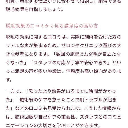
肌質、希望する仕上がりに合わせて相談し、納得できる
脱毛効果を目指しましょう。
脱毛効果の口コミから見る満足度の高め方
脱毛の効果に関する口コミは、実際に施術を受けた方の
リアルな声が集まるため、サロンやクリニック選びの大
きな参考になります。「数回の施術でムダ毛が目立たな
くなった」「スタッフの対応が丁寧で安心できた」とい
った満足の声が多い施設は、信頼度も高い傾向がありま
す。
一方で、「思ったより効果が出るまでに時間がかかっ
た」「施術後のケアを怠ったことで肌トラブルが起き
た」などの口コミも見受けられます。こうした情報から
は、施術回数や自己ケアの重要性、スタッフとのコミュ
ニケーションの大切さを学ぶことができます。