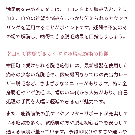
満足度を高めるためには、口コミをよく読み込むことに
加え、自分の希望や悩みをしっかり伝えられるカウンセ
リングを活用することがポイントです。疑問や不安はそ
の場で解消し、納得できる脱毛効果を目指しましょう。
幸田町で体験できるおすすめ脱毛施術の特徴
幸田町で受けられる脱毛施術には、最新機器を使用した
痛みの少ない光脱毛や、医療機関ならではの高出力レー
ザー脱毛など、さまざまなメニューがあります。特に全
身脱毛やヒゲ脱毛は、幅広い年代から人気があり、自己
処理の手間を大幅に軽減できる点が魅力です。
また、施術前後の肌ケアやアフターサポートが充実して
いる施設も多く、敏感肌の方や脱毛初心者でも安心して
通える環境が整っています。予約の取りやすさや通いや