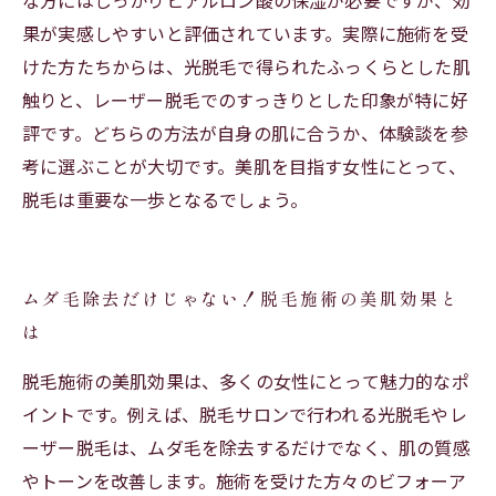
な方にはしっかりヒアルロン酸の保湿が必要ですが、効
果が実感しやすいと評価されています。実際に施術を受
けた方たちからは、光脱毛で得られたふっくらとした肌
触りと、レーザー脱毛でのすっきりとした印象が特に好
評です。どちらの方法が自身の肌に合うか、体験談を参
考に選ぶことが大切です。美肌を目指す女性にとって、
脱毛は重要な一歩となるでしょう。
ムダ毛除去だけじゃない！脱毛施術の美肌効果と
は
脱毛施術の美肌効果は、多くの女性にとって魅力的なポ
イントです。例えば、脱毛サロンで行われる光脱毛やレ
ーザー脱毛は、ムダ毛を除去するだけでなく、肌の質感
やトーンを改善します。施術を受けた方々のビフォーア