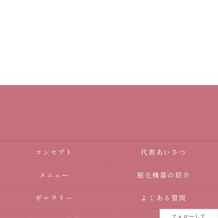
コンセプト
代表あいさつ
メニュー
脱毛機器の紹介
ギャラリー
よくある質問
フォローして