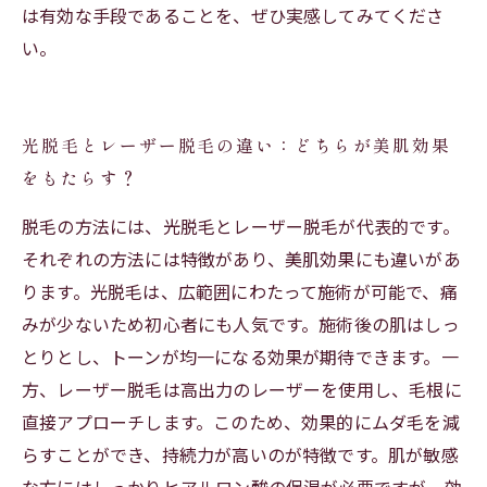
は有効な手段であることを、ぜひ実感してみてくださ
い。
光脱毛とレーザー脱毛の違い：どちらが美肌効果
をもたらす？
脱毛の方法には、光脱毛とレーザー脱毛が代表的です。
それぞれの方法には特徴があり、美肌効果にも違いがあ
ります。光脱毛は、広範囲にわたって施術が可能で、痛
みが少ないため初心者にも人気です。施術後の肌はしっ
とりとし、トーンが均一になる効果が期待できます。一
方、レーザー脱毛は高出力のレーザーを使用し、毛根に
直接アプローチします。このため、効果的にムダ毛を減
らすことができ、持続力が高いのが特徴です。肌が敏感