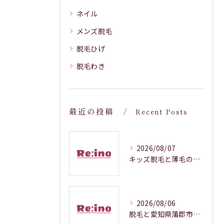
ネイル
メンズ脱毛
脱毛ひげ
脱毛わき
最近の投稿
Recent Posts
2026/08/07
キッズ脱毛と薄毛の悩みに向き合う愛知県で安心して選ぶ方法
2026/08/06
脱毛と愛知県蒲郡市の光フォトフェイシャルを効率よく両立する方法とは