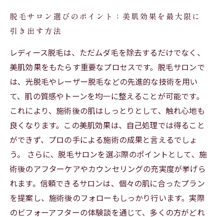
脱毛サロン選びのポイント：美肌効果を最大限に
引き出す方法
レディース脱毛は、ただムダ毛を除去するだけでなく、
美肌効果をもたらす重要なプロセスです。脱毛サロンで
は、光脱毛やレーザー脱毛などの先進的な技術を用い
て、肌の質感やトーンを均一に整えることが可能です。
これにより、施術後の肌はしっとりとして、触れ心地も
良くなります。この美肌効果は、自己処理では得ること
ができず、プロの手による施術の成果と言えるでしょ
う。 さらに、脱毛サロンを選ぶ際のポイントとして、施
術後のアフターケアやカウンセリングの充実度が挙げら
れます。信頼できるサロンは、個々の肌に合ったプラン
を提案し、施術後のフォローもしっかり行います。実際
のビフォーアフターの体験談を通じて、多くの方がどれ