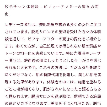
脱毛サロン体験談：ビフォーアフターの驚きの変
化
レディース脱毛は、美肌効果を求める多くの女性に注目
されています。脱毛サロンでの施術を受けた方々の体験
談を通じて、ビフォーアフターの驚きの変化をご紹介し
ます。多くの方が、自己処理では得られない肌の質感や
トーンの均一化を実感しています。特に光脱毛やレーザ
ー脱毛は、施術後の肌にしっとりとした仕上がりを感じ
られると人気です。これらの方法は、ただムダ毛を取り
除くだけでなく、肌の新陳代謝を促進し、美しい肌を実
現する効果があります。体験者の中には、施術を重ねる
ごとに毛が細くなり、肌がきれいになったと語る方も多
く見られます。脱毛サロンを選ぶ際は、信頼できる施設
の選定がカギとなります。美肌を手に入れるため、脱毛