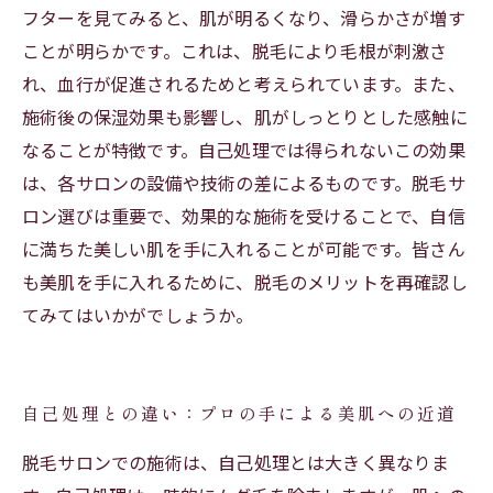
フターを見てみると、肌が明るくなり、滑らかさが増す
ことが明らかです。これは、脱毛により毛根が刺激さ
れ、血行が促進されるためと考えられています。また、
施術後の保湿効果も影響し、肌がしっとりとした感触に
なることが特徴です。自己処理では得られないこの効果
は、各サロンの設備や技術の差によるものです。脱毛サ
ロン選びは重要で、効果的な施術を受けることで、自信
に満ちた美しい肌を手に入れることが可能です。皆さん
も美肌を手に入れるために、脱毛のメリットを再確認し
てみてはいかがでしょうか。
自己処理との違い：プロの手による美肌への近道
脱毛サロンでの施術は、自己処理とは大きく異なりま