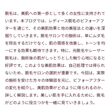
脱毛は、美肌への第一歩として多くの女性に支持されて
います。本ブログでは、レディース脱毛のビフォーアフ
ターを通じて、その美肌効果と他の美容法との違いを深
掘りしていきます。脱毛サロンでの施術は、単にムダ毛
を除去するだけでなく、肌の質感を改善し、トーンを均
一にする効果も期待できます。特に、光脱毛やレーザー
脱毛は、施術後の肌がしっとりとした触り心地になると
好評です。このような美肌効果は、自己処理では得られ
ないため、脱毛サロンの選択が重要です。今回は、実際
の施術を受けた方々の体験談を元に、ビフォーアフター
の変化を紹介し、美肌効果がどのように得られるのか、
詳しく解説します。美しい肌を手に入れるために、脱毛
がどのように役立つかを一緒に見ていきましょう。