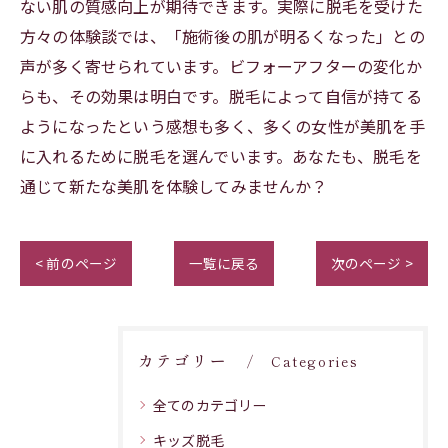
ない肌の質感向上が期待できます。実際に脱毛を受けた
方々の体験談では、「施術後の肌が明るくなった」との
声が多く寄せられています。ビフォーアフターの変化か
らも、その効果は明白です。脱毛によって自信が持てる
ようになったという感想も多く、多くの女性が美肌を手
に入れるために脱毛を選んでいます。あなたも、脱毛を
通じて新たな美肌を体験してみませんか？
< 前のページ
一覧に戻る
次のページ >
カテゴリー
Categories
全てのカテゴリー
キッズ脱毛