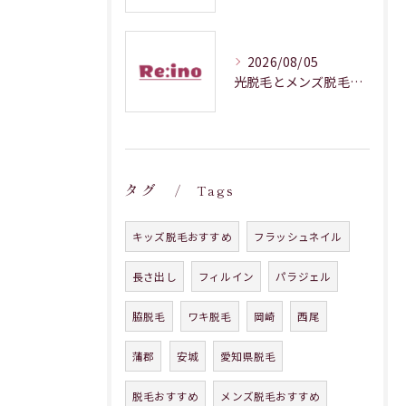
2026/08/05
光脱毛とメンズ脱毛で愛知県蒲郡市の効果や回数を徹底解説
タグ
Tags
キッズ脱毛おすすめ
フラッシュネイル
長さ出し
フィルイン
パラジェル
脇脱毛
ワキ脱毛
岡崎
西尾
蒲郡
安城
愛知県脱毛
脱毛おすすめ
メンズ脱毛おすすめ