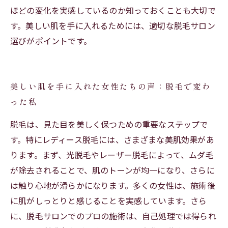
ほどの変化を実感しているのか知っておくことも大切で
す。美しい肌を手に入れるためには、適切な脱毛サロン
選びがポイントです。
美しい肌を手に入れた女性たちの声：脱毛で変わ
った私
脱毛は、見た目を美しく保つための重要なステップで
す。特にレディース脱毛には、さまざまな美肌効果があ
ります。まず、光脱毛やレーザー脱毛によって、ムダ毛
が除去されることで、肌のトーンが均一になり、さらに
は触り心地が滑らかになります。多くの女性は、施術後
に肌がしっとりと感じることを実感しています。さら
に、脱毛サロンでのプロの施術は、自己処理では得られ