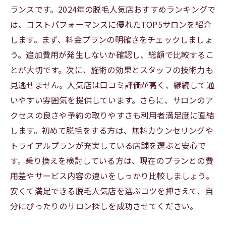
ランスです。2024年の脱毛人気店おすすめランキングで
は、コストパフォーマンスに優れたTOP5サロンを紹介
します。まず、料金プランの明確さをチェックしましょ
う。追加費用が発生しないか確認し、総額で比較するこ
とが大切です。次に、施術の効果とスタッフの技術力も
見逃せません。人気店は口コミ評価が高く、継続して通
いやすい雰囲気を提供しています。さらに、サロンのア
クセスの良さや予約の取りやすさも利用者満足度に直結
します。初めて脱毛をする方は、無料カウンセリングや
トライアルプランが充実している店舗を選ぶと安心で
す。乗り換えを検討している方は、現在のプランとの費
用差やサービス内容の違いをしっかり比較しましょう。
安くて満足できる脱毛人気店を選ぶコツを押さえて、自
分にぴったりのサロン探しを成功させてください。