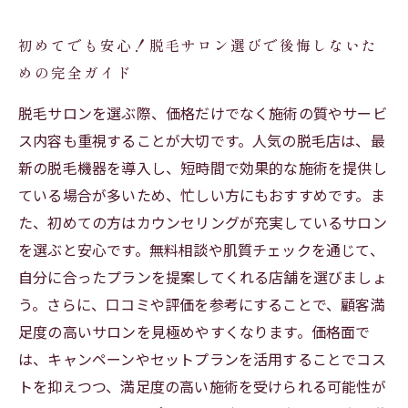
初めてでも安心！脱毛サロン選びで後悔しないた
めの完全ガイド
脱毛サロンを選ぶ際、価格だけでなく施術の質やサービ
ス内容も重視することが大切です。人気の脱毛店は、最
新の脱毛機器を導入し、短時間で効果的な施術を提供し
ている場合が多いため、忙しい方にもおすすめです。ま
た、初めての方はカウンセリングが充実しているサロン
を選ぶと安心です。無料相談や肌質チェックを通じて、
自分に合ったプランを提案してくれる店舗を選びましょ
う。さらに、口コミや評価を参考にすることで、顧客満
足度の高いサロンを見極めやすくなります。価格面で
は、キャンペーンやセットプランを活用することでコス
トを抑えつつ、満足度の高い施術を受けられる可能性が