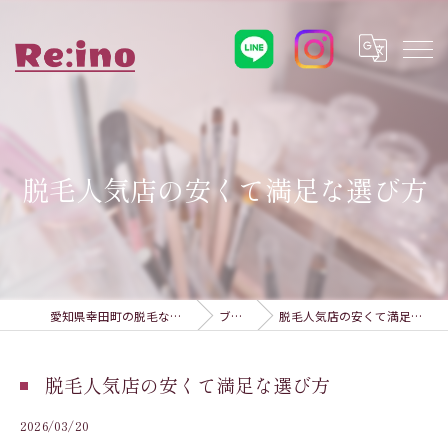
脱毛人気店の安くて満足な選び方
愛知県幸田町の脱毛ならRe:ino
ブログ
脱毛人気店の安くて満足な選び方
脱毛人気店の安くて満足な選び方
2026/03/20