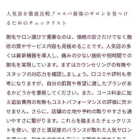
人気店を徹底比較！コスパ最強のサロンを見つけ
るためのチェックリスト
脱毛サロン選びで重要なのは、価格の安さだけでなく施
術の質やサービス内容も見極めることです。人気店の多
くは最新機器を導入し、痛みの少ない施術や短時間での
脱毛を実現しています。まずはカウンセリングの有無や
スタッフの対応力を確認しましょう。口コミや評判も参
考になりますが、自分の肌質や希望に適したプランがあ
るかどうかを重視してください。また、コース料金に加
え追加費用の有無もコストパフォーマンスの評価に欠か
せません。さらに、店舗の立地や予約の取りやすさも通
いやすさに繋がります。これらを踏まえたチェックリス
トを使い、安さと満足度のバランスが取れた人気サロン