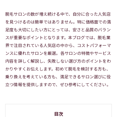
脱毛サロンの数が増え続ける中で、自分に合った人気店
を見つけるのは簡単ではありません。特に価格面での満
足度も大切にしたい方にとっては、安さと品質のバラン
スが重要なポイントとなります。本ブログでは、脱毛業
界で注目されている人気店の中から、コストパフォーマ
ンスに優れたサロンを厳選。各サロンの特徴やサービス
内容を詳しく解説し、失敗しない選び方のポイントをわ
かりやすくお伝えします。初めて脱毛を検討する方も、
乗り換えを考えている方も、満足できるサロン選びに役
立つ情報を提供しますので、ぜひ参考にしてください。
目次