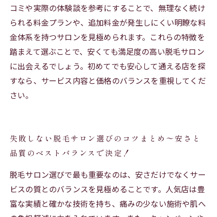
コミや実際の体験談を参考にすることで、無理なく続け
られる料金プランや、追加料金が発生しにくい明瞭な料
金体系を持つサロンを見極められます。これらの特徴を
踏まえて選ぶことで、安くても満足度の高い脱毛サロン
に出会えるでしょう。初めてでも安心して通える店を探
すなら、サービス内容と価格のバランスを重視してくだ
さい。
失敗しない脱毛サロン選びのコツまとめ〜安さと
品質のベストバランスで決定！
脱毛サロン選びで最も重要なのは、安さだけでなくサー
ビスの質とのバランスを見極めることです。人気店は豊
富な実績と確かな技術を持ち、痛みの少ない施術や肌へ