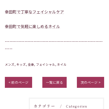
幸田町で丁寧なフェイシャルケア
幸田町で気軽に楽しめるネイル
-----------------------------------------------------------------
-----
メンズ
キッズ
全身
フェイシャル
ネイル
< 前のページ
一覧に戻る
次のページ >
カテゴリー
Categories