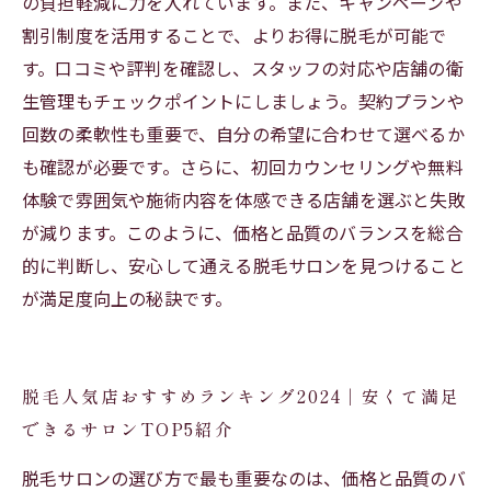
の負担軽減に力を入れています。また、キャンペーンや
割引制度を活用することで、よりお得に脱毛が可能で
す。口コミや評判を確認し、スタッフの対応や店舗の衛
生管理もチェックポイントにしましょう。契約プランや
回数の柔軟性も重要で、自分の希望に合わせて選べるか
も確認が必要です。さらに、初回カウンセリングや無料
体験で雰囲気や施術内容を体感できる店舗を選ぶと失敗
が減ります。このように、価格と品質のバランスを総合
的に判断し、安心して通える脱毛サロンを見つけること
が満足度向上の秘訣です。
脱毛人気店おすすめランキング2024｜安くて満足
できるサロンTOP5紹介
脱毛サロンの選び方で最も重要なのは、価格と品質のバ