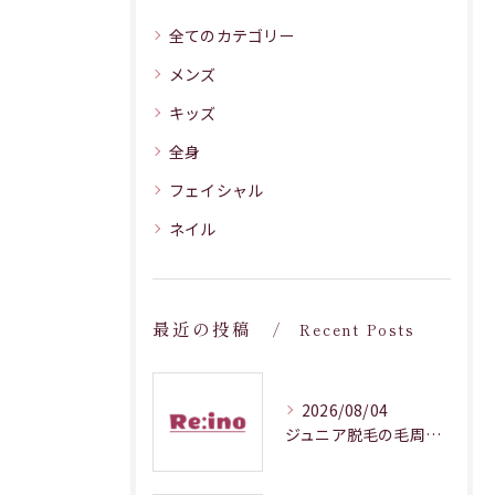
全てのカテゴリー
メンズ
キッズ
全身
フェイシャル
ネイル
最近の投稿
Recent Posts
2026/08/04
ジュニア脱毛の毛周期調整メカニズム解説