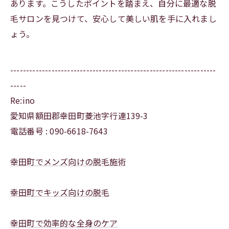
あります。こうしたポイントを踏まえ、自分に最適な脱
毛サロンを見つけて、安心して美しい肌を手に入れまし
ょう。
-----------------------------------------------------------------
-----
Re:ino
愛知県額田郡幸田町菱池字行連139-3
電話番号 : 090-6618-7643
幸田町でメンズ向けの脱毛施術
幸田町でキッズ向けの脱毛
幸田町で効率的な全身のケア