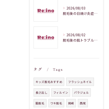
2026/08/03
脱毛後の日焼け炎症対処法徹底解説
2026/08/02
脱毛後の肌トラブルを防ぐ正しいケア
タグ
Tags
キッズ脱毛おすすめ
フラッシュネイル
長さ出し
フィルイン
パラジェル
脇脱毛
ワキ脱毛
岡崎
西尾