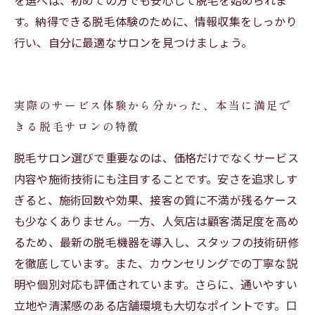
を選べば、初めての方でも安心して脱毛を始められま
す。納得できる脱毛体験のために、情報収集をしっかり
行い、自分に最適なサロンを見つけましょう。
実際のサービス体験から分かった、本当に満足で
きる脱毛サロンの特徴
脱毛サロン選びで重要なのは、価格だけでなくサービス
内容や施術技術にも注目することです。安さを追求しす
ぎると、施術回数や効果、接客の質に不満が残るケース
も少なくありません。一方、人気店は顧客満足度を高め
るため、最新の脱毛機器を導入し、スタッフの技術研修
を徹底しています。また、カウンセリングでの丁寧な説
明や個別対応も評価されています。さらに、通いやすい
立地や清潔感のある店舗環境も大切なポイントです。口