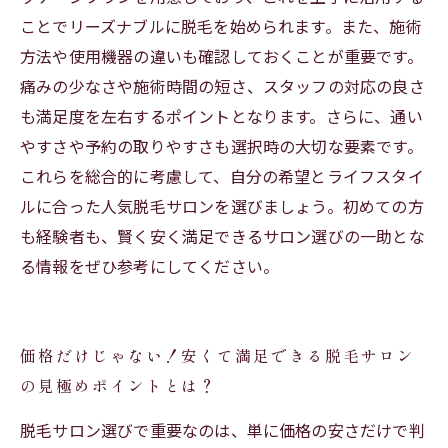
ことでリーズナブルに脱毛を始められます。また、施術
方法や使用機器の違いも確認しておくことが重要です。
痛みの少なさや施術時間の短さ、スタッフの対応の良さ
も満足度を左右するポイントとなります。さらに、通い
やすさや予約の取りやすさも選択時の大切な要素です。
これらを総合的に考慮して、自分の希望とライフスタイ
ルに合った人気脱毛サロンを選びましょう。初めての方
も経験者も、賢く安く満足できるサロン選びの一助とな
る情報をぜひ参考にしてください。
価格だけじゃない！安くて満足できる脱毛サロン
の見極めポイントとは？
脱毛サロン選びで重要なのは、単に価格の安さだけで判