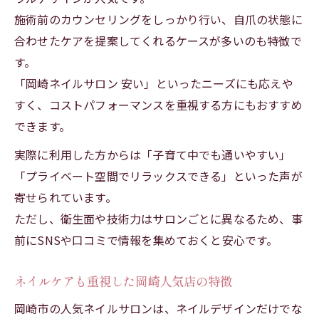
施術前のカウンセリングをしっかり行い、自爪の状態に
合わせたケアを提案してくれるケースが多いのも特徴で
す。
「岡崎ネイルサロン 安い」といったニーズにも応えや
すく、コストパフォーマンスを重視する方にもおすすめ
できます。
実際に利用した方からは「子育て中でも通いやすい」
「プライベート空間でリラックスできる」といった声が
寄せられています。
ただし、衛生面や技術力はサロンごとに異なるため、事
前にSNSや口コミで情報を集めておくと安心です。
ネイルケアも重視した岡崎人気店の特徴
岡崎市の人気ネイルサロンは、ネイルデザインだけでな