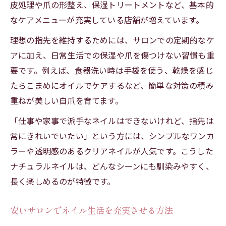
皮処理や爪の形整え、保湿トリートメントなど、基本的
なケアメニューが充実している店舗が増えています。
理想の指先を維持するためには、サロンでの定期的なケ
アに加え、日常生活での保湿や爪を傷つけない習慣も重
要です。例えば、食器洗い時は手袋を使う、乾燥を感じ
たらこまめにオイルでケアするなど、簡単な対策の積み
重ねが美しい自爪を育てます。
「仕事や家事で派手なネイルはできないけれど、指先は
常にきれいでいたい」という方には、シンプルなワンカ
ラーや透明感のあるクリアネイルが人気です。こうした
ナチュラルネイルは、どんなシーンにも馴染みやすく、
長く楽しめるのが特徴です。
安いサロンでネイル生活を充実させる方法