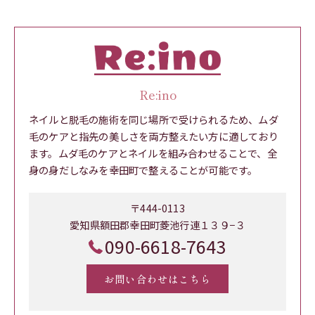
Re:ino
ネイルと脱毛の施術を同じ場所で受けられるため、ムダ
毛のケアと指先の美しさを両方整えたい方に適しており
ます。ムダ毛のケアとネイルを組み合わせることで、全
身の身だしなみを幸田町で整えることが可能です。
〒444-0113
愛知県額田郡幸田町菱池行連１３９−３
090-6618-7643
お問い合わせはこちら