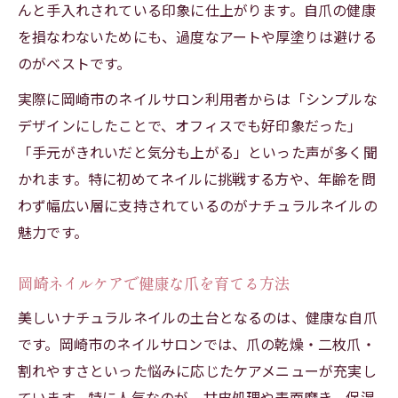
んと手入れされている印象に仕上がります。自爪の健康
を損なわないためにも、過度なアートや厚塗りは避ける
のがベストです。
実際に岡崎市のネイルサロン利用者からは「シンプルな
デザインにしたことで、オフィスでも好印象だった」
「手元がきれいだと気分も上がる」といった声が多く聞
かれます。特に初めてネイルに挑戦する方や、年齢を問
わず幅広い層に支持されているのがナチュラルネイルの
魅力です。
岡崎ネイルケアで健康な爪を育てる方法
美しいナチュラルネイルの土台となるのは、健康な自爪
です。岡崎市のネイルサロンでは、爪の乾燥・二枚爪・
割れやすさといった悩みに応じたケアメニューが充実し
ています。特に人気なのが、甘皮処理や表面磨き、保湿