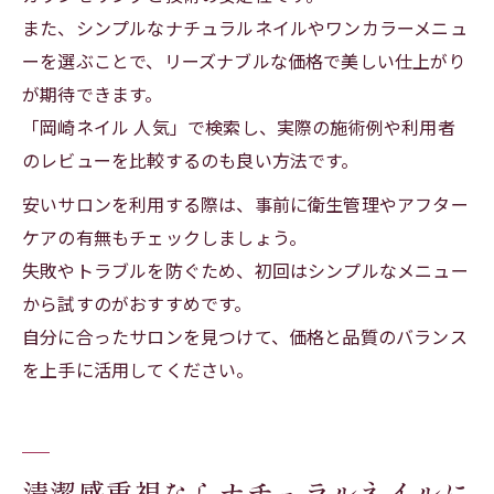
また、シンプルなナチュラルネイルやワンカラーメニュ
ーを選ぶことで、リーズナブルな価格で美しい仕上がり
が期待できます。
「岡崎ネイル 人気」で検索し、実際の施術例や利用者
のレビューを比較するのも良い方法です。
安いサロンを利用する際は、事前に衛生管理やアフター
ケアの有無もチェックしましょう。
失敗やトラブルを防ぐため、初回はシンプルなメニュー
から試すのがおすすめです。
自分に合ったサロンを見つけて、価格と品質のバランス
を上手に活用してください。
清潔感重視ならナチュラルネイルに