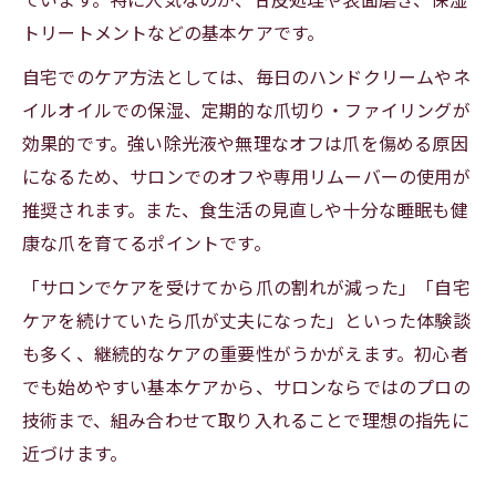
トリートメントなどの基本ケアです。
自宅でのケア方法としては、毎日のハンドクリームやネ
イルオイルでの保湿、定期的な爪切り・ファイリングが
効果的です。強い除光液や無理なオフは爪を傷める原因
になるため、サロンでのオフや専用リムーバーの使用が
推奨されます。また、食生活の見直しや十分な睡眠も健
康な爪を育てるポイントです。
「サロンでケアを受けてから爪の割れが減った」「自宅
ケアを続けていたら爪が丈夫になった」といった体験談
も多く、継続的なケアの重要性がうかがえます。初心者
でも始めやすい基本ケアから、サロンならではのプロの
技術まで、組み合わせて取り入れることで理想の指先に
近づけます。