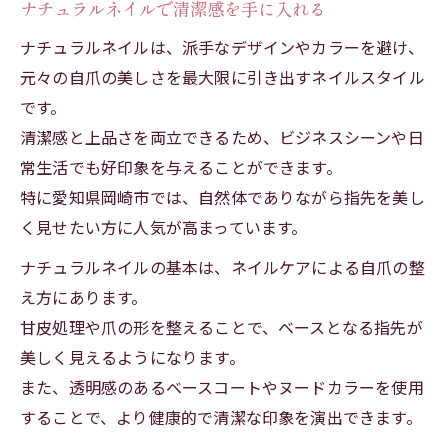
ナチュラルネイルで清潔感を手に入れる
ナチュラルネイルは、派手なデザインやカラーを避け、
元々の自爪の美しさを最大限に引き出すネイルスタイル
です。
清潔感と上品さを両立できるため、ビジネスシーンや日
常生活でも好印象を与えることができます。
特に愛知県岡崎市では、自然体でありながら指先を美し
く見せたい方に人気が高まっています。
ナチュラルネイルの基本は、ネイルケアによる自爪の整
え方にあります。
甘皮処理や爪の形を整えることで、ベースとなる指先が
美しく見えるようになります。
また、透明感のあるベースコートやヌードカラーを使用
することで、より健康的で清潔な印象を演出できます。