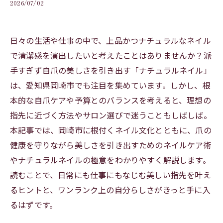
2026/07/02
日々の生活や仕事の中で、上品かつナチュラルなネイル
で清潔感を演出したいと考えたことはありませんか？派
手すぎず自爪の美しさを引き出す「ナチュラルネイル」
は、愛知県岡崎市でも注目を集めています。しかし、根
本的な自爪ケアや予算とのバランスを考えると、理想の
指先に近づく方法やサロン選びで迷うこともしばしば。
本記事では、岡崎市に根付くネイル文化とともに、爪の
健康を守りながら美しさを引き出すためのネイルケア術
やナチュラルネイルの極意をわかりやすく解説します。
読むことで、日常にも仕事にもなじむ美しい指先を叶え
るヒントと、ワンランク上の自分らしさがきっと手に入
るはずです。