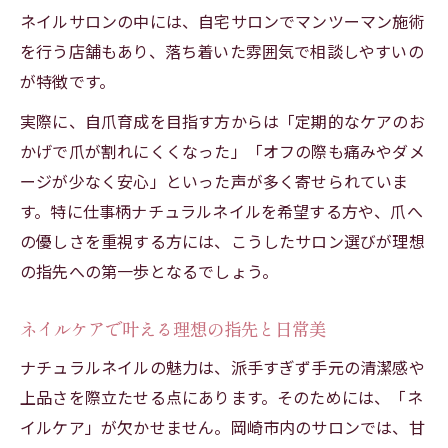
ネイルサロンの中には、自宅サロンでマンツーマン施術
を行う店舗もあり、落ち着いた雰囲気で相談しやすいの
が特徴です。
実際に、自爪育成を目指す方からは「定期的なケアのお
かげで爪が割れにくくなった」「オフの際も痛みやダメ
ージが少なく安心」といった声が多く寄せられていま
す。特に仕事柄ナチュラルネイルを希望する方や、爪へ
の優しさを重視する方には、こうしたサロン選びが理想
の指先への第一歩となるでしょう。
ネイルケアで叶える理想の指先と日常美
ナチュラルネイルの魅力は、派手すぎず手元の清潔感や
上品さを際立たせる点にあります。そのためには、「ネ
イルケア」が欠かせません。岡崎市内のサロンでは、甘