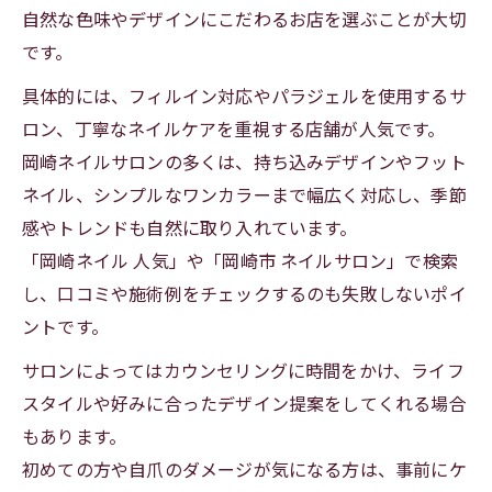
自然な色味やデザインにこだわるお店を選ぶことが大切
です。
具体的には、フィルイン対応やパラジェルを使用するサ
ロン、丁寧なネイルケアを重視する店舗が人気です。
岡崎ネイルサロンの多くは、持ち込みデザインやフット
ネイル、シンプルなワンカラーまで幅広く対応し、季節
感やトレンドも自然に取り入れています。
「岡崎ネイル 人気」や「岡崎市 ネイルサロン」で検索
し、口コミや施術例をチェックするのも失敗しないポイ
ントです。
サロンによってはカウンセリングに時間をかけ、ライフ
スタイルや好みに合ったデザイン提案をしてくれる場合
もあります。
初めての方や自爪のダメージが気になる方は、事前にケ