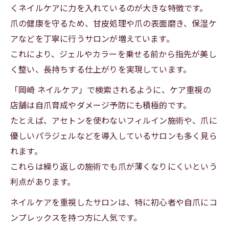
くネイルケアに力を入れているのが大きな特徴です。
爪の健康を守るため、甘皮処理や爪の表面磨き、保湿ケ
アなどを丁寧に行うサロンが増えています。
これにより、ジェルやカラーを乗せる前から指先が美し
く整い、長持ちする仕上がりを実現しています。
「岡崎 ネイルケア」で検索されるように、ケア重視の
店舗は自爪育成やダメージ予防にも積極的です。
たとえば、アセトンを使わないフィルイン施術や、爪に
優しいパラジェルなどを導入しているサロンも多く見ら
れます。
これらは繰り返しの施術でも爪が薄くなりにくいという
利点があります。
ネイルケアを重視したサロンは、特に初心者や自爪にコ
ンプレックスを持つ方に人気です。