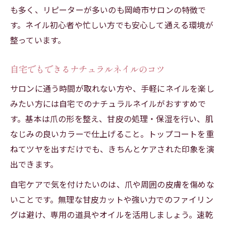
も多く、リピーターが多いのも岡崎市サロンの特徴で
す。ネイル初心者や忙しい方でも安心して通える環境が
整っています。
自宅でもできるナチュラルネイルのコツ
サロンに通う時間が取れない方や、手軽にネイルを楽し
みたい方には自宅でのナチュラルネイルがおすすめで
す。基本は爪の形を整え、甘皮の処理・保湿を行い、肌
なじみの良いカラーで仕上げること。トップコートを重
ねてツヤを出すだけでも、きちんとケアされた印象を演
出できます。
自宅ケアで気を付けたいのは、爪や周囲の皮膚を傷めな
いことです。無理な甘皮カットや強い力でのファイリン
グは避け、専用の道具やオイルを活用しましょう。速乾