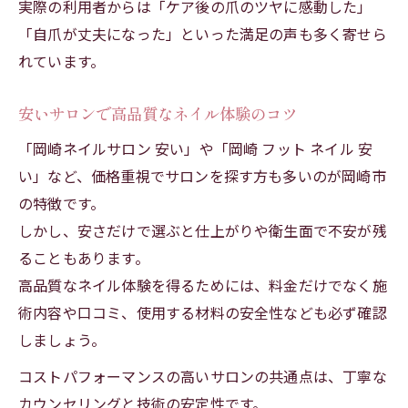
実際の利用者からは「ケア後の爪のツヤに感動した」
「自爪が丈夫になった」といった満足の声も多く寄せら
れています。
安いサロンで高品質なネイル体験のコツ
「岡崎ネイルサロン 安い」や「岡崎 フット ネイル 安
い」など、価格重視でサロンを探す方も多いのが岡崎市
の特徴です。
しかし、安さだけで選ぶと仕上がりや衛生面で不安が残
ることもあります。
高品質なネイル体験を得るためには、料金だけでなく施
術内容や口コミ、使用する材料の安全性なども必ず確認
しましょう。
コストパフォーマンスの高いサロンの共通点は、丁寧な
カウンセリングと技術の安定性です。