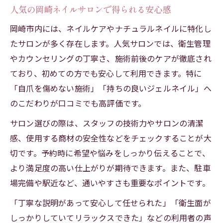
人気の岡崎ネイルサロンで得られる安心感
岡崎市内には、ネイルケアやナチュラルネイルに特化し
たサロンが多く存在します。人気サロンでは、衛生管理
やカウンセリングの丁寧さ、施術前後のケアが徹底され
ており、初めての方でも安心して利用できます。特に
「自爪を傷めない施術」「持ちの良いジェルネイル」へ
のこだわりが口コミでも高評価です。
サロン選びの際は、スタッフの技術力やサロンの清潔
感、使用する商材の安全性などをチェックすることが大
切です。予約時に希望や悩みをしっかり伝えることで、
より満足度の高い仕上がりが期待できます。また、駐車
場完備や駅近など、通いやすさも重要なポイントです。
「丁寧な説明があって安心して任せられた」「衛生面が
しっかりしていてリラックスできた」などの利用者の声