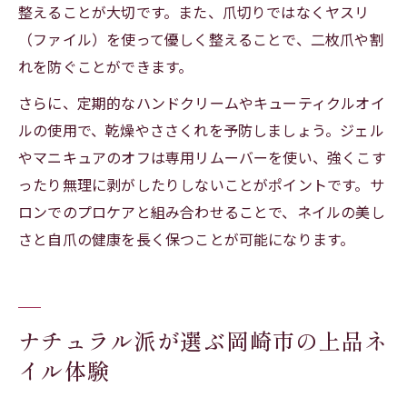
整えることが大切です。また、爪切りではなくヤスリ
（ファイル）を使って優しく整えることで、二枚爪や割
れを防ぐことができます。
さらに、定期的なハンドクリームやキューティクルオイ
ルの使用で、乾燥やささくれを予防しましょう。ジェル
やマニキュアのオフは専用リムーバーを使い、強くこす
ったり無理に剥がしたりしないことがポイントです。サ
ロンでのプロケアと組み合わせることで、ネイルの美し
さと自爪の健康を長く保つことが可能になります。
ナチュラル派が選ぶ岡崎市の上品ネ
イル体験