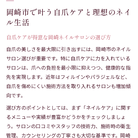
岡崎市で叶う自爪ケアと理想のネイ
ル生活
自爪ケアが得意な岡崎ネイルサロンの選び方
自爪の美しさを最大限に引き出すには、岡崎市のネイル
サロン選びが重要です。特に自爪ケアに力を入れている
サロンは、爪への負担を最小限に抑えつつ、健康的な指
先を実現します。近年はフィルインやパラジェルなど、
自爪を傷めにくい施術方法を取り入れるサロンも増加傾
向です。
選び方のポイントとしては、まず「ネイルケア」に関す
るメニューや実績が豊富かどうかをチェックしましょ
う。サロンの口コミやスタッフの技術力、施術時の衛生
管理、カウンセリングの丁寧さも大切な基準です。岡崎