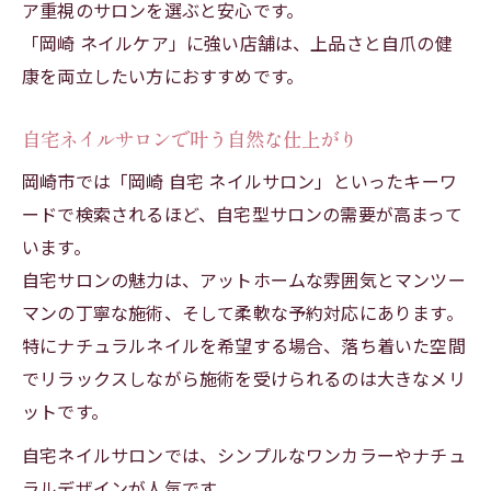
ア重視のサロンを選ぶと安心です。
「岡崎 ネイルケア」に強い店舗は、上品さと自爪の健
康を両立したい方におすすめです。
自宅ネイルサロンで叶う自然な仕上がり
岡崎市では「岡崎 自宅 ネイルサロン」といったキーワ
ードで検索されるほど、自宅型サロンの需要が高まって
います。
自宅サロンの魅力は、アットホームな雰囲気とマンツー
マンの丁寧な施術、そして柔軟な予約対応にあります。
特にナチュラルネイルを希望する場合、落ち着いた空間
でリラックスしながら施術を受けられるのは大きなメリ
ットです。
自宅ネイルサロンでは、シンプルなワンカラーやナチュ
ラルデザインが人気です。