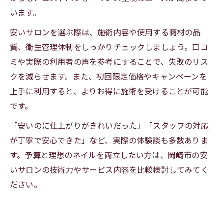
います。
安いサロンを選ぶ際は、施術内容や使用する商材の品
質、衛生管理体制をしっかりチェックしましょう。口コ
ミや実際の利用者の声を参考にすることで、失敗のリス
クを減らせます。また、初回限定価格やキャンペーンを
上手に利用すると、よりお得に施術を受けることが可能
です。
「安いのに仕上がりがきれいだった」「スタッフの対応
が丁寧で安心できた」など、実際の体験談も多数ありま
す。予算と理想のネイルを両立したい方は、岡崎市の安
いサロンの技術力やサービス内容を比較検討してみてく
ださい。