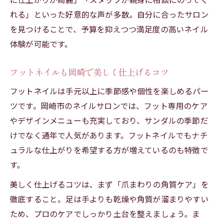
れる」といった好意的な声が多数。自分に合ったサロン
を見つけることで、予算を抑えつつ満足度の高いネイル
体験が可能です。
フットネイルも岡崎で美しく仕上げるコツ
フットネイルは手元以上に季節感や個性を楽しめるパー
ツです。岡崎市のネイルサロンでは、フット専用のケア
やデザインメニューも充実しており、サンダルの季節だ
けでなく通年で人気があります。フットネイルでもナチ
ュラルな仕上がりを希望する方が増えているのも特徴で
す。
美しく仕上げるコツは、まず「爪まわりの角質ケア」を
徹底すること。足は手よりも乾燥や角質が溜まりやすい
ため、プロのケアでしっかり土台を整えましょう。ま