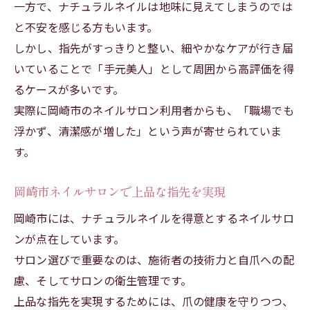
一方で、ナチュラルネイルは地味に見えてしまうのでは
と不安を感じる方もいます。
しかし、指先がすっきりと整い、細やかなケアが行き届
いていることで「手元美人」として周囲から高評価を得
るケースが多いです。
実際に岡崎市のネイルサロン利用者からも、「職場でも
浮かず、清潔感が増した」という声が寄せられていま
す。
岡崎市ネイルサロンで上品な指先を実現
岡崎市には、ナチュラルネイルを得意とするネイルサロ
ンが点在しています。
サロン選びで重要なのは、施術者の技術力と自爪への配
慮、そしてサロンの衛生管理です。
上品な指先を実現するためには、爪の健康を守りつつ、