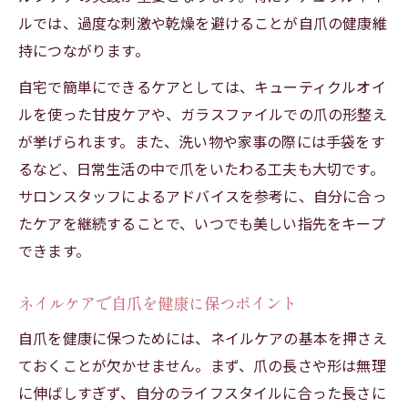
ルでは、過度な刺激や乾燥を避けることが自爪の健康維
持につながります。
自宅で簡単にできるケアとしては、キューティクルオイ
ルを使った甘皮ケアや、ガラスファイルでの爪の形整え
が挙げられます。また、洗い物や家事の際には手袋をす
るなど、日常生活の中で爪をいたわる工夫も大切です。
サロンスタッフによるアドバイスを参考に、自分に合っ
たケアを継続することで、いつでも美しい指先をキープ
できます。
ネイルケアで自爪を健康に保つポイント
自爪を健康に保つためには、ネイルケアの基本を押さえ
ておくことが欠かせません。まず、爪の長さや形は無理
に伸ばしすぎず、自分のライフスタイルに合った長さに