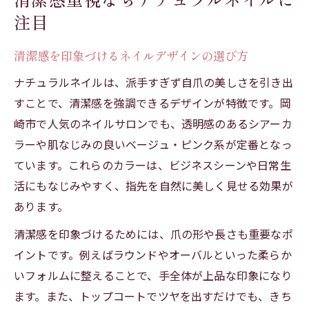
注目
清潔感を印象づけるネイルデザインの選び方
ナチュラルネイルは、派手すぎず自爪の美しさを引き出
すことで、清潔感を強調できるデザインが特徴です。岡
崎市で人気のネイルサロンでも、透明感のあるシアーカ
ラーや肌なじみの良いベージュ・ピンク系が定番となっ
ています。これらのカラーは、ビジネスシーンや日常生
活にもなじみやすく、指先を自然に美しく見せる効果が
あります。
清潔感を印象づけるためには、爪の形や長さも重要なポ
イントです。例えばラウンドやオーバルといった柔らか
いフォルムに整えることで、手全体が上品な印象になり
ます。また、トップコートでツヤを出すだけでも、きち