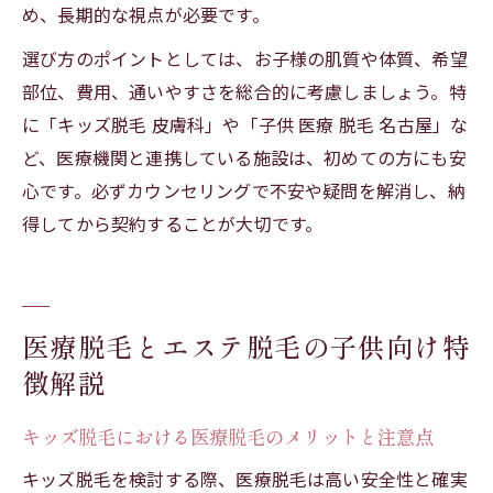
め、長期的な視点が必要です。
選び方のポイントとしては、お子様の肌質や体質、希望
部位、費用、通いやすさを総合的に考慮しましょう。特
に「キッズ脱毛 皮膚科」や「子供 医療 脱毛 名古屋」な
ど、医療機関と連携している施設は、初めての方にも安
心です。必ずカウンセリングで不安や疑問を解消し、納
得してから契約することが大切です。
医療脱毛とエステ脱毛の子供向け特
徴解説
キッズ脱毛における医療脱毛のメリットと注意点
キッズ脱毛を検討する際、医療脱毛は高い安全性と確実