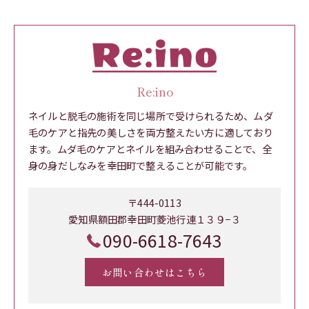
Re:ino
ネイルと脱毛の施術を同じ場所で受けられるため、ムダ
毛のケアと指先の美しさを両方整えたい方に適しており
ます。ムダ毛のケアとネイルを組み合わせることで、全
身の身だしなみを幸田町で整えることが可能です。
〒444-0113
愛知県額田郡幸田町菱池行連１３９−３
090-6618-7643
お問い合わせはこちら