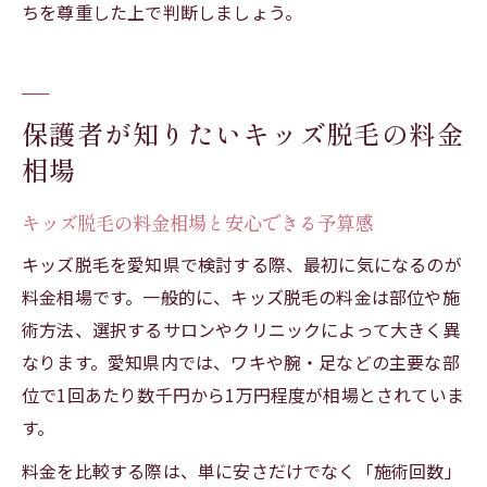
ちを尊重した上で判断しましょう。
保護者が知りたいキッズ脱毛の料金
相場
キッズ脱毛の料金相場と安心できる予算感
キッズ脱毛を愛知県で検討する際、最初に気になるのが
料金相場です。一般的に、キッズ脱毛の料金は部位や施
術方法、選択するサロンやクリニックによって大きく異
なります。愛知県内では、ワキや腕・足などの主要な部
位で1回あたり数千円から1万円程度が相場とされていま
す。
料金を比較する際は、単に安さだけでなく「施術回数」