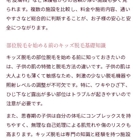
られます。複数の施設を比較し、料金や施術内容、通い
やすさなど総合的に判断することが、お子様の安心と安
全につながります。
部位脱毛を始める前のキッズ脱毛基礎知識
キッズ脱毛の部位脱毛を始める前に知っておきたいの
は、子供の肌の特徴と脱毛方法の違いです。子供の肌は
大人よりも薄くて敏感なため、刺激の少ない脱毛機器や
照射レベルの調整が不可欠です。特に、ワキやひざ下、
ひじ下など露出が多い部位はトラブルが起きやすいので
注意が必要です。
また、思春期の子供は自分の体毛にコンプレックスを持
ちやすく、無理な自己処理による肌荒れや傷のリスクも
高まります。キッズ脱毛は専門の知識と経験を持つ施設