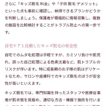
さらに「キッズ脱毛 料金」や「子供 脱毛 デメリット」
といった点も事前に確認し、納得できるプランかどうか
を判断しましょう。保護者が積極的に情報収集し、複数
の施設を比較検討することがトラブル防止への第一歩で
す。
自宅ケアと比較したキッズ脱毛の安全性
自宅でのムダ毛処理は手軽ですが、カミソリ負けや肌荒
れ、誤った自己処理による色素沈着など、肌トラブルの
リスクが伴います。特に成長期のお子様の肌はデリケー
トなため、サロンや皮膚科でのキッズ脱毛のほうが安全
性が高いといえます。
キッズ脱毛では、専門知識を持ったスタッフや医療従事
者が肌状態を見極め、適切な方法・機器で施術を行いま