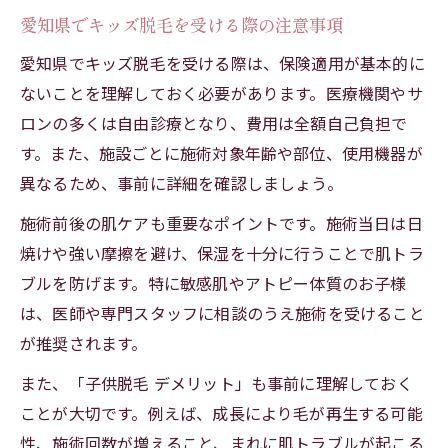
愛知県でキッズ脱毛を受ける際の注意事項
愛知県でキッズ脱毛を受ける際は、保険適用が基本的に
ないことを理解しておく必要があります。医療機関やサ
ロンの多くは自由診療となり、費用は全額自己負担で
す。また、施設ごとに施術対象年齢や部位、使用機器が
異なるため、事前に詳細を確認しましょう。
施術前後の肌ケアも重要なポイントです。施術当日は日
焼けや強い摩擦を避け、保湿を十分に行うことで肌トラ
ブルを防げます。特に敏感肌やアトピー体質のお子様
は、医師や専門スタッフに相談のうえ施術を受けること
が推奨されます。
また、「子供脱毛 デメリット」も事前に理解しておく
ことが大切です。例えば、成長により毛が再生する可能
性、施術回数が増えること、まれに肌トラブルが起こる