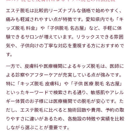
エステ脱毛は比較的リーズナブルな価格で始めやすく、
痛みも軽減されやすい点が特徴です。愛知県内でも「キ
ッズ脱毛 料金」や「子供脱毛 名古屋」など、手軽に体
験できるサロンが増えています。リラックスできる雰囲
気や、子供向けの丁寧な対応を重視する方におすすめで
す。
一方で、皮膚科や医療機関によるキッズ脱毛は、医師に
よる診察やアフターケアが充実している点が強みです。
特に「キッズ脱毛 皮膚科」や「子供 医療 脱毛 名古屋」
といったキーワードで検索される通り、敏感肌やアレル
ギー体質のお子様には医療機関での脱毛が安心です。た
だし、エステ脱毛に比べると施術回数や費用、予約の取
りやすさに違いがあるため、各施設の特徴や実績を比較
しながら選ぶことが重要です。