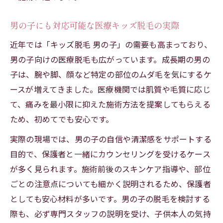
男の子にも対応可能な医療キッズ脱毛の実際
近年では「キッズ脱毛 男の子」の需要も高まっており、
男の子向けの医療脱毛も広がっています。成長期の男の
子は、腕や脚、顔など特定の部位のムダ毛を気にするケ
ースが増えてきました。医療機関では肌質や毛質に応じ
て、痛みを最小限に抑えた施術方法を提案してもらえる
ため、初めてでも安心です。
実際の現場では、男の子の自信や清潔感をサポートする
目的で、保護者と一緒にカウンセリングを受けるケース
が多く見られます。施術前後のスキンケア指導や、部位
ごとの注意点についても細かく説明されるため、保護者
としても安心材料が多いです。男の子の脱毛を検討する
際も、必ず専門スタッフの説明を受け、子供本人の気持