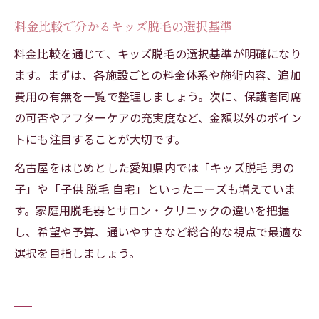
料金比較で分かるキッズ脱毛の選択基準
料金比較を通じて、キッズ脱毛の選択基準が明確になり
ます。まずは、各施設ごとの料金体系や施術内容、追加
費用の有無を一覧で整理しましょう。次に、保護者同席
の可否やアフターケアの充実度など、金額以外のポイン
トにも注目することが大切です。
名古屋をはじめとした愛知県内では「キッズ脱毛 男の
子」や「子供 脱毛 自宅」といったニーズも増えていま
す。家庭用脱毛器とサロン・クリニックの違いを把握
し、希望や予算、通いやすさなど総合的な視点で最適な
選択を目指しましょう。