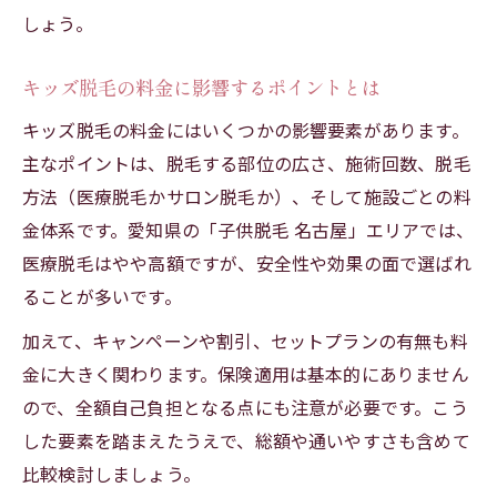
しょう。
キッズ脱毛の料金に影響するポイントとは
キッズ脱毛の料金にはいくつかの影響要素があります。
主なポイントは、脱毛する部位の広さ、施術回数、脱毛
方法（医療脱毛かサロン脱毛か）、そして施設ごとの料
金体系です。愛知県の「子供脱毛 名古屋」エリアでは、
医療脱毛はやや高額ですが、安全性や効果の面で選ばれ
ることが多いです。
加えて、キャンペーンや割引、セットプランの有無も料
金に大きく関わります。保険適用は基本的にありません
ので、全額自己負担となる点にも注意が必要です。こう
した要素を踏まえたうえで、総額や通いやすさも含めて
比較検討しましょう。