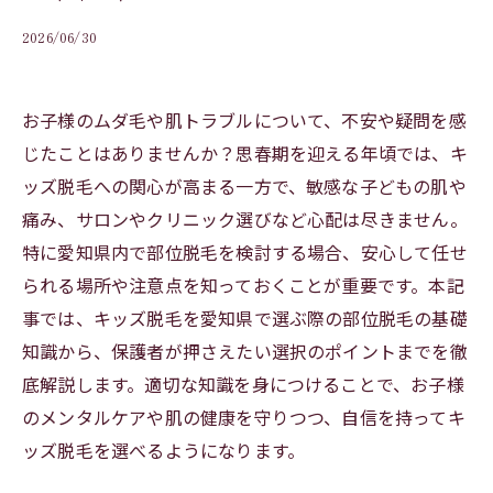
2026/06/30
お子様のムダ毛や肌トラブルについて、不安や疑問を感
じたことはありませんか？思春期を迎える年頃では、キ
ッズ脱毛への関心が高まる一方で、敏感な子どもの肌や
痛み、サロンやクリニック選びなど心配は尽きません。
特に愛知県内で部位脱毛を検討する場合、安心して任せ
られる場所や注意点を知っておくことが重要です。本記
事では、キッズ脱毛を愛知県で選ぶ際の部位脱毛の基礎
知識から、保護者が押さえたい選択のポイントまでを徹
底解説します。適切な知識を身につけることで、お子様
のメンタルケアや肌の健康を守りつつ、自信を持ってキ
ッズ脱毛を選べるようになります。