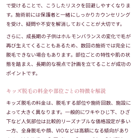
で受けることで、こうしたリスクを回避しやすくなりま
す。施術前には保護者と一緒にしっかりカウンセリング
を受け、疑問や不安を解消しておくことが大切です。
さらに、成長期の子供はホルモンバランスの変化で毛が
再び生えてくることもあるため、数回の施術では完全に
脱毛できない場合もあります。部位ごとの特性や肌の状
態を踏まえ、長期的な視点で計画を立てることが成功の
ポイントです。
キッズ脱毛の料金や部位ごとの特徴を解説
キッズ脱毛の料金は、脱毛する部位や施術回数、施設に
よって大きく異なります。一般的にワキやひじ下、ひざ
下など人気部位は比較的リーズナブルな価格設定が多い
一方、全身脱毛や顔、VIOなどは高額になる傾向があり