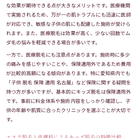
な効果が期待できる点が大きなメリットです。医療機関
で実施されるため、万が一の肌トラブルにも迅速に医師
が対応でき、敏感な子供の肌にも配慮した施術が受けら
れます。また、医療脱毛は効果が高く、少ない回数でム
ダ毛の悩みを軽減できる場合が多いです。
一方で、医療脱毛にも注意点があります。施術時に多少
の痛みを感じやすいことや、保険適用外であるため費用
が比較的高額になる傾向があります。特に愛知県内でも
「子供 脱毛 保険 適用 名古屋」など保険に関する疑問を
持つ方が多いですが、基本的にキッズ脱毛は保険適用外
です。事前に料金体系や施術内容をしっかり確認し、子
供の年齢や肌質に合ったクリニックを選ぶことが大切で
す。
エステ脱毛と皮膚科によるキッズ脱毛の特徴比較