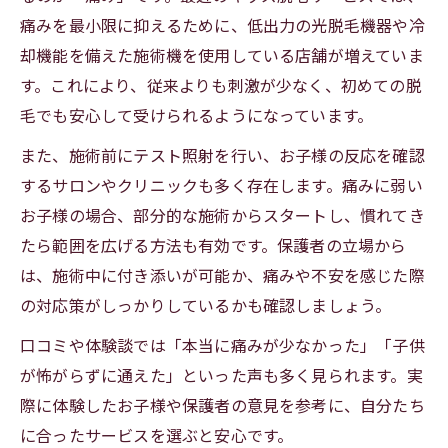
痛みを最小限に抑えるために、低出力の光脱毛機器や冷
却機能を備えた施術機を使用している店舗が増えていま
す。これにより、従来よりも刺激が少なく、初めての脱
毛でも安心して受けられるようになっています。
また、施術前にテスト照射を行い、お子様の反応を確認
するサロンやクリニックも多く存在します。痛みに弱い
お子様の場合、部分的な施術からスタートし、慣れてき
たら範囲を広げる方法も有効です。保護者の立場から
は、施術中に付き添いが可能か、痛みや不安を感じた際
の対応策がしっかりしているかも確認しましょう。
口コミや体験談では「本当に痛みが少なかった」「子供
が怖がらずに通えた」といった声も多く見られます。実
際に体験したお子様や保護者の意見を参考に、自分たち
に合ったサービスを選ぶと安心です。