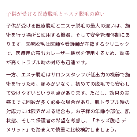
子供が受ける医療脱毛とエステ脱毛の違い
子供が受ける医療脱毛とエステ脱毛の最大の違いは、施
術を行う場所と使用する機器、そして安全管理体制にあ
ります。医療脱毛は医師や看護師が在籍するクリニック
で、医療用の高出力レーザー機器を使用するため、効果
が高くトラブル時の対応も迅速です。
一方、エステ脱毛はサロンスタッフが低出力の機器で施
術を行うため、痛みが少なく、初めての脱毛でも安心し
て受けやすいという利点があります。ただし、効果の実
感までに回数が多く必要な場合があり、肌トラブル時の
対応力には限界がある場合も。お子様の年齢や部位、肌
状態、そして保護者の希望を考慮し、「キッズ脱毛 デ
メリット」も踏まえて慎重に比較検討しましょう。