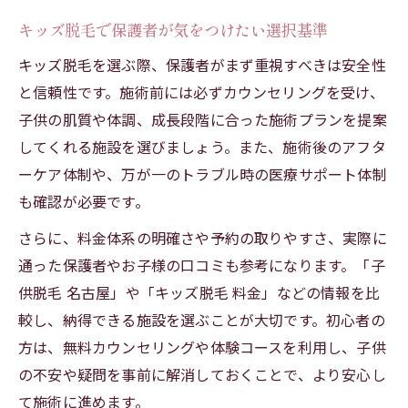
キッズ脱毛で保護者が気をつけたい選択基準
キッズ脱毛を選ぶ際、保護者がまず重視すべきは安全性
と信頼性です。施術前には必ずカウンセリングを受け、
子供の肌質や体調、成長段階に合った施術プランを提案
してくれる施設を選びましょう。また、施術後のアフタ
ーケア体制や、万が一のトラブル時の医療サポート体制
も確認が必要です。
さらに、料金体系の明確さや予約の取りやすさ、実際に
通った保護者やお子様の口コミも参考になります。「子
供脱毛 名古屋」や「キッズ脱毛 料金」などの情報を比
較し、納得できる施設を選ぶことが大切です。初心者の
方は、無料カウンセリングや体験コースを利用し、子供
の不安や疑問を事前に解消しておくことで、より安心し
て施術に進めます。