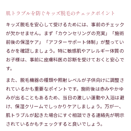
肌トラブルを防ぐキッズ脱毛のチェックポイント
キッズ脱毛を安心して受けるためには、事前のチェック
が欠かせません。まず「カウンセリングの充実」「施術
前後の保湿ケア」「アフターサポート体制」が整ってい
るかを確認しましょう。特に敏感肌やアレルギー体質の
お子様は、事前に皮膚科医の診断を受けておくと安心で
す。
また、脱毛機器の種類や照射レベルが子供向けに調整さ
れているかも重要なポイントです。施術後は赤みやかゆ
みが出ることもあるため、当日の激しい運動や入浴は避
け、保湿クリームでしっかりケアしましょう。万が一、
肌トラブルが起きた場合にすぐ相談できる連絡先が明示
されているかもチェックすると良いでしょう。