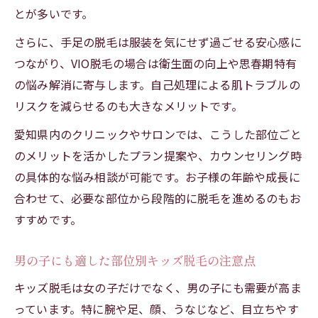
とが多いです。
さらに、手足の脱毛は服装を気にせず過ごせる安心感に
つながり、VIO脱毛の場合は衛生面の向上や思春期特有
の悩み解消に寄与します。自己処理による肌トラブルの
リスクを減らせるのも大きなメリットです。
愛知県内のクリニックやサロンでは、こうした部位ごと
のメリットを活かしたプラン提案や、カウンセリング時
の具体的な悩み相談が可能です。お子様の年齢や成長に
合わせて、必要な部位から段階的に脱毛を進めるのもお
すすめです。
男の子にも適した部位別キッズ脱毛の注意点
キッズ脱毛は女の子だけでなく、男の子にも需要が高ま
っています。特に腕や足、顔、うなじなど、目立ちやす