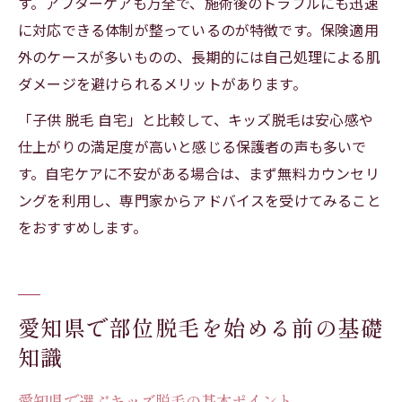
す。アフターケアも万全で、施術後のトラブルにも迅速
に対応できる体制が整っているのが特徴です。保険適用
外のケースが多いものの、長期的には自己処理による肌
ダメージを避けられるメリットがあります。
「子供 脱毛 自宅」と比較して、キッズ脱毛は安心感や
仕上がりの満足度が高いと感じる保護者の声も多いで
す。自宅ケアに不安がある場合は、まず無料カウンセリ
ングを利用し、専門家からアドバイスを受けてみること
をおすすめします。
愛知県で部位脱毛を始める前の基礎
知識
愛知県で選ぶキッズ脱毛の基本ポイント