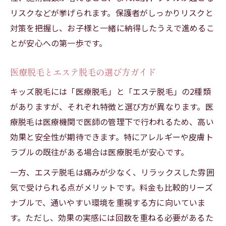
リスクなどが挙げられます。保護者がしっかりリスクと
対策を把握し、お子様と一緒に納得したうえで進めるこ
とが安心への第一歩です。
医療脱毛とエステ脱毛の選び方ガイド
キッズ脱毛には「医療脱毛」と「エステ脱毛」の2種類
がありますが、それぞれ特徴と選び方が異なります。医
療脱毛は医療機関で医師の管理下で行われるため、高い
効果と安全性が期待できます。特にアレルギーや皮膚ト
ラブルの既往がある場合は医療脱毛が安心です。
一方、エステ脱毛は痛みが少なく、リラックスした雰囲
気で受けられる点がメリットです。料金も比較的リーズ
ナブルで、通いやすい環境を重視する方に向いていま
す。ただし、効果の実感には回数を重ねる必要があるた