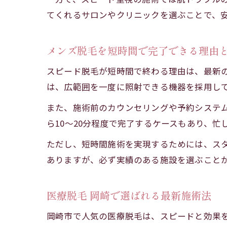
てくれるサロンやクリニックを選ぶことで、
メンズ脱毛を短時間で完了できる理由
スピード脱毛が短時間で終わる理由は、最新
は、広範囲を一度に照射できる機器を採用し
また、施術前のカウンセリングや予約システ
ら10～20分程度で完了するケースもあり、
ただし、短時間施術を実現するためには、ス
ありますが、必ず実績のある施設を選ぶこと
医療脱毛 岡崎で選ばれる最新施術法
岡崎市で人気の医療脱毛は、スピードと効果