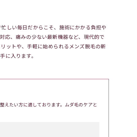
で忙しい毎日だからこそ、施術にかかる負担や
い対応、痛みの少ない最新機器など、現代的で
メリットや、手軽に始められるメンズ脱毛の新
手に入ります。
整えたい方に適しております。ムダ毛のケアと