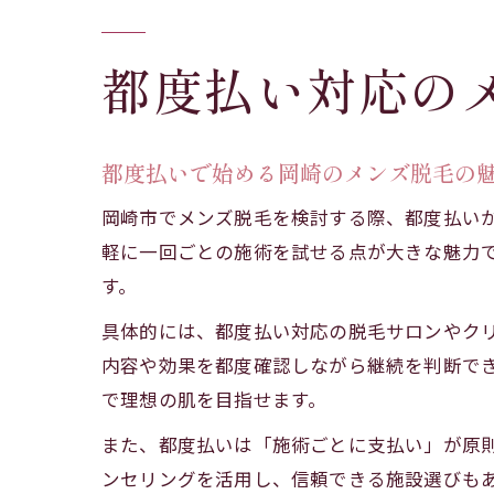
都度払い対応の
都度払いで始める岡崎のメンズ脱毛の
岡崎市でメンズ脱毛を検討する際、都度払い
軽に一回ごとの施術を試せる点が大きな魅力
す。
具体的には、都度払い対応の脱毛サロンやク
内容や効果を都度確認しながら継続を判断で
で理想の肌を目指せます。
また、都度払いは「施術ごとに支払い」が原
ンセリングを活用し、信頼できる施設選びも