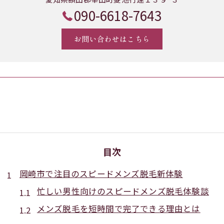
090-6618-7643
お問い合わせはこちら
目次
岡崎市で注目のスピードメンズ脱毛新体験
忙しい男性向けのスピードメンズ脱毛体験談
メンズ脱毛を短時間で完了できる理由とは