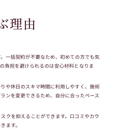
ぶ理由
す。一括契約が不要なため、初めての方でも気
約の負担を避けられるのは安心材料となりま
帰りや休日のスキマ時間に利用しやすく、施術
プランを変更できるため、自分に合ったペース
リスクを抑えることができます。口コミやカウ
できます。