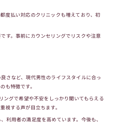
、都度払い対応のクリニックも増えており、初
要です。事前にカウンセリングでリスクや注意
の良さなど、現代男性のライフスタイルに合っ
いのも特徴です。
セリングで希望や不安をしっかり聞いてもらえる
を重視する声が目立ちます。
も、利用者の満足度を高めています。今後も、