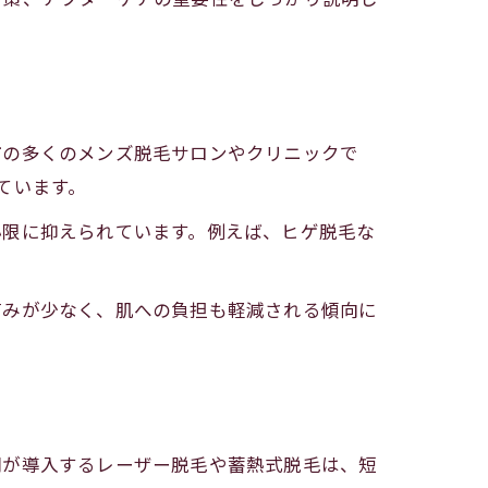
市の多くのメンズ脱毛サロンやクリニックで
ています。
小限に抑えられています。例えば、ヒゲ脱毛な
痛みが少なく、肌への負担も軽減される傾向に
関が導入するレーザー脱毛や蓄熱式脱毛は、短