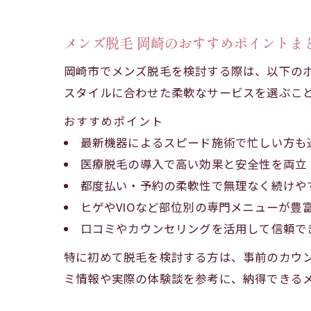
メンズ脱毛 岡崎のおすすめポイントま
岡崎市でメンズ脱毛を検討する際は、以下の
スタイルに合わせた柔軟なサービスを選ぶこ
おすすめポイント
最新機器によるスピード施術で忙しい方も
医療脱毛の導入で高い効果と安全性を両立
都度払い・予約の柔軟性で無理なく続けや
ヒゲやVIOなど部位別の専門メニューが豊
口コミやカウンセリングを活用して信頼で
特に初めて脱毛を検討する方は、事前のカウ
ミ情報や実際の体験談を参考に、納得できる