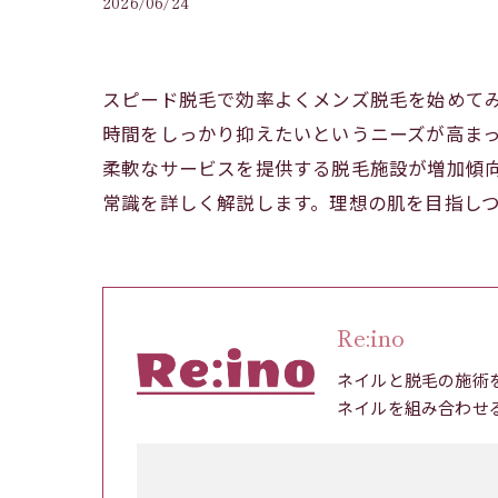
2026/06/24
スピード脱毛で効率よくメンズ脱毛を始めて
時間をしっかり抑えたいというニーズが高ま
柔軟なサービスを提供する脱毛施設が増加傾
常識を詳しく解説します。理想の肌を目指し
Re:ino
ネイルと脱毛の施術
ネイルを組み合わせ