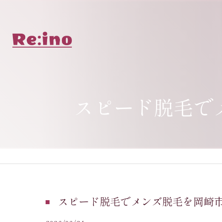
スピード脱毛で
スピード脱毛でメンズ脱毛を岡崎