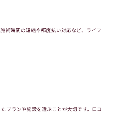
、施術時間の短縮や都度払い対応など、ライフ
ったプランや施設を選ぶことが大切です。口コ