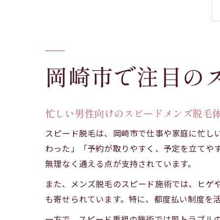
岡崎市で注目の
忙しい男性向けのスピードメンズ脱毛
スピード脱毛は、岡崎市で仕事や家庭に忙し
わった」「予約が取りやすく、予定を立てや
無理なく通える点が支持されています。
また、メンズ脱毛のスピード施術では、ヒゲや
も寄せられています。特に、都度払い制度を
一方で、スピード重視の施術では肌トラブル