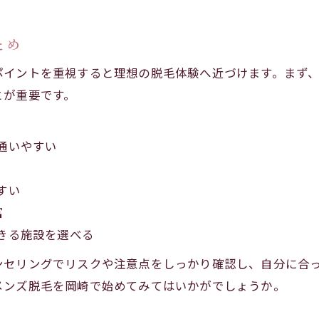
とめ
ポイントを重視すると理想の脱毛体験へ近づけます。まず
とが重要です。
通いやすい
すい
富
きる施設を選べる
ンセリングでリスクや注意点をしっかり確認し、自分に合
メンズ脱毛を岡崎で始めてみてはいかがでしょうか。