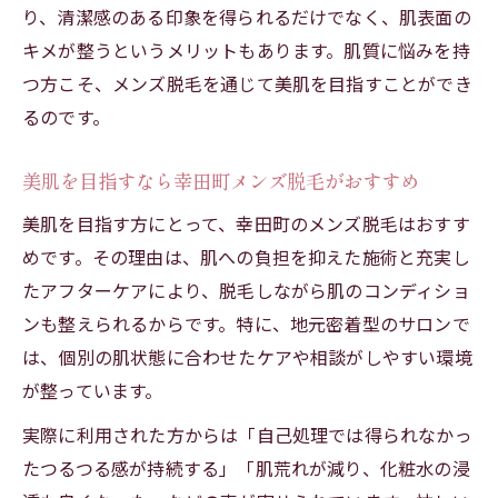
り、清潔感のある印象を得られるだけでなく、肌表面の
キメが整うというメリットもあります。肌質に悩みを持
つ方こそ、メンズ脱毛を通じて美肌を目指すことができ
るのです。
美肌を目指すなら幸田町メンズ脱毛がおすすめ
美肌を目指す方にとって、幸田町のメンズ脱毛はおすす
めです。その理由は、肌への負担を抑えた施術と充実し
たアフターケアにより、脱毛しながら肌のコンディショ
ンも整えられるからです。特に、地元密着型のサロンで
は、個別の肌状態に合わせたケアや相談がしやすい環境
が整っています。
実際に利用された方からは「自己処理では得られなかっ
たつるつる感が持続する」「肌荒れが減り、化粧水の浸