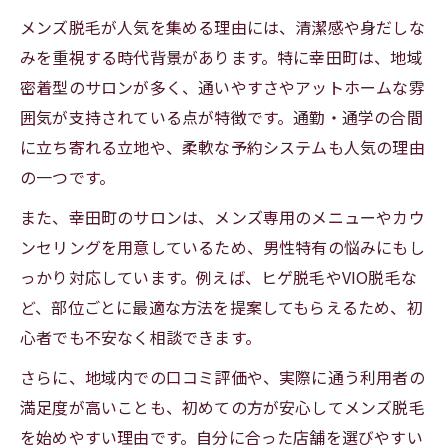
メンズ脱毛が人気を集める理由には、清潔感や身だしな
みを重視する時代背景があります。特に幸田町は、地域
密着型のサロンが多く、通いやすさやアットホームな雰
囲気が支持されている点が特徴です。通勤・通学の合間
に立ち寄れる立地や、柔軟な予約システムも人気の理由
の一つです。
また、幸田町のサロンは、メンズ専用のメニューやカウ
ンセリングを用意しているため、男性特有の悩みにもし
っかり対応しています。例えば、ヒゲ脱毛やVIO脱毛な
ど、部位ごとに最適な方法を提案してもらえるため、初
心者でも不安なく相談できます。
さらに、地域内での口コミ評価や、実際に通う利用者の
満足度が高いことも、初めての方が安心してメンズ脱毛
を始めやすい理由です。自分に合った店舗を選びやすい