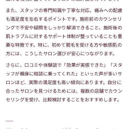
また、スタッフの専門知識や丁寧な対応、痛みへの配慮
も満足度を左右するポイントです。施術前のカウンセリ
ングで不安や疑問をしっかり解消できること、施術後の
肌トラブルに対するサポート体制が整っていることも重
要な特徴です。特に、初めて脱毛を受ける方や敏感肌の
方には、こうしたサロン選びが安心につながります。
さらに、口コミや体験談で「効果が実感できた」「スタ
ッフが親身に相談に乗ってくれた」といった声が多いサ
ロンほど、実際の満足度も高い傾向にあります。自分に
合ったサロンを見つけるためには、複数の店舗でカウン
セリングを受け、比較検討することをおすすめします。