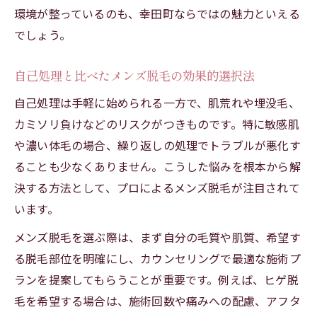
環境が整っているのも、幸田町ならではの魅力といえる
でしょう。
自己処理と比べたメンズ脱毛の効果的選択法
自己処理は手軽に始められる一方で、肌荒れや埋没毛、
カミソリ負けなどのリスクがつきものです。特に敏感肌
や濃い体毛の場合、繰り返しの処理でトラブルが悪化す
ることも少なくありません。こうした悩みを根本から解
決する方法として、プロによるメンズ脱毛が注目されて
います。
メンズ脱毛を選ぶ際は、まず自分の毛質や肌質、希望す
る脱毛部位を明確にし、カウンセリングで最適な施術プ
ランを提案してもらうことが重要です。例えば、ヒゲ脱
毛を希望する場合は、施術回数や痛みへの配慮、アフタ