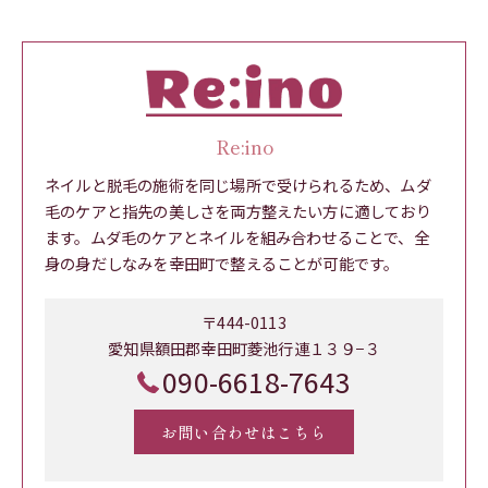
Re:ino
ネイルと脱毛の施術を同じ場所で受けられるため、ムダ
毛のケアと指先の美しさを両方整えたい方に適しており
ます。ムダ毛のケアとネイルを組み合わせることで、全
身の身だしなみを幸田町で整えることが可能です。
〒444-0113
愛知県額田郡幸田町菱池行連１３９−３
090-6618-7643
お問い合わせはこちら