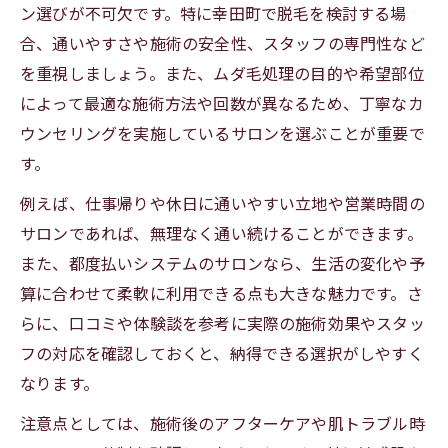
ン選びが不可欠です。特に幸田町で脱毛を検討する場
合、通いやすさや施術の安全性、スタッフの専門性など
を重視しましょう。また、ムダ毛処理の目的や希望部位
によって最適な施術方法や回数が異なるため、丁寧なカ
ウンセリングを実施しているサロンを選ぶことが重要で
す。
例えば、仕事帰りや休日に通いやすい立地や営業時間の
サロンであれば、無理なく通い続けることができます。
また、都度払いシステムのサロンなら、生活の変化や予
算に合わせて柔軟に利用できる点も大きな魅力です。さ
らに、口コミや体験談を参考に実際の施術効果やスタッ
フの対応を確認しておくと、納得できる選択がしやすく
なります。
注意点としては、施術後のアフターケアや肌トラブル時