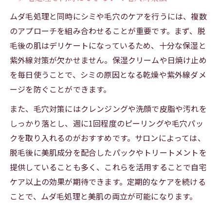
ムダ毛処理と同時にシミや毛穴のケアを行うには、複数
のアプローチを組み合わせることが重要です。まず、脱
毛後の肌はデリケートになっているため、十分な保湿と
紫外線対策が欠かせません。保湿クリームや日焼け止め
を毎日使うことで、シミの原因となる乾燥や紫外線ダメ
ージを防ぐことができます。
また、毛穴対策にはクレンジングや洗顔で皮脂や汚れを
しっかり落とし、週に1回程度のピーリングや毛穴パッ
クを取り入れるのがおすすめです。サロンによっては、
脱毛後に美肌成分を配合したパックやトリートメントを
提供していることも多く、これらを活用することで自宅
ケア以上の効果が期待できます。定期的なケアを続ける
ことで、ムダ毛処理と美肌の両立が可能になります。