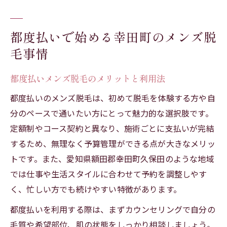
都度払いで始める幸田町のメンズ脱
毛事情
都度払いメンズ脱毛のメリットと利用法
都度払いのメンズ脱毛は、初めて脱毛を体験する方や自
分のペースで通いたい方にとって魅力的な選択肢です。
定額制やコース契約と異なり、施術ごとに支払いが完結
するため、無理なく予算管理ができる点が大きなメリッ
トです。また、愛知県額田郡幸田町久保田のような地域
では仕事や生活スタイルに合わせて予約を調整しやす
く、忙しい方でも続けやすい特徴があります。
都度払いを利用する際は、まずカウンセリングで自分の
毛質や希望部位、肌の状態をしっかり相談しましょう。