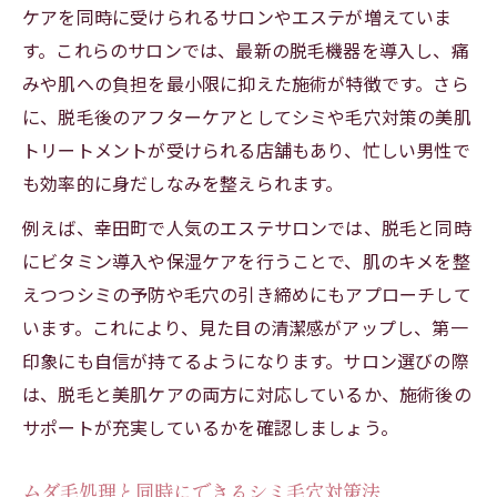
ケアを同時に受けられるサロンやエステが増えていま
す。これらのサロンでは、最新の脱毛機器を導入し、痛
みや肌への負担を最小限に抑えた施術が特徴です。さら
に、脱毛後のアフターケアとしてシミや毛穴対策の美肌
トリートメントが受けられる店舗もあり、忙しい男性で
も効率的に身だしなみを整えられます。
例えば、幸田町で人気のエステサロンでは、脱毛と同時
にビタミン導入や保湿ケアを行うことで、肌のキメを整
えつつシミの予防や毛穴の引き締めにもアプローチして
います。これにより、見た目の清潔感がアップし、第一
印象にも自信が持てるようになります。サロン選びの際
は、脱毛と美肌ケアの両方に対応しているか、施術後の
サポートが充実しているかを確認しましょう。
ムダ毛処理と同時にできるシミ毛穴対策法