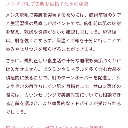
メンズ脱毛で美肌を目指すための秘訣
メンズ脱毛で美肌を実現するためには、施術前後のケア
と生活習慣の見直しがポイントです。施術前は肌の状態
を整え、乾燥や炎症がないか確認しましょう。施術後
は、肌を強くこすらず、保湿と冷却を十分に行うことで
赤みやヒリつきを和らげることができます。
さらに、規則正しい食生活や十分な睡眠も美肌づくりに
は欠かせません。ビタミンやミネラルを多く含む食品を
積極的に摂ることで、肌のターンオーバーを促進し、シ
ミや毛穴の目立ちにくい肌を目指せます。サロン選びの
際には、カウンセリングで美肌対策についても相談でき
る店舗を選ぶと、より効果的なアドバイスが受けられる
でしょう。