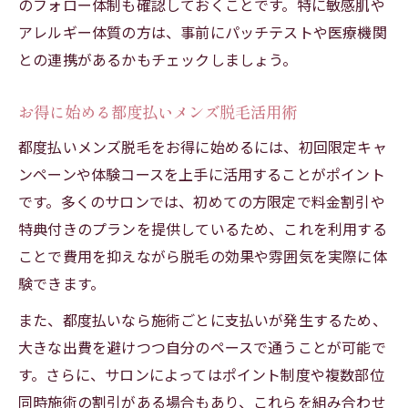
のフォロー体制も確認しておくことです。特に敏感肌や
アレルギー体質の方は、事前にパッチテストや医療機関
との連携があるかもチェックしましょう。
お得に始める都度払いメンズ脱毛活用術
都度払いメンズ脱毛をお得に始めるには、初回限定キャ
ンペーンや体験コースを上手に活用することがポイント
です。多くのサロンでは、初めての方限定で料金割引や
特典付きのプランを提供しているため、これを利用する
ことで費用を抑えながら脱毛の効果や雰囲気を実際に体
験できます。
また、都度払いなら施術ごとに支払いが発生するため、
大きな出費を避けつつ自分のペースで通うことが可能で
す。さらに、サロンによってはポイント制度や複数部位
同時施術の割引がある場合もあり、これらを組み合わせ