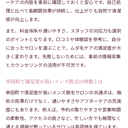
ーケアの内容を事前に確認しておくと安心です。自己処
理と比べて長期間効果が持続し、仕上がりも自然で清潔
感が向上します。
また、料金体系や通いやすさ、スタッフの対応力も選択
のポイントとなります。口コミや体験談を参考に、自分
に合ったサロンを選ぶことで、ムダ毛ケアの満足度が大
きく変わります。失敗しないためには、事前の情報収集
とカウンセリングの活用が不可欠です。
幸田町で満足度が高いメンズ脱毛の特徴とは
幸田町で満足度が高いメンズ脱毛サロンの共通点は、施
術の効果だけでなく、通いやすさやアフターケアの充実
度にもあります。例えば、予約の取りやすさや営業時間
の柔軟性、アクセスの良さなど、忙しい方でも無理なく
通える環境が整っているサロンは高評価を得ています。