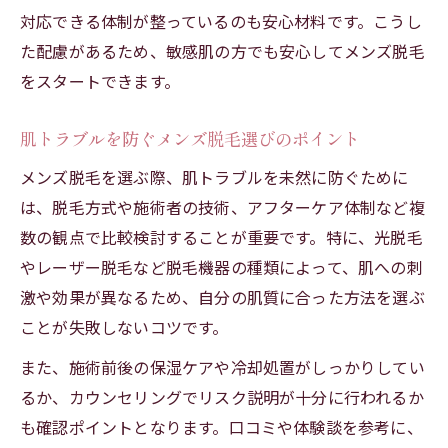
対応できる体制が整っているのも安心材料です。こうし
た配慮があるため、敏感肌の方でも安心してメンズ脱毛
をスタートできます。
肌トラブルを防ぐメンズ脱毛選びのポイント
メンズ脱毛を選ぶ際、肌トラブルを未然に防ぐために
は、脱毛方式や施術者の技術、アフターケア体制など複
数の観点で比較検討することが重要です。特に、光脱毛
やレーザー脱毛など脱毛機器の種類によって、肌への刺
激や効果が異なるため、自分の肌質に合った方法を選ぶ
ことが失敗しないコツです。
また、施術前後の保湿ケアや冷却処置がしっかりしてい
るか、カウンセリングでリスク説明が十分に行われるか
も確認ポイントとなります。口コミや体験談を参考に、