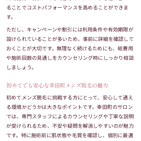
ることでコストパフォーマンスを高めることができま
す。
ただし、キャンペーンや割引には利用条件や有効期限が
設けられていることが多いため、事前に詳細を確認して
おくことが大切です。無理なく続けるためにも、総費用
や施術回数の見通しをカウンセリング時にしっかり相談
しましょう。
初めてでも安心な幸田町メンズ脱毛の魅力
初めてメンズ脱毛に挑戦する方にとって、安心して通え
る環境かどうかは大きなポイントです。幸田町のサロン
では、専門スタッフによるカウンセリングや丁寧な説明
が受けられるため、不安や疑問を解消しやすいのが魅力
です。特に施術前に肌状態や毛質を確認し、個別に最適