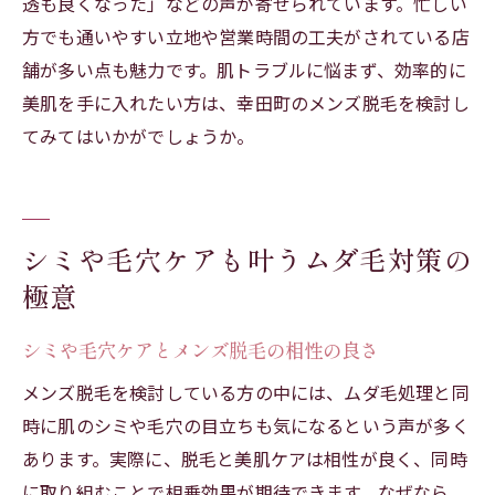
透も良くなった」などの声が寄せられています。忙しい
方でも通いやすい立地や営業時間の工夫がされている店
舗が多い点も魅力です。肌トラブルに悩まず、効率的に
美肌を手に入れたい方は、幸田町のメンズ脱毛を検討し
てみてはいかがでしょうか。
シミや毛穴ケアも叶うムダ毛対策の
極意
シミや毛穴ケアとメンズ脱毛の相性の良さ
メンズ脱毛を検討している方の中には、ムダ毛処理と同
時に肌のシミや毛穴の目立ちも気になるという声が多く
あります。実際に、脱毛と美肌ケアは相性が良く、同時
に取り組むことで相乗効果が期待できます。なぜなら、