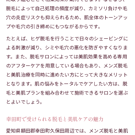
脱毛によって自己処理の頻度が減り、カミソリ負けや毛
穴の炎症リスクも抑えられるため、肌全体のトーンアッ
プや毛穴の引き締めにもつながるからです。
たとえば、ヒゲ脱毛を行うことで日々のシェービングに
よる刺激が減り、シミや毛穴の悪化を防ぎやすくなりま
す。また、脱毛サロンによっては美肌効果を高める専用
のアフターケアを用意している場合もあり、メンズ脱毛
と美肌治療を同時に進めたい方にとって大きなメリット
となります。肌の悩みをトータルでケアしたい方は、脱
毛と美肌プランを組み合わせて施術できるサロンを選ぶ
とよいでしょう。
幸田町で受けられる脱毛と美肌ケアの魅力
愛知県額田郡幸田町久保田周辺では、メンズ脱毛と美肌