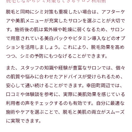
脱毛しながらシミ対策もできるサロン利用術
脱毛と同時にシミ対策も重視したい場合は、アフターケ
アや美肌メニューが充実したサロンを選ぶことが大切で
す。施術後の肌は紫外線や乾燥に弱くなるため、サロン
で用意されている美白パックやビタミン導入などのオプ
ションを活用しましょう。これにより、脱毛効果を高め
つつ、シミの予防にもつなげることができます。
また、スタッフの知識や経験が豊富なサロンでは、個々
の肌質や悩みに合わせたアドバイスが受けられるため、
安心して通い続けることができます。幸田町周辺では、
口コミや体験談を参考に、実際に美肌効果を感じている
利用者の声をチェックするのも有効です。自分に最適な
施術やケアを選ぶことで、脱毛と美肌の両立がスムーズ
に実現できます。