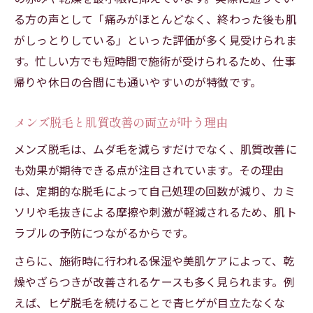
る方の声として「痛みがほとんどなく、終わった後も肌
がしっとりしている」といった評価が多く見受けられま
す。忙しい方でも短時間で施術が受けられるため、仕事
帰りや休日の合間にも通いやすいのが特徴です。
メンズ脱毛と肌質改善の両立が叶う理由
メンズ脱毛は、ムダ毛を減らすだけでなく、肌質改善に
も効果が期待できる点が注目されています。その理由
は、定期的な脱毛によって自己処理の回数が減り、カミ
ソリや毛抜きによる摩擦や刺激が軽減されるため、肌ト
ラブルの予防につながるからです。
さらに、施術時に行われる保湿や美肌ケアによって、乾
燥やざらつきが改善されるケースも多く見られます。例
えば、ヒゲ脱毛を続けることで青ヒゲが目立たなくな