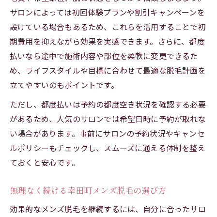
サロンによっては初回体験プランや割引キャンペーンを
設けている場合もあるため、これらを活用することで初
期費用を抑えながら効果を実感できます。さらに、都度
払いなら途中で施術内容や部位を柔軟に変更できるた
め、ライフスタイルや目標に合わせて最適な脱毛計画を
立てやすいのもポイントです。
ただし、都度払いは予約の都度空き状況を確認する必要
があるため、人気のサロンでは希望日時に予約が取れな
い場合があります。事前にサロンの予約状況やキャンセ
ルポリシーもチェックし、スムーズに通える体制を整え
ておくと安心です。
無理なく続ける幸田町メンズ脱毛の選び方
効果的なメンズ脱毛を継続するには、自分に合ったサロ