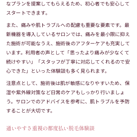
なプランを提案してもらえるため、初心者でも安心して
スタートできます。
また、痛みや肌トラブルへの配慮も重要な要素です。最
新機器を導入しているサロンでは、痛みを最小限に抑え
た施術が可能なうえ、施術後のアフターケアも充実して
います。利用者の声として「思ったより痛みが少なくて
続けやすい」「スタッフが丁寧に対応してくれるので安
心できた」といった体験談も多く見られます。
注意点として、施術後は肌が敏感になりやすいため、保
湿や紫外線対策など日常のケアもしっかり行いましょ
う。サロンでのアドバイスを参考に、肌トラブルを予防
することが大切です。
通いやすさ重視の都度払い脱毛体験談