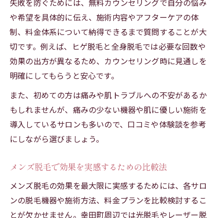
失敗を防ぐためには、無料カウンセリングで自分の悩み
や希望を具体的に伝え、施術内容やアフターケアの体
制、料金体系について納得できるまで質問することが大
切です。例えば、ヒゲ脱毛と全身脱毛では必要な回数や
効果の出方が異なるため、カウンセリング時に見通しを
明確にしてもらうと安心です。
また、初めての方は痛みや肌トラブルへの不安があるか
もしれませんが、痛みの少ない機器や肌に優しい施術を
導入しているサロンも多いので、口コミや体験談を参考
にしながら選びましょう。
メンズ脱毛で効果を実感するための比較法
メンズ脱毛の効果を最大限に実感するためには、各サロ
ンの脱毛機器や施術方法、料金プランを比較検討するこ
とが欠かせません。幸田町周辺では光脱毛やレーザー脱