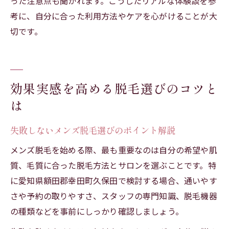
った注意点も聞かれます。こうしたリアルな体験談を参
考に、自分に合った利用方法やケアを心がけることが大
切です。
効果実感を高める脱毛選びのコツと
は
失敗しないメンズ脱毛選びのポイント解説
メンズ脱毛を始める際、最も重要なのは自分の希望や肌
質、毛質に合った脱毛方法とサロンを選ぶことです。特
に愛知県額田郡幸田町久保田で検討する場合、通いやす
さや予約の取りやすさ、スタッフの専門知識、脱毛機器
の種類などを事前にしっかり確認しましょう。