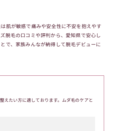
供は肌が敏感で痛みや安全性に不安を抱えやす
ッズ脱毛の口コミや評判から、愛知県で安心し
ことで、家族みんなが納得して脱毛デビューに
整えたい方に適しております。ムダ毛のケアと