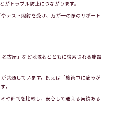
とがトラブル防止につながります。
グやテスト照射を受け、万が一の際のサポート
 名古屋」など地域名とともに検索される施設
とが共通しています。例えば「施術中に痛みが
ます。
コミや評判を比較し、安心して通える実績ある