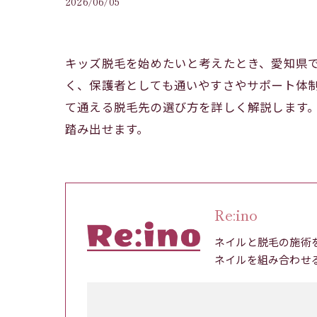
2026/06/05
キッズ脱毛を始めたいと考えたとき、愛知県
く、保護者としても通いやすさやサポート体
て通える脱毛先の選び方を詳しく解説します
踏み出せます。
Re:ino
ネイルと脱毛の施術
ネイルを組み合わせ