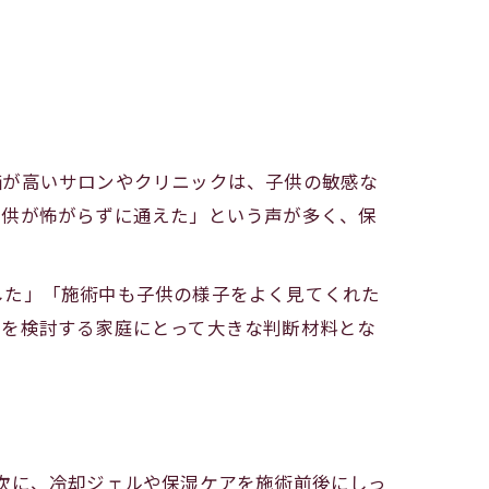
価が高いサロンやクリニックは、子供の敏感な
子供が怖がらずに通えた」という声が多く、保
した」「施術中も子供の様子をよく見てくれた
毛を検討する家庭にとって大きな判断材料とな
次に、冷却ジェルや保湿ケアを施術前後にしっ