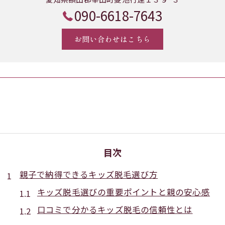
090-6618-7643
お問い合わせはこちら
目次
親子で納得できるキッズ脱毛選び方
キッズ脱毛選びの重要ポイントと親の安心感
口コミで分かるキッズ脱毛の信頼性とは