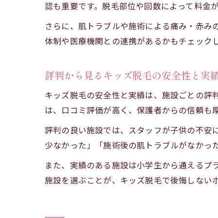
認も重要です。脱毛部位や回数によって料金
さらに、肌トラブルや施術による痛み・赤み
体制や医療機関との連携があるかもチェック
評判から見るキッズ脱毛の安全性と実
キッズ脱毛の安全性と実績は、施設ごとの評
は、口コミ評価が高く、保護者からの信頼も
評判の良い施設では、スタッフが子供の不安
少なかった」「施術後の肌トラブルがなかっ
また、実績のある施設は小学生から通えるプ
施設を選ぶことが、キッズ脱毛で後悔しない