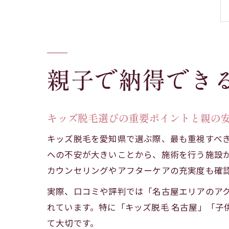
親子で納得でき
キッズ脱毛選びの重要ポイントと親の
キッズ脱毛を愛知県で選ぶ際、最も重視すべ
への不安が大きいことから、施術を行う施設
カウンセリングやアフターケアの充実度も確
実際、口コミや評判では「名古屋エリアのア
れています。特に「キッズ脱毛 名古屋」「子
て大切です。