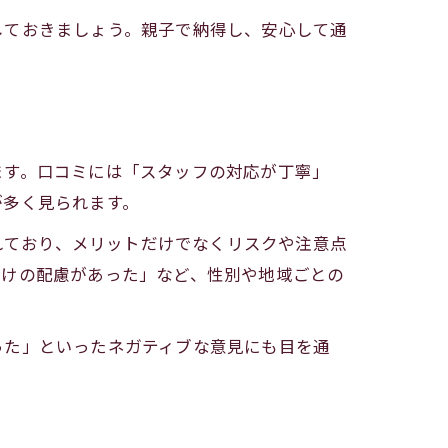
しておきましょう。親子で納得し、安心して通
ます。口コミには「スタッフの対応が丁寧」
が多く見られます。
されており、メリットだけでなくリスクや注意点
向けの配慮があった」など、性別や地域ごとの
った」といったネガティブな意見にも目を通