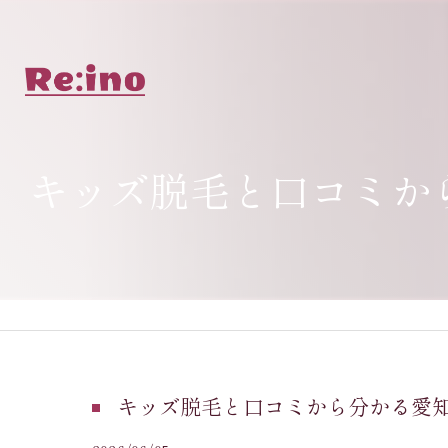
キッズ脱毛と口コミか
キッズ脱毛と口コミから分かる愛