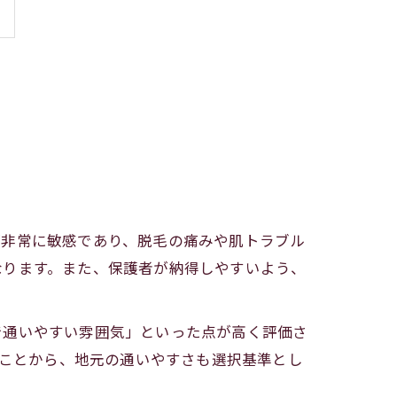
が非常に敏感であり、脱毛の痛みや肌トラブル
なります。また、保護者が納得しやすいよう、
で通いやすい雰囲気」といった点が高く評価さ
ることから、地元の通いやすさも選択基準とし