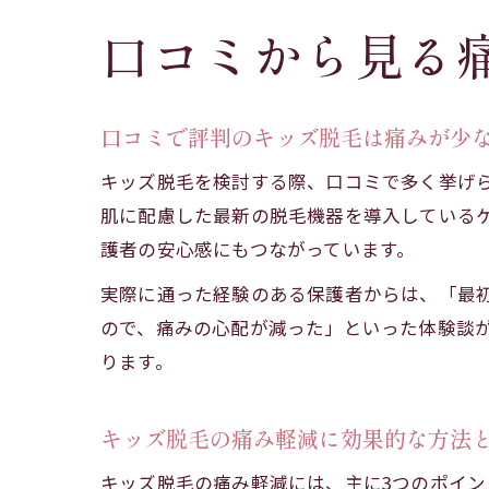
口コミから見る
口コミで評判のキッズ脱毛は痛みが少
キッズ脱毛を検討する際、口コミで多く挙げ
肌に配慮した最新の脱毛機器を導入している
護者の安心感にもつながっています。
実際に通った経験のある保護者からは、「最
ので、痛みの心配が減った」といった体験談
ります。
キッズ脱毛の痛み軽減に効果的な方法
キッズ脱毛の痛み軽減には、主に3つのポイ