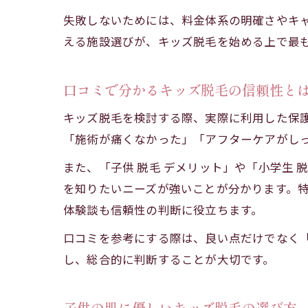
失敗しないためには、料金体系の明確さやキ
える施設選びが、キッズ脱毛を始める上で最
口コミで分かるキッズ脱毛の信頼性と
キッズ脱毛を検討する際、実際に利用した保
「施術が痛くなかった」「アフターケアがし
また、「子供 脱毛 デメリット」や「小学生
を知りたいニーズが強いことが分かります。
体験談も信頼性の判断に役立ちます。
口コミを参考にする際は、良い点だけでなく
し、総合的に判断することが大切です。
子供の肌に優しいキッズ脱毛の選び方