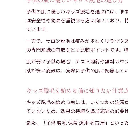
子供の肌に優しいキッズ脱毛を選ぶには、ま
は安全性や効果を重視する方に向いており、特
ています。
一方で、サロン脱毛は痛みが少なくリラック
の専門知識の有無なども比較ポイントです。特
肌が弱い子供の場合、テスト照射や無料カウ
談が多い施設は、実際に子供の肌に配慮して
キッズ脱毛を始める前に知りたい注意
キッズ脱毛を始める前には、いくつかの注意
ていないため、効果の持続や追加施術の必要
また、「子供 脱毛 保険 適用 名古屋」と