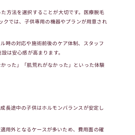
った方法を選択することが大切です。医療脱毛
ニックでは、子供専用の機器やプランが用意され
ブル時の対応や施術前後のケア体制、スタッフ
施設は安心感が高まります。
なかった」「肌荒れがなかった」といった体験
、成長途中の子供はホルモンバランスが安定し
保険適用外となるケースが多いため、費用面の確