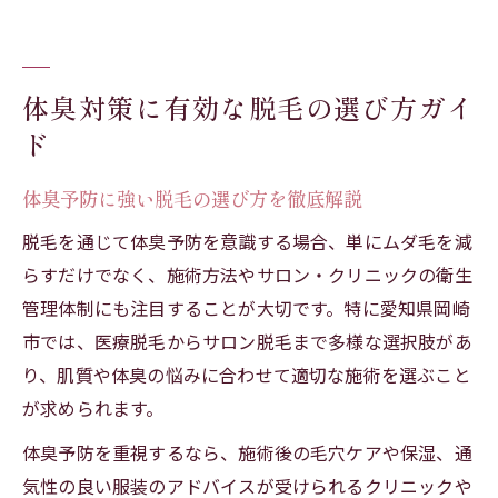
体臭対策に有効な脱毛の選び方ガイ
ド
体臭予防に強い脱毛の選び方を徹底解説
脱毛を通じて体臭予防を意識する場合、単にムダ毛を減
らすだけでなく、施術方法やサロン・クリニックの衛生
管理体制にも注目することが大切です。特に愛知県岡崎
市では、医療脱毛からサロン脱毛まで多様な選択肢があ
り、肌質や体臭の悩みに合わせて適切な施術を選ぶこと
が求められます。
体臭予防を重視するなら、施術後の毛穴ケアや保湿、通
気性の良い服装のアドバイスが受けられるクリニックや