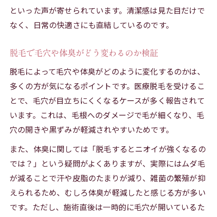
といった声が寄せられています。清潔感は見た目だけで
なく、日常の快適さにも直結しているのです。
脱毛で毛穴や体臭がどう変わるのか検証
脱毛によって毛穴や体臭がどのように変化するのかは、
多くの方が気になるポイントです。医療脱毛を受けるこ
とで、毛穴が目立ちにくくなるケースが多く報告されて
います。これは、毛根へのダメージで毛が細くなり、毛
穴の開きや黒ずみが軽減されやすいためです。
また、体臭に関しては「脱毛するとニオイが強くなるの
では？」という疑問がよくありますが、実際にはムダ毛
が減ることで汗や皮脂のたまりが減り、雑菌の繁殖が抑
えられるため、むしろ体臭が軽減したと感じる方が多い
です。ただし、施術直後は一時的に毛穴が開いているた