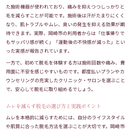
た施術機器が使われており、痛みを抑えつつしっかりと
毛を減らすことが可能です。施術後は汗がたまりにくく
なり、肌トラブルやムレ、臭いの発生を抑える効果が期
待できます。実際、岡崎市の利用者からは「仕事帰りで
もサッパリ感が続く」「運動後の不快感が減った」とい
った実感が報告されています。
一方で、初めて脱毛を体験する方は施術回数や痛み、費
用面に不安を感じやすいものです。都度払いプランやカ
ウンセリングの充実したクリニック・サロンを選ぶこと
で、安心して脱毛に取り組めるでしょう。
ムレを減らす脱毛の選び方と実践ポイント
ムレを本格的に減らすためには、自分のライフスタイル
や肌質に合った脱毛方法を選ぶことが大切です。岡崎市