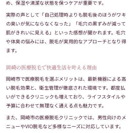
め、保湿や清潔な状態を保つケアが重要です。
実際の声として「自己処理時よりも脱毛後のほうがワキ
の臭いが気にならなくなった」「毛穴の黒ずみが減って
肌がきれいに見える」といった感想が聞かれます。毛穴
や体臭の悩みには、脱毛が実用的なアプローチとなり得
ます。
岡崎の医療脱毛で快適生活を叶える理由
岡崎市で医療脱毛を選ぶメリットは、最新機器による高
い脱毛効果と、衛生管理が徹底された環境です。都度払
いができるクリニックも増えており、ライフスタイルや
予算に合わせて無理なく通える点も魅力です。
また、岡崎市の医療脱毛クリニックでは、男性向けのメ
ニューやVIO脱毛など多様なニーズに対応しています。