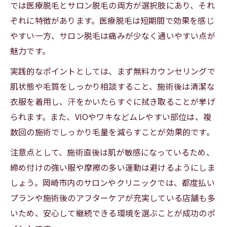
では医療脱毛とサロン脱毛の両方が選択肢にあり、それ
ぞれに特徴があります。医療脱毛は短期間で効果を感じ
やすい一方、サロン脱毛は痛みが少なく通いやすい点が
魅力です。
実践的なポイントとしては、まず無料カウンセリングで
肌状態や毛質をしっかり相談すること、施術後は清潔な
衣服を着用し、汗をかいたらすぐに拭き取ることが挙げ
られます。また、VIOやワキなどムレやすい部位は、複
数回の施術でしっかり毛量を減らすことが効果的です。
注意点として、施術直後は肌が敏感になっているため、
締め付けの強い服や摩擦の多い運動は避けるようにしま
しょう。岡崎市内のサロンやクリニックでは、都度払い
プランや施術後のアフターケアが充実している店舗も多
いため、安心して継続できる環境を選ぶことが成功のポ