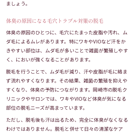
ましょう。
体臭の原因になる毛穴トラブル対策の脱毛
体臭の原因のひとつに、毛穴にたまった皮脂や汚れ、ム
ダ毛によるムレがあります。特にワキやVIOなど汗をか
きやすい部位は、ムダ毛が多いことで雑菌が繁殖しやす
く、においが強くなることがあります。
脱毛を行うことで、ムダ毛が減り、汗や皮脂が毛に絡ま
ず流れやすくなります。その結果、雑菌の繁殖を抑えや
すくなり、体臭の予防につながります。岡崎市の脱毛ク
リニックやサロンでは、ワキやVIOなど体臭が気になる
部位の脱毛ニーズが高まっています。
ただし、脱毛後も汗は出るため、完全に体臭がなくなる
わけではありません。脱毛と併せて日々の清潔なケア