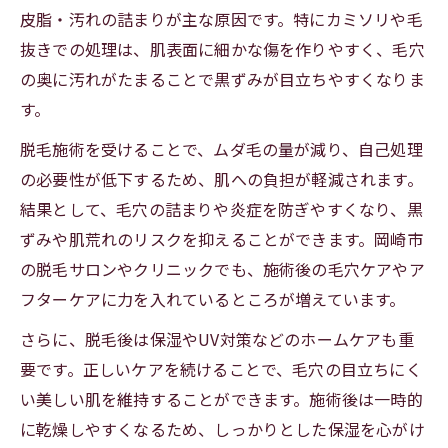
皮脂・汚れの詰まりが主な原因です。特にカミソリや毛
抜きでの処理は、肌表面に細かな傷を作りやすく、毛穴
の奥に汚れがたまることで黒ずみが目立ちやすくなりま
す。
脱毛施術を受けることで、ムダ毛の量が減り、自己処理
の必要性が低下するため、肌への負担が軽減されます。
結果として、毛穴の詰まりや炎症を防ぎやすくなり、黒
ずみや肌荒れのリスクを抑えることができます。岡崎市
の脱毛サロンやクリニックでも、施術後の毛穴ケアやア
フターケアに力を入れているところが増えています。
さらに、脱毛後は保湿やUV対策などのホームケアも重
要です。正しいケアを続けることで、毛穴の目立ちにく
い美しい肌を維持することができます。施術後は一時的
に乾燥しやすくなるため、しっかりとした保湿を心がけ