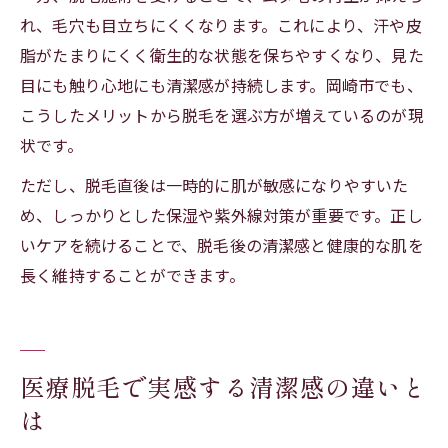
れ、毛穴も目立ちにくくなります。これにより、汗や皮
脂がたまりにくく衛生的な状態を保ちやすくなり、見た
目にも触り心地にも清潔感が持続します。岡崎市でも、
こうしたメリットから脱毛を選ぶ方が増えているのが現
状です。
ただし、脱毛直後は一時的に肌が敏感になりやすいた
め、しっかりとした保湿や紫外線対策が重要です。正し
いケアを続けることで、脱毛後の清潔感と健康的な肌を
長く維持することができます。
医療脱毛で実感する清潔感の違いと
は