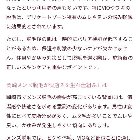
なったという利用者の声も多いです。特にVIOやワキの
脱毛は、デリケートゾーン特有のムレや臭いの悩み軽減
に効果的とされています。
ただし、脱毛後の肌は一時的にバリア機能が低下するこ
とがあるため、保湿や刺激の少ないケアが欠かせませ
ん。体臭やかゆみ対策として脱毛を選ぶ際は、施術後の
正しいスキンケアも重要なポイントです。
岡崎メンズ脱毛が快適さを生む仕組みとは
岡崎市でメンズ脱毛の需要が高まっている背景には、清
潔感や快適さを求める意識の変化があります。男性は女
性に比べて皮脂分泌が多く、ムダ毛が多いことでムレや
臭い、かゆみが発生しやすい傾向にあります。
メンズ脱毛では、ヒゲや体毛、VIOなど部位ごとに適し