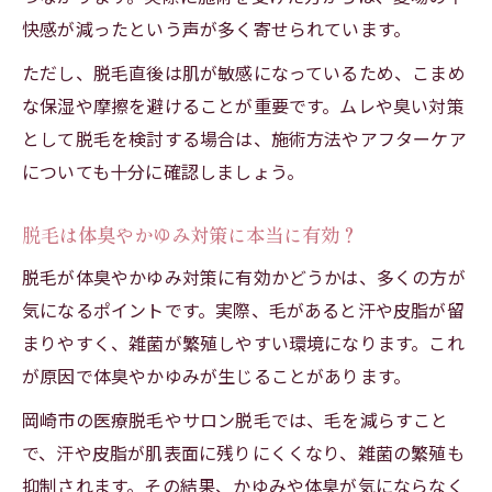
快感が減ったという声が多く寄せられています。
ただし、脱毛直後は肌が敏感になっているため、こまめ
な保湿や摩擦を避けることが重要です。ムレや臭い対策
として脱毛を検討する場合は、施術方法やアフターケア
についても十分に確認しましょう。
脱毛は体臭やかゆみ対策に本当に有効？
脱毛が体臭やかゆみ対策に有効かどうかは、多くの方が
気になるポイントです。実際、毛があると汗や皮脂が留
まりやすく、雑菌が繁殖しやすい環境になります。これ
が原因で体臭やかゆみが生じることがあります。
岡崎市の医療脱毛やサロン脱毛では、毛を減らすこと
で、汗や皮脂が肌表面に残りにくくなり、雑菌の繁殖も
抑制されます。その結果、かゆみや体臭が気にならなく