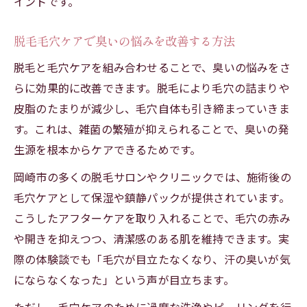
イントです。
脱毛毛穴ケアで臭いの悩みを改善する方法
脱毛と毛穴ケアを組み合わせることで、臭いの悩みをさ
らに効果的に改善できます。脱毛により毛穴の詰まりや
皮脂のたまりが減少し、毛穴自体も引き締まっていきま
す。これは、雑菌の繁殖が抑えられることで、臭いの発
生源を根本からケアできるためです。
岡崎市の多くの脱毛サロンやクリニックでは、施術後の
毛穴ケアとして保湿や鎮静パックが提供されています。
こうしたアフターケアを取り入れることで、毛穴の赤み
や開きを抑えつつ、清潔感のある肌を維持できます。実
際の体験談でも「毛穴が目立たなくなり、汗の臭いが気
にならなくなった」という声が目立ちます。