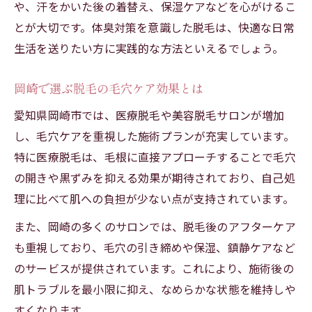
や、汗をかいた後の着替え、保湿ケアなどを心がけるこ
とが大切です。体臭対策を意識した脱毛は、快適な日常
生活を送りたい方に実践的な方法といえるでしょう。
岡崎で選ぶ脱毛の毛穴ケア効果とは
愛知県岡崎市では、医療脱毛や美容脱毛サロンが増加
し、毛穴ケアを重視した施術プランが充実しています。
特に医療脱毛は、毛根に直接アプローチすることで毛穴
の開きや黒ずみを抑える効果が期待されており、自己処
理に比べて肌への負担が少ない点が支持されています。
また、岡崎の多くのサロンでは、脱毛後のアフターケア
も重視しており、毛穴の引き締めや保湿、鎮静ケアなど
のサービスが提供されています。これにより、施術後の
肌トラブルを最小限に抑え、なめらかな状態を維持しや
すくなります。