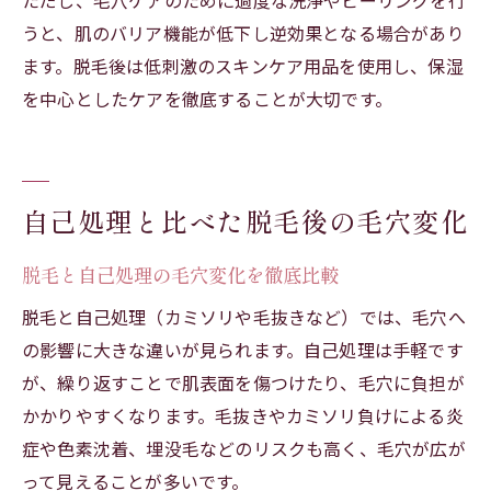
ただし、毛穴ケアのために過度な洗浄やピーリングを行
うと、肌のバリア機能が低下し逆効果となる場合があり
ます。脱毛後は低刺激のスキンケア用品を使用し、保湿
を中心としたケアを徹底することが大切です。
自己処理と比べた脱毛後の毛穴変化
脱毛と自己処理の毛穴変化を徹底比較
脱毛と自己処理（カミソリや毛抜きなど）では、毛穴へ
の影響に大きな違いが見られます。自己処理は手軽です
が、繰り返すことで肌表面を傷つけたり、毛穴に負担が
かかりやすくなります。毛抜きやカミソリ負けによる炎
症や色素沈着、埋没毛などのリスクも高く、毛穴が広が
って見えることが多いです。