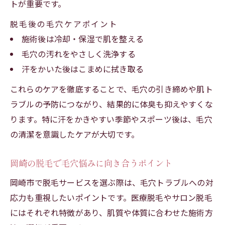
トが重要です。
脱毛後の毛穴ケアポイント
施術後は冷却・保湿で肌を整える
毛穴の汚れをやさしく洗浄する
汗をかいた後はこまめに拭き取る
これらのケアを徹底することで、毛穴の引き締めや肌ト
ラブルの予防につながり、結果的に体臭も抑えやすくな
ります。特に汗をかきやすい季節やスポーツ後は、毛穴
の清潔を意識したケアが大切です。
岡崎の脱毛で毛穴悩みに向き合うポイント
岡崎市で脱毛サービスを選ぶ際は、毛穴トラブルへの対
応力も重視したいポイントです。医療脱毛やサロン脱毛
にはそれぞれ特徴があり、肌質や体質に合わせた施術方