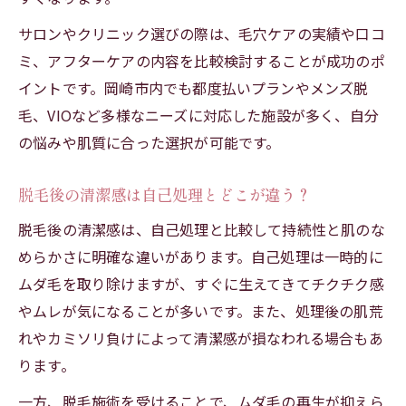
サロンやクリニック選びの際は、毛穴ケアの実績や口コ
ミ、アフターケアの内容を比較検討することが成功のポ
イントです。岡崎市内でも都度払いプランやメンズ脱
毛、VIOなど多様なニーズに対応した施設が多く、自分
の悩みや肌質に合った選択が可能です。
脱毛後の清潔感は自己処理とどこが違う？
脱毛後の清潔感は、自己処理と比較して持続性と肌のな
めらかさに明確な違いがあります。自己処理は一時的に
ムダ毛を取り除けますが、すぐに生えてきてチクチク感
やムレが気になることが多いです。また、処理後の肌荒
れやカミソリ負けによって清潔感が損なわれる場合もあ
ります。
一方、脱毛施術を受けることで、ムダ毛の再生が抑えら