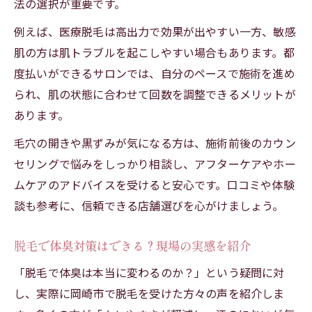
法の選択が重要です。
例えば、医療脱毛は高出力で効果が出やすい一方、敏感
肌の方は肌トラブルを起こしやすい場合もあります。都
度払いができるサロンでは、自分のペースで施術を進め
られ、肌の状態に合わせて回数を調整できるメリットが
あります。
毛穴の開きや黒ずみが気になる方は、施術前後のカウン
セリングで悩みをしっかり相談し、アフターケアやホー
ムケアのアドバイスを受けると安心です。口コミや体験
談も参考に、信頼できる店舗選びを心がけましょう。
脱毛で体臭対策はできる？現場の実感を紹介
「脱毛で体臭は本当に変わるのか？」という疑問に対
し、実際に岡崎市で脱毛を受けた方々の声を紹介しま