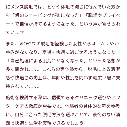
にメンズ脱毛では、ヒゲや体毛の濃さに悩んでいた方か
ら「朝のシェービングが楽になった」「職場やプライベ
ートで自信が持てるようになった」という声が寄せられ
ています。
また、VIOやワキ脱毛を経験した女性からは「ムレやか
ゆみがなくなり、夏場も快適に過ごせるようになった」
「自己処理による肌荒れがなくなった」といった感想が
多く聞かれます。これらの実体験から、脱毛による清潔
感や快適さの向上は、年齢や性別を問わず幅広い層に支
持されています。
施術を検討する際は、信頼できるクリニック選びやアフ
ターケアの徹底が重要です。体験者の具体的な声を参考
に、自分に合った脱毛方法を選ぶことで、後悔のない清
潔で快適な生活を実現できるでしょう。