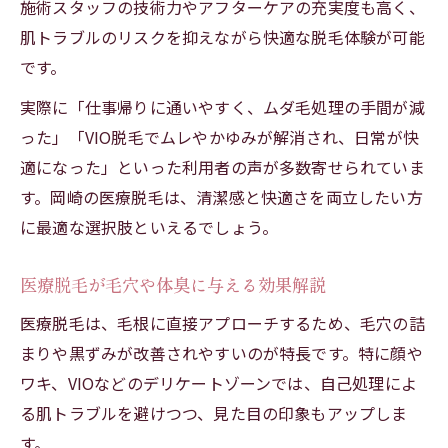
施術スタッフの技術力やアフターケアの充実度も高く、
肌トラブルのリスクを抑えながら快適な脱毛体験が可能
です。
実際に「仕事帰りに通いやすく、ムダ毛処理の手間が減
った」「VIO脱毛でムレやかゆみが解消され、日常が快
適になった」といった利用者の声が多数寄せられていま
す。岡崎の医療脱毛は、清潔感と快適さを両立したい方
に最適な選択肢といえるでしょう。
医療脱毛が毛穴や体臭に与える効果解説
医療脱毛は、毛根に直接アプローチするため、毛穴の詰
まりや黒ずみが改善されやすいのが特長です。特に顔や
ワキ、VIOなどのデリケートゾーンでは、自己処理によ
る肌トラブルを避けつつ、見た目の印象もアップしま
す。