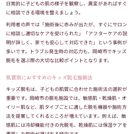
日常的に子どもの肌の様子を観察し、異変があればすぐ
に相談できる環境を整えましょう。
利用者の声では「施術後に赤みが出たが、すぐにサロン
に相談し適切なケアを受けられた」「アフターケアの説
明が詳しく、家でも安心して対応できた」という事例が
多いです。トラブル発生時の対応力も、岡崎市でキッズ
脱毛を選ぶ際の大切な比較ポイントとなります。
肌質別におすすめのキッズ脱毛施術法
キッズ脱毛は、子どもの肌質に合わせた施術法の選択が
重要です。岡崎市の脱毛施設では、敏感肌・乾燥肌・オ
イリー肌など、肌タイプごとに適した脱毛機器や施術方
法を提案してくれるところが増えています。例えば、敏
感肌には冷却機能付きの光脱毛、乾燥肌には保湿ケアを
重視した施術が選ばれる傾向です。