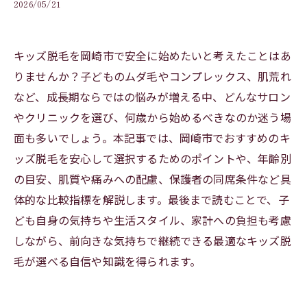
2026/05/21
キッズ脱毛を岡崎市で安全に始めたいと考えたことはあ
りませんか？子どものムダ毛やコンプレックス、肌荒れ
など、成長期ならではの悩みが増える中、どんなサロン
やクリニックを選び、何歳から始めるべきなのか迷う場
面も多いでしょう。本記事では、岡崎市でおすすめのキ
ッズ脱毛を安心して選択するためのポイントや、年齢別
の目安、肌質や痛みへの配慮、保護者の同席条件など具
体的な比較指標を解説します。最後まで読むことで、子
ども自身の気持ちや生活スタイル、家計への負担も考慮
しながら、前向きな気持ちで継続できる最適なキッズ脱
毛が選べる自信や知識を得られます。