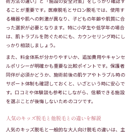
術方法の違い」と「施設の安全対策」をしっかり確認す
ることが重要です。医療脱毛とサロン脱毛では、使用す
る機器や肌への刺激が異なり、子どもの年齢や肌質に合
った選択が必要となります。特に小学生や低学年の場合
は、肌トラブルを防ぐためにも、カウンセリング時にし
っかり相談しましょう。
また、料金体系が分かりやすいか、追加費用やキャンセ
ルポリシーが明確かも重要な比較ポイントです。保護者
同伴が必須かどうか、施術前後の肌ケアやトラブル時の
サポート体制も確認しておくと、いざという時に安心で
す。口コミや体験談も参考にしながら、信頼できる施設
を選ぶことが後悔しないためのコツです。
人気のキッズ脱毛と他脱毛との違いを解説
人気のキッズ脱毛と一般的な大人向け脱毛の違いは、主