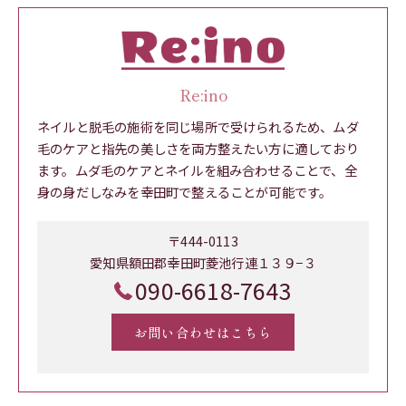
Re:ino
ネイルと脱毛の施術を同じ場所で受けられるため、ムダ
毛のケアと指先の美しさを両方整えたい方に適しており
ます。ムダ毛のケアとネイルを組み合わせることで、全
身の身だしなみを幸田町で整えることが可能です。
〒444-0113
愛知県額田郡幸田町菱池行連１３９−３
090-6618-7643
お問い合わせはこちら