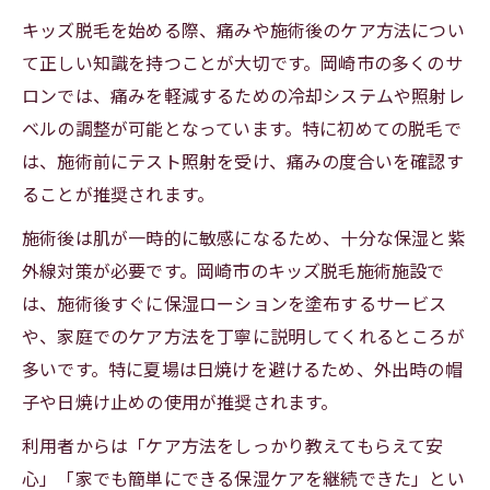
キッズ脱毛を始める際、痛みや施術後のケア方法につい
て正しい知識を持つことが大切です。岡崎市の多くのサ
ロンでは、痛みを軽減するための冷却システムや照射レ
ベルの調整が可能となっています。特に初めての脱毛で
は、施術前にテスト照射を受け、痛みの度合いを確認す
ることが推奨されます。
施術後は肌が一時的に敏感になるため、十分な保湿と紫
外線対策が必要です。岡崎市のキッズ脱毛施術施設で
は、施術後すぐに保湿ローションを塗布するサービス
や、家庭でのケア方法を丁寧に説明してくれるところが
多いです。特に夏場は日焼けを避けるため、外出時の帽
子や日焼け止めの使用が推奨されます。
利用者からは「ケア方法をしっかり教えてもらえて安
心」「家でも簡単にできる保湿ケアを継続できた」とい