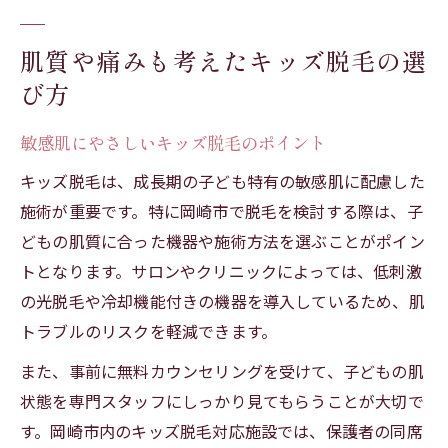
肌質や痛みも考えたキッズ脱毛の選
び方
敏感肌にやさしいキッズ脱毛のポイント
キッズ脱毛は、成長期の子ども特有の敏感肌に配慮した
施術が重要です。特に岡崎市で脱毛を検討する際は、子
どもの肌質に合った機器や施術方法を選ぶことがポイン
トとなります。サロンやクリニックによっては、低刺激
の光脱毛や冷却機能付きの機器を導入しているため、肌
トラブルのリスクを軽減できます。
また、事前に無料カウンセリングを受けて、子どもの肌
状態を専門スタッフにしっかり見てもらうことが大切で
す。岡崎市内のキッズ脱毛対応施設では、保護者の同席