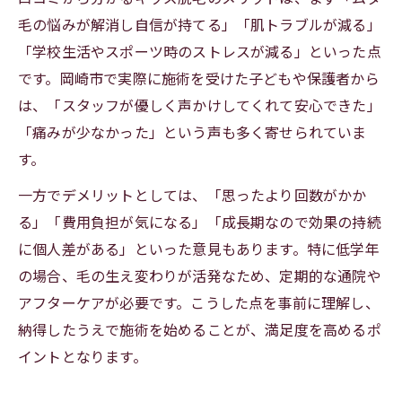
毛の悩みが解消し自信が持てる」「肌トラブルが減る」
「学校生活やスポーツ時のストレスが減る」といった点
です。岡崎市で実際に施術を受けた子どもや保護者から
は、「スタッフが優しく声かけしてくれて安心できた」
「痛みが少なかった」という声も多く寄せられていま
す。
一方でデメリットとしては、「思ったより回数がかか
る」「費用負担が気になる」「成長期なので効果の持続
に個人差がある」といった意見もあります。特に低学年
の場合、毛の生え変わりが活発なため、定期的な通院や
アフターケアが必要です。こうした点を事前に理解し、
納得したうえで施術を始めることが、満足度を高めるポ
イントとなります。