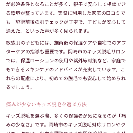
が必須条件となることが多く、親子で安心して相談でき
る環境が整っています。実際に利用した家庭の口コミで
も「施術前後の肌チェックが丁寧で、子どもが安心して
通えた」といった声が多く見られます。
敏感肌の子どもには、施術後の保湿ケアや自宅でのアフ
ターケアの指導も重要です。岡崎市のキッズ脱毛サロン
では、保湿ローションの使用や紫外線対策など、家庭で
もできるスキンケアのアドバイスが充実しています。こ
れらの配慮により、初めての脱毛でも安心して始められ
るでしょう。
痛みが少ないキッズ脱毛を選ぶ方法
キッズ脱毛を選ぶ際、多くの保護者が気になるのが「痛
みの少なさ」です。岡崎市のキッズ脱毛対応サロンやク