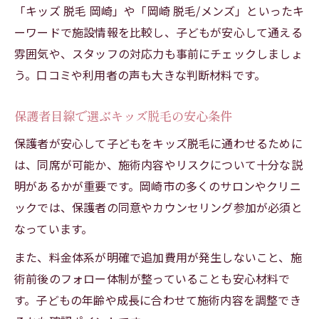
「キッズ 脱毛 岡崎」や「岡崎 脱毛/メンズ」といったキ
ーワードで施設情報を比較し、子どもが安心して通える
雰囲気や、スタッフの対応力も事前にチェックしましょ
う。口コミや利用者の声も大きな判断材料です。
保護者目線で選ぶキッズ脱毛の安心条件
保護者が安心して子どもをキッズ脱毛に通わせるために
は、同席が可能か、施術内容やリスクについて十分な説
明があるかが重要です。岡崎市の多くのサロンやクリニ
ックでは、保護者の同意やカウンセリング参加が必須と
なっています。
また、料金体系が明確で追加費用が発生しないこと、施
術前後のフォロー体制が整っていることも安心材料で
す。子どもの年齢や成長に合わせて施術内容を調整でき