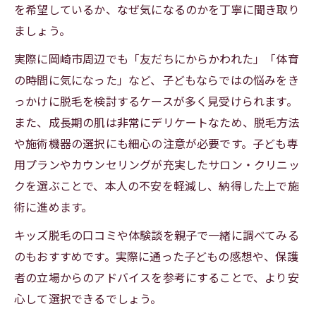
を希望しているか、なぜ気になるのかを丁寧に聞き取り
ましょう。
実際に岡崎市周辺でも「友だちにからかわれた」「体育
の時間に気になった」など、子どもならではの悩みをき
っかけに脱毛を検討するケースが多く見受けられます。
また、成長期の肌は非常にデリケートなため、脱毛方法
や施術機器の選択にも細心の注意が必要です。子ども専
用プランやカウンセリングが充実したサロン・クリニッ
クを選ぶことで、本人の不安を軽減し、納得した上で施
術に進めます。
キッズ脱毛の口コミや体験談を親子で一緒に調べてみる
のもおすすめです。実際に通った子どもの感想や、保護
者の立場からのアドバイスを参考にすることで、より安
心して選択できるでしょう。