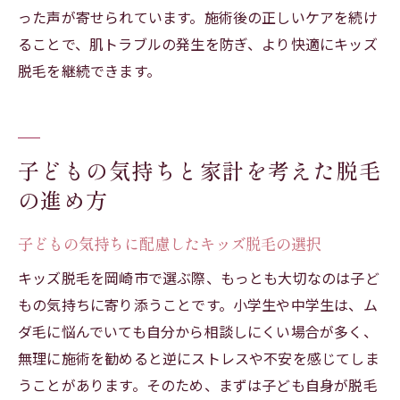
った声が寄せられています。施術後の正しいケアを続け
ることで、肌トラブルの発生を防ぎ、より快適にキッズ
脱毛を継続できます。
子どもの気持ちと家計を考えた脱毛
の進め方
子どもの気持ちに配慮したキッズ脱毛の選択
キッズ脱毛を岡崎市で選ぶ際、もっとも大切なのは子ど
もの気持ちに寄り添うことです。小学生や中学生は、ム
ダ毛に悩んでいても自分から相談しにくい場合が多く、
無理に施術を勧めると逆にストレスや不安を感じてしま
うことがあります。そのため、まずは子ども自身が脱毛