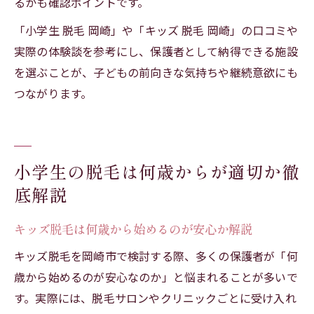
るかも確認ポイントです。
「小学生 脱毛 岡崎」や「キッズ 脱毛 岡崎」の口コミや
実際の体験談を参考にし、保護者として納得できる施設
を選ぶことが、子どもの前向きな気持ちや継続意欲にも
つながります。
小学生の脱毛は何歳からが適切か徹
底解説
キッズ脱毛は何歳から始めるのが安心か解説
キッズ脱毛を岡崎市で検討する際、多くの保護者が「何
歳から始めるのが安心なのか」と悩まれることが多いで
す。実際には、脱毛サロンやクリニックごとに受け入れ