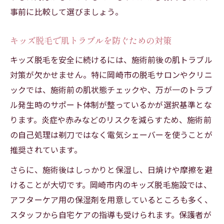
事前に比較して選びましょう。
キッズ脱毛で肌トラブルを防ぐための対策
キッズ脱毛を安全に続けるには、施術前後の肌トラブル
対策が欠かせません。特に岡崎市の脱毛サロンやクリニ
ックでは、施術前の肌状態チェックや、万が一のトラブ
ル発生時のサポート体制が整っているかが選択基準とな
ります。炎症や赤みなどのリスクを減らすため、施術前
の自己処理は剃刀ではなく電気シェーバーを使うことが
推奨されています。
さらに、施術後はしっかりと保湿し、日焼けや摩擦を避
けることが大切です。岡崎市内のキッズ脱毛施設では、
アフターケア用の保湿剤を用意しているところも多く、
スタッフから自宅ケアの指導も受けられます。保護者が