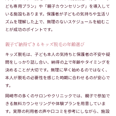
ども専用プラン」や「親子カウンセリング」を導入して
いる施設もあります。保護者が子どもの気持ちや生活リ
ズムを理解した上で、無理のないスケジュールを組むこ
とが成功のポイントです。
親子で納得できるキッズ脱毛の年齢選び
キッズ脱毛は、子ども本人の気持ちと保護者の不安や疑
問をしっかり話し合い、納得の上で年齢やタイミングを
決めることが大切です。無理に早く始めるのではなく、
本人が脱毛の必要性を感じた時期に合わせるのが安心で
す。
岡崎市の多くのサロンやクリニックでは、親子で参加で
きる無料カウンセリングや体験プランを用意していま
す。実際の利用者の声や口コミを参考にしながら、施設