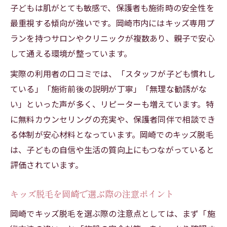
子どもは肌がとても敏感で、保護者も施術時の安全性を
最重視する傾向が強いです。岡崎市内にはキッズ専用プ
ランを持つサロンやクリニックが複数あり、親子で安心
して通える環境が整っています。
実際の利用者の口コミでは、「スタッフが子ども慣れし
ている」「施術前後の説明が丁寧」「無理な勧誘がな
い」といった声が多く、リピーターも増えています。特
に無料カウンセリングの充実や、保護者同伴で相談でき
る体制が安心材料となっています。岡崎でのキッズ脱毛
は、子どもの自信や生活の質向上にもつながっていると
評価されています。
キッズ脱毛を岡崎で選ぶ際の注意ポイント
岡崎でキッズ脱毛を選ぶ際の注意点としては、まず「施