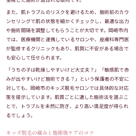
また、肌トラブルのリスクを避けるため、施術前のカウ
ンセリングで肌の状態を細かくチェックし、最適な出力
や施術間隔を調整してもらうことが大切です。岡崎市内
では、医療機関と連携しているサロンや、皮膚科専門医
が監修するクリニックもあり、肌質に不安がある場合で
も安心して任せられます。
「うちの子は乾燥しやすいけど大丈夫？」「敏感肌で赤
みが出やすいけど施術できる？」という保護者の不安に
対しても、岡崎市のキッズ脱毛サロンでは具体的な対応
策を提示しています。肌質ごとに適した施術法を選ぶこ
とで、トラブルを未然に防ぎ、より高い満足度が得られ
るでしょう。
キッズ脱毛の痛みと施術後ケアのコツ