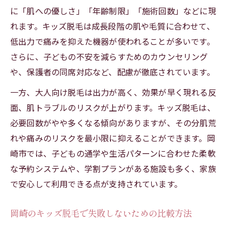
に「肌への優しさ」「年齢制限」「施術回数」などに現
れます。キッズ脱毛は成長段階の肌や毛質に合わせて、
低出力で痛みを抑えた機器が使われることが多いです。
さらに、子どもの不安を減らすためのカウンセリング
や、保護者の同席対応など、配慮が徹底されています。
一方、大人向け脱毛は出力が高く、効果が早く現れる反
面、肌トラブルのリスクが上がります。キッズ脱毛は、
必要回数がやや多くなる傾向がありますが、その分肌荒
れや痛みのリスクを最小限に抑えることができます。岡
崎市では、子どもの通学や生活パターンに合わせた柔軟
な予約システムや、学割プランがある施設も多く、家族
で安心して利用できる点が支持されています。
岡崎のキッズ脱毛で失敗しないための比較方法