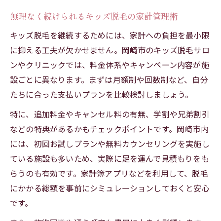
無理なく続けられるキッズ脱毛の家計管理術
キッズ脱毛を継続するためには、家計への負担を最小限
に抑える工夫が欠かせません。岡崎市のキッズ脱毛サロ
ンやクリニックでは、料金体系やキャンペーン内容が施
設ごとに異なります。まずは月額制や回数制など、自分
たちに合った支払いプランを比較検討しましょう。
特に、追加料金やキャンセル料の有無、学割や兄弟割引
などの特典があるかもチェックポイントです。岡崎市内
には、初回お試しプランや無料カウンセリングを実施し
ている施設も多いため、実際に足を運んで見積もりをも
らうのも有効です。家計簿アプリなどを利用して、脱毛
にかかる総額を事前にシミュレーションしておくと安心
です。