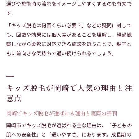
選びや施術時の流れをイメージしやすくするのも有効で
す。
「キッズ脱毛は何回くらい必要？」などの疑問に対して
も、回数や効果には個人差があることを理解し、経過観
察しながら柔軟に対応できる施設を選ぶことで、親子と
もに前向きな気持ちで通い続けられるでしょう。
キッズ脱毛が岡崎で人気の理由と注
意点
岡崎でキッズ脱毛が選ばれる理由と実際の評判
岡崎市でキッズ脱毛が選ばれる主な理由は、「子どもの
肌への安全性」と「通いやすさ」にあります。成長期の