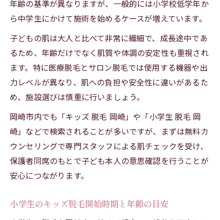
年齢の基準が異なりますが、一般的には小学校低学年か
ら中学生にかけて施術を始めるケースが増えています。
子どもの肌は大人と比べて非常に繊細で、成長途中であ
るため、年齢だけでなく肌質や体調の安定性も重視され
ます。特に医療脱毛とサロン脱毛では使用する機器や出
力レベルが異なり、肌への負担や安全性に違いがあるた
め、施設選びは慎重に行いましょう。
岡崎市内でも「キッズ 脱毛 岡崎」や「小学生 脱毛 岡
崎」などで検索されることが多いですが、まずは無料カ
ウンセリングで専門スタッフによる肌チェックを受け、
保護者同席のもとで子ども本人の意思確認を行うことが
安心につながります。
小学生のキッズ脱毛開始時期と年齢の目安