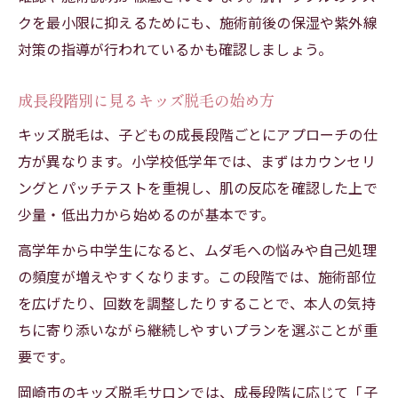
クを最小限に抑えるためにも、施術前後の保湿や紫外線
対策の指導が行われているかも確認しましょう。
成長段階別に見るキッズ脱毛の始め方
キッズ脱毛は、子どもの成長段階ごとにアプローチの仕
方が異なります。小学校低学年では、まずはカウンセリ
ングとパッチテストを重視し、肌の反応を確認した上で
少量・低出力から始めるのが基本です。
高学年から中学生になると、ムダ毛への悩みや自己処理
の頻度が増えやすくなります。この段階では、施術部位
を広げたり、回数を調整したりすることで、本人の気持
ちに寄り添いながら継続しやすいプランを選ぶことが重
要です。
岡崎市のキッズ脱毛サロンでは、成長段階に応じて「子