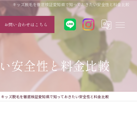
キッズ脱毛を徹底検証愛知県で知っておきたい安全性と料金比較
お問い合わせはこちら
い安全性と料金比較
キッズ脱毛を徹底検証愛知県で知っておきたい安全性と料金比較