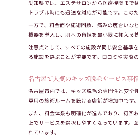
愛知県では、エステサロンから医療機関まで
トラブル時にも迅速な対応が可能です。この
一方で、料金面や施術回数、痛みの度合いな
機器を導入し、肌への負担を最小限に抑える
注意点として、すべての施設が同じ安全基準
る施設を選ぶことが重要です。口コミや実際
名古屋で人気のキッズ脱毛サービス事
名古屋市内では、キッズ脱毛の専門性と安全
専用の施術ルームを設ける店舗が増加中です
また、料金体系も明確化が進んでおり、初回
上でサービスを選択しやすくなっています。
れています。