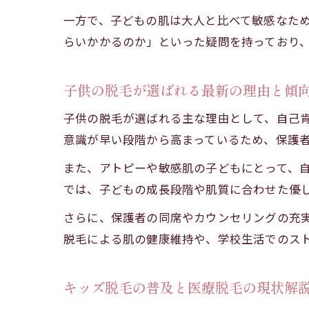
一方で、子どもの肌は大人と比べて敏感なた
らいかかるのか」といった疑問を持っており
子供の脱毛が選ばれる最新の理由と傾
子供の脱毛が選ばれる主な理由として、自己肯
意識が早い段階から高まっているため、保護
また、アトピーや敏感肌の子どもにとって、
では、子どもの成長段階や肌質に合わせた優
さらに、保護者の同席やカウンセリングの充
脱毛による肌の健康維持や、学校生活でのス
キッズ脱毛の普及と医療脱毛の現状解