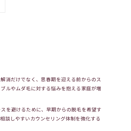
の解消だけでなく、思春期を迎える前からのス
ラブルやムダ毛に対する悩みを抱える家庭が増
レスを避けるために、早期からの脱毛を希望す
で相談しやすいカウンセリング体制を強化する