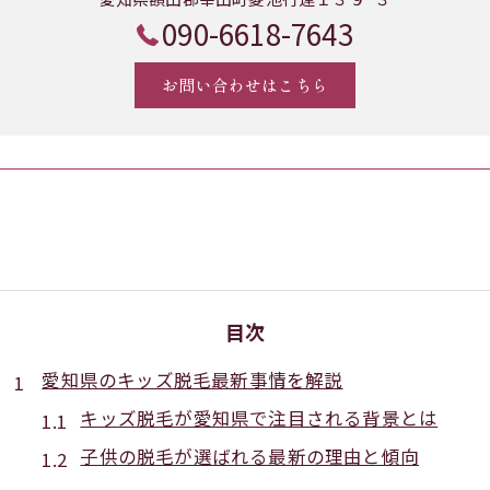
090-6618-7643
お問い合わせはこちら
目次
愛知県のキッズ脱毛最新事情を解説
キッズ脱毛が愛知県で注目される背景とは
子供の脱毛が選ばれる最新の理由と傾向