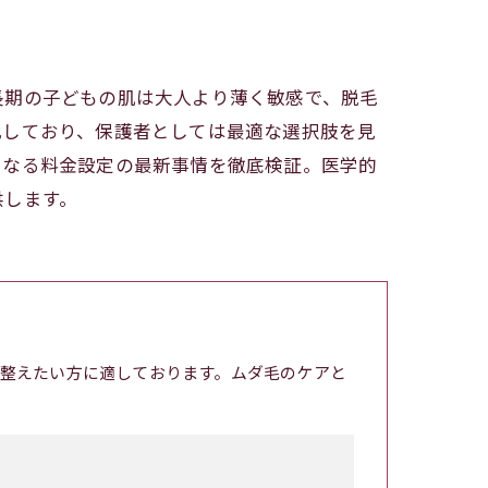
長期の子どもの肌は大人より薄く敏感で、脱毛
化しており、保護者としては最適な選択肢を見
になる料金設定の最新事情を徹底検証。医学的
供します。
整えたい方に適しております。ムダ毛のケアと