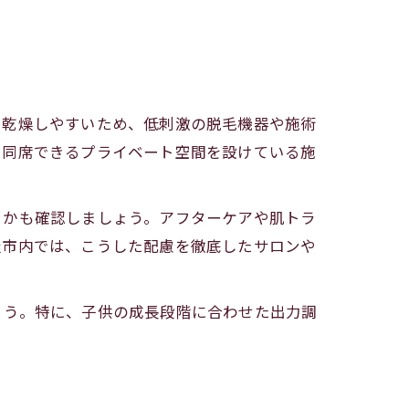
く乾燥しやすいため、低刺激の脱毛機器や施術
で同席できるプライベート空間を設けている施
るかも確認しましょう。アフターケアや肌トラ
屋市内では、こうした配慮を徹底したサロンや
ょう。特に、子供の成長段階に合わせた出力調