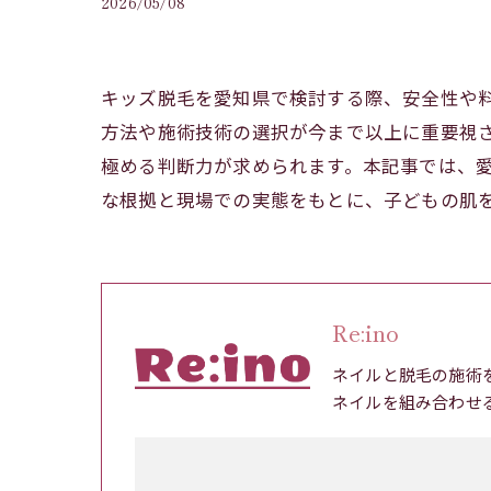
2026/05/08
キッズ脱毛を愛知県で検討する際、安全性や
方法や施術技術の選択が今まで以上に重要視
極める判断力が求められます。本記事では、
な根拠と現場での実態をもとに、子どもの肌
Re:ino
ネイルと脱毛の施術
ネイルを組み合わせ