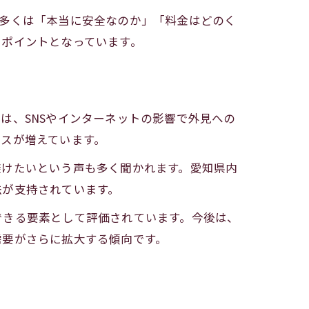
の多くは「本当に安全なのか」「料金はどのく
るポイントとなっています。
は、SNSやインターネットの影響で外見への
スが増えています。
避けたいという声も多く聞かれます。愛知県内
法が支持されています。
できる要素として評価されています。今後は、
需要がさらに拡大する傾向です。