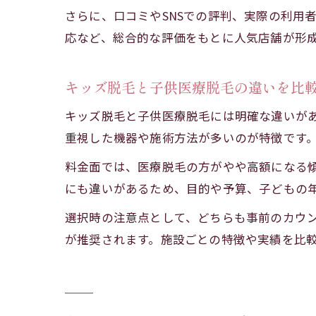
さらに、口コミやSNSでの評判、実際の利用
応など、総合的な評価をもとに人気店舗が形
キッズ脱毛と子供医療脱毛の違いを比
キッズ脱毛と子供医療脱毛には明確な違いが
重視した機器や施術方法が多いのが特徴です
料金面では、医療脱毛の方がやや高額になる
にも違いがあるため、目的や予算、子どもの
選択時の注意点として、どちらも事前のカウ
が推奨されます。施設ごとの特徴や実績を比