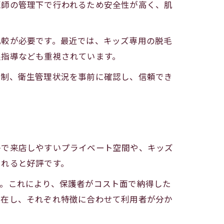
医師の管理下で行われるため安全性が高く、肌
比較が必要です。最近では、キッズ専用の脱毛
湿指導なども重視されています。
体制、衛生管理状況を事前に確認し、信頼でき
子で来店しやすいプライベート空間や、キッズ
られると好評です。
す。これにより、保護者がコスト面で納得した
存在し、それぞれ特徴に合わせて利用者が分か