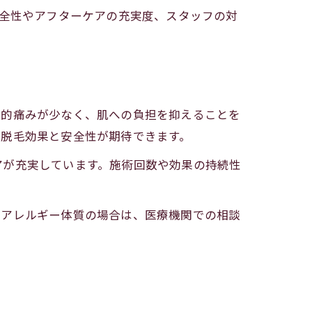
安全性やアフターケアの充実度、スタッフの対
較的痛みが少なく、肌への負担を抑えることを
い脱毛効果と安全性が期待できます。
アが充実しています。施術回数や効果の持続性
やアレルギー体質の場合は、医療機関での相談