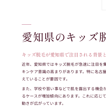
愛知県のキッズ
キッズ脱毛が愛知県で注目される背景
近年、愛知県ではキッズ脱毛が急速に注目を
キンケア意識の高まりがあります。特に名古
えていることが要因です。
また、学校や習い事などで肌を露出する機会
るケースが増加傾向にあります。これに応じ
動きが広がっています。