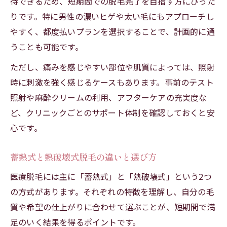
待できるため、短期間での脱毛完了を目指す方にぴった
りです。特に男性の濃いヒゲや太い毛にもアプローチし
やすく、都度払いプランを選択することで、計画的に通
うことも可能です。
ただし、痛みを感じやすい部位や肌質によっては、照射
時に刺激を強く感じるケースもあります。事前のテスト
照射や麻酔クリームの利用、アフターケアの充実度な
ど、クリニックごとのサポート体制を確認しておくと安
心です。
蓄熱式と熱破壊式脱毛の違いと選び方
医療脱毛には主に「蓄熱式」と「熱破壊式」という2つ
の方式があります。それぞれの特徴を理解し、自分の毛
質や希望の仕上がりに合わせて選ぶことが、短期間で満
足のいく結果を得るポイントです。