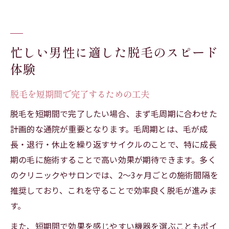
忙しい男性に適した脱毛のスピード
体験
脱毛を短期間で完了するための工夫
脱毛を短期間で完了したい場合、まず毛周期に合わせた
計画的な通院が重要となります。毛周期とは、毛が成
長・退行・休止を繰り返すサイクルのことで、特に成長
期の毛に施術することで高い効果が期待できます。多く
のクリニックやサロンでは、2〜3ヶ月ごとの施術間隔を
推奨しており、これを守ることで効率良く脱毛が進みま
す。
また、短期間で効果を感じやすい機器を選ぶこともポイ