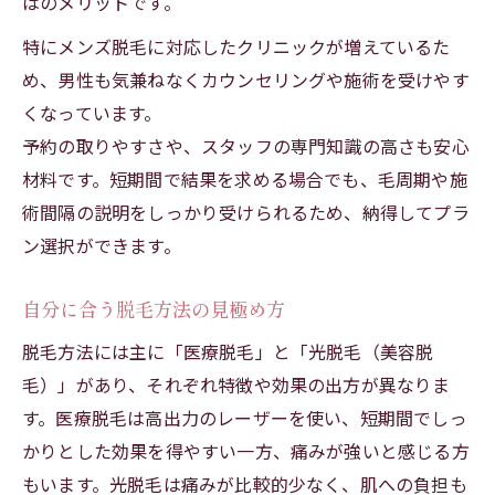
はのメリットです。
特にメンズ脱毛に対応したクリニックが増えているた
め、男性も気兼ねなくカウンセリングや施術を受けやす
くなっています。
予約の取りやすさや、スタッフの専門知識の高さも安心
材料です。短期間で結果を求める場合でも、毛周期や施
術間隔の説明をしっかり受けられるため、納得してプラ
ン選択ができます。
自分に合う脱毛方法の見極め方
脱毛方法には主に「医療脱毛」と「光脱毛（美容脱
毛）」があり、それぞれ特徴や効果の出方が異なりま
す。医療脱毛は高出力のレーザーを使い、短期間でしっ
かりとした効果を得やすい一方、痛みが強いと感じる方
もいます。光脱毛は痛みが比較的少なく、肌への負担も