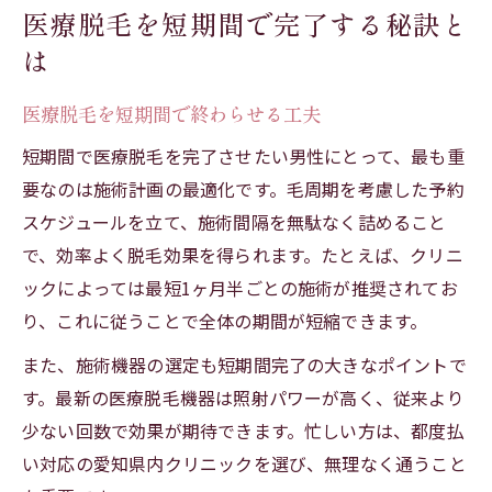
医療脱毛を短期間で完了する秘訣と
は
医療脱毛を短期間で終わらせる工夫
短期間で医療脱毛を完了させたい男性にとって、最も重
要なのは施術計画の最適化です。毛周期を考慮した予約
スケジュールを立て、施術間隔を無駄なく詰めること
で、効率よく脱毛効果を得られます。たとえば、クリニ
ックによっては最短1ヶ月半ごとの施術が推奨されてお
り、これに従うことで全体の期間が短縮できます。
また、施術機器の選定も短期間完了の大きなポイントで
す。最新の医療脱毛機器は照射パワーが高く、従来より
少ない回数で効果が期待できます。忙しい方は、都度払
い対応の愛知県内クリニックを選び、無理なく通うこと