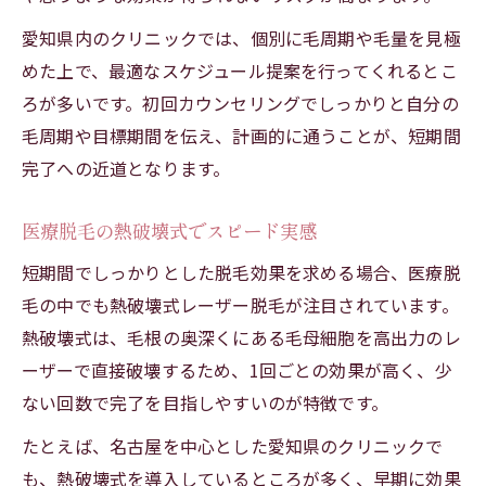
愛知県内のクリニックでは、個別に毛周期や毛量を見極
めた上で、最適なスケジュール提案を行ってくれるとこ
ろが多いです。初回カウンセリングでしっかりと自分の
毛周期や目標期間を伝え、計画的に通うことが、短期間
完了への近道となります。
医療脱毛の熱破壊式でスピード実感
短期間でしっかりとした脱毛効果を求める場合、医療脱
毛の中でも熱破壊式レーザー脱毛が注目されています。
熱破壊式は、毛根の奥深くにある毛母細胞を高出力のレ
ーザーで直接破壊するため、1回ごとの効果が高く、少
ない回数で完了を目指しやすいのが特徴です。
たとえば、名古屋を中心とした愛知県のクリニックで
も、熱破壊式を導入しているところが多く、早期に効果