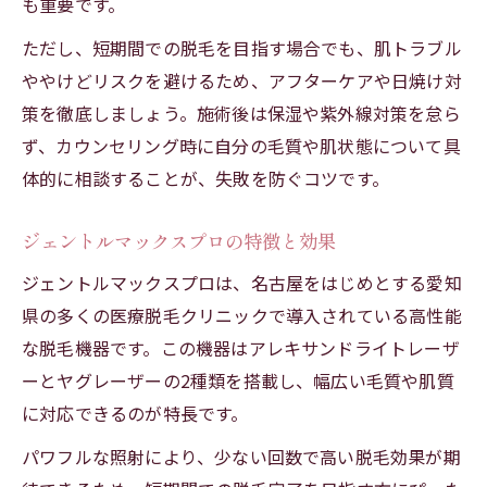
も重要です。
ただし、短期間での脱毛を目指す場合でも、肌トラブル
ややけどリスクを避けるため、アフターケアや日焼け対
策を徹底しましょう。施術後は保湿や紫外線対策を怠ら
ず、カウンセリング時に自分の毛質や肌状態について具
体的に相談することが、失敗を防ぐコツです。
ジェントルマックスプロの特徴と効果
ジェントルマックスプロは、名古屋をはじめとする愛知
県の多くの医療脱毛クリニックで導入されている高性能
な脱毛機器です。この機器はアレキサンドライトレーザ
ーとヤグレーザーの2種類を搭載し、幅広い毛質や肌質
に対応できるのが特長です。
パワフルな照射により、少ない回数で高い脱毛効果が期