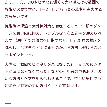
ます。また、VIOやヒゲなど濃くて太い毛には複数回の
施術が必要ですが、1〜2回目から毛量の減少を実感する
方も多いです。
施術後は保湿と紫外線対策を徹底することで、肌のダメ
ージを最小限に抑え、トラブルなく次回施術を迎えられ
ます。短期間での効果を目指すなら、自己処理の頻度を
減らし、毛抜きなど肌に負担のかかる方法は避けること
もポイントです。
実際に「数回でヒゲ剃りが楽になった」「夏までにムダ
毛が気にならなくなった」などの利用者の声もあり、適
切な方法とケアを組み合わせることで、忙しい男性でも
短期間で理想の肌に近づくことが可能です。