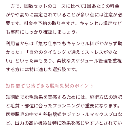
一方で、回数セットのコースに比べて1回あたりの料金
がやや高めに設定されていることが多い点には注意が必
要です。料金や予約の取りやすさ、キャンセル規定など
も事前にしっかり確認しましょう。
利用者からは「急な仕事でもキャンセル料がかからず助
かった」「自分のタイミングで通えてストレスが少な
い」といった声もあり、柔軟なスケジュール管理を重視
する方には特に適した選択肢です。
短期間で実感できる脱毛効果のポイント
短期間で脱毛効果を実感するためには、施術方法の選択
と毛質・部位に合ったプランニングが重要になります。
医療脱毛の中でも熱破壊式やジェントルマックスプロな
ど、出力の高い機器は特に効果を感じやすいとされてい