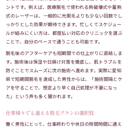
ントです。例えば、医療脱毛で使われる熱破壊式や蓄熱
式のレーザーは、一般的に光脱毛よりも少ない回数でし
っかりとした効果が期待できます。忙しくてスケジュー
ルが組みにくい方は、都度払い対応のクリニックを選ぶ
ことで、自分のペースで通うことも可能です。
脱毛後のアフターケアも短期間での仕上がりに直結しま
す。施術後は保湿や日焼け対策を徹底し、肌トラブルを
防ぐことでスムーズに次の施術へ進めます。実際に愛知
県で短期間脱毛を達成した男性からは、「施術間隔とケ
アを守ることで、想定より早く自己処理が不要になっ
た」という声も多く聞かれます。
仕事帰りでも通える脱毛プランの選択肢
働く男性にとって、仕事終わりや休日の隙間時間に通え