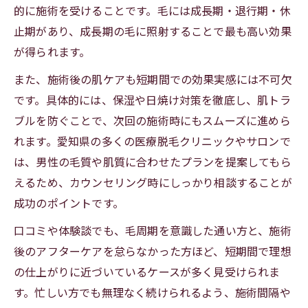
的に施術を受けることです。毛には成長期・退行期・休
止期があり、成長期の毛に照射することで最も高い効果
が得られます。
また、施術後の肌ケアも短期間での効果実感には不可欠
です。具体的には、保湿や日焼け対策を徹底し、肌トラ
ブルを防ぐことで、次回の施術時にもスムーズに進めら
れます。愛知県の多くの医療脱毛クリニックやサロンで
は、男性の毛質や肌質に合わせたプランを提案してもら
えるため、カウンセリング時にしっかり相談することが
成功のポイントです。
口コミや体験談でも、毛周期を意識した通い方と、施術
後のアフターケアを怠らなかった方ほど、短期間で理想
の仕上がりに近づいているケースが多く見受けられま
す。忙しい方でも無理なく続けられるよう、施術間隔や