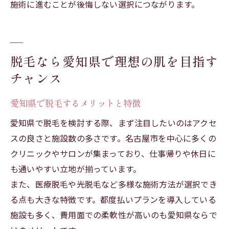
施術に進むことが後悔しない選択につながります。
脱毛なら愛知県で理想の肌を目指す
チャンス
愛知県で脱毛するメリットと特徴
愛知県で脱毛を検討する際、まず注目したいのはアクセ
スの良さと施設数の多さです。名古屋市を中心に多くの
クリニックやサロンが集まっており、仕事帰りや休日に
も通いやすい立地が揃っています。
また、医療脱毛や光脱毛など多様な施術方法が選択でき
る点も大きな特徴です。都度払いプランを導入している
施設も多く、費用面での柔軟性が高いのも愛知県ならで