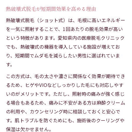
熱破壊式脱毛が短期間効果を高める理由
熱破壊式脱毛（ショット式）は、毛根に高いエネルギー
を一気に照射することで、1回あたりの脱毛効果が高い
という特徴があります。愛知県内の医療脱毛クリニック
でも、熱破壊式の機器を導入している施設が増えてお
り、短期間でムダ毛を減らしたい男性に選ばれていま
す。
この方式は、毛の太さや濃さに関係なく効果が期待でき
るため、ヒゲやVIOなどしっかりした毛にも対応しやす
いのがメリットです。ただし、照射時の痛みが強く感じ
る場合もあるため、痛みに不安がある方は麻酔クリーム
の利用や、カウンセリング時に相談しておくと安心で
す。肌トラブルを防ぐためにも、施術後のクーリングや
保湿は欠かせません。