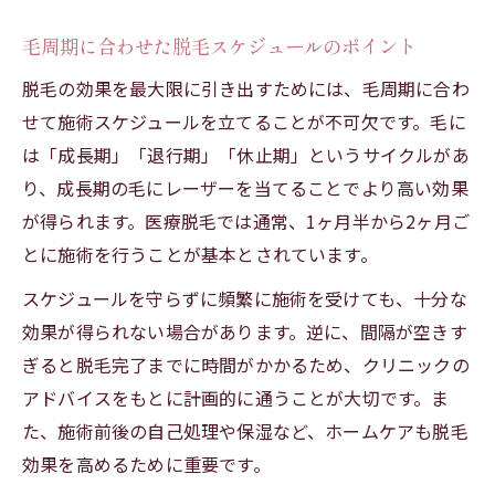
毛周期に合わせた脱毛スケジュールのポイント
脱毛の効果を最大限に引き出すためには、毛周期に合わ
せて施術スケジュールを立てることが不可欠です。毛に
は「成長期」「退行期」「休止期」というサイクルがあ
り、成長期の毛にレーザーを当てることでより高い効果
が得られます。医療脱毛では通常、1ヶ月半から2ヶ月ご
とに施術を行うことが基本とされています。
スケジュールを守らずに頻繁に施術を受けても、十分な
効果が得られない場合があります。逆に、間隔が空きす
ぎると脱毛完了までに時間がかかるため、クリニックの
アドバイスをもとに計画的に通うことが大切です。ま
た、施術前後の自己処理や保湿など、ホームケアも脱毛
効果を高めるために重要です。