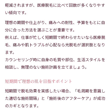
軽減されますが、医療脱毛に比べて回数が多くなりやす
い傾向です。
理想の期間や仕上がり、痛みへの耐性、予算をもとに自
分に合った方法を選ぶことが重要です。
例えば、仕事が忙しく短期間で終わらせたいなら医療脱
毛、痛みや肌トラブルが心配なら光脱毛が選択肢となり
ます。
カウンセリング時に自身の毛質や部位、生活スタイルを
相談し、無理のない施術計画を立てましょう。
短期間で理想の肌を目指すポイント
短期間で脱毛効果を実感したい場合、「毛周期を意識し
た適切な施術間隔」と「施術後のアフターケア」が成功
のカギとなります。