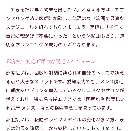
「できるだけ早く効果を出したい」と考える方は、カウ
ンセリング時に医師に相談し、無理のない範囲で最適な
スケジュールを組んでもらいましょう。実際に「半年で
自己処理がほぼ不要になった」という体験談もあり、適
切なプランニングが成功のカギとなります。
都度払い対応で柔軟な脱毛スケジュール
都度払いは、回数や期間に縛られず自分のペースで通え
る点が大きなメリットです。愛知県内でも、メンズ脱毛
に都度払いプランを導入しているクリニックやサロンが
増えており、特に名古屋エリアでは「医療脱毛 都度払い
名古屋 メンズ」などの検索需要も高まっています。
都度払いは、転勤やライフスタイルの変化が多い方、ま
ずは効果を確認してから継続したい方におすすめです。