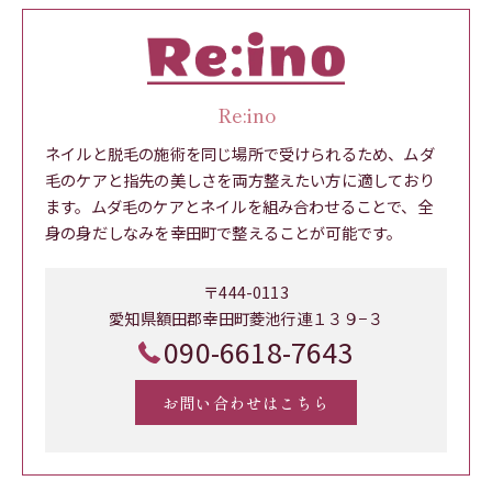
Re:ino
ネイルと脱毛の施術を同じ場所で受けられるため、ムダ
毛のケアと指先の美しさを両方整えたい方に適しており
ます。ムダ毛のケアとネイルを組み合わせることで、全
身の身だしなみを幸田町で整えることが可能です。
〒444-0113
愛知県額田郡幸田町菱池行連１３９−３
090-6618-7643
お問い合わせはこちら