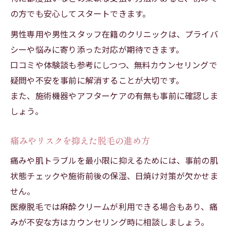
の方でも安心してスタートできます。
男性専用や男性スタッフ在籍のクリニックは、プライバ
シーや悩みに寄り添った対応が期待できます。
口コミや体験談も参考にしつつ、無料カウンセリングで
疑問や不安を事前に解消することが大切です。
また、施術機器やアフターケアの有無も事前に確認しま
しょう。
痛みやリスクを抑えた脱毛の進め方
痛みや肌トラブルを最小限に抑えるためには、事前の肌
状態チェックや施術前後の保湿、日焼け対策が欠かせま
せん。
医療脱毛では麻酔クリームが利用できる場合もあり、痛
みが不安な方はカウンセリング時に相談しましょう。