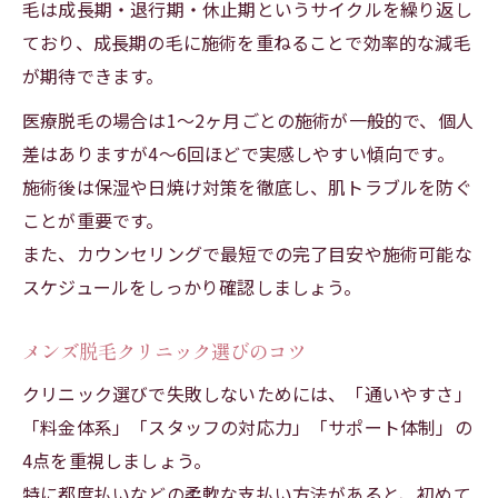
毛は成長期・退行期・休止期というサイクルを繰り返し
ており、成長期の毛に施術を重ねることで効率的な減毛
が期待できます。
医療脱毛の場合は1～2ヶ月ごとの施術が一般的で、個人
差はありますが4～6回ほどで実感しやすい傾向です。
施術後は保湿や日焼け対策を徹底し、肌トラブルを防ぐ
ことが重要です。
また、カウンセリングで最短での完了目安や施術可能な
スケジュールをしっかり確認しましょう。
メンズ脱毛クリニック選びのコツ
クリニック選びで失敗しないためには、「通いやすさ」
「料金体系」「スタッフの対応力」「サポート体制」の
4点を重視しましょう。
特に都度払いなどの柔軟な支払い方法があると、初めて