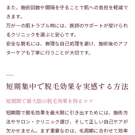
また、施術回数や間隔を守ることで肌への負担を軽減で
きます。
万が一の肌トラブル時には、医師のサポートが受けられ
るクリニックを選ぶと安心です。
安全な脱毛には、無理な自己処理を避け、施術後のアフ
ターケアも丁寧に行うことが大切です。
短期集中で脱毛効果を実感する方法
短期間で最大限の脱毛効果を得るコツ
短期間で脱毛効果を最大限に引き出すためには、施術方
法やサロン・クリニック選び、そして正しい自己ケアが
欠かせません。まず重要なのは、毛周期に合わせて効率