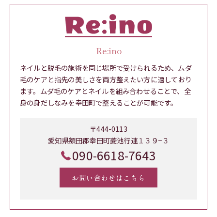
Re:ino
ネイルと脱毛の施術を同じ場所で受けられるため、ムダ
毛のケアと指先の美しさを両方整えたい方に適しており
ます。ムダ毛のケアとネイルを組み合わせることで、全
身の身だしなみを幸田町で整えることが可能です。
〒444-0113
愛知県額田郡幸田町菱池行連１３９−３
090-6618-7643
お問い合わせはこちら