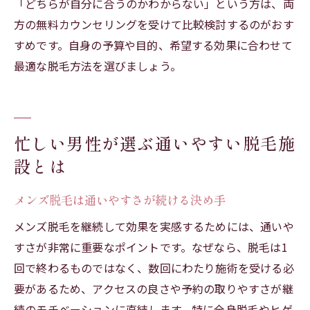
「どちらが自分に合うのかわからない」という方は、両
方の無料カウンセリングを受けて比較検討するのがおす
すめです。自身の予算や目的、希望する効果に合わせて
最適な脱毛方法を選びましょう。
忙しい男性が選ぶ通いやすい脱毛施
設とは
メンズ脱毛は通いやすさが続ける決め手
メンズ脱毛を継続して効果を実感するためには、通いや
すさが非常に重要なポイントです。なぜなら、脱毛は1
回で終わるものではなく、数回にわたり施術を受ける必
要があるため、アクセスの良さや予約の取りやすさが継
続のモチベーションに直結します。特に全身脱毛やヒゲ