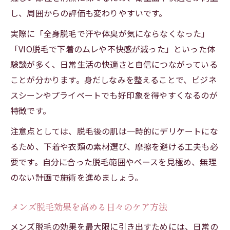
し、周囲からの評価も変わりやすいです。
実際に「全身脱毛で汗や体臭が気にならなくなった」
「VIO脱毛で下着のムレや不快感が減った」といった体
験談が多く、日常生活の快適さと自信につながっている
ことが分かります。身だしなみを整えることで、ビジネ
スシーンやプライベートでも好印象を得やすくなるのが
特徴です。
注意点としては、脱毛後の肌は一時的にデリケートにな
るため、下着や衣類の素材選び、摩擦を避ける工夫も必
要です。自分に合った脱毛範囲やペースを見極め、無理
のない計画で施術を進めましょう。
メンズ脱毛効果を高める日々のケア方法
メンズ脱毛の効果を最大限に引き出すためには、日常の