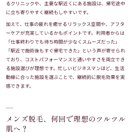
るクリニックや、主要な駅近くにある施設は、帰宅途中
に立ち寄りやすく継続もしやすいです。
加えて、仕事の疲れを癒せるリラックス空間や、アフタ
ーケアが充実しているかもポイントです。利用者からは
「仕事終わりでも待ち時間が少なくスムーズだった」
「駅近で施術後もすぐ帰宅できた」という声が寄せられ
ており、コストパフォーマンスと通いやすさを両立でき
る施設選びが理想です。忙しいビジネスマンほど、生活
動線に合った施設を選ぶことで、継続的に脱毛効果を実
感できます。
メンズ脱毛、何回で理想のツルツル
肌へ？