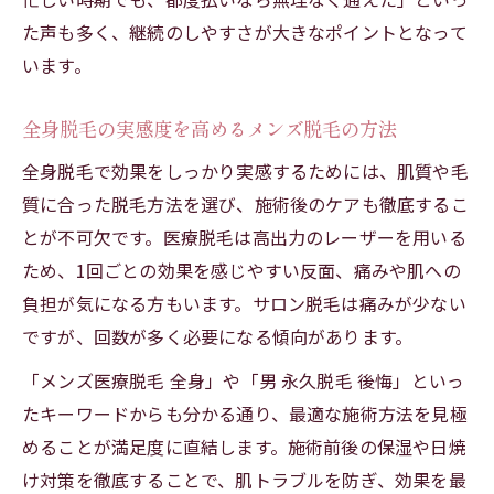
た声も多く、継続のしやすさが大きなポイントとなって
います。
全身脱毛の実感度を高めるメンズ脱毛の方法
全身脱毛で効果をしっかり実感するためには、肌質や毛
質に合った脱毛方法を選び、施術後のケアも徹底するこ
とが不可欠です。医療脱毛は高出力のレーザーを用いる
ため、1回ごとの効果を感じやすい反面、痛みや肌への
負担が気になる方もいます。サロン脱毛は痛みが少ない
ですが、回数が多く必要になる傾向があります。
「メンズ医療脱毛 全身」や「男 永久脱毛 後悔」といっ
たキーワードからも分かる通り、最適な施術方法を見極
めることが満足度に直結します。施術前後の保湿や日焼
け対策を徹底することで、肌トラブルを防ぎ、効果を最