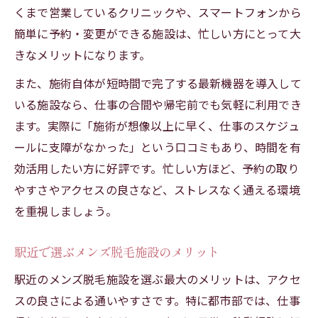
くまで営業しているクリニックや、スマートフォンから
簡単に予約・変更ができる施設は、忙しい方にとって大
きなメリットになります。
また、施術自体が短時間で完了する最新機器を導入して
いる施設なら、仕事の合間や帰宅前でも気軽に利用でき
ます。実際に「施術が想像以上に早く、仕事のスケジュ
ールに支障がなかった」という口コミもあり、時間を有
効活用したい方に好評です。忙しい方ほど、予約の取り
やすさやアクセスの良さなど、ストレスなく通える環境
を重視しましょう。
駅近で選ぶメンズ脱毛施設のメリット
駅近のメンズ脱毛施設を選ぶ最大のメリットは、アクセ
スの良さによる通いやすさです。特に都市部では、仕事