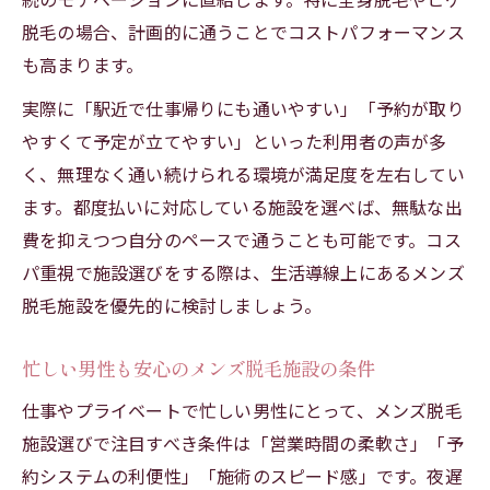
脱毛の場合、計画的に通うことでコストパフォーマンス
も高まります。
実際に「駅近で仕事帰りにも通いやすい」「予約が取り
やすくて予定が立てやすい」といった利用者の声が多
く、無理なく通い続けられる環境が満足度を左右してい
ます。都度払いに対応している施設を選べば、無駄な出
費を抑えつつ自分のペースで通うことも可能です。コス
パ重視で施設選びをする際は、生活導線上にあるメンズ
脱毛施設を優先的に検討しましょう。
忙しい男性も安心のメンズ脱毛施設の条件
仕事やプライベートで忙しい男性にとって、メンズ脱毛
施設選びで注目すべき条件は「営業時間の柔軟さ」「予
約システムの利便性」「施術のスピード感」です。夜遅