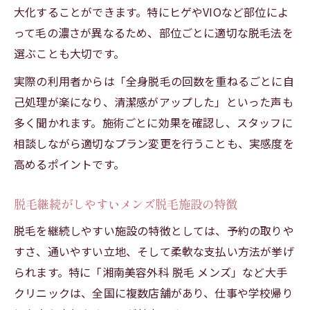
大化することができます。特にヒゲやVIOなど部位によ
って毛の濃さが異なるため、部位ごとに適切な脱毛法を
選ぶことも大切です。
実際の利用者からは「全身脱毛の回数を重ねるごとに自
己処理が楽になり、清潔感がアップした」といった声も
多く聞かれます。施術ごとに効果を確認し、スタッフに
相談しながら適切なプラン変更を行うことも、実感度を
高めるポイントです。
脱毛継続がしやすいメンズ脱毛施設の特徴
脱毛を継続しやすい施設の特徴としては、予約の取りや
すさ、通いやすい立地、そして柔軟な支払い方法が挙げ
られます。特に「湘南美容外科 脱毛 メンズ」など大手
クリニックは、全国に複数店舗があり、仕事や学校帰り