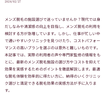
2026/02/27
メンズ脱毛の施設選びで迷っていませんか？現代では身
だしなみや清潔感の向上を目指し、メンズ脱毛の利用を
検討する方が急増しています。しかし、仕事が忙しい中
で通いやすいクリニックを見つけたり、コストパフォー
マンスの高いプランを選ぶのは意外と難しいものです。
本記事では、実際の利用者の声や専門家監修の情報をも
とに、最新のメンズ脱毛施設の選び方やコストを抑えて
効果を実感するためのポイントを徹底解説します。最適
な脱毛体験を効率的に得たい方に、納得のいくクリニッ
ク選びと満足できる脱毛効果の実感方法が手に入りま
す。