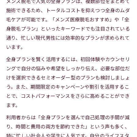
メンズ脱毛で人気の全身プランは、複数部位をまとめて
施術できるため、トータルコストを抑えつつ全身のムダ
毛ケアが可能です。「メンズ医療脱毛おすすめ」や「全
身脱毛プラン」といったキーワードでも注目されている
通り、忙しい現代男性には効率的なプランが求められて
います。
全身プランを賢く活用するには、初回体験やカウンセリ
ングで自分の悩みや希望をしっかり伝え、必要な部位だ
けを選択できるセミオーダー型のプランも検討しましょ
う。また、期間限定のキャンペーンや割引を活用するこ
とで、コストパフォーマンスをさらに高めることができ
ます。
利用者からは「全身プランを選んで自己処理の手間が減
り、時間と費用の両方を節約できた」という声も多く、
特に忙しい社会人や学生に人気です。自分のライフスタ