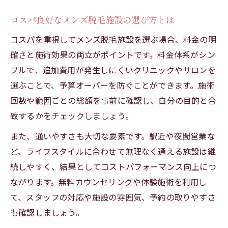
コスパ良好なメンズ脱毛施設の選び方とは
コスパを重視してメンズ脱毛施設を選ぶ場合、料金の明
確さと施術効果の両立がポイントです。料金体系がシン
プルで、追加費用が発生しにくいクリニックやサロンを
選ぶことで、予算オーバーを防ぐことができます。施術
回数や範囲ごとの総額を事前に確認し、自分の目的と合
致するかをチェックしましょう。
また、通いやすさも大切な要素です。駅近や夜間営業な
ど、ライフスタイルに合わせて無理なく通える施設は継
続しやすく、結果としてコストパフォーマンス向上につ
ながります。無料カウンセリングや体験施術を利用し
て、スタッフの対応や施設の雰囲気、予約の取りやすさ
も確認しましょう。