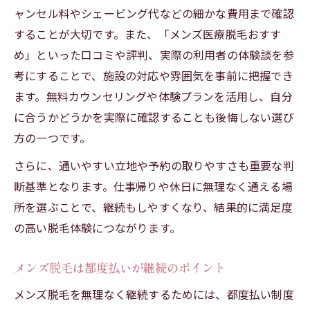
ャンセル料やシェービング代などの細かな費用まで確認
することが大切です。また、「メンズ医療脱毛おすす
め」といった口コミや評判、実際の利用者の体験談を参
考にすることで、施設の対応や雰囲気を事前に把握でき
ます。無料カウンセリングや体験プランを活用し、自分
に合うかどうかを実際に確認することも後悔しない選び
方の一つです。
さらに、通いやすい立地や予約の取りやすさも重要な判
断基準となります。仕事帰りや休日に無理なく通える場
所を選ぶことで、継続もしやすくなり、結果的に満足度
の高い脱毛体験につながります。
メンズ脱毛は都度払いが継続のポイント
メンズ脱毛を無理なく継続するためには、都度払い制度