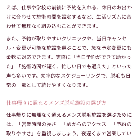
えば、仕事や学校の前後に予約を入れる、休日のお出か
けに合わせて施術時間を設定するなど、生活リズムに合
わせて無理なく組み込むことができます。
また、予約が取りやすいクリニックや、当日キャンセ
ル・変更が可能な施設を選ぶことで、急な予定変更にも
柔軟に対応できます。実際に「当日予約ができて助かっ
た」「施術時間が短く、忙しい日でも通えた」といった
声も多いです。効率的なスケジューリングで、脱毛も日
常の一部として続けやすくなります。
仕事帰りに通えるメンズ脱毛施設の選び方
仕事帰りに無理なく通えるメンズ脱毛施設を選ぶために
は、「営業時間の長さ」「駅からのアクセス」「予約の
取りやすさ」を重視しましょう。夜遅くまで営業してい