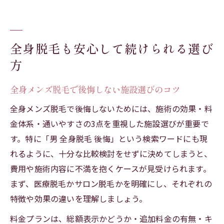
全身脱毛も安心して続けられる選び
方
全身メンズ脱毛で後悔しない施設選びのコツ
全身メンズ脱毛で後悔しないためには、施術の効果・料
金体系・通いやすさの3点を重視した施設選びが重要で
す。特に「男 全身脱毛 後悔」という検索ワードにも現
れるように、十分な比較検討をせずに決めてしまうと、
費用や施術内容に不満を抱くケースが見受けられます。
まず、医療脱毛かサロン脱毛かを明確にし、それぞれの
特徴や効果の違いを理解しましょう。
料金プランは、総額表示かどうか・追加料金の有無・キ