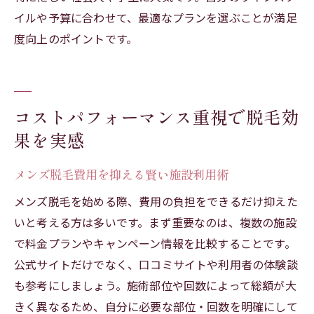
イルや予算に合わせて、最適なプランを選ぶことが満足
度向上のポイントです。
コストパフォーマンス重視で脱毛効
果を実感
メンズ脱毛費用を抑える賢い施設利用術
メンズ脱毛を始める際、費用の負担をできるだけ抑えた
いと考える方は多いです。まず重要なのは、複数の施設
で料金プランやキャンペーン情報を比較することです。
公式サイトだけでなく、口コミサイトや利用者の体験談
も参考にしましょう。施術部位や回数によって総額が大
きく異なるため、自分に必要な部位・回数を明確にして