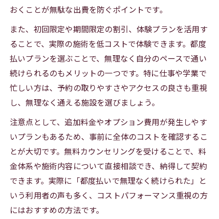
おくことが無駄な出費を防ぐポイントです。
また、初回限定や期間限定の割引、体験プランを活用す
ることで、実際の施術を低コストで体験できます。都度
払いプランを選ぶことで、無理なく自分のペースで通い
続けられるのもメリットの一つです。特に仕事や学業で
忙しい方は、予約の取りやすさやアクセスの良さも重視
し、無理なく通える施設を選びましょう。
注意点として、追加料金やオプション費用が発生しやす
いプランもあるため、事前に全体のコストを確認するこ
とが大切です。無料カウンセリングを受けることで、料
金体系や施術内容について直接相談でき、納得して契約
できます。実際に「都度払いで無理なく続けられた」と
いう利用者の声も多く、コストパフォーマンス重視の方
にはおすすめの方法です。