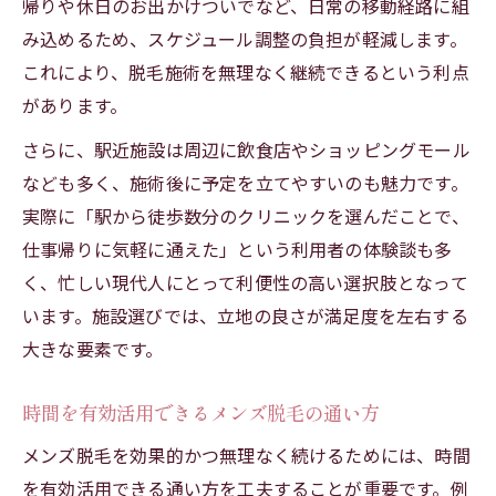
帰りや休日のお出かけついでなど、日常の移動経路に組
み込めるため、スケジュール調整の負担が軽減します。
これにより、脱毛施術を無理なく継続できるという利点
があります。
さらに、駅近施設は周辺に飲食店やショッピングモール
なども多く、施術後に予定を立てやすいのも魅力です。
実際に「駅から徒歩数分のクリニックを選んだことで、
仕事帰りに気軽に通えた」という利用者の体験談も多
く、忙しい現代人にとって利便性の高い選択肢となって
います。施設選びでは、立地の良さが満足度を左右する
大きな要素です。
時間を有効活用できるメンズ脱毛の通い方
メンズ脱毛を効果的かつ無理なく続けるためには、時間
を有効活用できる通い方を工夫することが重要です。例