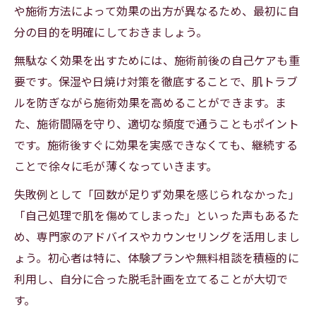
や施術方法によって効果の出方が異なるため、最初に自
分の目的を明確にしておきましょう。
無駄なく効果を出すためには、施術前後の自己ケアも重
要です。保湿や日焼け対策を徹底することで、肌トラブ
ルを防ぎながら施術効果を高めることができます。ま
た、施術間隔を守り、適切な頻度で通うこともポイント
です。施術後すぐに効果を実感できなくても、継続する
ことで徐々に毛が薄くなっていきます。
失敗例として「回数が足りず効果を感じられなかった」
「自己処理で肌を傷めてしまった」といった声もあるた
め、専門家のアドバイスやカウンセリングを活用しまし
ょう。初心者は特に、体験プランや無料相談を積極的に
利用し、自分に合った脱毛計画を立てることが大切で
す。