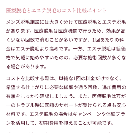
医療脱毛とエステ脱毛のコスト比較ポイント
メンズ脱毛施設には大きく分けて医療脱毛とエステ脱毛
があります。医療脱毛は医療機関で行うため、効果が高
く少ない回数で済むことが多いですが、1回あたりの料
金はエステ脱毛より高めです。一方、エステ脱毛は低価
格で気軽に始めやすいものの、必要な施術回数が多くな
る場合があります。
コストを比較する際は、単純な1回の料金だけでなく、
希望する仕上がりに必要な総額や通う回数、追加費用の
有無をしっかり確認しましょう。また、医療脱毛は万が
一のトラブル時に医師のサポートが受けられる点も安心
材料です。エステ脱毛の場合はキャンペーンや体験プラ
ンを活用して、初期費用を抑えることが可能です。