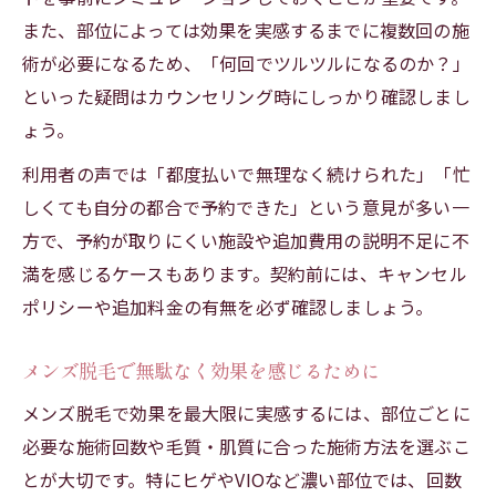
また、部位によっては効果を実感するまでに複数回の施
術が必要になるため、「何回でツルツルになるのか？」
といった疑問はカウンセリング時にしっかり確認しまし
ょう。
利用者の声では「都度払いで無理なく続けられた」「忙
しくても自分の都合で予約できた」という意見が多い一
方で、予約が取りにくい施設や追加費用の説明不足に不
満を感じるケースもあります。契約前には、キャンセル
ポリシーや追加料金の有無を必ず確認しましょう。
メンズ脱毛で無駄なく効果を感じるために
メンズ脱毛で効果を最大限に実感するには、部位ごとに
必要な施術回数や毛質・肌質に合った施術方法を選ぶこ
とが大切です。特にヒゲやVIOなど濃い部位では、回数