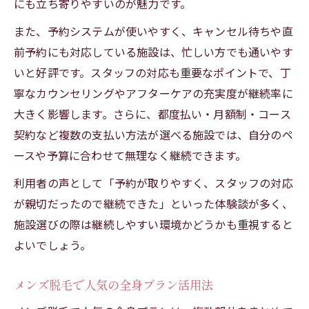
にも立ち寄りやすいのが魅力です。
また、予約システムが使いやすく、キャンセル待ちや直
前予約にも対応している施設は、忙しい方でも通いやす
いと好評です。スタッフの対応も重要なポイントで、丁
寧なカウンセリングやアフターケアの充実度が継続率に
大きく影響します。さらに、都度払い・月額制・コース
契約など複数の支払い方法が選べる施設では、自分のペ
ースや予算に合わせて無理なく継続できます。
利用者の声として「予約が取りやすく、スタッフの対応
が親切だったので継続できた」といった体験談が多く、
施設選びの際は継続しやすい環境かどうかも重視すると
よいでしょう。
メンズ脱毛で人気の全身プラン活用法