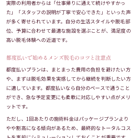
実際の利用者からは「仕事帰りに通えて続けやすかっ
た」「スタッフの説明が丁寧で安心できた」といった声
が多く寄せられています。自分の生活スタイルや脱毛部
位、予算に合わせて最適な施設を選ぶことが、満足度の
高い脱毛体験への近道です。
都度払いで始めるメンズ脱毛のコツと注意点
都度払いプランは、まとまった費用の負担を避けたい方
や、まずは脱毛効果を実感してから継続を判断したい方
に適しています。都度払いなら自分のペースで通うこと
ができ、急な予定変更にも柔軟に対応しやすい点がメリ
ットです。
ただし、1回あたりの施術料金はパッケージプランより
やや割高になる傾向があるため、最終的なトータルコス
トを事前にシミュレーションしておくことが重要です。