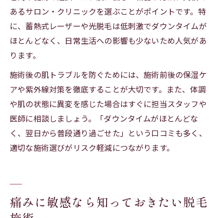
あるサロン・クリニックを選ぶことがポイントです。特
に、蓄熱式レーザーや光脱毛は低刺激でダウンタイムが
ほとんどなく、日常生活への影響も少ないため人気があ
ります。
施術後の肌トラブルを防ぐためには、施術前後の保湿ケ
アや紫外線対策を徹底することが大切です。また、体調
や肌の状態に異変を感じた場合はすぐに担当スタッフや
医師に相談しましょう。「ダウンタイムがほとんどな
く、翌日から普段通り過ごせた」という口コミも多く、
適切な施術選びがリスク軽減につながります。
痛みに敏感なら知っておきたい脱毛
施術