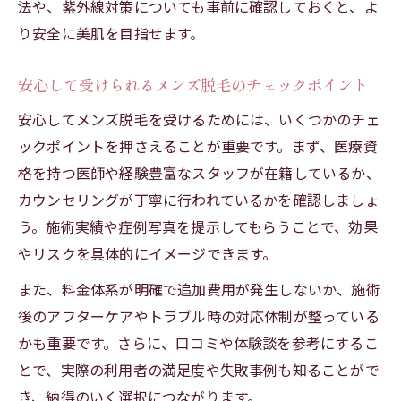
法や、紫外線対策についても事前に確認しておくと、よ
り安全に美肌を目指せます。
安心して受けられるメンズ脱毛のチェックポイント
安心してメンズ脱毛を受けるためには、いくつかのチェ
ックポイントを押さえることが重要です。まず、医療資
格を持つ医師や経験豊富なスタッフが在籍しているか、
カウンセリングが丁寧に行われているかを確認しましょ
う。施術実績や症例写真を提示してもらうことで、効果
やリスクを具体的にイメージできます。
また、料金体系が明確で追加費用が発生しないか、施術
後のアフターケアやトラブル時の対応体制が整っている
かも重要です。さらに、口コミや体験談を参考にするこ
とで、実際の利用者の満足度や失敗事例も知ることがで
き、納得のいく選択につながります。