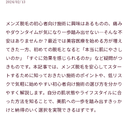
2026/02/13
メンズ脱毛の初心者向け施術に興味はあるものの、痛み
やダウンタイムが気になり一歩踏み出せない…そんな不
安はありませんか？最近では美容医療を始める方が増え
てきた一方、初めての脱毛となると「本当に肌にやさし
いのか」「すぐに効果を感じられるのか」など疑問がつ
きものです。本記事では、メンズ脱毛を安心してスター
トするために知っておきたい施術のポイントや、低リス
クで気軽に始めやすい初心者向け施術の選び方を分かり
やすく解説します。自分の肌状態やライフスタイルに合
った方法を知ることで、美肌への一歩を踏み出すきっか
けと納得のいく選択を実現できるはずです。