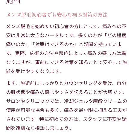
メンズ脱毛初心者でも安心な痛み対策の方法
メンズ脱毛を始めたい初心者の方にとって、痛みへの不
安は非常に大きなハードルです。多くの方が「どの程度
痛いのか」「対策はできるのか」と疑問を持っていま
す。実際、施術の方法や部位によって痛みの感じ方は異
なりますが、事前にできる対策を知ることで安心して施
術を受けやすくなります。
まず、施術前にしっかりとカウンセリングを受け、自分
の肌状態や痛みの感じやすさを伝えることが大切です。
サロンやクリニックでは、冷却ジェルや麻酔クリームの
使用が可能な場合も多く、痛みを最小限に抑える工夫が
されています。特に初めての方は、スタッフに不安や疑
問を遠慮なく相談しましょう。