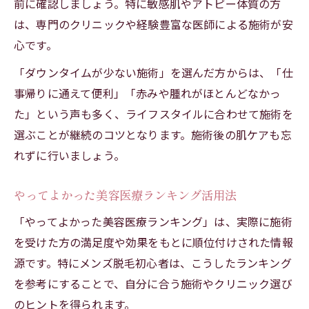
前に確認しましょう。特に敏感肌やアトピー体質の方
は、専門のクリニックや経験豊富な医師による施術が安
心です。
「ダウンタイムが少ない施術」を選んだ方からは、「仕
事帰りに通えて便利」「赤みや腫れがほとんどなかっ
た」という声も多く、ライフスタイルに合わせて施術を
選ぶことが継続のコツとなります。施術後の肌ケアも忘
れずに行いましょう。
やってよかった美容医療ランキング活用法
「やってよかった美容医療ランキング」は、実際に施術
を受けた方の満足度や効果をもとに順位付けされた情報
源です。特にメンズ脱毛初心者は、こうしたランキング
を参考にすることで、自分に合う施術やクリニック選び
のヒントを得られます。