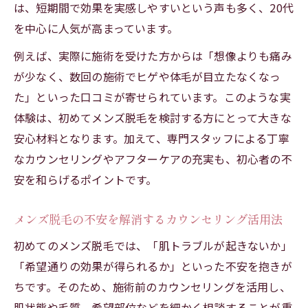
は、短期間で効果を実感しやすいという声も多く、20代
を中心に人気が高まっています。
例えば、実際に施術を受けた方からは「想像よりも痛み
が少なく、数回の施術でヒゲや体毛が目立たなくなっ
た」といった口コミが寄せられています。このような実
体験は、初めてメンズ脱毛を検討する方にとって大きな
安心材料となります。加えて、専門スタッフによる丁寧
なカウンセリングやアフターケアの充実も、初心者の不
安を和らげるポイントです。
メンズ脱毛の不安を解消するカウンセリング活用法
初めてのメンズ脱毛では、「肌トラブルが起きないか」
「希望通りの効果が得られるか」といった不安を抱きが
ちです。そのため、施術前のカウンセリングを活用し、
肌状態や毛質、希望部位などを細かく相談することが重