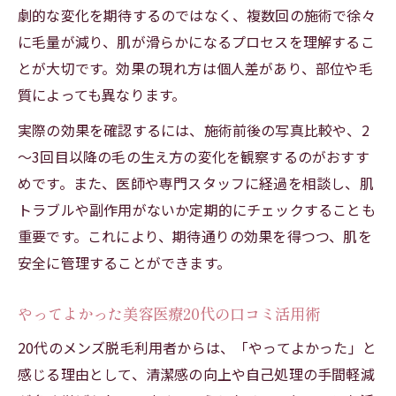
劇的な変化を期待するのではなく、複数回の施術で徐々
に毛量が減り、肌が滑らかになるプロセスを理解するこ
とが大切です。効果の現れ方は個人差があり、部位や毛
質によっても異なります。
実際の効果を確認するには、施術前後の写真比較や、2
～3回目以降の毛の生え方の変化を観察するのがおすす
めです。また、医師や専門スタッフに経過を相談し、肌
トラブルや副作用がないか定期的にチェックすることも
重要です。これにより、期待通りの効果を得つつ、肌を
安全に管理することができます。
やってよかった美容医療20代の口コミ活用術
20代のメンズ脱毛利用者からは、「やってよかった」と
感じる理由として、清潔感の向上や自己処理の手間軽減