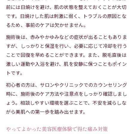
前には日焼けを避け、肌の状態を整えておくことが大切
です。日焼けした肌は刺激に弱く、トラブルの原因とな
るため、事前のケアは欠かせません。
施術後は、赤みやかゆみなどの症状が出ることもありま
すが、しっかりと保湿を行い、必要に応じて冷却を行う
ことで回復を早めることができます。また、脱毛直後は
激しい運動や入浴を避け、肌を安静に保つこともポイン
トです。
初心者の方は、サロンやクリニックでのカウンセリング
時に、施術後のケア方法や注意点をしっかり確認しまし
ょう。相談しやすい環境を選ぶことで、不安を減らしな
がら美肌への第一歩を踏み出せます。
やってよかった美容医療体験で得た痛み対策