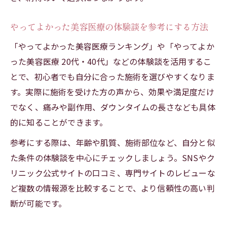
やってよかった美容医療の体験談を参考にする方法
「やってよかった美容医療ランキング」や「やってよか
った美容医療 20代・40代」などの体験談を活用するこ
とで、初心者でも自分に合った施術を選びやすくなりま
す。実際に施術を受けた方の声から、効果や満足度だけ
でなく、痛みや副作用、ダウンタイムの長さなども具体
的に知ることができます。
参考にする際は、年齢や肌質、施術部位など、自分と似
た条件の体験談を中心にチェックしましょう。SNSやク
リニック公式サイトの口コミ、専門サイトのレビューな
ど複数の情報源を比較することで、より信頼性の高い判
断が可能です。