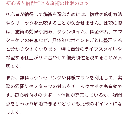
初心者も納得できる施術の比較のコツ
初心者が納得して施術を選ぶためには、複数の施術方法
やクリニックを比較することが欠かせません。比較の際
は、施術の効果や痛み、ダウンタイム、料金体系、アフ
ターケアの有無など、具体的なポイントごとに整理する
と分かりやすくなります。特に自分のライフスタイルや
希望する仕上がりに合わせて優先順位を決めることが大
切です。
また、無料カウンセリングや体験プランを利用して、実
際の雰囲気やスタッフの対応をチェックするのも有効で
す。初心者向けのサポート体制が充実しているか、疑問
点をしっかり解消できるかどうかも比較のポイントにな
ります。