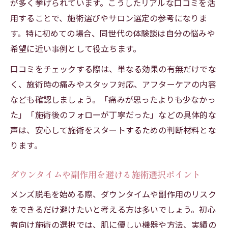
が多く挙げられています。こうしたリアルな口コミを活
用することで、施術選びやサロン選定の参考になりま
す。特に初めての場合、同世代の体験談は自分の悩みや
希望に近い事例として役立ちます。
口コミをチェックする際は、単なる効果の有無だけでな
く、施術時の痛みやスタッフ対応、アフターケアの内容
なども確認しましょう。「痛みが思ったよりも少なかっ
た」「施術後のフォローが丁寧だった」などの具体的な
声は、安心して施術をスタートするための判断材料とな
ります。
ダウンタイムや副作用を避ける施術選択ポイント
メンズ脱毛を始める際、ダウンタイムや副作用のリスク
をできるだけ避けたいと考える方は多いでしょう。初心
者向け施術の選択では、肌に優しい機器や方法、実績の