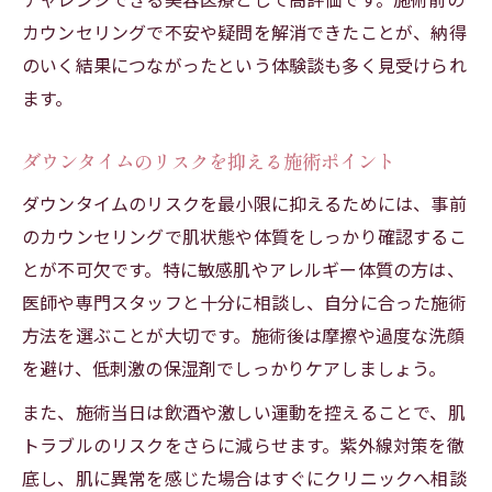
カウンセリングで不安や疑問を解消できたことが、納得
のいく結果につながったという体験談も多く見受けられ
ます。
ダウンタイムのリスクを抑える施術ポイント
ダウンタイムのリスクを最小限に抑えるためには、事前
のカウンセリングで肌状態や体質をしっかり確認するこ
とが不可欠です。特に敏感肌やアレルギー体質の方は、
医師や専門スタッフと十分に相談し、自分に合った施術
方法を選ぶことが大切です。施術後は摩擦や過度な洗顔
を避け、低刺激の保湿剤でしっかりケアしましょう。
また、施術当日は飲酒や激しい運動を控えることで、肌
トラブルのリスクをさらに減らせます。紫外線対策を徹
底し、肌に異常を感じた場合はすぐにクリニックへ相談