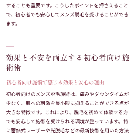
することも重要です。こうしたポイントを押さえること
で、初心者でも安心してメンズ脱毛を受けることができ
ます。
効果と不安を両立する初心者向け施
術術
初心者向け施術で感じる効果と安心の理由
初心者向けのメンズ脱毛施術は、痛みやダウンタイムが
少なく、肌への刺激を最小限に抑えることができる点が
大きな特徴です。これにより、脱毛を初めて体験する方
でも安心して施術を受けられる環境が整っています。特
に蓄熱式レーザーや光脱毛などの最新技術を用いた方法