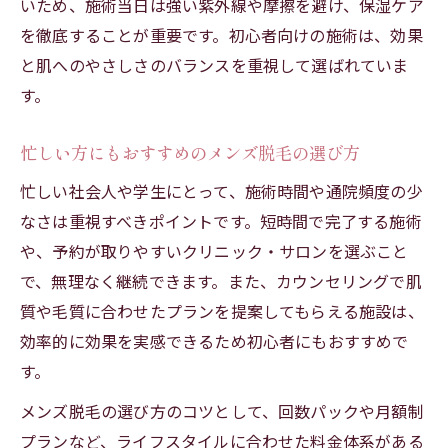
いため、施術当日は強い紫外線や摩擦を避け、保湿ケア
を徹底することが重要です。初心者向けの施術は、効果
と肌へのやさしさのバランスを重視して選ばれていま
す。
忙しい方にもおすすめのメンズ脱毛の選び方
忙しい社会人や学生にとって、施術時間や通院頻度の少
なさは重視すべきポイントです。短時間で完了する施術
や、予約が取りやすいクリニック・サロンを選ぶこと
で、無理なく継続できます。また、カウンセリングで肌
質や毛質に合わせたプランを提案してもらえる施設は、
効率的に効果を実感できるため初心者にもおすすめで
す。
メンズ脱毛の選び方のコツとして、回数パックや月額制
プランなど、ライフスタイルに合わせた料金体系がある