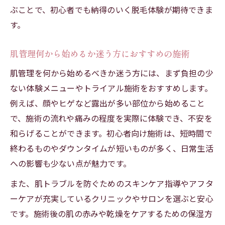
ぶことで、初心者でも納得のいく脱毛体験が期待できま
す。
肌管理何から始めるか迷う方におすすめの施術
肌管理を何から始めるべきか迷う方には、まず負担の少
ない体験メニューやトライアル施術をおすすめします。
例えば、顔やヒゲなど露出が多い部位から始めること
で、施術の流れや痛みの程度を実際に体験でき、不安を
和らげることができます。初心者向け施術は、短時間で
終わるものやダウンタイムが短いものが多く、日常生活
への影響も少ない点が魅力です。
また、肌トラブルを防ぐためのスキンケア指導やアフタ
ーケアが充実しているクリニックやサロンを選ぶと安心
です。施術後の肌の赤みや乾燥をケアするための保湿方