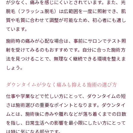
が少なく、痛みを感じにくいとされています。また、光
脱毛（フラッシュ脱毛）は広範囲を一度に照射でき、肌
質や毛質に合わせて調整が可能なため、初心者にも適し
ています。
施術時の痛みが心配な場合は、事前にサロンでテスト照
射を受けてみるのもおすすめです。自分に合った施術方
法を見つけることで、無理なく継続できる環境を整えま
しょう。
ダウンタイムが少なく痛みも抑える施術の選び方
仕事や学業などで忙しい方にとって、ダウンタイムの短
さは施術選びの重要なポイントとなります。ダウンタイ
ムとは、施術後に赤みや腫れなどが落ち着くまでの日数
を指し、日常生活への影響を最小限にしたい方にとって
は特に気になる部分です。