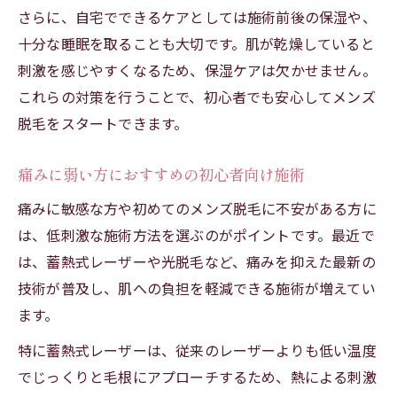
さらに、自宅でできるケアとしては施術前後の保湿や、
十分な睡眠を取ることも大切です。肌が乾燥していると
刺激を感じやすくなるため、保湿ケアは欠かせません。
これらの対策を行うことで、初心者でも安心してメンズ
脱毛をスタートできます。
痛みに弱い方におすすめの初心者向け施術
痛みに敏感な方や初めてのメンズ脱毛に不安がある方に
は、低刺激な施術方法を選ぶのがポイントです。最近で
は、蓄熱式レーザーや光脱毛など、痛みを抑えた最新の
技術が普及し、肌への負担を軽減できる施術が増えてい
ます。
特に蓄熱式レーザーは、従来のレーザーよりも低い温度
でじっくりと毛根にアプローチするため、熱による刺激