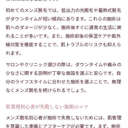
初めてのメンズ脱毛では、低出力の光脱毛や蓄熱式脱毛
がダウンタイムが短い傾向にあります。これらの施術は
肌へのダメージが少なく、施術後すぐに通常の生活に戻
れることが多いです。また、施術前後の保湿ケアや紫外
線対策を徹底することで、肌トラブルのリスクも抑えら
れます。
サロンやクリニック選びの際は、ダウンタイムや痛みの
少なさに関する説明が丁寧な施設を選ぶと安心です。自
分のライフスタイルに合わせた施術を選ぶことで、無理
なくメンズ脱毛を続けられるでしょう。
肌管理初心者が失敗しない施術のコツ
メンズ脱毛初心者が施術で失敗しないためには、肌管理
を意識した準備とアフターケアが必要です。まず、施術