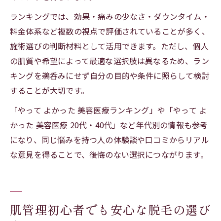
ランキングでは、効果・痛みの少なさ・ダウンタイム・
料金体系など複数の視点で評価されていることが多く、
施術選びの判断材料として活用できます。ただし、個人
の肌質や希望によって最適な選択肢は異なるため、ラン
キングを鵜呑みにせず自分の目的や条件に照らして検討
することが大切です。
「やって よかった 美容医療ランキング」や「やって よ
かった 美容医療 20代・40代」など年代別の情報も参考
になり、同じ悩みを持つ人の体験談や口コミからリアル
な意見を得ることで、後悔のない選択につながります。
肌管理初心者でも安心な脱毛の選び