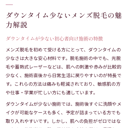
ダウンタイム少ないメンズ脱毛の魅
力解説
ダウンタイムが少ない初心者向け施術の特徴
メンズ脱毛を初めて受ける方にとって、ダウンタイムの
少なさは大きな安心材料です。脱毛施術の中でも、光脱
毛や蓄熱式レーザーなどは、肌への刺激や赤みが比較的
少なく、施術直後から日常生活に戻りやすいのが特長で
す。これらの方法は痛みも軽減されており、敏感肌の方
や仕事・学業が忙しい方にも適しています。
ダウンタイムが少ない施術では、施術後すぐに洗顔やメ
イクが可能なケースも多く、予定が詰まっている方でも
取り入れやすいです。しかし、肌への負担がゼロではな