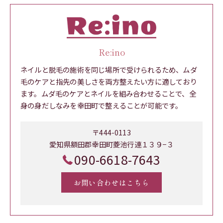
Re:ino
ネイルと脱毛の施術を同じ場所で受けられるため、ムダ
毛のケアと指先の美しさを両方整えたい方に適しており
ます。ムダ毛のケアとネイルを組み合わせることで、全
身の身だしなみを幸田町で整えることが可能です。
〒444-0113
愛知県額田郡幸田町菱池行連１３９−３
090-6618-7643
お問い合わせはこちら