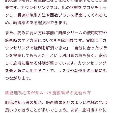
要です。カウンセリングでは、肌の状態をプロがチェッ
クし、最適な施術方法や回数プランを提案してくれるた
め、納得感のある選択ができます。
また、痛みに弱い方は事前に麻酔クリームの使用可否や
施術時のケア方法についても相談可能です。実際に「カ
ウンセリングで疑問を解消できた」「自分に合ったプラ
ンを提案してもらえた」という利用者の声も多く、安心
して施術に臨める体制が整っています。カウンセリング
を最大限に活用することで、リスクや副作用の回避にも
つながります。
肌管理初心者が知るべき施術効果の見極め方
肌管理初心者の場合、施術効果をどのように見極めれば
良いのか迷うことが多いでしょう。まず、施術後すぐに