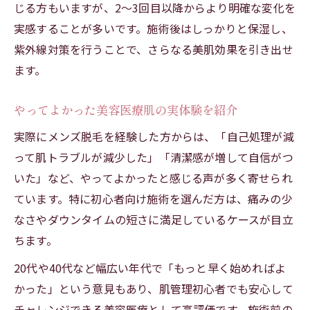
じる方もいますが、2〜3回目以降からより明確な変化を
実感することが多いです。施術後はしっかりと保湿し、
紫外線対策を行うことで、さらなる美肌効果を引き出せ
ます。
やってよかった美容医療肌の実体験を紹介
実際にメンズ脱毛を経験した方からは、「自己処理が減
って肌トラブルが減少した」「清潔感が増して自信がつ
いた」など、やってよかったと感じる声が多く寄せられ
ています。特に初心者向け施術を選んだ方は、痛みの少
なさやダウンタイムの短さに満足しているケースが目立
ちます。
20代や40代など幅広い年代で「もっと早く始めればよ
かった」という意見もあり、肌管理初心者でも安心して
チャレンジできる美容医療として高評価です。施術前の