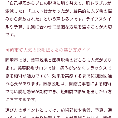
「自己処理からプロの脱毛に切り替えて、肌トラブルが
激減した」「コストはかかったが、結果的にムダ毛の悩
みから解放された」という声も多いです。ライフスタイ
ルや予算、肌質に合わせて最適な方法を選ぶことが大切
です。
岡崎市で人気の脱毛法とその選び方ガイド
岡崎市では、美容脱毛と医療脱毛のどちらも人気があり
ます。美容脱毛サロンでは、痛みが少なくリラックスで
きる施術が魅力ですが、効果を実感するまでに複数回通
う必要があります。医療脱毛は、医療従事者による施術
で高い脱毛効果が期待でき、短期間で結果を出したい方
におすすめです。
選び方のポイントとしては、施術部位や毛質、予算、通
いやすさをしっかり比較することが挙げられます。岡崎