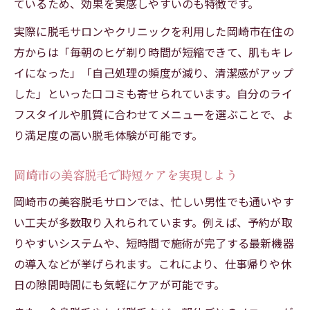
ているため、効果を実感しやすいのも特徴です。
実際に脱毛サロンやクリニックを利用した岡崎市在住の
方からは「毎朝のヒゲ剃り時間が短縮できて、肌もキレ
イになった」「自己処理の頻度が減り、清潔感がアップ
した」といった口コミも寄せられています。自分のライ
フスタイルや肌質に合わせてメニューを選ぶことで、よ
り満足度の高い脱毛体験が可能です。
岡崎市の美容脱毛で時短ケアを実現しよう
岡崎市の美容脱毛サロンでは、忙しい男性でも通いやす
い工夫が多数取り入れられています。例えば、予約が取
りやすいシステムや、短時間で施術が完了する最新機器
の導入などが挙げられます。これにより、仕事帰りや休
日の隙間時間にも気軽にケアが可能です。