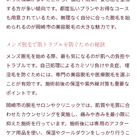
する方が多い傾向です。都度払いプランやお得なコース
も用意されているため、無理なく自分に合った脱毛を始
められるのが岡崎市の美容脱毛の大きな魅力です。
メンズ脱毛で肌トラブルを防ぐための秘訣
メンズ脱毛を始める際、最も気になるのが肌への負担や
トラブルです。自己処理によるカミソリ負けや炎症、埋
没毛を防ぐためには、専門の美容脱毛や医療脱毛を選ぶ
ことが有効です。施術前後の保湿や紫外線対策も重要な
ポイントです。
岡崎市の脱毛サロンやクリニックでは、肌質や毛質に合
わせたカウンセリングを実施し、痛みや赤みを最小限に
抑えた施術を行っています。施術後には専用のアフター
ケア用品を使い、保湿やクールダウンをしっかり行うこ