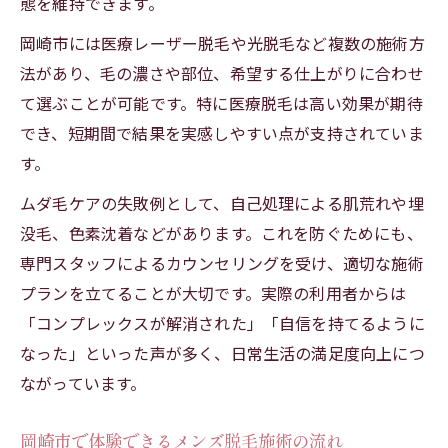
態を維持できます。
岡崎市には医療レーザー脱毛や光脱毛など複数の施術方
法があり、毛の濃さや部位、希望する仕上がりに合わせ
て選ぶことが可能です。特に医療脱毛は高い効果が期待
でき、短期間で結果を実感しやすい点が支持されていま
す。
ムダ毛ケアの失敗例として、自己処理による肌荒れや埋
没毛、色素沈着などがあります。これを防ぐためにも、
専門スタッフによるカウンセリングを受け、適切な施術
プランを立てることが大切です。実際の利用者からは
「コンプレックスが解消された」「自信を持てるように
なった」といった声が多く、日常生活の満足度向上につ
ながっています。
岡崎市で体験できるメンズ脱毛施術の流れ