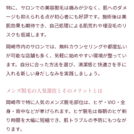
特に、サロンでの美容脱毛は痛みが少なく、肌へのダメ
ージも抑えられる点が初心者にも好評です。施術後は美
肌効果も期待でき、自己処理による肌荒れや埋没毛のリ
スクも低減します。
岡崎市内のサロンでは、無料カウンセリングや都度払い
が可能な店舗も多く、気軽に始めやすい環境が整ってい
ます。自分に合った方法を選び、清潔感と快適さを手に
入れる新しい身だしなみを実践しましょう。
メンズ脱毛の人気部位とそのメリットとは
岡崎市で特に人気のメンズ脱毛部位は、ヒゲ・VIO・全
身・背中などが挙げられます。ヒゲ脱毛は毎朝のヒゲ剃
り時間を大幅に短縮でき、肌トラブルの予防にもつなが
ります。