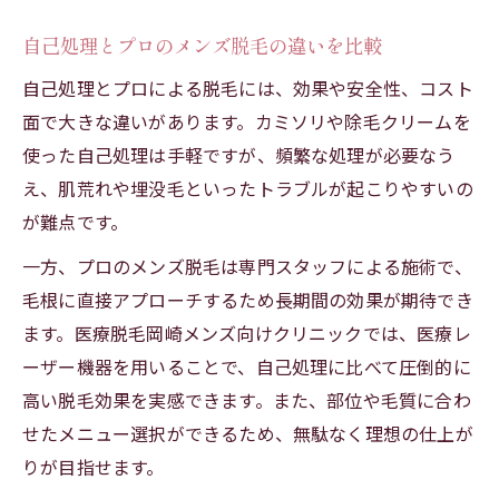
自己処理とプロのメンズ脱毛の違いを比較
自己処理とプロによる脱毛には、効果や安全性、コスト
面で大きな違いがあります。カミソリや除毛クリームを
使った自己処理は手軽ですが、頻繁な処理が必要なう
え、肌荒れや埋没毛といったトラブルが起こりやすいの
が難点です。
一方、プロのメンズ脱毛は専門スタッフによる施術で、
毛根に直接アプローチするため長期間の効果が期待でき
ます。医療脱毛岡崎メンズ向けクリニックでは、医療レ
ーザー機器を用いることで、自己処理に比べて圧倒的に
高い脱毛効果を実感できます。また、部位や毛質に合わ
せたメニュー選択ができるため、無駄なく理想の仕上が
りが目指せます。