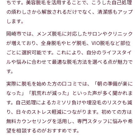
ちです。美容脱毛を活用することで、こうした自己処理
の煩わしさから解放されるだけでなく、清潔感もアップ
します。
岡崎市では、メンズ脱毛に対応したサロンやクリニック
が増えており、全身脱毛やヒゲ脱毛、VIO脱毛など部位
ごとに選択可能です。これにより、自分のライフスタイ
ルや悩みに合わせて最適な脱毛方法を選べる点が魅力で
す。
実際に脱毛を始めた方の口コミでは、「朝の準備が楽に
なった」「肌荒れが減った」といった声が多く聞かれま
す。自己処理によるカミソリ負けや埋没毛のリスクも減
り、日々のストレス軽減につながります。初めての方は
無料カウンセリングを活用し、専門スタッフに悩みや希
望を相談するのがおすすめです。