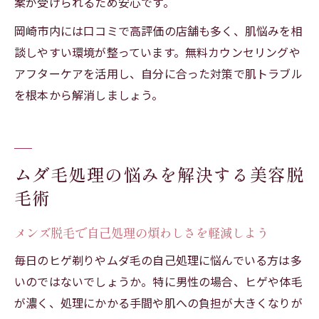
案が受けられるため安心です。
岡崎市内には口コミで高評価の店舗も多く、肌悩みを相
談しやすい環境が整っています。無料カウンセリングや
アフターケアを活用し、自分に合った対策で肌トラブル
を根本から解消しましょう。
ムダ毛処理の悩みを解決する美容脱
毛術
メンズ脱毛で自己処理の煩わしさを軽減しよう
毎日のヒゲ剃りやムダ毛の自己処理に悩んでいる方は多
いのではないでしょうか。特に男性の場合、ヒゲや体毛
が濃く、処理にかかる手間や肌への負担が大きくなりが