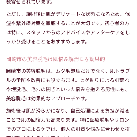
数寄せられています。
ただし、施術後は肌がデリケートな状態になるため、保
湿や紫外線対策を徹底することが大切です。初心者の方
は特に、スタッフからのアドバイスやアフターケアをし
っかり受けることをおすすめします。
岡崎市の美容脱毛は肌悩み解消にも効果的
岡崎市の美容脱毛は、ムダ毛処理だけでなく、肌トラブ
ルの予防や改善にも役立ちます。ヒゲ剃りによる肌荒れ
や埋没毛、毛穴の開きといった悩みを抱える男性にも、
美容脱毛は効果的なアプローチです。
施術後は肌が滑らかになり、自己処理による負担が減る
ことで肌の回復力も高まります。特に医療脱毛やサロン
でのプロによるケアは、個人の肌質や悩みに合わせた提