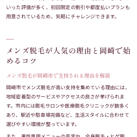
いった評価が多く、初回限定の割引や都度払いプランも
用意されているため、気軽にチャレンジできます。
メンズ脱毛が人気の理由と岡崎で始
めるコツ
メンズ脱毛が岡崎市で支持される理由を解説
岡崎市でメンズ脱毛が高い支持を集めている理由には、
地域密着型のサービスやアクセスの良さが挙げられま
す。市内には脱毛サロンや医療脱毛クリニックが数多く
あり、駅近や駐車場完備など、生活スタイルに合わせて
選びやすい環境が整っています。
また、男性専用メニューの充実や、全身脱毛・ヒゲ脱