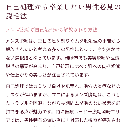
自己処理から卒業したい男性必見の
脱毛法
メンズ脱毛で自己処理から解放される方法
メンズ脱毛は、毎日のヒゲ剃りやムダ毛処理の手間から
解放されたいと考える多くの男性にとって、今や欠かせ
ない選択肢となっています。岡崎市でも美容脱毛や医療
脱毛の需要が高まり、自己処理に比べて肌への負担軽減
や仕上がりの美しさが注目されています。
自己処理ではカミソリ負けや肌荒れ、毛穴の炎症などの
リスクが伴いますが、プロによるメンズ脱毛は、こうし
たトラブルを回避しながら長期間ムダ毛のない状態を維
持できる点が魅力です。特に医療レーザー脱毛岡崎エリ
アでは、男性特有の濃い毛にも対応した機器が導入され