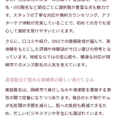
毛・VIO脱毛など部位ごとに選択肢が豊富な点も魅力で
す。スタッフの丁寧な対応や無料カウンセリング、アフ
ターケア体制が充実していることで、初めての方でも安
心して施術を受けやすいといえます。
さらに、口コミや紹介、SNSでの情報発信が盛んで、実
体験をもとにした評価や体験談がサロン選びの参考とな
っています。地域ならではの安心感や、親身な対応が岡
崎市でのメンズ脱毛の人気を支えています。
美容脱毛で始める岡崎市の新しい身だしなみ
美容脱毛は、岡崎市で身だしなみや清潔感を重視する男
性の間で定番になりつつあります。毎日のヒゲ剃りやム
ダ毛処理の手間を減らし、肌への負担も軽減できるた
め、忙しいビジネスマンや学生にも選ばれています。