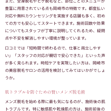
また、全身脱毛やヒゲ脱毛など、部位ごとのメニューが
豊富に用意されている点も岡崎市の特徴です。都度払い
対応や無料カウンセリングを実施する店舗も多く、初め
ての方でも安心してスタートできます。施術回数や効果
についてもスタッフが丁寧に説明してくれるため、疑問
点や不安を解消しやすい環境が整っています。
口コミでは「短時間で終わるので、仕事と両立しやす
い」「スタッフの対応が親切で安心できた」といった声
が多く見られます。時短ケアを実現したい方は、岡崎市
の美容脱毛サロンの活用を検討してみてはいかがでしょ
うか。
肌トラブルを防ぐための賢いメンズ脱毛術
メンズ脱毛を始める際に最も気になるのが、施術後の肌
トラブルです。特に敏感肌や乾燥肌の方は、施術前後の