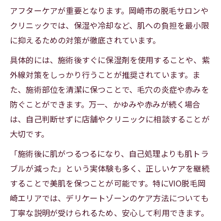
アフターケアが重要となります。岡崎市の脱毛サロンや
クリニックでは、保湿や冷却など、肌への負担を最小限
に抑えるための対策が徹底されています。
具体的には、施術後すぐに保湿剤を使用することや、紫
外線対策をしっかり行うことが推奨されています。ま
た、施術部位を清潔に保つことで、毛穴の炎症や赤みを
防ぐことができます。万一、かゆみや赤みが続く場合
は、自己判断せずに店舗やクリニックに相談することが
大切です。
「施術後に肌がつるつるになり、自己処理よりも肌トラ
ブルが減った」という実体験も多く、正しいケアを継続
することで美肌を保つことが可能です。特にVIO脱毛岡
崎エリアでは、デリケートゾーンのケア方法についても
丁寧な説明が受けられるため、安心して利用できます。