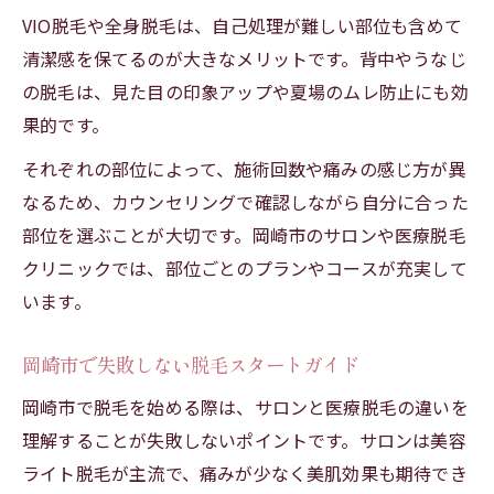
VIO脱毛や全身脱毛は、自己処理が難しい部位も含めて
清潔感を保てるのが大きなメリットです。背中やうなじ
の脱毛は、見た目の印象アップや夏場のムレ防止にも効
果的です。
それぞれの部位によって、施術回数や痛みの感じ方が異
なるため、カウンセリングで確認しながら自分に合った
部位を選ぶことが大切です。岡崎市のサロンや医療脱毛
クリニックでは、部位ごとのプランやコースが充実して
います。
岡崎市で失敗しない脱毛スタートガイド
岡崎市で脱毛を始める際は、サロンと医療脱毛の違いを
理解することが失敗しないポイントです。サロンは美容
ライト脱毛が主流で、痛みが少なく美肌効果も期待でき