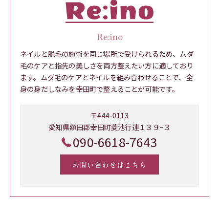
Re:ino
ネイルと脱毛の施術を同じ場所で受けられるため、ムダ
毛のケアと指先の美しさを両方整えたい方に適しており
ます。ムダ毛のケアとネイルを組み合わせることで、全
身の身だしなみを幸田町で整えることが可能です。
〒444-0113
愛知県額田郡幸田町菱池行連１３９−３
090-6618-7643
お問い合わせはこちら