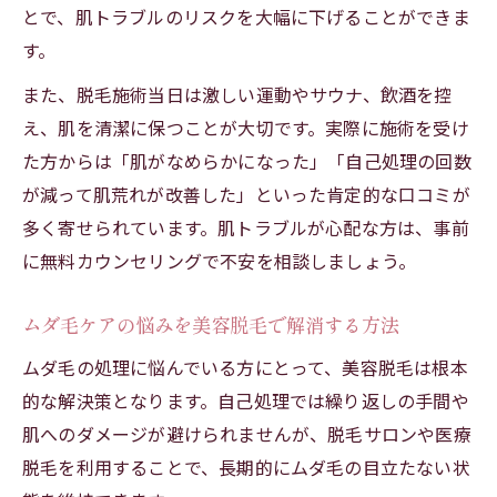
とで、肌トラブルのリスクを大幅に下げることができま
す。
また、脱毛施術当日は激しい運動やサウナ、飲酒を控
え、肌を清潔に保つことが大切です。実際に施術を受け
た方からは「肌がなめらかになった」「自己処理の回数
が減って肌荒れが改善した」といった肯定的な口コミが
多く寄せられています。肌トラブルが心配な方は、事前
に無料カウンセリングで不安を相談しましょう。
ムダ毛ケアの悩みを美容脱毛で解消する方法
ムダ毛の処理に悩んでいる方にとって、美容脱毛は根本
的な解決策となります。自己処理では繰り返しの手間や
肌へのダメージが避けられませんが、脱毛サロンや医療
脱毛を利用することで、長期的にムダ毛の目立たない状