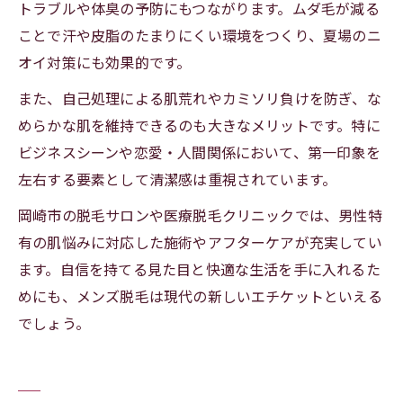
トラブルや体臭の予防にもつながります。ムダ毛が減る
ことで汗や皮脂のたまりにくい環境をつくり、夏場のニ
オイ対策にも効果的です。
また、自己処理による肌荒れやカミソリ負けを防ぎ、な
めらかな肌を維持できるのも大きなメリットです。特に
ビジネスシーンや恋愛・人間関係において、第一印象を
左右する要素として清潔感は重視されています。
岡崎市の脱毛サロンや医療脱毛クリニックでは、男性特
有の肌悩みに対応した施術やアフターケアが充実してい
ます。自信を持てる見た目と快適な生活を手に入れるた
めにも、メンズ脱毛は現代の新しいエチケットといえる
でしょう。