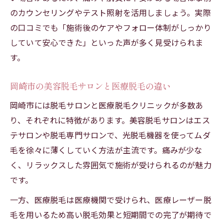
のカウンセリングやテスト照射を活用しましょう。実際
の口コミでも「施術後のケアやフォロー体制がしっかり
していて安心できた」といった声が多く見受けられま
す。
岡崎市の美容脱毛サロンと医療脱毛の違い
岡崎市には脱毛サロンと医療脱毛クリニックが多数あ
り、それぞれに特徴があります。美容脱毛サロンはエス
テサロンや脱毛専門サロンで、光脱毛機器を使ってムダ
毛を徐々に薄くしていく方法が主流です。痛みが少な
く、リラックスした雰囲気で施術が受けられるのが魅力
です。
一方、医療脱毛は医療機関で受けられ、医療レーザー脱
毛を用いるため高い脱毛効果と短期間での完了が期待で