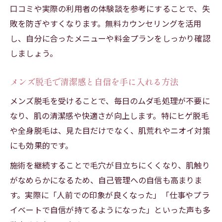
口コミや実際の利用者の体験談を参考にすることで、失
敗を防ぎやすくなります。無料カウンセリングを活用
し、自分に合ったメニューや料金プランをしっかり確認
しましょう。
メンズ脱毛で清潔感と自信を手に入れる方法
メンズ脱毛を受けることで、毎日のムダ毛処理が不要に
なり、肌の清潔感や快適さが向上します。特にヒゲ脱毛
や全身脱毛は、見た目だけでなく、肌荒れやニオイ対策
にも効果的です。
施術を継続することで毛穴が目立ちにくくなり、肌触り
がなめらかになるため、自己管理への自信も高まりま
す。実際に「人前での印象が良くなった」「仕事やプラ
イベートで自信が持てるようになった」といった声も多