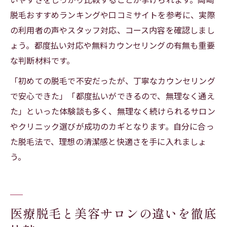
脱毛おすすめランキングや口コミサイトを参考に、実際
の利用者の声やスタッフ対応、コース内容を確認しまし
ょう。都度払い対応や無料カウンセリングの有無も重要
な判断材料です。
「初めての脱毛で不安だったが、丁寧なカウンセリング
で安心できた」「都度払いができるので、無理なく通え
た」といった体験談も多く、無理なく続けられるサロン
やクリニック選びが成功のカギとなります。自分に合っ
た脱毛法で、理想の清潔感と快適さを手に入れましょ
う。
医療脱毛と美容サロンの違いを徹底