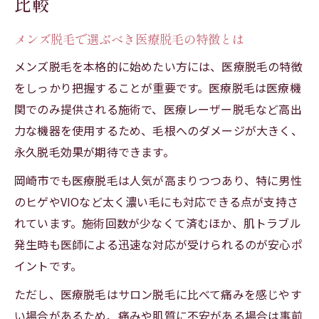
比較
メンズ脱毛で選ぶべき医療脱毛の特徴とは
メンズ脱毛を本格的に始めたい方には、医療脱毛の特徴
をしっかり把握することが重要です。医療脱毛は医療機
関でのみ提供される施術で、医療レーザー脱毛など高出
力な機器を使用するため、毛根へのダメージが大きく、
永久脱毛効果が期待できます。
岡崎市でも医療脱毛は人気が高まりつつあり、特に男性
のヒゲやVIOなど太く濃い毛にも対応できる点が支持さ
れています。施術回数が少なくて済むほか、肌トラブル
発生時も医師による迅速な対応が受けられるのが安心ポ
イントです。
ただし、医療脱毛はサロン脱毛に比べて痛みを感じやす
い場合があるため、痛みや肌質に不安がある場合は事前