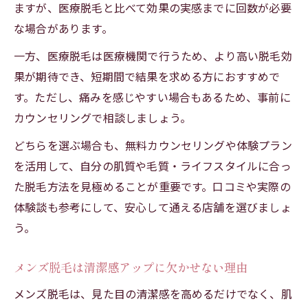
ますが、医療脱毛と比べて効果の実感までに回数が必要
な場合があります。
一方、医療脱毛は医療機関で行うため、より高い脱毛効
果が期待でき、短期間で結果を求める方におすすめで
す。ただし、痛みを感じやすい場合もあるため、事前に
カウンセリングで相談しましょう。
どちらを選ぶ場合も、無料カウンセリングや体験プラン
を活用して、自分の肌質や毛質・ライフスタイルに合っ
た脱毛方法を見極めることが重要です。口コミや実際の
体験談も参考にして、安心して通える店舗を選びましょ
う。
メンズ脱毛は清潔感アップに欠かせない理由
メンズ脱毛は、見た目の清潔感を高めるだけでなく、肌