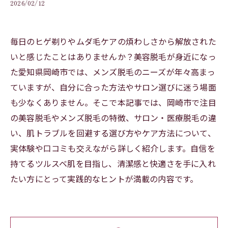
2026/02/12
毎日のヒゲ剃りやムダ毛ケアの煩わしさから解放された
いと感じたことはありませんか？美容脱毛が身近になっ
た愛知県岡崎市では、メンズ脱毛のニーズが年々高まっ
ていますが、自分に合った方法やサロン選びに迷う場面
も少なくありません。そこで本記事では、岡崎市で注目
の美容脱毛やメンズ脱毛の特徴、サロン・医療脱毛の違
い、肌トラブルを回避する選び方やケア方法について、
実体験や口コミも交えながら詳しく紹介します。自信を
持てるツルスベ肌を目指し、清潔感と快適さを手に入れ
たい方にとって実践的なヒントが満載の内容です。