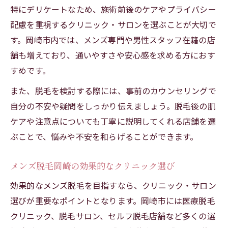
特にデリケートなため、施術前後のケアやプライバシー
配慮を重視するクリニック・サロンを選ぶことが大切で
す。岡崎市内では、メンズ専門や男性スタッフ在籍の店
舗も増えており、通いやすさや安心感を求める方におす
すめです。
また、脱毛を検討する際には、事前のカウンセリングで
自分の不安や疑問をしっかり伝えましょう。脱毛後の肌
ケアや注意点についても丁寧に説明してくれる店舗を選
ぶことで、悩みや不安を和らげることができます。
メンズ脱毛岡崎の効果的なクリニック選び
効果的なメンズ脱毛を目指すなら、クリニック・サロン
選びが重要なポイントとなります。岡崎市には医療脱毛
クリニック、脱毛サロン、セルフ脱毛店舗など多くの選