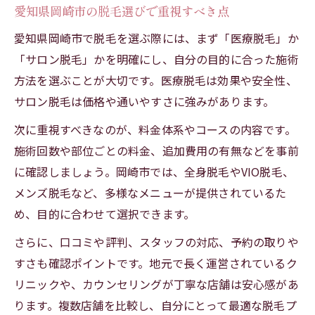
愛知県岡崎市の脱毛選びで重視すべき点
愛知県岡崎市で脱毛を選ぶ際には、まず「医療脱毛」か
「サロン脱毛」かを明確にし、自分の目的に合った施術
方法を選ぶことが大切です。医療脱毛は効果や安全性、
サロン脱毛は価格や通いやすさに強みがあります。
次に重視すべきなのが、料金体系やコースの内容です。
施術回数や部位ごとの料金、追加費用の有無などを事前
に確認しましょう。岡崎市では、全身脱毛やVIO脱毛、
メンズ脱毛など、多様なメニューが提供されているた
め、目的に合わせて選択できます。
さらに、口コミや評判、スタッフの対応、予約の取りや
すさも確認ポイントです。地元で長く運営されているク
リニックや、カウンセリングが丁寧な店舗は安心感があ
ります。複数店舗を比較し、自分にとって最適な脱毛プ