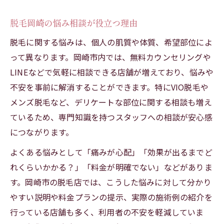
脱毛岡崎の悩み相談が役立つ理由
脱毛に関する悩みは、個人の肌質や体質、希望部位によ
って異なります。岡崎市内では、無料カウンセリングや
LINEなどで気軽に相談できる店舗が増えており、悩みや
不安を事前に解消することができます。特にVIO脱毛や
メンズ脱毛など、デリケートな部位に関する相談も増え
ているため、専門知識を持つスタッフへの相談が安心感
につながります。
よくある悩みとして「痛みが心配」「効果が出るまでど
れくらいかかる？」「料金が明確でない」などがありま
す。岡崎市の脱毛店では、こうした悩みに対して分かり
やすい説明や料金プランの提示、実際の施術例の紹介を
行っている店舗も多く、利用者の不安を軽減していま