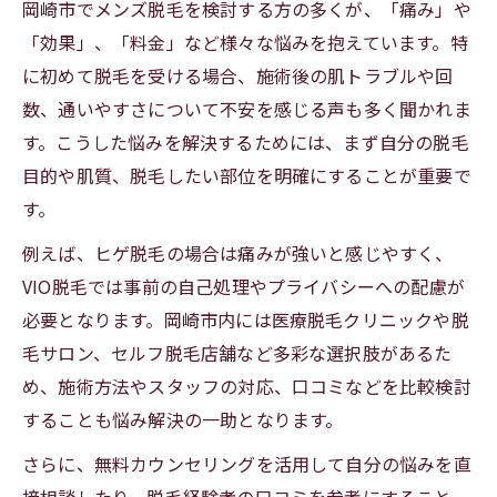
岡崎市でメンズ脱毛を検討する方の多くが、「痛み」や
「効果」、「料金」など様々な悩みを抱えています。特
に初めて脱毛を受ける場合、施術後の肌トラブルや回
数、通いやすさについて不安を感じる声も多く聞かれま
す。こうした悩みを解決するためには、まず自分の脱毛
目的や肌質、脱毛したい部位を明確にすることが重要で
す。
例えば、ヒゲ脱毛の場合は痛みが強いと感じやすく、
VIO脱毛では事前の自己処理やプライバシーへの配慮が
必要となります。岡崎市内には医療脱毛クリニックや脱
毛サロン、セルフ脱毛店舗など多彩な選択肢があるた
め、施術方法やスタッフの対応、口コミなどを比較検討
することも悩み解決の一助となります。
さらに、無料カウンセリングを活用して自分の悩みを直