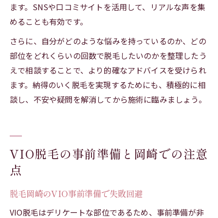
ます。SNSや口コミサイトを活用して、リアルな声を集
めることも有効です。
さらに、自分がどのような悩みを持っているのか、どの
部位をどれくらいの回数で脱毛したいのかを整理したう
えで相談することで、より的確なアドバイスを受けられ
ます。納得のいく脱毛を実現するためにも、積極的に相
談し、不安や疑問を解消してから施術に臨みましょう。
VIO脱毛の事前準備と岡崎での注意
点
脱毛岡崎のVIO事前準備で失敗回避
VIO脱毛はデリケートな部位であるため、事前準備が非