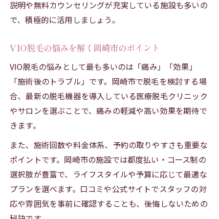
説明や無料カウンセリングが充実している施設も多いの
で、積極的に活用しましょう。
VIO脱毛の悩みを解く岡崎市のポイント
VIO脱毛の悩みとして最も多いのは「痛み」「効果」
「施術後のトラブル」です。岡崎市で脱毛を検討する場
合、最新の脱毛機器を導入している医療脱毛クリニック
やサロンを選ぶことで、痛みの軽減や高い効果を期待で
きます。
また、施術回数や料金体系、予約の取りやすさも重要な
ポイントです。岡崎市の施設では都度払い・コース制の
選択肢が豊富で、ライフスタイルや予算に応じて最適な
プランを選べます。口コミや公式サイトでスタッフの対
応や雰囲気を事前に確認することも、後悔しないための
秘訣です。