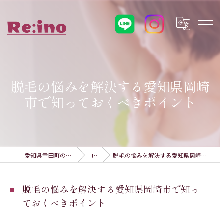
脱毛の悩みを解決する愛知県岡崎
市で知っておくべきポイント
愛知県幸田町の脱毛ならRe:ino
コラム
脱毛の悩みを解決する愛知県岡崎市で知っておくべきポイント
脱毛の悩みを解決する愛知県岡崎市で知っ
ておくべきポイント