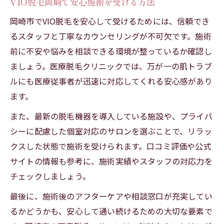
VIO脱毛岡崎で安心施術を受ける方法
岡崎市でVIO脱毛を安心して受けるためには、信頼でき
るスタッフと丁寧なカウンセリングが不可欠です。施術
前に不安や悩みを相談できる環境が整っているか確認し
ましょう。医療脱毛クリニックでは、万が一の肌トラブ
ルにも医療従事者が迅速に対応してくれる安心感があり
ます。
また、最新の脱毛機器を導入している施設や、プライバ
シーに配慮した個室対応のサロンを選ぶことで、リラッ
クスした状態で施術を受けられます。口コミ評価や公式
サイトの情報も参考に、施術実績やスタッフの対応力を
チェックしましょう。
最後に、施術後のアフターケアや相談窓口が充実してい
るかどうかも、安心して通い続けるための大切な要素で