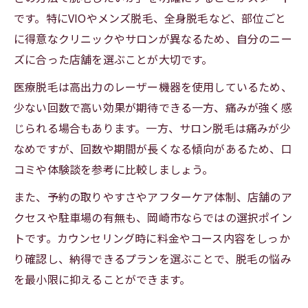
です。特にVIOやメンズ脱毛、全身脱毛など、部位ごと
に得意なクリニックやサロンが異なるため、自分のニー
ズに合った店舗を選ぶことが大切です。
医療脱毛は高出力のレーザー機器を使用しているため、
少ない回数で高い効果が期待できる一方、痛みが強く感
じられる場合もあります。一方、サロン脱毛は痛みが少
なめですが、回数や期間が長くなる傾向があるため、口
コミや体験談を参考に比較しましょう。
また、予約の取りやすさやアフターケア体制、店舗のア
クセスや駐車場の有無も、岡崎市ならではの選択ポイン
トです。カウンセリング時に料金やコース内容をしっか
り確認し、納得できるプランを選ぶことで、脱毛の悩み
を最小限に抑えることができます。