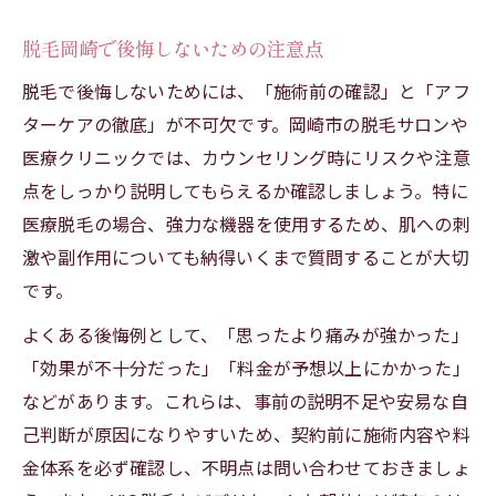
脱毛岡崎で後悔しないための注意点
脱毛で後悔しないためには、「施術前の確認」と「アフ
ターケアの徹底」が不可欠です。岡崎市の脱毛サロンや
医療クリニックでは、カウンセリング時にリスクや注意
点をしっかり説明してもらえるか確認しましょう。特に
医療脱毛の場合、強力な機器を使用するため、肌への刺
激や副作用についても納得いくまで質問することが大切
です。
よくある後悔例として、「思ったより痛みが強かった」
「効果が不十分だった」「料金が予想以上にかかった」
などがあります。これらは、事前の説明不足や安易な自
己判断が原因になりやすいため、契約前に施術内容や料
金体系を必ず確認し、不明点は問い合わせておきましょ