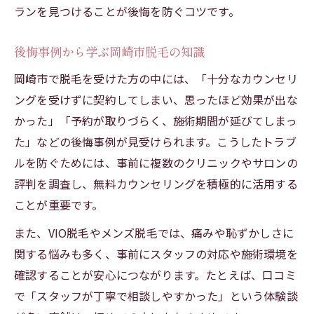
ランを見つけることが後悔を防ぐコツです。
後悔事例から学ぶ岡崎市脱毛の知識
岡崎市で脱毛を受けた方の中には、「十分なカウンセリ
ングを受けずに契約してしまい、思ったほど効果が出な
かった」「予約が取りづらく、施術期間が延びてしまっ
た」などの後悔事例が見受けられます。こうしたトラブ
ルを防ぐためには、事前に複数のクリニックやサロンの
評判を調査し、無料カウンセリングを積極的に活用する
ことが重要です。
また、VIO脱毛やメンズ脱毛では、痛みや恥ずかしさに
関する悩みも多く、事前にスタッフの対応や施術環境を
確認することが安心につながります。たとえば、口コミ
で「スタッフが丁寧で相談しやすかった」という体験談