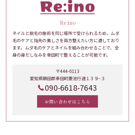
Re:ino
ネイルと脱毛の施術を同じ場所で受けられるため、ムダ
毛のケアと指先の美しさを両方整えたい方に適しており
ます。ムダ毛のケアとネイルを組み合わせることで、全
身の身だしなみを幸田町で整えることが可能です。
〒444-0113
愛知県額田郡幸田町菱池行連１３９−３
090-6618-7643
お問い合わせはこちら