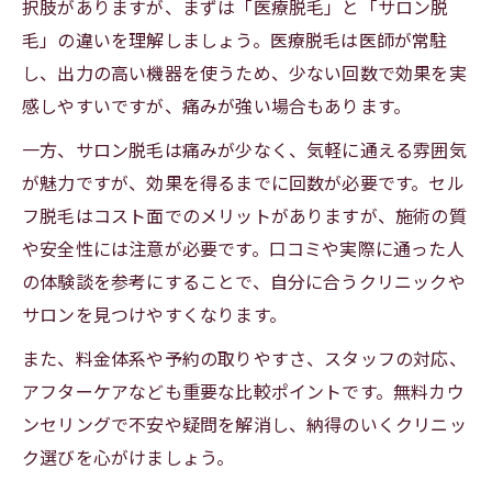
択肢がありますが、まずは「医療脱毛」と「サロン脱
毛」の違いを理解しましょう。医療脱毛は医師が常駐
し、出力の高い機器を使うため、少ない回数で効果を実
感しやすいですが、痛みが強い場合もあります。
一方、サロン脱毛は痛みが少なく、気軽に通える雰囲気
が魅力ですが、効果を得るまでに回数が必要です。セル
フ脱毛はコスト面でのメリットがありますが、施術の質
や安全性には注意が必要です。口コミや実際に通った人
の体験談を参考にすることで、自分に合うクリニックや
サロンを見つけやすくなります。
また、料金体系や予約の取りやすさ、スタッフの対応、
アフターケアなども重要な比較ポイントです。無料カウ
ンセリングで不安や疑問を解消し、納得のいくクリニッ
ク選びを心がけましょう。