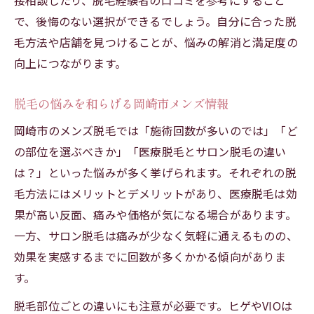
接相談したり、脱毛経験者の口コミを参考にすること
で、後悔のない選択ができるでしょう。自分に合った脱
毛方法や店舗を見つけることが、悩みの解消と満足度の
向上につながります。
脱毛の悩みを和らげる岡崎市メンズ情報
岡崎市のメンズ脱毛では「施術回数が多いのでは」「ど
の部位を選ぶべきか」「医療脱毛とサロン脱毛の違い
は？」といった悩みが多く挙げられます。それぞれの脱
毛方法にはメリットとデメリットがあり、医療脱毛は効
果が高い反面、痛みや価格が気になる場合があります。
一方、サロン脱毛は痛みが少なく気軽に通えるものの、
効果を実感するまでに回数が多くかかる傾向がありま
す。
脱毛部位ごとの違いにも注意が必要です。ヒゲやVIOは