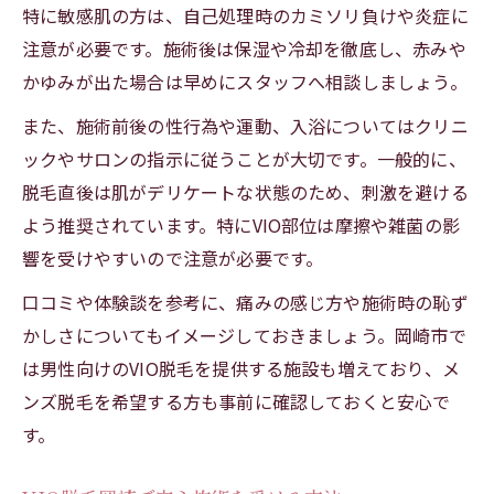
特に敏感肌の方は、自己処理時のカミソリ負けや炎症に
注意が必要です。施術後は保湿や冷却を徹底し、赤みや
かゆみが出た場合は早めにスタッフへ相談しましょう。
また、施術前後の性行為や運動、入浴についてはクリニ
ックやサロンの指示に従うことが大切です。一般的に、
脱毛直後は肌がデリケートな状態のため、刺激を避ける
よう推奨されています。特にVIO部位は摩擦や雑菌の影
響を受けやすいので注意が必要です。
口コミや体験談を参考に、痛みの感じ方や施術時の恥ず
かしさについてもイメージしておきましょう。岡崎市で
は男性向けのVIO脱毛を提供する施設も増えており、メ
ンズ脱毛を希望する方も事前に確認しておくと安心で
す。