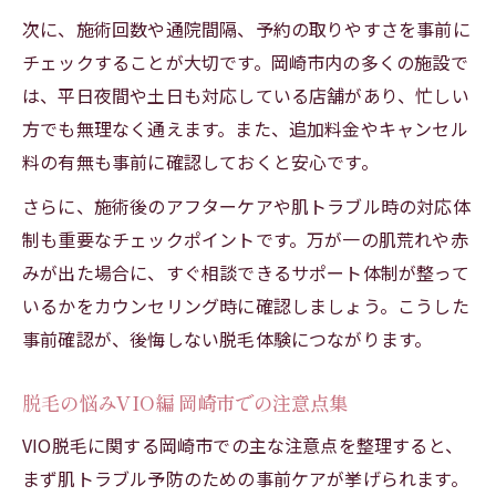
次に、施術回数や通院間隔、予約の取りやすさを事前に
チェックすることが大切です。岡崎市内の多くの施設で
は、平日夜間や土日も対応している店舗があり、忙しい
方でも無理なく通えます。また、追加料金やキャンセル
料の有無も事前に確認しておくと安心です。
さらに、施術後のアフターケアや肌トラブル時の対応体
制も重要なチェックポイントです。万が一の肌荒れや赤
みが出た場合に、すぐ相談できるサポート体制が整って
いるかをカウンセリング時に確認しましょう。こうした
事前確認が、後悔しない脱毛体験につながります。
脱毛の悩みVIO編 岡崎市での注意点集
VIO脱毛に関する岡崎市での主な注意点を整理すると、
まず肌トラブル予防のための事前ケアが挙げられます。