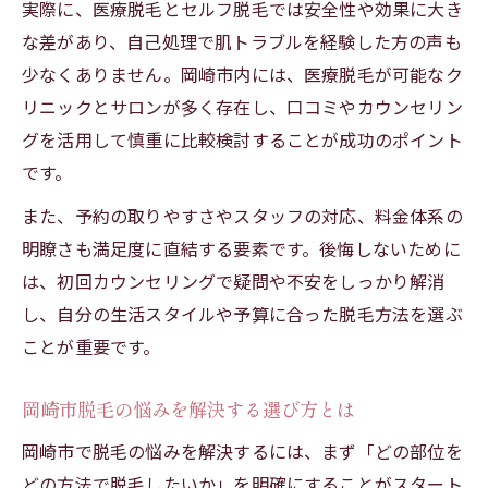
実際に、医療脱毛とセルフ脱毛では安全性や効果に大き
な差があり、自己処理で肌トラブルを経験した方の声も
少なくありません。岡崎市内には、医療脱毛が可能なク
リニックとサロンが多く存在し、口コミやカウンセリン
グを活用して慎重に比較検討することが成功のポイント
です。
また、予約の取りやすさやスタッフの対応、料金体系の
明瞭さも満足度に直結する要素です。後悔しないために
は、初回カウンセリングで疑問や不安をしっかり解消
し、自分の生活スタイルや予算に合った脱毛方法を選ぶ
ことが重要です。
岡崎市脱毛の悩みを解決する選び方とは
岡崎市で脱毛の悩みを解決するには、まず「どの部位を
どの方法で脱毛したいか」を明確にすることがスタート