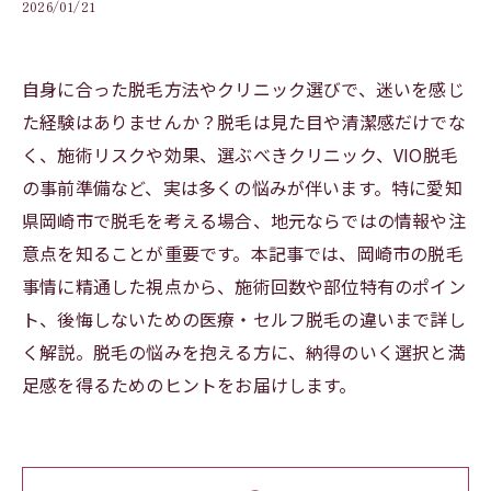
2026/01/21
自身に合った脱毛方法やクリニック選びで、迷いを感じ
た経験はありませんか？脱毛は見た目や清潔感だけでな
く、施術リスクや効果、選ぶべきクリニック、VIO脱毛
の事前準備など、実は多くの悩みが伴います。特に愛知
県岡崎市で脱毛を考える場合、地元ならではの情報や注
意点を知ることが重要です。本記事では、岡崎市の脱毛
事情に精通した視点から、施術回数や部位特有のポイン
ト、後悔しないための医療・セルフ脱毛の違いまで詳し
く解説。脱毛の悩みを抱える方に、納得のいく選択と満
足感を得るためのヒントをお届けします。