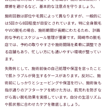
摩擦を避けるなど、基本的な注意点を守りましょう。
施術回数は部位や毛質によって異なりますが、一般的に
は5回から8回程度が目安とされています。特に全身脱毛
やVIO脱毛の場合、施術期間が長期にわたるため、計画
的な予約とスケジュール管理が重要です。岡崎市の脱毛
店では、予約の取りやすさや施術間隔を柔軟に調整でき
る店舗もあり、忙しい方にも通いやすい環境が整ってい
ます。
失敗例として、施術前後の自己処理や保湿を怠ったこと
で肌トラブルが発生するケースがあります。反対に、施
術前にしっかりとシェービングや保湿を行い、施術後も
指示通りのアフターケアを続けた方は、肌荒れを防ぎな
がら高い脱毛効果を実感しています。自分の生活リズム
や肌状態に合わせたケアを徹底しましょう。