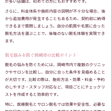
が多い店舗は、初めての方にもおすすめです。
さらに、料金体系や施術内容の説明が不十分な場合、後
から追加費用が発生することもあるため、契約前に納得
できるまで質問しましょう。自分の肌質や毛質に合った
脱毛方法を選ぶことで、後悔のない脱毛体験を実現でき
ます。
脱毛悩みを防ぐ岡崎市の比較ポイント
脱毛の悩みを防ぐためには、岡崎市内で複数のクリニッ
クやサロンを比較し、自分に合った条件を見極めること
が大切です。比較の際は、施術方法・効果・料金・予約
のしやすさ・スタッフ対応など、項目ごとにチェックリ
ストを作成すると効率的です。
特に、医療脱毛とサロン脱毛では効果や安全性、必要な