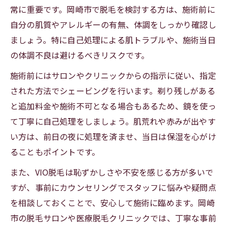
常に重要です。岡崎市で脱毛を検討する方は、施術前に
自分の肌質やアレルギーの有無、体調をしっかり確認し
ましょう。特に自己処理による肌トラブルや、施術当日
の体調不良は避けるべきリスクです。
施術前にはサロンやクリニックからの指示に従い、指定
された方法でシェービングを行います。剃り残しがある
と追加料金や施術不可となる場合もあるため、鏡を使っ
て丁寧に自己処理をしましょう。肌荒れや赤みが出やす
い方は、前日の夜に処理を済ませ、当日は保湿を心がけ
ることもポイントです。
また、VIO脱毛は恥ずかしさや不安を感じる方が多いで
すが、事前にカウンセリングでスタッフに悩みや疑問点
を相談しておくことで、安心して施術に臨めます。岡崎
市の脱毛サロンや医療脱毛クリニックでは、丁寧な事前