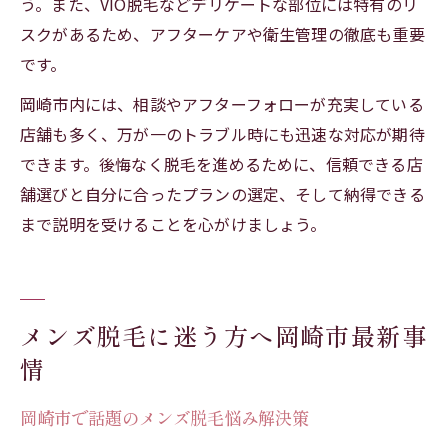
う。また、VIO脱毛などデリケートな部位には特有のリ
スクがあるため、アフターケアや衛生管理の徹底も重要
です。
岡崎市内には、相談やアフターフォローが充実している
店舗も多く、万が一のトラブル時にも迅速な対応が期待
できます。後悔なく脱毛を進めるために、信頼できる店
舗選びと自分に合ったプランの選定、そして納得できる
まで説明を受けることを心がけましょう。
メンズ脱毛に迷う方へ岡崎市最新事
情
岡崎市で話題のメンズ脱毛悩み解決策