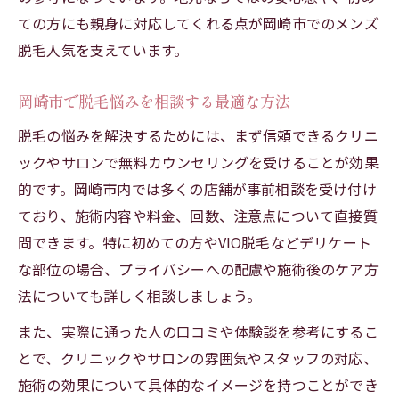
ての方にも親身に対応してくれる点が岡崎市でのメンズ
脱毛人気を支えています。
岡崎市で脱毛悩みを相談する最適な方法
脱毛の悩みを解決するためには、まず信頼できるクリニ
ックやサロンで無料カウンセリングを受けることが効果
的です。岡崎市内では多くの店舗が事前相談を受け付け
ており、施術内容や料金、回数、注意点について直接質
問できます。特に初めての方やVIO脱毛などデリケート
な部位の場合、プライバシーへの配慮や施術後のケア方
法についても詳しく相談しましょう。
また、実際に通った人の口コミや体験談を参考にするこ
とで、クリニックやサロンの雰囲気やスタッフの対応、
施術の効果について具体的なイメージを持つことができ