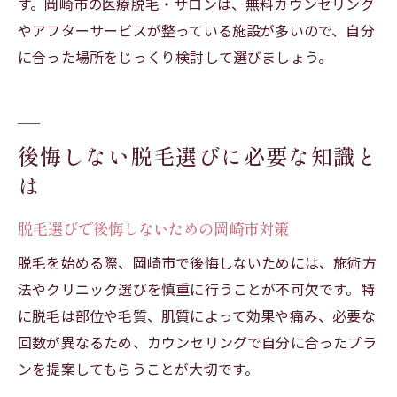
す。岡崎市の医療脱毛・サロンは、無料カウンセリング
やアフターサービスが整っている施設が多いので、自分
に合った場所をじっくり検討して選びましょう。
後悔しない脱毛選びに必要な知識と
は
脱毛選びで後悔しないための岡崎市対策
脱毛を始める際、岡崎市で後悔しないためには、施術方
法やクリニック選びを慎重に行うことが不可欠です。特
に脱毛は部位や毛質、肌質によって効果や痛み、必要な
回数が異なるため、カウンセリングで自分に合ったプラ
ンを提案してもらうことが大切です。