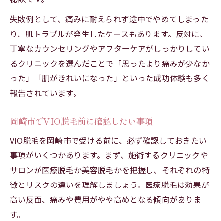
失敗例として、痛みに耐えられず途中でやめてしまった
り、肌トラブルが発生したケースもあります。反対に、
丁寧なカウンセリングやアフターケアがしっかりしてい
るクリニックを選んだことで「思ったより痛みが少なか
った」「肌がきれいになった」といった成功体験も多く
報告されています。
岡崎市でVIO脱毛前に確認したい事項
VIO脱毛を岡崎市で受ける前に、必ず確認しておきたい
事項がいくつかあります。まず、施術するクリニックや
サロンが医療脱毛か美容脱毛かを把握し、それぞれの特
徴とリスクの違いを理解しましょう。医療脱毛は効果が
高い反面、痛みや費用がやや高めとなる傾向がありま
す。