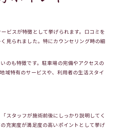
サービスが特徴として挙げられます。口コミを
多く見られました。特にカウンセリング時の細
多いのも特徴です。駐車場の完備やアクセスの
た地域特有のサービスや、利用者の生活スタイ
」「スタッフが施術前後にしっかり説明してく
アの充実度が満足度の高いポイントとして挙げ