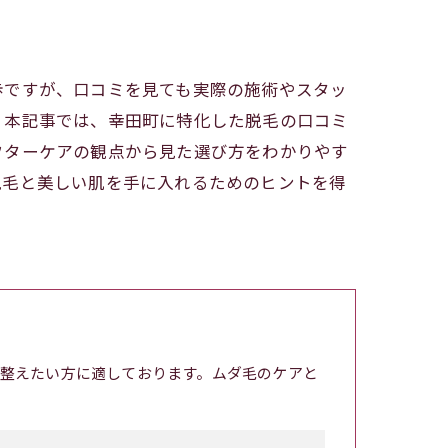
歩ですが、口コミを見ても実際の施術やスタッ
。本記事では、幸田町に特化した脱毛の口コミ
フターケアの観点から見た選び方をわかりやす
脱毛と美しい肌を手に入れるためのヒントを得
整えたい方に適しております。ムダ毛のケアと