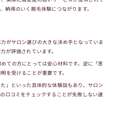
り、納得のいく脱毛体験につながります。
ト
応力がサロン選びの大きな決め手となっていま
術力が評価されています。
初めての方にとっては安心材料です。逆に「思
説明を受けることが重要です。
えた」といった具体的な体験談もあり、サロン
ンの口コミをチェックすることが失敗しない選