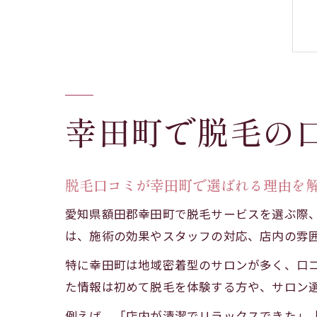
幸田町で脱毛の
脱毛口コミが幸田町で選ばれる理由を
愛知県額田郡幸田町で脱毛サービスを選ぶ際
は、施術の効果やスタッフの対応、店内の雰
特に幸田町は地域密着型のサロンが多く、口
た情報は初めて脱毛を体験する方や、サロン
例えば、「店内が清潔でリラックスできた」