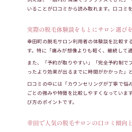
いることが口コミから読み取れます。口コミ
実際の脱毛体験談をもとにサロン選び
幸田町の脱毛サロン利用者の体験談を比較す
す。特に「痛みが想像よりも軽く、継続して
また、「予約が取りやすい」「完全予約制で
ったより効果が出るまでに時間がかかった」
口コミの中には「カウンセリングが丁寧で悩
ごとの強みや特徴を比較しやすくなっていま
び方のポイントです。
幸田で人気の脱毛サロンの口コミ傾向