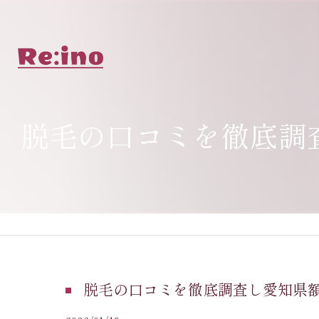
脱毛の口コミを徹底調
脱毛の口コミを徹底調査し愛知県