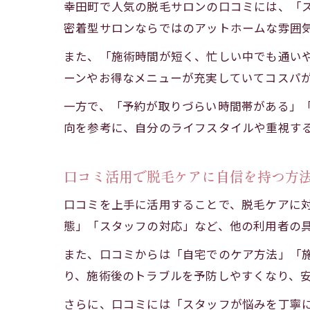
幸田町で人気の脱毛サロンの口コミには、「
密着型サロンならではのアットホームな雰囲
また、「施術時間が短く、忙しい中でも通い
ーンやお得なメニューが充実していてコスパ
一方で、「予約が取りづらい時間帯がある」
向を参考に、自分のライフスタイルや重視す
口コミ活用で脱毛ケアに自信を持つ方
口コミを上手に活用することで、脱毛ケアに
態」「スタッフの対応」など、他の利用者の
また、口コミからは「自宅でのケア方法」「
り、施術後のトラブルを予防しやすくなり、
さらに、口コミには「スタッフが悩みを丁寧