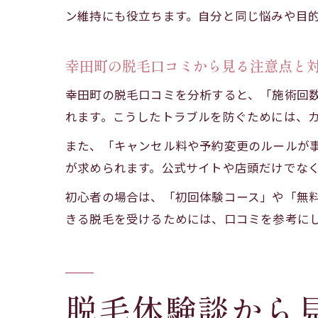
ン維持にも役立ちます。自分と同じ悩みや目
幸田町の脱毛口コミから見る注意点と
幸田町の脱毛口コミを分析すると、「施術回
れます。こうしたトラブルを防ぐためには、
また、「キャンセル料や予約変更のルールが
が求められます。公式サイトや店頭だけでな
初心者の場合は、「初回体験コース」や「無
きる脱毛を受けるためには、口コミを参考に
脱毛体験談から