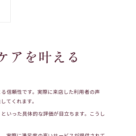
ケアを叶える
よる信頼性です。実際に来店した利用者の声
供してくれます。
」といった具体的な評価が目立ちます。こうし
く、実際に満足度の高いサービスが提供されて