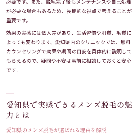
必要です。また、脱毛完了後もメンテナンスや自己処理
が必要な場合もあるため、長期的な視点で考えることが
重要です。
効果の実感には個人差があり、生活習慣や肌質、毛質に
よっても変わります。愛知県内のクリニックでは、無料
カウンセリングで効果や期間の目安を具体的に説明して
もらえるので、疑問や不安は事前に相談しておくと安心
です。
愛知県で実感できるメンズ脱毛の魅
力とは
愛知県のメンズ脱毛が選ばれる理由を解説