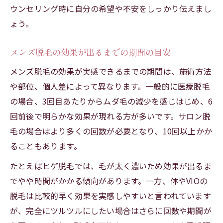
ウンセリング時に自分の希望や不安をしっかり伝えまし
ょう。
メンズ脱毛の効果が出るまでの期間の目安
メンズ脱毛の効果が実感できるまでの期間は、施術方法
や部位、個人差によって異なります。一般的に医療脱毛
の場合、3回目あたりからムダ毛の減少を感じはじめ、6
回前後で明らかな効果が現れる方が多いです。サロン脱
毛の場合はより多くの回数が必要となり、10回以上かか
ることもあります。
たとえばヒゲ脱毛では、毛が太く濃いため効果が出るま
でやや時間がかかる傾向があります。一方、体やVIOの
脱毛は比較的早く効果を実感しやすいと言われています
が、完全にツルツルにしたい場合はさらに回数や期間が