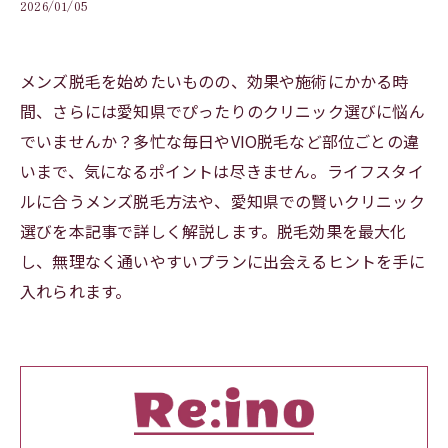
2026/01/05
メンズ脱毛を始めたいものの、効果や施術にかかる時
間、さらには愛知県でぴったりのクリニック選びに悩ん
でいませんか？多忙な毎日やVIO脱毛など部位ごとの違
いまで、気になるポイントは尽きません。ライフスタイ
ルに合うメンズ脱毛方法や、愛知県での賢いクリニック
選びを本記事で詳しく解説します。脱毛効果を最大化
し、無理なく通いやすいプランに出会えるヒントを手に
入れられます。