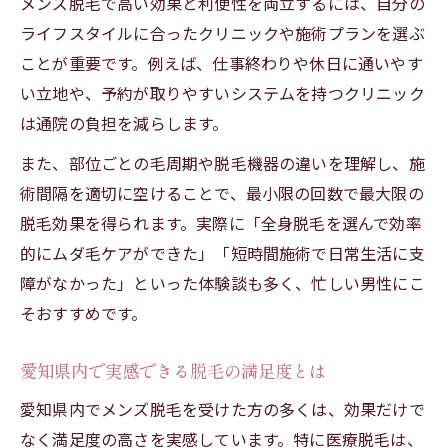
メンズ脱毛で高い効果と利便性を両立するには、自分の
ライフスタイルに合ったクリニックや施術プランを選ぶ
ことが重要です。例えば、仕事終わりや休日に通いやす
い立地や、予約が取りやすいシステムを持つクリニック
は通院の負担を減らします。
また、部位ごとの毛周期や脱毛機器の違いを理解し、施
術間隔を適切に空けることで、最小限の回数で最大限の
脱毛効果を得られます。実際に「全身脱毛を選んで効率
的にムダ毛ケアができた」「短時間施術で日常生活に支
障がなかった」といった体験談も多く、忙しい男性にこ
そおすすめです。
愛知県内で実感できる脱毛の満足度とは
愛知県内でメンズ脱毛を受けた方の多くは、効果だけで
なく満足度の高さを実感しています。特に医療脱毛は、