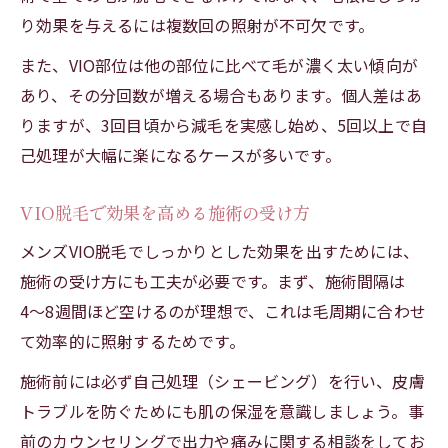
り効果を与えるには複数回の照射が不可欠です。
また、VIO部位は他の部位に比べて毛が濃く太い傾向が
あり、その分回数が増える場合もあります。個人差はあ
りますが、3回目頃から減毛を実感し始め、5回以上で自
己処理が大幅に楽になるケースが多いです。
VIO脱毛で効果を高める施術の受け方
メンズVIO脱毛でしっかりとした効果を出すためには、
施術の受け方にも工夫が必要です。まず、施術間隔は
4〜8週間ほど空けるのが理想で、これは毛周期に合わせ
て効率的に照射するためです。
施術前には必ず自己処理（シェービング）を行い、皮膚
トラブルを防ぐためにも肌の保湿を意識しましょう。事
前のカウンセリングで出力や痛みに関する相談をしてお