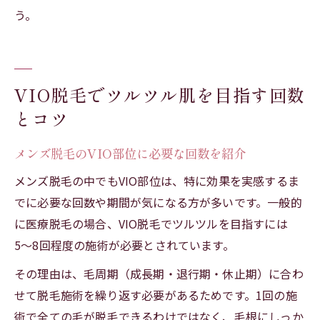
う。
VIO脱毛でツルツル肌を目指す回数
とコツ
メンズ脱毛のVIO部位に必要な回数を紹介
メンズ脱毛の中でもVIO部位は、特に効果を実感するま
でに必要な回数や期間が気になる方が多いです。一般的
に医療脱毛の場合、VIO脱毛でツルツルを目指すには
5〜8回程度の施術が必要とされています。
その理由は、毛周期（成長期・退行期・休止期）に合わ
せて脱毛施術を繰り返す必要があるためです。1回の施
術で全ての毛が脱毛できるわけではなく、毛根にしっか