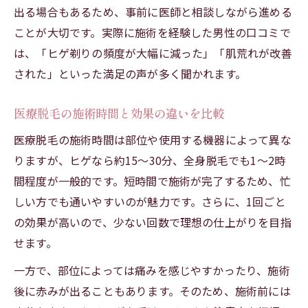
出る場合もあるため、事前に医師と相談しながら進める
ことが大切です。実際に施術を経験した男性の口コミで
は、「ヒゲ剃りの頻度が大幅に減った」「肌荒れが改善
された」といった満足の声が多く聞かれます。
医療脱毛の施術時間と効果の違いを比較
医療脱毛の施術時間は部位や使用する機器によって異な
りますが、ヒゲなら約15〜30分、全身脱毛でも1〜2時
間程度が一般的です。短時間で施術が完了するため、忙
しい方でも通いやすいのが魅力です。さらに、1回ごと
の効果が高いので、少ない回数で理想の仕上がりを目指
せます。
一方で、部位によっては痛みを感じやすかったり、施術
後に赤みが出ることもあります。そのため、施術前には