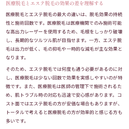
医療脱毛とエステ脱毛の効果の差を理解する
医療脱毛とエステ脱毛の最大の違いは、脱毛効果の持続
性と施術回数です。医療脱毛は医療機関でのみ施術可能
な高出力レーザーを使用するため、毛根をしっかり破壊
し、長期的なツルツル肌が目指せます。一方、エステ脱
毛は出力が低く、毛の抑毛や一時的な減毛が主な効果と
なります。
そのため、エステ脱毛では何度も通う必要があるのに対
し、医療脱毛は少ない回数で効果を実感しやすいのが特
徴です。また、医療脱毛は医師の管理下で施術されるた
め、肌トラブル時の対応も迅速で安心感があります。コ
スト面ではエステ脱毛の方が安価な場合もありますが、
トータルで考えると医療脱毛の方が効率的と感じる方も
多いです。