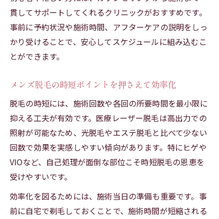
貫してサポートしてくれるクリニックがおすすめです。
事前に予約状況や施術時間、アフターケアの説明をしっ
かり受けることで、安心してスケジュールに組み込むこ
とができます。
メンズ脱毛の時短ポイントを押さえて効率化
脱毛の時短には、施術回数や各回の所要時間を最小限に
抑える工夫が有効です。医療レーザー脱毛は高出力での
照射が可能なため、光脱毛やエステ脱毛と比べて少ない
回数で効果を実感しやすい傾向があります。特にヒゲや
VIOなど、自己処理が面倒な部位こそ時短脱毛の恩恵を
受けやすいです。
効率化を図るためには、施術当日の準備も重要です。事
前に自宅で剃毛しておくことで、施術時間が短縮される