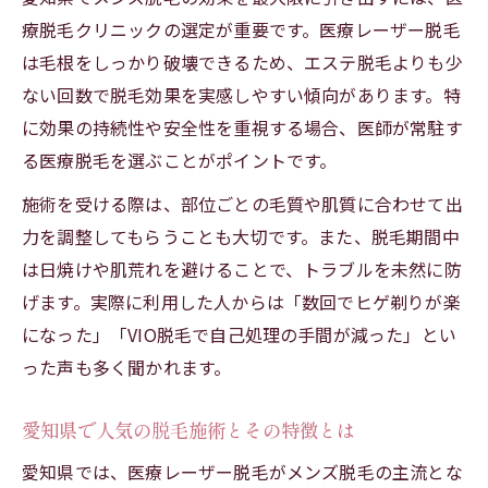
療脱毛クリニックの選定が重要です。医療レーザー脱毛
は毛根をしっかり破壊できるため、エステ脱毛よりも少
ない回数で脱毛効果を実感しやすい傾向があります。特
に効果の持続性や安全性を重視する場合、医師が常駐す
る医療脱毛を選ぶことがポイントです。
施術を受ける際は、部位ごとの毛質や肌質に合わせて出
力を調整してもらうことも大切です。また、脱毛期間中
は日焼けや肌荒れを避けることで、トラブルを未然に防
げます。実際に利用した人からは「数回でヒゲ剃りが楽
になった」「VIO脱毛で自己処理の手間が減った」とい
った声も多く聞かれます。
愛知県で人気の脱毛施術とその特徴とは
愛知県では、医療レーザー脱毛がメンズ脱毛の主流とな