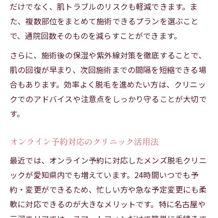
だけでなく、肌トラブルのリスクも軽減できます。ま
た、複数部位をまとめて施術できるプランを選ぶこと
で、通院回数そのものを減らすことができます。
さらに、施術後の保湿や紫外線対策を徹底することで、
肌の回復が早まり、次回施術までの間隔を短縮できる場
合もあります。効率よく脱毛を進めたい方は、クリニッ
クでのアドバイスや注意点をしっかり守ることが大切で
す。
オンライン予約対応のクリニック活用法
最近では、オンライン予約に対応したメンズ脱毛クリニ
ックが愛知県内でも増えています。24時間いつでも予
約・変更ができるため、忙しい方や急な予定変更にも柔
軟に対応できるのが大きなメリットです。特に名古屋や