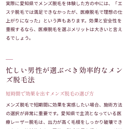
実際に愛知県でメンズ脱毛を体験した方の中には、「エ
ステ脱毛では満足できなかったが、医療脱毛で理想の仕
上がりになった」という声もあります。効果と安全性を
重視するなら、医療脱毛を選ぶメリットは大きいと言え
るでしょう。
忙しい男性が選ぶべき効率的なメン
ズ脱毛法
短時間で効果を出すメンズ脱毛の選び方
メンズ脱毛で短期間に効果を実感したい場合、施術方法
の選択が非常に重要です。愛知県で主流となっている医
療レーザー脱毛は、出力が高く毛根をしっかり破壊でき