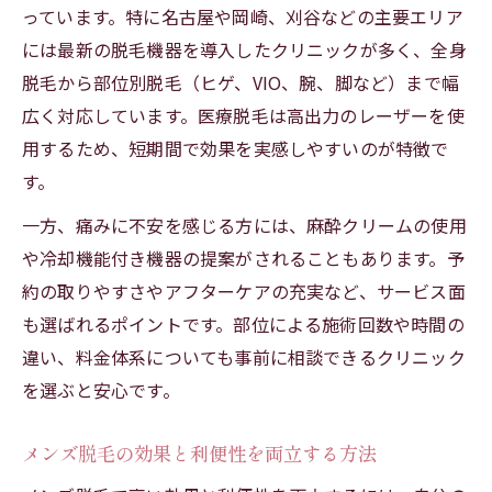
っています。特に名古屋や岡崎、刈谷などの主要エリア
には最新の脱毛機器を導入したクリニックが多く、全身
脱毛から部位別脱毛（ヒゲ、VIO、腕、脚など）まで幅
広く対応しています。医療脱毛は高出力のレーザーを使
用するため、短期間で効果を実感しやすいのが特徴で
す。
一方、痛みに不安を感じる方には、麻酔クリームの使用
や冷却機能付き機器の提案がされることもあります。予
約の取りやすさやアフターケアの充実など、サービス面
も選ばれるポイントです。部位による施術回数や時間の
違い、料金体系についても事前に相談できるクリニック
を選ぶと安心です。
メンズ脱毛の効果と利便性を両立する方法