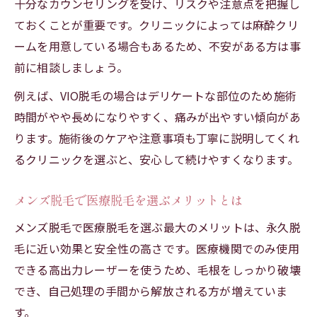
十分なカウンセリングを受け、リスクや注意点を把握し
ておくことが重要です。クリニックによっては麻酔クリ
ームを用意している場合もあるため、不安がある方は事
前に相談しましょう。
例えば、VIO脱毛の場合はデリケートな部位のため施術
時間がやや長めになりやすく、痛みが出やすい傾向があ
ります。施術後のケアや注意事項も丁寧に説明してくれ
るクリニックを選ぶと、安心して続けやすくなります。
メンズ脱毛で医療脱毛を選ぶメリットとは
メンズ脱毛で医療脱毛を選ぶ最大のメリットは、永久脱
毛に近い効果と安全性の高さです。医療機関でのみ使用
できる高出力レーザーを使うため、毛根をしっかり破壊
でき、自己処理の手間から解放される方が増えていま
す。