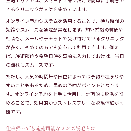
三河エリアでは、スマートフォンだけで簡単に手続きで
きるクリニックが人気を集めています。
オンライン予約システムを活用することで、待ち時間の
短縮やスムーズな通院が実現します。施術前後の質問や
相談も、メールやチャットで受け付けているクリニック
が多く、初めての方でも安心して利用できます。例え
ば、施術部位や希望日時を事前に入力しておけば、当日
の流れもスムーズです。
ただし、人気の時間帯や部位によっては予約が埋まりや
すいこともあるため、早めの予約がポイントとなりま
す。オンライン予約を上手に活用し、計画的に脱毛を進
めることで、効果的かつストレスフリーな脱毛体験が可
能です。
仕事帰りでも施術可能なメンズ脱毛とは