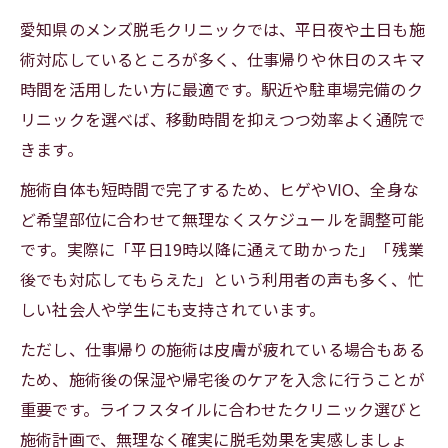
愛知県のメンズ脱毛クリニックでは、平日夜や土日も施
術対応しているところが多く、仕事帰りや休日のスキマ
時間を活用したい方に最適です。駅近や駐車場完備のク
リニックを選べば、移動時間を抑えつつ効率よく通院で
きます。
施術自体も短時間で完了するため、ヒゲやVIO、全身な
ど希望部位に合わせて無理なくスケジュールを調整可能
です。実際に「平日19時以降に通えて助かった」「残業
後でも対応してもらえた」という利用者の声も多く、忙
しい社会人や学生にも支持されています。
ただし、仕事帰りの施術は皮膚が疲れている場合もある
ため、施術後の保湿や帰宅後のケアを入念に行うことが
重要です。ライフスタイルに合わせたクリニック選びと
施術計画で、無理なく確実に脱毛効果を実感しましょ