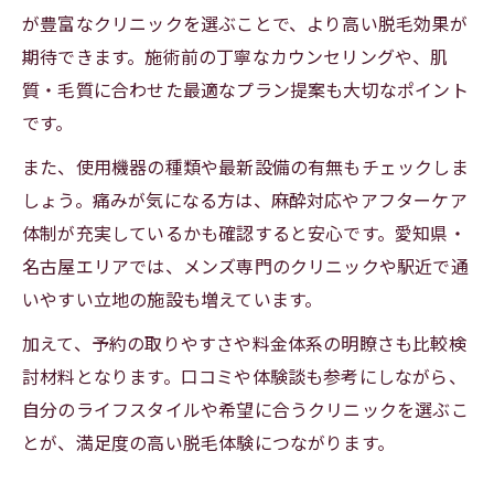
が豊富なクリニックを選ぶことで、より高い脱毛効果が
期待できます。施術前の丁寧なカウンセリングや、肌
質・毛質に合わせた最適なプラン提案も大切なポイント
です。
また、使用機器の種類や最新設備の有無もチェックしま
しょう。痛みが気になる方は、麻酔対応やアフターケア
体制が充実しているかも確認すると安心です。愛知県・
名古屋エリアでは、メンズ専門のクリニックや駅近で通
いやすい立地の施設も増えています。
加えて、予約の取りやすさや料金体系の明瞭さも比較検
討材料となります。口コミや体験談も参考にしながら、
自分のライフスタイルや希望に合うクリニックを選ぶこ
とが、満足度の高い脱毛体験につながります。