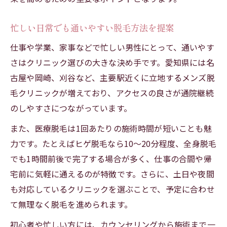
忙しい日常でも通いやすい脱毛方法を提案
仕事や学業、家事などで忙しい男性にとって、通いやす
さはクリニック選びの大きな決め手です。愛知県には名
古屋や岡崎、刈谷など、主要駅近くに立地するメンズ脱
毛クリニックが増えており、アクセスの良さが通院継続
のしやすさにつながっています。
また、医療脱毛は1回あたりの施術時間が短いことも魅
力です。たとえばヒゲ脱毛なら10～20分程度、全身脱毛
でも1時間前後で完了する場合が多く、仕事の合間や帰
宅前に気軽に通えるのが特徴です。さらに、土日や夜間
も対応しているクリニックを選ぶことで、予定に合わせ
て無理なく脱毛を進められます。
初心者や忙しい方には、カウンセリングから施術まで一