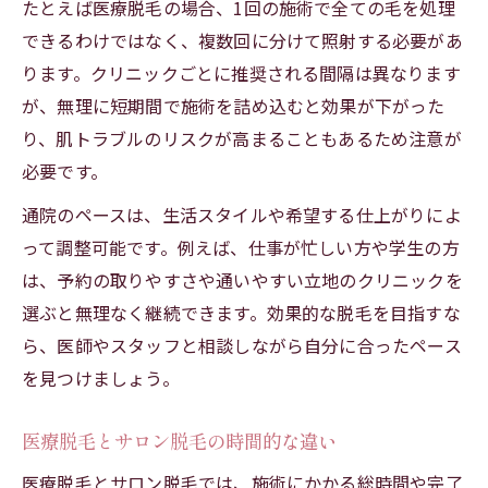
たとえば医療脱毛の場合、1回の施術で全ての毛を処理
できるわけではなく、複数回に分けて照射する必要があ
ります。クリニックごとに推奨される間隔は異なります
が、無理に短期間で施術を詰め込むと効果が下がった
り、肌トラブルのリスクが高まることもあるため注意が
必要です。
通院のペースは、生活スタイルや希望する仕上がりによ
って調整可能です。例えば、仕事が忙しい方や学生の方
は、予約の取りやすさや通いやすい立地のクリニックを
選ぶと無理なく継続できます。効果的な脱毛を目指すな
ら、医師やスタッフと相談しながら自分に合ったペース
を見つけましょう。
医療脱毛とサロン脱毛の時間的な違い
医療脱毛とサロン脱毛では、施術にかかる総時間や完了