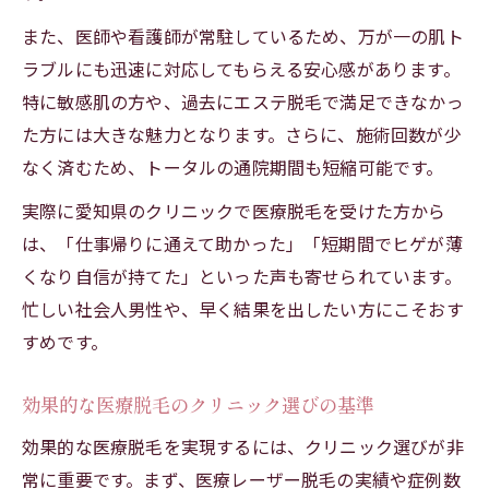
また、医師や看護師が常駐しているため、万が一の肌ト
ラブルにも迅速に対応してもらえる安心感があります。
特に敏感肌の方や、過去にエステ脱毛で満足できなかっ
た方には大きな魅力となります。さらに、施術回数が少
なく済むため、トータルの通院期間も短縮可能です。
実際に愛知県のクリニックで医療脱毛を受けた方から
は、「仕事帰りに通えて助かった」「短期間でヒゲが薄
くなり自信が持てた」といった声も寄せられています。
忙しい社会人男性や、早く結果を出したい方にこそおす
すめです。
効果的な医療脱毛のクリニック選びの基準
効果的な医療脱毛を実現するには、クリニック選びが非
常に重要です。まず、医療レーザー脱毛の実績や症例数