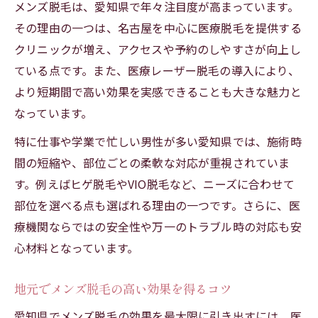
メンズ脱毛は、愛知県で年々注目度が高まっています。
その理由の一つは、名古屋を中心に医療脱毛を提供する
クリニックが増え、アクセスや予約のしやすさが向上し
ている点です。また、医療レーザー脱毛の導入により、
より短期間で高い効果を実感できることも大きな魅力と
なっています。
特に仕事や学業で忙しい男性が多い愛知県では、施術時
間の短縮や、部位ごとの柔軟な対応が重視されていま
す。例えばヒゲ脱毛やVIO脱毛など、ニーズに合わせて
部位を選べる点も選ばれる理由の一つです。さらに、医
療機関ならではの安全性や万一のトラブル時の対応も安
心材料となっています。
地元でメンズ脱毛の高い効果を得るコツ
愛知県でメンズ脱毛の効果を最大限に引き出すには、医