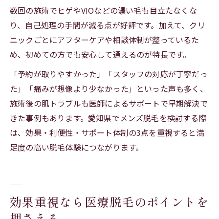
数回の施術でヒゲやVIOなどの濃い毛も目立たなくな
り、自己処理の手間が減る点が好評です。加えて、クリ
ニックごとにアフターケアや相談体制が整っているた
め、初めての方でも安心して通えるのが特長です。
「予約が取りやすかった」「スタッフの対応が丁寧だっ
た」「痛みが想像より少なかった」といった声も多く、
施術後の肌トラブルも医師によるサポートで早期解決で
きた事例もあります。愛知県でメンズ脱毛を検討する際
は、効果・利便性・サポート体制の3点を重視すると満
足度の高い脱毛体験につながります。
効果重視なら医療脱毛のポイントを
押さえる