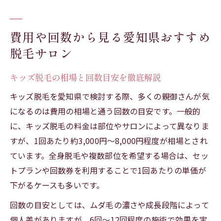
費用や回数から見る愛知県おすすめ
脱毛サロン
キッズ脱毛の相場と回数目安を徹底解説
キッズ脱毛を愛知県で検討する際、多くの親御さんが気
になるのは費用の相場と通う回数の目安です。一般的
に、キッズ脱毛の料金は部位やサロンによって異なりま
すが、1回あたり約3,000円〜8,000円程度が相場とされ
ています。全身脱毛や複数部位を希望する場合は、セッ
トプランや回数券を利用することで1回あたりの単価が
下がるケースも多いです。
回数の目安としては、ムダ毛の濃さや成長段階によって
個人差がありますが、6回〜12回程度の施術で効果を実