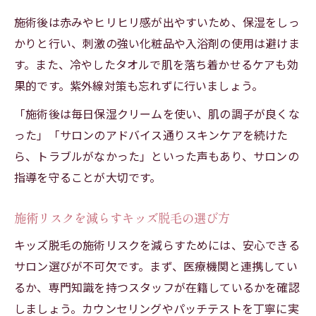
施術後は赤みやヒリヒリ感が出やすいため、保湿をしっ
かりと行い、刺激の強い化粧品や入浴剤の使用は避けま
す。また、冷やしたタオルで肌を落ち着かせるケアも効
果的です。紫外線対策も忘れずに行いましょう。
「施術後は毎日保湿クリームを使い、肌の調子が良くな
った」「サロンのアドバイス通りスキンケアを続けた
ら、トラブルがなかった」といった声もあり、サロンの
指導を守ることが大切です。
施術リスクを減らすキッズ脱毛の選び方
キッズ脱毛の施術リスクを減らすためには、安心できる
サロン選びが不可欠です。まず、医療機関と連携してい
るか、専門知識を持つスタッフが在籍しているかを確認
しましょう。カウンセリングやパッチテストを丁寧に実