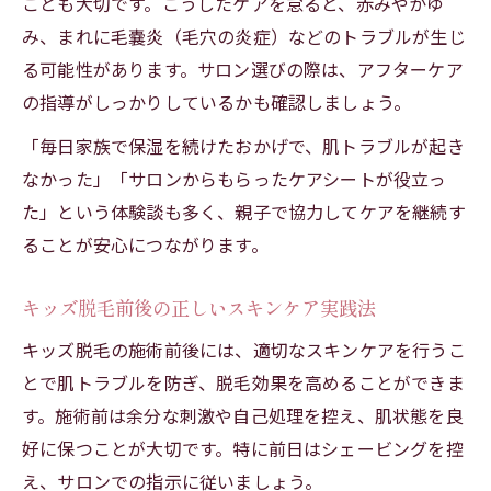
ことも大切です。こうしたケアを怠ると、赤みやかゆ
み、まれに毛嚢炎（毛穴の炎症）などのトラブルが生じ
る可能性があります。サロン選びの際は、アフターケア
の指導がしっかりしているかも確認しましょう。
「毎日家族で保湿を続けたおかげで、肌トラブルが起き
なかった」「サロンからもらったケアシートが役立っ
た」という体験談も多く、親子で協力してケアを継続す
ることが安心につながります。
キッズ脱毛前後の正しいスキンケア実践法
キッズ脱毛の施術前後には、適切なスキンケアを行うこ
とで肌トラブルを防ぎ、脱毛効果を高めることができま
す。施術前は余分な刺激や自己処理を控え、肌状態を良
好に保つことが大切です。特に前日はシェービングを控
え、サロンでの指示に従いましょう。