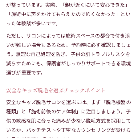
が整っています。実際、「親が近くにいて安心できた」
「施術中に声をかけてもらえたので怖くなかった」とい
った体験談が多いです。
ただし、サロンによっては施術スペースの都合で付き添
いが難しい場合もあるため、予約時に必ず確認しましょ
う。無理な自己処理を防ぎ、子供の肌トラブルリスクを
減らすためにも、保護者がしっかりサポートできる環境
選びが重要です。
安全なキッズ脱毛を選ぶチェックポイント
安全なキッズ脱毛サロンを選ぶには、まず「脱毛機器の
種類」と「施術前後のケア体制」に注目しましょう。子
供の敏感な肌に合った痛みが少ない脱毛方式を採用して
いるか、パッチテストや丁寧なカウンセリングが受けら