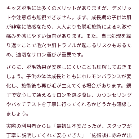
キッズ脱毛には多くのメリットがありますが、デメリッ
トや注意点も無視できません。まず、成長期の子供は肌
が非常に敏感なため、大人よりも脱毛施術による刺激や
痛みを感じやすい傾向があります。また、自己処理を繰
り返すことで毛穴や肌トラブルが起こるリスクもあるた
め、適切なサロン選びが重要です。
さらに、脱毛効果が安定しにくいことも理解しておきま
しょう。子供の体は成長とともにホルモンバランスが変
化し、施術後も再び毛が生えてくる場合があります。親
子で安心して通えるサロンを選ぶ際は、カウンセリング
やパッチテストを丁寧に行ってくれるかどうかも確認し
ましょう。
実際の利用者からは「最初は不安だったが、スタッフが
丁寧に説明してくれて安心できた」「施術後に赤みが出