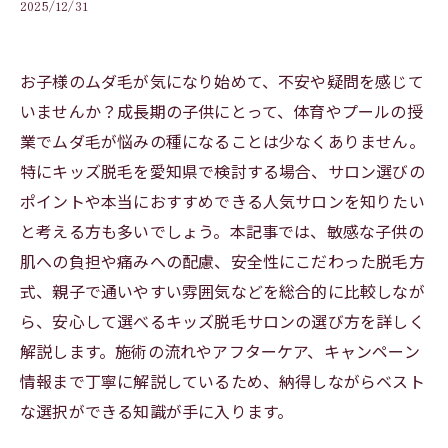
2025/12/31
お子様のムダ毛が気になり始めて、不安や疑問を感じて
いませんか？成長期の子供にとって、体育やプールの授
業でムダ毛が悩みの種になることは少なくありません。
特にキッズ脱毛を愛知県で検討する場合、サロン選びの
ポイントや本当におすすめできる人気サロンを知りたい
と考える方も多いでしょう。本記事では、敏感な子供の
肌への負担や痛みへの配慮、安全性にこだわった脱毛方
式、親子で通いやすい雰囲気などを総合的に比較しなが
ら、安心して選べるキッズ脱毛サロンの選び方を詳しく
解説します。施術の流れやアフターケア、キャンペーン
情報まで丁寧に解説しているため、納得しながらベスト
な選択ができる知識が手に入ります。