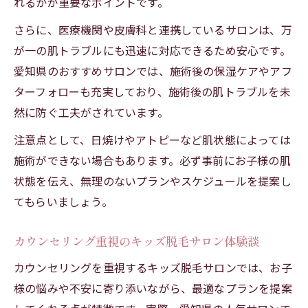
れるかが重要なポイントです。
さらに、医療機関や皮膚科と連携しているサロンは、万
が一の肌トラブルにも迅速に対応できるため安心です。
愛知県のおすすめサロンでは、施術後の保湿ケアやアフ
ターフォローも充実しており、施術後の肌トラブルを未
然に防ぐ工夫がされています。
注意点として、日焼けやアトピーなど肌状態によっては
施術ができない場合もあります。必ず事前にお子様の肌
状態を伝え、無理のないプランやスケジュールを提案し
てもらいましょう。
カウンセリング重視のキッズ脱毛サロン体験談
カウンセリングを重視するキッズ脱毛サロンでは、お子
様の悩みや不安に寄り添いながら、最適なプランを提案