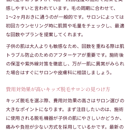
感しやすいと言われています。毛の周期に合わせて、
1〜2ヶ月おきに通うのが一般的です。サロンによっては
初回カウンセリング時に肌質や毛量をチェックし、最適
な回数やプランを提案してくれます。
子供の肌は大人よりも敏感なため、回数を重ねる際は肌
トラブル防止のためのアフターケアが重要です。施術後
の保湿や紫外線対策を徹底し、万が一肌に異常がみられ
た場合はすぐにサロンや皮膚科に相談しましょう。
費用対効果が高いキッズ脱毛サロンの見つけ方
キッズ脱毛を選ぶ際、費用対効果の高さはサロン選びの
大きなポイントになります。まず注目したいのは、施術
に使用される脱毛機器が子供の肌にやさしいかどうか、
痛みや負担が少ない方式を採用しているかです。最新の