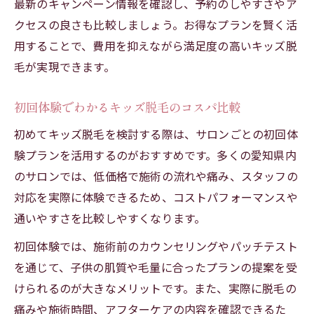
最新のキャンペーン情報を確認し、予約のしやすさやア
クセスの良さも比較しましょう。お得なプランを賢く活
用することで、費用を抑えながら満足度の高いキッズ脱
毛が実現できます。
初回体験でわかるキッズ脱毛のコスパ比較
初めてキッズ脱毛を検討する際は、サロンごとの初回体
験プランを活用するのがおすすめです。多くの愛知県内
のサロンでは、低価格で施術の流れや痛み、スタッフの
対応を実際に体験できるため、コストパフォーマンスや
通いやすさを比較しやすくなります。
初回体験では、施術前のカウンセリングやパッチテスト
を通じて、子供の肌質や毛量に合ったプランの提案を受
けられるのが大きなメリットです。また、実際に脱毛の
痛みや施術時間、アフターケアの内容を確認できるた