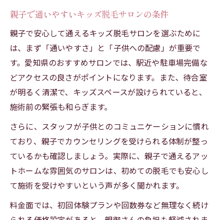
親子で通いやすいキッズ脱毛サロンの条件
親子で安心して通えるキッズ脱毛サロンを選ぶために
は、まず「通いやすさ」と「子供への配慮」が重要で
す。愛知県のおすすめサロンでは、駅近や駐車場完備な
どアクセスの良さがポイントになります。また、待合室
が明るく清潔で、キッズスペースが設けられていると、
施術前の緊張も和らぎます。
さらに、スタッフが子供とのコミュニケーションに慣れ
ており、親子でカウンセリングを受けられる体制が整っ
ているかも確認しましょう。実際に、親子で通えるアッ
トホームな雰囲気のサロンは、初めての脱毛でも安心し
て施術を受けやすいという声が多く聞かれます。
料金面では、初回体験プランや回数券など無理なく続け
られる価格設定があると、親御さんの負担も軽減されま