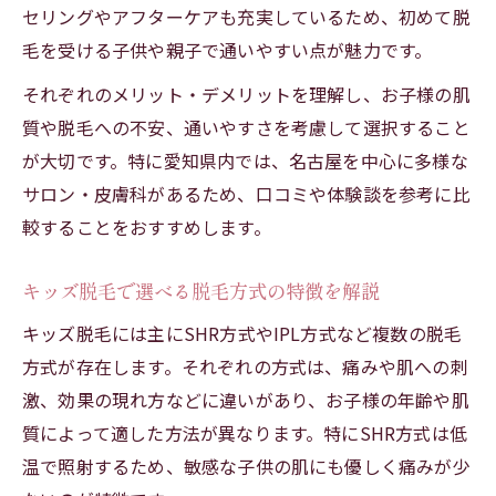
セリングやアフターケアも充実しているため、初めて脱
毛を受ける子供や親子で通いやすい点が魅力です。
それぞれのメリット・デメリットを理解し、お子様の肌
質や脱毛への不安、通いやすさを考慮して選択すること
が大切です。特に愛知県内では、名古屋を中心に多様な
サロン・皮膚科があるため、口コミや体験談を参考に比
較することをおすすめします。
キッズ脱毛で選べる脱毛方式の特徴を解説
キッズ脱毛には主にSHR方式やIPL方式など複数の脱毛
方式が存在します。それぞれの方式は、痛みや肌への刺
激、効果の現れ方などに違いがあり、お子様の年齢や肌
質によって適した方法が異なります。特にSHR方式は低
温で照射するため、敏感な子供の肌にも優しく痛みが少