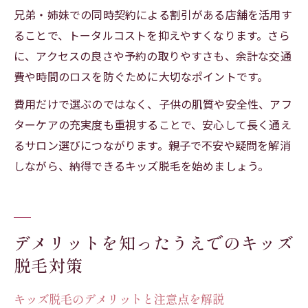
兄弟・姉妹での同時契約による割引がある店舗を活用す
ることで、トータルコストを抑えやすくなります。さら
に、アクセスの良さや予約の取りやすさも、余計な交通
費や時間のロスを防ぐために大切なポイントです。
費用だけで選ぶのではなく、子供の肌質や安全性、アフ
ターケアの充実度も重視することで、安心して長く通え
るサロン選びにつながります。親子で不安や疑問を解消
しながら、納得できるキッズ脱毛を始めましょう。
デメリットを知ったうえでのキッズ
脱毛対策
キッズ脱毛のデメリットと注意点を解説