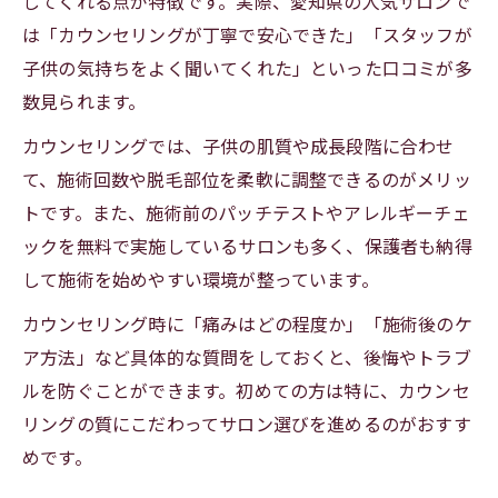
してくれる点が特徴です。実際、愛知県の人気サロンで
は「カウンセリングが丁寧で安心できた」「スタッフが
子供の気持ちをよく聞いてくれた」といった口コミが多
数見られます。
カウンセリングでは、子供の肌質や成長段階に合わせ
て、施術回数や脱毛部位を柔軟に調整できるのがメリッ
トです。また、施術前のパッチテストやアレルギーチェ
ックを無料で実施しているサロンも多く、保護者も納得
して施術を始めやすい環境が整っています。
カウンセリング時に「痛みはどの程度か」「施術後のケ
ア方法」など具体的な質問をしておくと、後悔やトラブ
ルを防ぐことができます。初めての方は特に、カウンセ
リングの質にこだわってサロン選びを進めるのがおすす
めです。