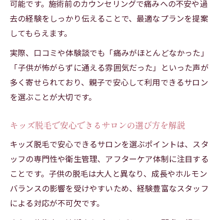
可能です。施術前のカウンセリングで痛みへの不安や過
去の経験をしっかり伝えることで、最適なプランを提案
してもらえます。
実際、口コミや体験談でも「痛みがほとんどなかった」
「子供が怖がらずに通える雰囲気だった」といった声が
多く寄せられており、親子で安心して利用できるサロン
を選ぶことが大切です。
キッズ脱毛で安心できるサロンの選び方を解説
キッズ脱毛で安心できるサロンを選ぶポイントは、スタ
ッフの専門性や衛生管理、アフターケア体制に注目する
ことです。子供の脱毛は大人と異なり、成長やホルモン
バランスの影響を受けやすいため、経験豊富なスタッフ
による対応が不可欠です。