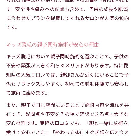
す。安全性や痛みへの配慮も含めて、子供の成長や肌質
に合わせたプランを提案してくれるサロンが人気の傾向
です。
キッズ脱毛の親子同時施術が安心の理由
キッズ脱毛において親子同時施術を選ぶことで、子供の
不安や緊張が大きく和らぐメリットがあります。特に愛
知県の人気サロンでは、親御さんが近くにいることで子
供もリラックスしやすく、初めての脱毛体験でも安心し
て施術に臨めます。
また、親子で同じ空間にいることで施術内容や流れを共
有でき、疑問点や不安をその場で確認できる点も大きな
安心材料です。実際の口コミでも、「親と一緒に施術を
受けて安心できた」「終わった後にすぐ感想を伝え合え