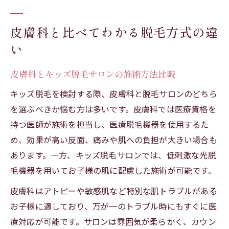
皮膚科と比べてわかる脱毛方式の違
い
皮膚科とキッズ脱毛サロンの施術方法比較
キッズ脱毛を検討する際、皮膚科と脱毛サロンのどちら
を選ぶべきか悩む方は多いです。皮膚科では医療資格を
持つ医師が施術を担当し、医療脱毛機器を使用するた
め、効果が高い反面、痛みや肌への負担が大きい場合も
あります。一方、キッズ脱毛サロンでは、低刺激な光脱
毛機器を用いてお子様の肌に配慮した施術が可能です。
皮膚科はアトピーや敏感肌など特別な肌トラブルがある
お子様に適しており、万が一のトラブル時にもすぐに医
療対応が可能です。サロンは雰囲気が柔らかく、カウン