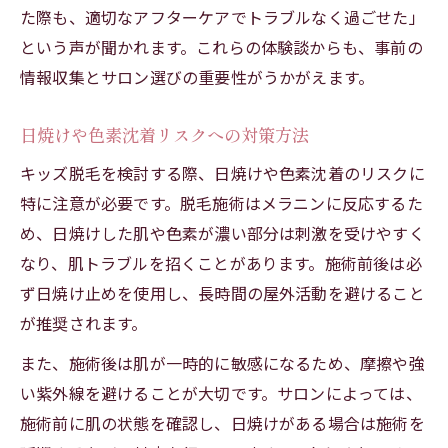
た際も、適切なアフターケアでトラブルなく過ごせた」
という声が聞かれます。これらの体験談からも、事前の
情報収集とサロン選びの重要性がうかがえます。
日焼けや色素沈着リスクへの対策方法
キッズ脱毛を検討する際、日焼けや色素沈着のリスクに
特に注意が必要です。脱毛施術はメラニンに反応するた
め、日焼けした肌や色素が濃い部分は刺激を受けやすく
なり、肌トラブルを招くことがあります。施術前後は必
ず日焼け止めを使用し、長時間の屋外活動を避けること
が推奨されます。
また、施術後は肌が一時的に敏感になるため、摩擦や強
い紫外線を避けることが大切です。サロンによっては、
施術前に肌の状態を確認し、日焼けがある場合は施術を