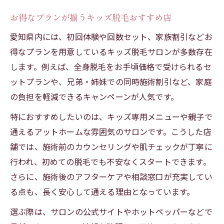
お得なプランが揃うキッズ脱毛おすすめ店
愛知県内には、初回体験や回数セット、家族割引などお
得なプランを用意しているキッズ脱毛サロンが多数存在
します。例えば、全身脱毛をお手頃価格で受けられるセ
ットプランや、兄弟・姉妹での同時施術割引など、家庭
の負担を軽減できるキャンペーンが人気です。
特におすすめしたいのは、キッズ専用メニューや親子で
通えるアットホームな雰囲気のサロンです。こうした店
舗では、施術前のカウンセリングや肌チェックが丁寧に
行われ、初めての脱毛でも不安なくスタートできます。
さらに、施術後のアフターケアや相談窓口が充実してい
る点も、長く安心して通える理由となっています。
選ぶ際は、サロンの公式サイトやホットペッパーなどで