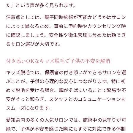
た」という声が多く見られます。
注意点としては、親子同時施術が可能かどうかはサロン
によって異なるため、事前に予約時やカウンセリング時
に確認しましょう。安全性や衛生管理も含めた信頼でき
るサロン選びが大切です。
付き添いOKなキッズ脱毛で子供の不安を解消
キッズ脱毛では、保護者の付き添いができるサロンを選
ぶことが、子供の心理的な安心につながります。特に初
めて脱毛を受ける場合、親がそばにいることで緊張や不
安がぐっと和らぎ、スタッフとのコミュニケーションも
スムーズになります。
愛知県内の多くの人気サロンでは、施術中の見守りが可
能で、子供が不安を感じた際にもすぐに対応できる体制