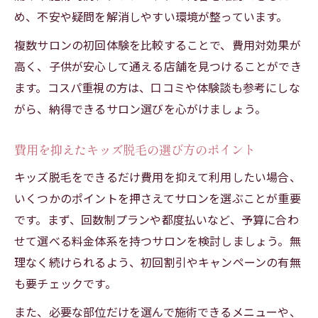
め、不安や疑問を解消しやすい環境が整っています。
複数サロンの初回体験を比較することで、費用対効果が
高く、子供が安心して通える店舗を見つけることができ
ます。コスパ重視の方は、口コミや体験談も参考にしな
がら、納得できるサロン選びを心がけましょう。
費用を抑えたキッズ脱毛の選び方のポイント
キッズ脱毛をできるだけ費用を抑えて利用したい場合、
いくつかのポイントを押さえてサロンを選ぶことが重要
です。まず、回数制プランや都度払いなど、予算に合わ
せて選べる料金体系を持つサロンを検討しましょう。無
理なく続けられるよう、初回割引やキャンペーンの有無
も要チェックです。
また、必要な部位だけを選んで施術できるメニューや、