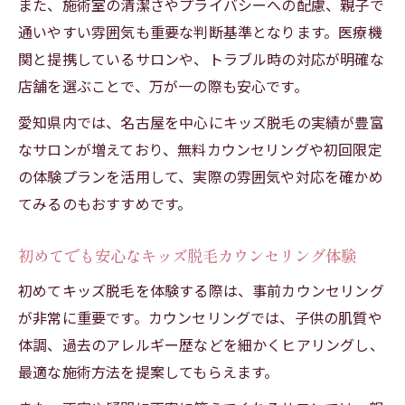
また、施術室の清潔さやプライバシーへの配慮、親子で
通いやすい雰囲気も重要な判断基準となります。医療機
関と提携しているサロンや、トラブル時の対応が明確な
店舗を選ぶことで、万が一の際も安心です。
愛知県内では、名古屋を中心にキッズ脱毛の実績が豊富
なサロンが増えており、無料カウンセリングや初回限定
の体験プランを活用して、実際の雰囲気や対応を確かめ
てみるのもおすすめです。
初めてでも安心なキッズ脱毛カウンセリング体験
初めてキッズ脱毛を体験する際は、事前カウンセリング
が非常に重要です。カウンセリングでは、子供の肌質や
体調、過去のアレルギー歴などを細かくヒアリングし、
最適な施術方法を提案してもらえます。