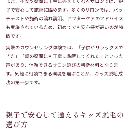
また、不安や疑問に丁寧に答えてくれるサロンでは、親
子で安心して施術に臨めます。多くのサロンでは、パッ
チテストや施術の流れ説明、アフターケアのアドバイス
も実施されているため、初めてでも安心感が高いのが特
徴です。
実際のカウンセリング体験では、「子供がリラックスで
きた」「親の疑問にも丁寧に説明してくれた」といった
声があり、信頼できるサロン選びの判断材料となりま
す。気軽に相談できる環境を選ぶことが、キッズ脱毛成
功の第一歩です。
親子で安心して通えるキッズ脱毛の
選び方