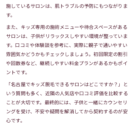
施しているサロンは、肌トラブルの予防にもつながりま
す。
また、キッズ専用の施術メニューや待合スペースがある
サロンは、子供がリラックスしやすい環境が整っていま
す。口コミや体験談を参考に、実際に親子で通いやすい
雰囲気かどうかもチェックしましょう。初回限定の割引
や回数券など、継続しやすい料金プランがあるかもポイ
ントです。
「名古屋でキッズ脱毛できるサロンはどこですか？」と
いう質問も多く、近隣の人気店や口コミ評価を比較する
ことが大切です。最終的には、子供と一緒にカウンセリ
ングを受け、不安や疑問を解消してから契約するのが安
心です。