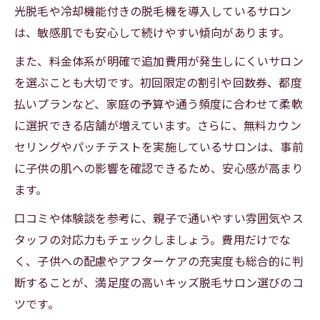
光脱毛や冷却機能付きの脱毛機を導入しているサロン
は、敏感肌でも安心して続けやすい傾向があります。
また、料金体系が明確で追加費用が発生しにくいサロン
を選ぶことも大切です。初回限定の割引や回数券、都度
払いプランなど、家庭の予算や通う頻度に合わせて柔軟
に選択できる店舗が増えています。さらに、無料カウン
セリングやパッチテストを実施しているサロンは、事前
に子供の肌への影響を確認できるため、安心感が高まり
ます。
口コミや体験談を参考に、親子で通いやすい雰囲気やス
タッフの対応力もチェックしましょう。費用だけでな
く、子供への配慮やアフターケアの充実度も総合的に判
断することが、満足度の高いキッズ脱毛サロン選びのコ
ツです。