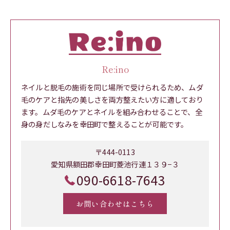
Re:ino
ネイルと脱毛の施術を同じ場所で受けられるため、ムダ
毛のケアと指先の美しさを両方整えたい方に適しており
ます。ムダ毛のケアとネイルを組み合わせることで、全
身の身だしなみを幸田町で整えることが可能です。
〒444-0113
愛知県額田郡幸田町菱池行連１３９−３
090-6618-7643
お問い合わせはこちら