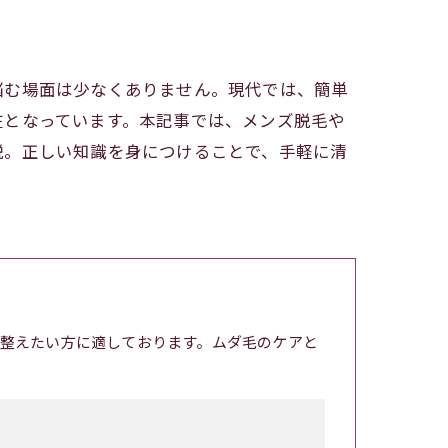
悩む場面は少なくありません。現代では、簡単
在となっています。本記事では、メンズ脱毛や
説。正しい知識を身につけることで、手軽に清
整えたい方に適しております。ムダ毛のケアと