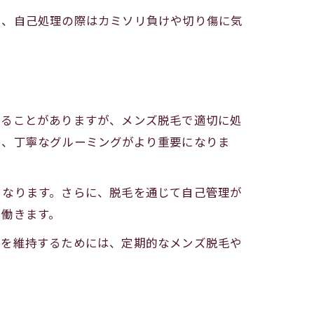
た、自己処理の際はカミソリ負けや切り傷に気
介
れることがありますが、メンズ脱毛で適切に処
め、丁寧なグルーミングがより重要になりま
くなります。さらに、脱毛を通じて自己管理が
に働きます。
感を維持するためには、定期的なメンズ脱毛や
法