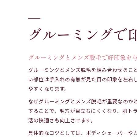
グルーミングで
グルーミングとメンズ脱毛で好印象を
グルーミングとメンズ脱毛を組み合わせるこ
い部位は手入れの有無が見た目の印象を左右
やすくなります。
なぜグルーミングとメンズ脱毛が重要なのか
することで、毛穴が目立ちにくくなり、肌ト
活の快適さも向上させます。
具体的なコツとしては、ボディシェーバーや