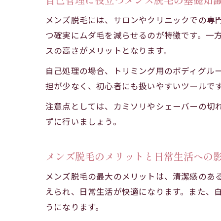
メンズ脱毛には、サロンやクリニックでの専
つ確実にムダ毛を減らせるのが特徴です。一
スの高さがメリットとなります。
自己処理の場合、トリミング用のボディグル
担が少なく、初心者にも扱いやすいツールで
注意点としては、カミソリやシェーバーの切
ずに行いましょう。
メンズ脱毛のメリットと日常生活への
メンズ脱毛の最大のメリットは、清潔感のあ
えられ、日常生活が快適になります。また、
うになります。