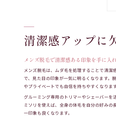
清潔感アップに
メンズ脱毛で清潔感ある印象を手に入
メンズ脱毛は、ムダ毛を処理することで清潔
で、見た目の印象が一気に明るくなります。
やプライベートでも自信を持ちやすくなりま
グルーミング専用のトリマーやシェーバーを
ミソリを使えば、全身の体毛を自分の好みの
一印象も良くなります。