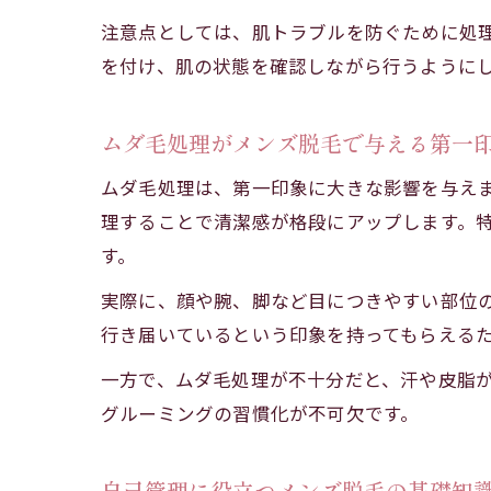
注意点としては、肌トラブルを防ぐために処
を付け、肌の状態を確認しながら行うように
ムダ毛処理がメンズ脱毛で与える第一
ムダ毛処理は、第一印象に大きな影響を与え
理することで清潔感が格段にアップします。
す。
実際に、顔や腕、脚など目につきやすい部位
行き届いているという印象を持ってもらえる
一方で、ムダ毛処理が不十分だと、汗や皮脂
グルーミングの習慣化が不可欠です。
自己管理に役立つメンズ脱毛の基礎知