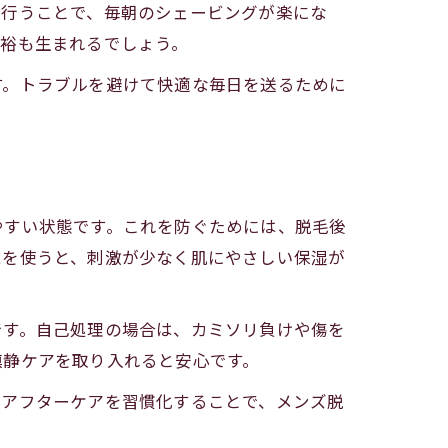
を行うことで、毎朝のシェービングが楽にな
余裕も生まれるでしょう。
す。トラブルを避けて快適な毎日を送るために
やすい状態です。これを防ぐためには、脱毛後
ムを使うと、刺激が少なく肌にやさしい保湿が
です。自己処理の場合は、カミソリ負けや傷を
鎮静ケアを取り入れると安心です。
いアフターケアを習慣化することで、メンズ脱