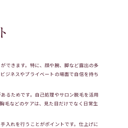
ト
とができます。特に、顔や腕、脚など露出の多
、ビジネスやプライベートの場面で自信を持ち
があるためです。自己処理やサロン脱毛を活用
、胸毛などのケアは、見た目だけでなく日常生
に手入れを行うことがポイントです。仕上げに