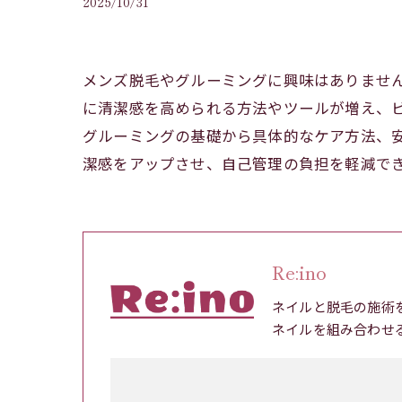
2025/10/31
メンズ脱毛やグルーミングに興味はありませ
に清潔感を高められる方法やツールが増え、
グルーミングの基礎から具体的なケア方法、
潔感をアップさせ、自己管理の負担を軽減で
Re:ino
ネイルと脱毛の施術
ネイルを組み合わせ