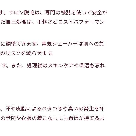
す。サロン脱毛は、専門の機器を使って安全か
った自己処理は、手軽さとコストパフォーマン
みに調整できます。電気シェーバーは肌への負
のリスクを減らせます。
です。また、処理後のスキンケアや保湿も忘れ
で、汗や皮脂によるベタつきや臭いの発生を抑
ルの予防や衣服の着こなしにも自信が持てるよ