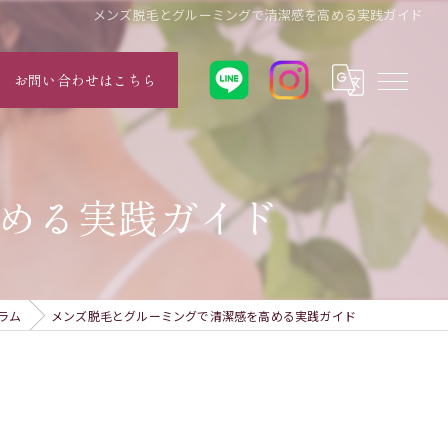
メンズ脱毛とグルーミングで清潔感を高める実践ガイド
お問い合わせはこちら
める実践ガイド
ラム
メンズ脱毛とグルーミングで清潔感を高める実践ガイド