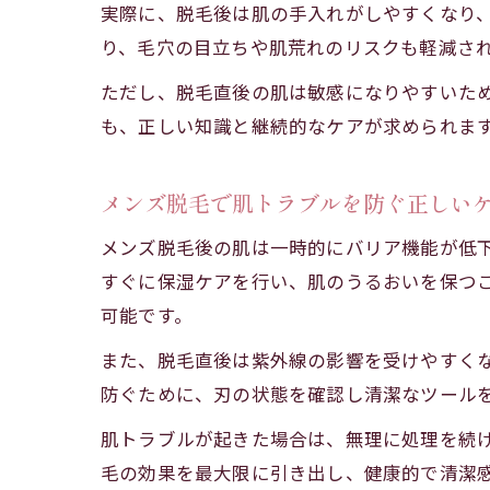
実際に、脱毛後は肌の手入れがしやすくなり
り、毛穴の目立ちや肌荒れのリスクも軽減さ
ただし、脱毛直後の肌は敏感になりやすいた
も、正しい知識と継続的なケアが求められま
メンズ脱毛で肌トラブルを防ぐ正しい
メンズ脱毛後の肌は一時的にバリア機能が低
すぐに保湿ケアを行い、肌のうるおいを保つ
可能です。
また、脱毛直後は紫外線の影響を受けやすく
防ぐために、刃の状態を確認し清潔なツール
肌トラブルが起きた場合は、無理に処理を続
毛の効果を最大限に引き出し、健康的で清潔