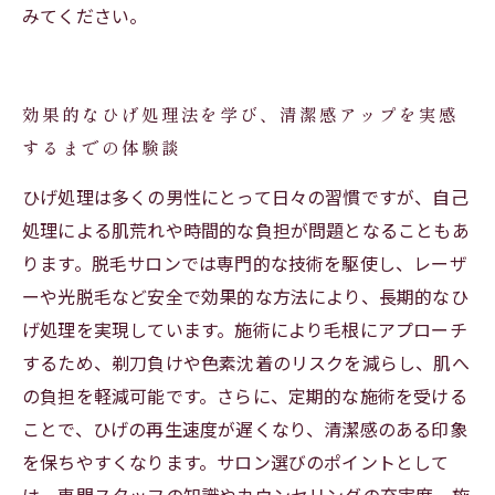
みてください。
効果的なひげ処理法を学び、清潔感アップを実感
するまでの体験談
ひげ処理は多くの男性にとって日々の習慣ですが、自己
処理による肌荒れや時間的な負担が問題となることもあ
ります。脱毛サロンでは専門的な技術を駆使し、レーザ
ーや光脱毛など安全で効果的な方法により、長期的なひ
げ処理を実現しています。施術により毛根にアプローチ
するため、剃刀負けや色素沈着のリスクを減らし、肌へ
の負担を軽減可能です。さらに、定期的な施術を受ける
ことで、ひげの再生速度が遅くなり、清潔感のある印象
を保ちやすくなります。サロン選びのポイントとして