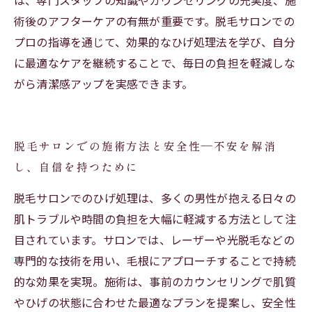
は、専門スタッフの知識やカウンセリングの充実度、施
術後のアフターケアの有無が重要です。脱毛サロンでの
プロの指導を通じて、効果的なひげ処理法を学び、自分
に最適なケアを継続することで、毎日の負担を軽減しな
がら清潔感アップを実感できます。
脱毛サロンでの施術方法と安全性—不安を解消
し、自信を持つために
脱毛サロンでのひげ処理は、多くの男性が抱える日々の
肌トラブルや時間の負担を大幅に軽減する方法として注
目されています。サロンでは、レーザーや光脱毛などの
専門的な技術を用い、毛根にアプローチすることで持続
的な効果を実現。施術は、事前のカウンセリングで肌質
やひげの状態に合わせた最適なプランを提案し、安全性