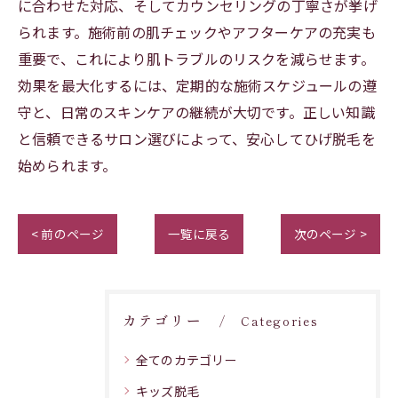
に合わせた対応、そしてカウンセリングの丁寧さが挙げ
られます。施術前の肌チェックやアフターケアの充実も
重要で、これにより肌トラブルのリスクを減らせます。
効果を最大化するには、定期的な施術スケジュールの遵
守と、日常のスキンケアの継続が大切です。正しい知識
と信頼できるサロン選びによって、安心してひげ脱毛を
始められます。
< 前のページ
一覧に戻る
次のページ >
カテゴリー
Categories
全てのカテゴリー
キッズ脱毛