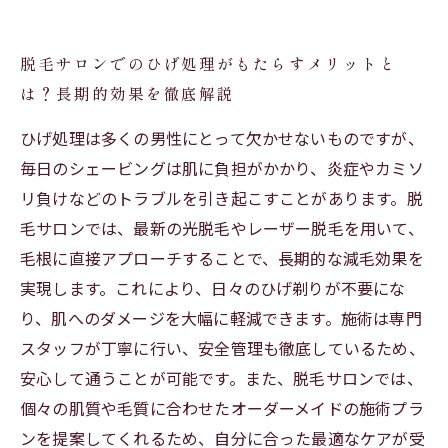
脱毛サロンでのひげ処理がもたらすメリットと
は？長期的効果を徹底解説
ひげ処理は多くの男性にとって欠かせないものですが、
毎日のシェービングは肌に負担がかかり、炎症やカミソ
リ負けなどのトラブルを引き起こすことがあります。脱
毛サロンでは、最新の光脱毛やレーザー脱毛を用いて、
毛根に直接アプローチすることで、長期的な減毛効果を
実現します。これにより、日々のひげ剃りが不要にな
り、肌へのダメージを大幅に軽減できます。施術は専門
スタッフが丁寧に行い、安全管理も徹底しているため、
安心して通うことが可能です。また、脱毛サロンでは、
個々の肌質や毛質に合わせたオーダーメイドの施術プラ
ンを提案してくれるため、自分に合った最適なケアが受