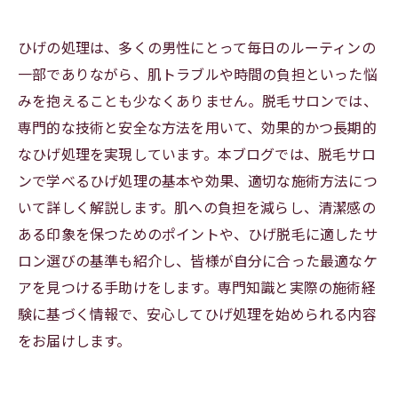
ひげの処理は、多くの男性にとって毎日のルーティンの
一部でありながら、肌トラブルや時間の負担といった悩
みを抱えることも少なくありません。脱毛サロンでは、
専門的な技術と安全な方法を用いて、効果的かつ長期的
なひげ処理を実現しています。本ブログでは、脱毛サロ
ンで学べるひげ処理の基本や効果、適切な施術方法につ
いて詳しく解説します。肌への負担を減らし、清潔感の
ある印象を保つためのポイントや、ひげ脱毛に適したサ
ロン選びの基準も紹介し、皆様が自分に合った最適なケ
アを見つける手助けをします。専門知識と実際の施術経
験に基づく情報で、安心してひげ処理を始められる内容
をお届けします。