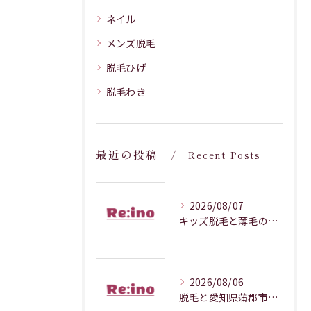
ネイル
メンズ脱毛
脱毛ひげ
脱毛わき
最近の投稿
Recent Posts
2026/08/07
キッズ脱毛と薄毛の悩みに向き合う愛知県で安心して選ぶ方法
2026/08/06
脱毛と愛知県蒲郡市の光フォトフェイシャルを効率よく両立する方法とは