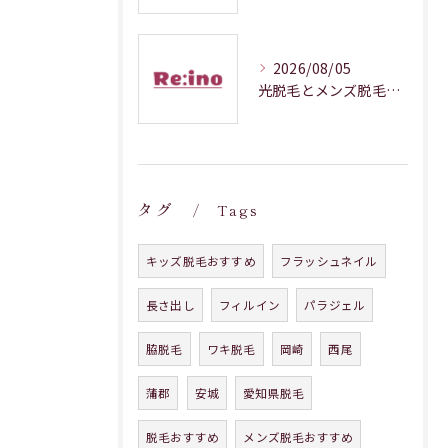
2026/08/05
光脱毛とメンズ脱毛で愛知県蒲郡市の効果や回数を徹底解説
タグ
Tags
キッズ脱毛おすすめ
フラッシュネイル
長さ出し
フィルイン
パラジェル
脇脱毛
ワキ脱毛
岡崎
西尾
蒲郡
安城
愛知県脱毛
脱毛おすすめ
メンズ脱毛おすすめ