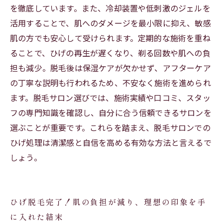
を徹底しています。また、冷却装置や低刺激のジェルを
活用することで、肌へのダメージを最小限に抑え、敏感
肌の方でも安心して受けられます。定期的な施術を重ね
ることで、ひげの再生が遅くなり、剃る回数や肌への負
担も減少。脱毛後は保湿ケアが欠かせず、アフターケア
の丁寧な説明も行われるため、不安なく施術を進められ
ます。脱毛サロン選びでは、施術実績や口コミ、スタッ
フの専門知識を確認し、自分に合う信頼できるサロンを
選ぶことが重要です。これらを踏まえ、脱毛サロンでの
ひげ処理は清潔感と自信を高める有効な方法と言えるで
しょう。
ひげ脱毛完了！肌の負担が減り、理想の印象を手
に入れた結末