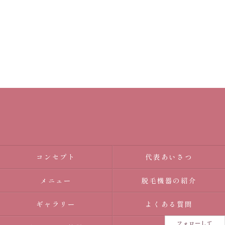
コンセプト
代表あいさつ
メニュー
脱毛機器の紹介
ギャラリー
よくある質問
フォローして