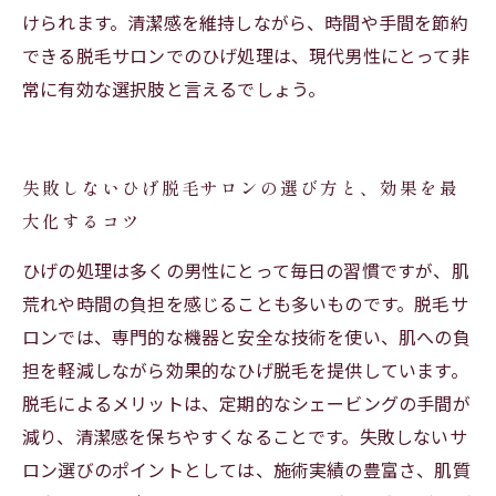
けられます。清潔感を維持しながら、時間や手間を節約
できる脱毛サロンでのひげ処理は、現代男性にとって非
常に有効な選択肢と言えるでしょう。
失敗しないひげ脱毛サロンの選び方と、効果を最
大化するコツ
ひげの処理は多くの男性にとって毎日の習慣ですが、肌
荒れや時間の負担を感じることも多いものです。脱毛サ
ロンでは、専門的な機器と安全な技術を使い、肌への負
担を軽減しながら効果的なひげ脱毛を提供しています。
脱毛によるメリットは、定期的なシェービングの手間が
減り、清潔感を保ちやすくなることです。失敗しないサ
ロン選びのポイントとしては、施術実績の豊富さ、肌質