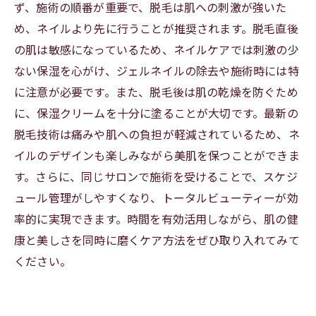
ず、施術の順番が重要で、脱毛は肌への刺激が強いた
め、ネイルより先に行うことが推奨されます。脱毛直後
の肌は敏感になっているため、ネイルケアでは刺激の少
ない保湿を心がけ、ジェルネイルの除去や施術時には特
に注意が必要です。また、脱毛後は肌の乾燥を防ぐため
に、保湿クリームを十分に塗ることが大切です。最新の
脱毛技術は痛みや肌への負担が軽減されているため、ネ
イルのデザインも楽しみながら美肌を保つことができま
す。さらに、同じサロンで施術を受けることで、スケジ
ュール管理がしやすくなり、トータルビューティーが効
率的に実現できます。時間を有効活用しながら、肌の健
康と美しさを同時に磨くケア方法をぜひ取り入れてみて
ください。