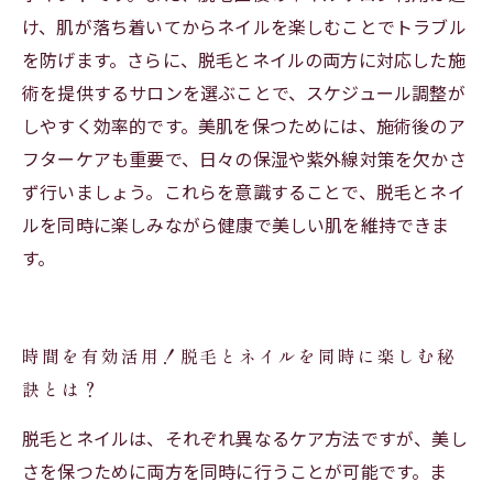
け、肌が落ち着いてからネイルを楽しむことでトラブル
を防げます。さらに、脱毛とネイルの両方に対応した施
術を提供するサロンを選ぶことで、スケジュール調整が
しやすく効率的です。美肌を保つためには、施術後のア
フターケアも重要で、日々の保湿や紫外線対策を欠かさ
ず行いましょう。これらを意識することで、脱毛とネイ
ルを同時に楽しみながら健康で美しい肌を維持できま
す。
時間を有効活用！脱毛とネイルを同時に楽しむ秘
訣とは？
脱毛とネイルは、それぞれ異なるケア方法ですが、美し
さを保つために両方を同時に行うことが可能です。ま