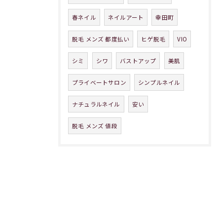
春ネイル
ネイルアート
幸田町
脱毛 メンズ 都度払い
ヒゲ脱毛
VIO
シミ
シワ
バストアップ
美肌
プライベートサロン
シンプルネイル
ナチュラルネイル
安い
脱毛 メンズ 値段