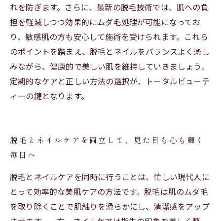
れを防ぎます。さらに、最新の脱毛技術では、肌への負
担を軽減しつつ効果的にムダ毛処理が可能になってお
り、敏感肌の方も安心して施術を受けられます。これら
のポイントを踏まえ、脱毛とネイルをバランスよく楽し
みながら、健康的で美しい肌を維持していきましょう。
定期的なケアと正しい方法の選択が、トータルビューテ
ィーの鍵となります。
脱毛とネイルケアを両立して、見た目も心も輝く
毎日へ
脱毛とネイルケアを同時に行うことは、忙しい現代人に
とって効率的な美肌ケアの方法です。脱毛は肌のムダ毛
を取り除くことで肌触りを滑らかにし、清潔感をアップ