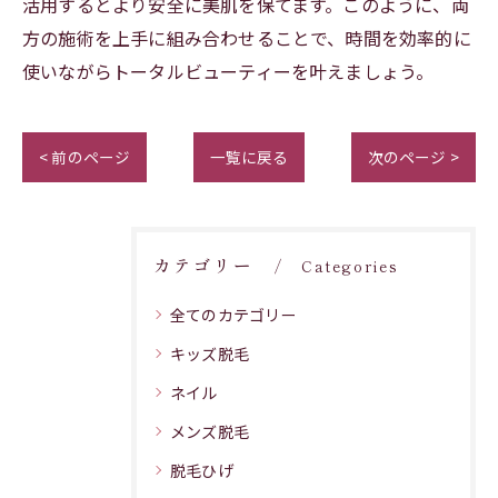
活用するとより安全に美肌を保てます。このように、両
方の施術を上手に組み合わせることで、時間を効率的に
使いながらトータルビューティーを叶えましょう。
< 前のページ
一覧に戻る
次のページ >
カテゴリー
Categories
全てのカテゴリー
キッズ脱毛
ネイル
メンズ脱毛
脱毛ひげ