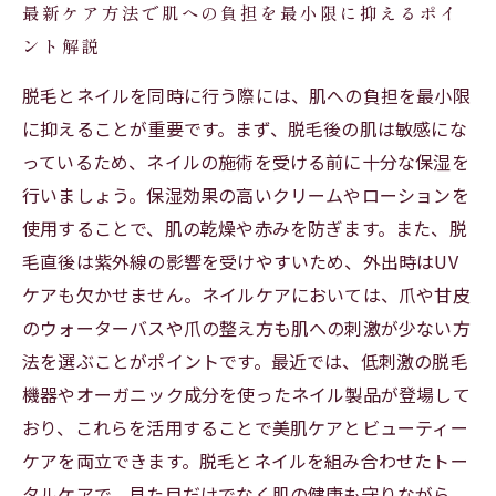
最新ケア方法で肌への負担を最小限に抑えるポイ
ント解説
脱毛とネイルを同時に行う際には、肌への負担を最小限
に抑えることが重要です。まず、脱毛後の肌は敏感にな
っているため、ネイルの施術を受ける前に十分な保湿を
行いましょう。保湿効果の高いクリームやローションを
使用することで、肌の乾燥や赤みを防ぎます。また、脱
毛直後は紫外線の影響を受けやすいため、外出時はUV
ケアも欠かせません。ネイルケアにおいては、爪や甘皮
のウォーターバスや爪の整え方も肌への刺激が少ない方
法を選ぶことがポイントです。最近では、低刺激の脱毛
機器やオーガニック成分を使ったネイル製品が登場して
おり、これらを活用することで美肌ケアとビューティー
ケアを両立できます。脱毛とネイルを組み合わせたトー
タルケアで、見た目だけでなく肌の健康も守りながら、