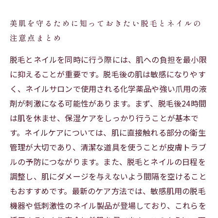
美肌を守るために知っておきたい脱毛とネイルの
注意点まとめ
脱毛とネイルを同時に行う際には、肌への負担を最小限
に抑えることが重要です。脱毛後の肌は敏感になりやす
く、ネイルサロンで使用される化学薬品や強い爪用の液
剤が刺激になる可能性があります。まず、脱毛後24時間
は肌を休ませ、保湿ケアをしっかり行うことが基本で
す。ネイルケアについては、肌に直接触れる部分の衛生
管理が大切であり、清潔な道具を使うことが皮膚トラブ
ルの予防につながります。また、脱毛とネイルの日程を
調整し、肌にダメージを与えないよう間隔を空けること
もおすすめです。最新のケア方法では、敏感肌用の脱毛
機器や低刺激性のネイル製品が登場しており、これらを