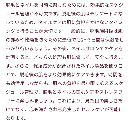
脱毛とネイルを同時に楽しむためには、効果的なスケジ
ュール管理が不可欠です。脱毛後の肌はデリケートにな
っているため、ネイルケアは肌に負担をかけないタイミ
ングで行うことが大切です。一般的に、脱毛施術後は肌
の赤みや乾燥を防ぐために最低でも2～3日間は保湿をし
っかり行いましょう。その後、ネイルサロンでのケアを
計画すると、どちらの処理も肌に優しく、安全に行えま
す。さらに、保湿成分が配合されたネイル製品を使うこ
とで、脱毛後の肌をより効果的にケアできます。時間を
有効活用しながらも、肌への負担を最小限に抑えるスケ
ジュール管理で、脱毛とネイルの美肌ケアをストレスフ
リーに楽しみましょう。これにより、見た目の美しさだ
けでなく、心も満たされる充実したセルフケアが可能に
なります。