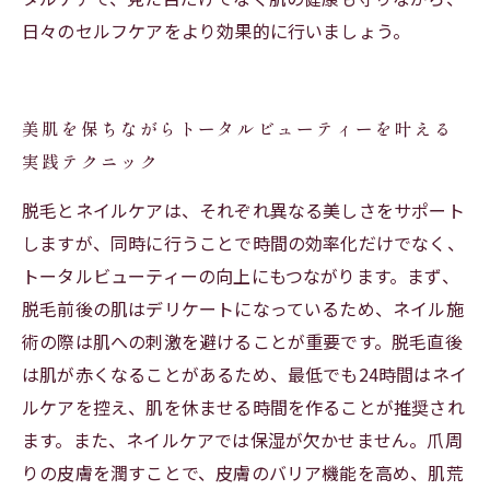
日々のセルフケアをより効果的に行いましょう。
美肌を保ちながらトータルビューティーを叶える
実践テクニック
脱毛とネイルケアは、それぞれ異なる美しさをサポート
しますが、同時に行うことで時間の効率化だけでなく、
トータルビューティーの向上にもつながります。まず、
脱毛前後の肌はデリケートになっているため、ネイル施
術の際は肌への刺激を避けることが重要です。脱毛直後
は肌が赤くなることがあるため、最低でも24時間はネイ
ルケアを控え、肌を休ませる時間を作ることが推奨され
ます。また、ネイルケアでは保湿が欠かせません。爪周
りの皮膚を潤すことで、皮膚のバリア機能を高め、肌荒