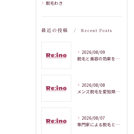
脱毛わき
最近の投稿
Recent Posts
2026/08/09
脱毛と美容の効果を愛知県岡崎市で実感するための比較と失敗しない選び方
2026/08/08
メンズ脱毛を愛知県で比較する際の料金や通いやすさ徹底ガイド
2026/08/07
専門家による脱毛とメンズ脱毛の選び方を愛知県額田郡幸田町相見で徹底解説