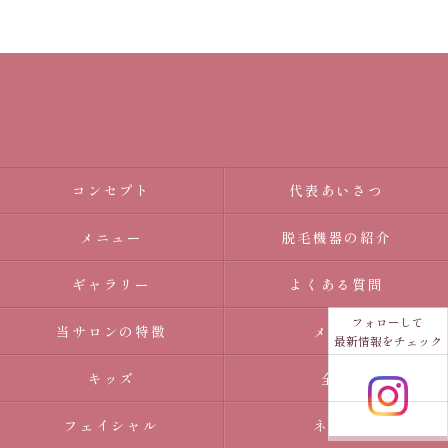
コンセプト
代表あいさつ
メニュー
脱毛機器の紹介
ギャラリー
よくある質問
フォローして
当サロンの特徴
メンズ
最新情報をチェック
キッズ
全身
フェイシャル
ネイル