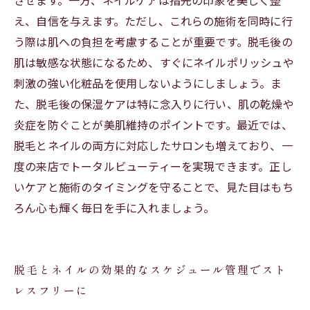
させます。一方、ネイルケアは指先の印象を美しく整
え、自信を与えます。ただし、これらの施術を同時に行
う際は肌への負担を考慮することが重要です。脱毛後の
肌は敏感な状態になるため、すぐにネイルポリッシュや
刺激の強い化粧品を使用しないようにしましょう。ま
た、脱毛後の保湿ケアは特に念入りに行い、肌の乾燥や
炎症を防ぐことが美肌維持のポイントです。最近では、
脱毛とネイルの両方に対応したサロンも増えており、一
度の来店でトータルビューティーを実現できます。正し
いケアと施術のタイミングを守ることで、見た目はもち
ろん心も輝く毎日を手に入れましょう。
脱毛とネイルの効果的なスケジュール管理でスト
レスフリーに