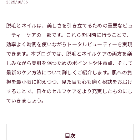
2025/10/06
脱毛とネイルは、美しさを引き立てるための重要なビュ
ーティーケアの一部です。これらを同時に行うことで、
効率よく時間を使いながらトータルビューティーを実現
できます。本ブログでは、脱毛とネイルケアの両方を楽
しみながら美肌を保つためのポイントや注意点、そして
最新のケア方法について詳しくご紹介します。肌への負
担を最小限に抑えつつ、見た目も心も磨く秘訣をお届け
することで、日々のセルフケアをより充実したものにし
ていきましょう。
目次