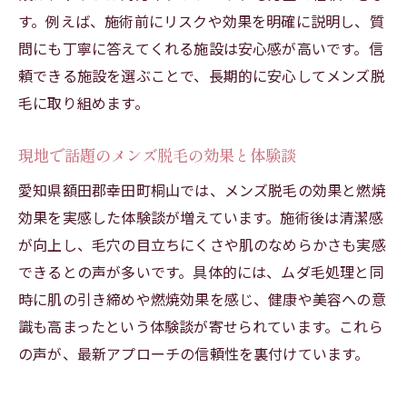
す。例えば、施術前にリスクや効果を明確に説明し、質
問にも丁寧に答えてくれる施設は安心感が高いです。信
頼できる施設を選ぶことで、長期的に安心してメンズ脱
毛に取り組めます。
現地で話題のメンズ脱毛の効果と体験談
愛知県額田郡幸田町桐山では、メンズ脱毛の効果と燃焼
効果を実感した体験談が増えています。施術後は清潔感
が向上し、毛穴の目立ちにくさや肌のなめらかさも実感
できるとの声が多いです。具体的には、ムダ毛処理と同
時に肌の引き締めや燃焼効果を感じ、健康や美容への意
識も高まったという体験談が寄せられています。これら
の声が、最新アプローチの信頼性を裏付けています。