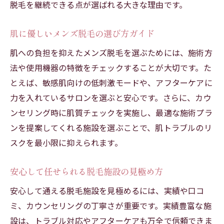
脱毛を継続できる点が選ばれる大きな理由です。
肌に優しいメンズ脱毛の選び方ガイド
肌への負担を抑えたメンズ脱毛を選ぶためには、施術方
法や使用機器の特徴をチェックすることが大切です。た
とえば、敏感肌向けの低刺激モードや、アフターケアに
力を入れているサロンを選ぶと安心です。さらに、カウ
ンセリング時に肌質チェックを実施し、最適な施術プラ
ンを提案してくれる施設を選ぶことで、肌トラブルのリ
スクを最小限に抑えられます。
安心して任せられる脱毛施設の見極め方
安心して通える脱毛施設を見極めるには、実績や口コ
ミ、カウンセリングの丁寧さが重要です。実績豊富な施
設は、トラブル対応やアフターケアも万全で信頼できま