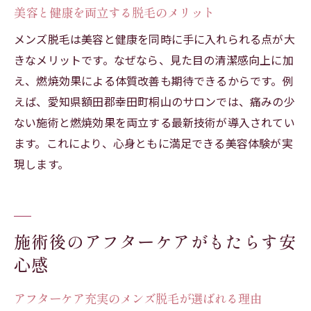
美容と健康を両立する脱毛のメリット
メンズ脱毛は美容と健康を同時に手に入れられる点が大
きなメリットです。なぜなら、見た目の清潔感向上に加
え、燃焼効果による体質改善も期待できるからです。例
えば、愛知県額田郡幸田町桐山のサロンでは、痛みの少
ない施術と燃焼効果を両立する最新技術が導入されてい
ます。これにより、心身ともに満足できる美容体験が実
現します。
施術後のアフターケアがもたらす安
心感
アフターケア充実のメンズ脱毛が選ばれる理由