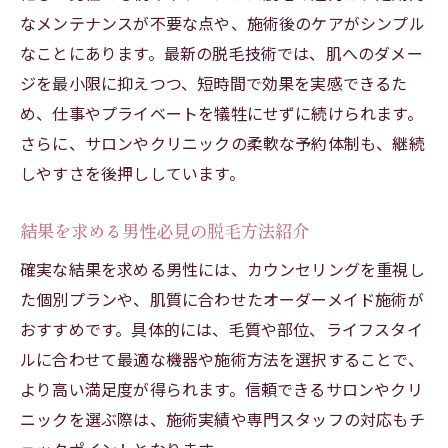
なメンテナンスが不要な点や、施術後のケアがシンプル
なことにあります。最新の脱毛技術では、肌へのダメー
ジを最小限に抑えつつ、短時間で効果を実感できるた
め、仕事やプライベートを犠牲にせずに続けられます。
さらに、サロンやクリニックの柔軟な予約体制も、継続
しやすさを後押ししています。
結果を求める男性必見の脱毛方法紹介
確実な結果を求める男性には、カウンセリングを重視し
た個別プランや、肌質に合わせたオーダーメイド施術が
おすすめです。具体的には、毛質や部位、ライフスタイ
ルに合わせて最適な機器や施術方法を選択することで、
より高い満足度が得られます。信頼できるサロンやクリ
ニックを選ぶ際は、施術実績や専門スタッフの対応もチ