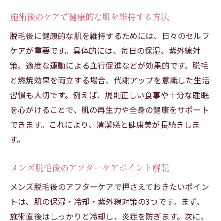
施術後のケアで健康的な肌を維持する方法
脱毛後に健康的な肌を維持するためには、日々のセルフ
ケアが重要です。具体的には、毎日の保湿、紫外線対
策、適度な運動による血行促進などが効果的です。脱毛
と燃焼効果を両立する場合、代謝アップを意識した生活
習慣も大切です。例えば、規則正しい食事や十分な睡眠
を心がけることで、肌の再生力や全身の健康をサポート
できます。これにより、清潔感と健康美が長続きしま
す。
メンズ脱毛後のアフターケアポイント解説
メンズ脱毛後のアフターケアで押さえておきたいポイン
トは、肌の保湿・冷却・紫外線対策の3つです。まず、
施術直後はしっかりと冷却し、炎症を防ぎます。次に、