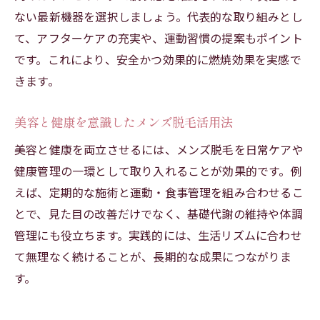
ない最新機器を選択しましょう。代表的な取り組みとし
て、アフターケアの充実や、運動習慣の提案もポイント
です。これにより、安全かつ効果的に燃焼効果を実感で
きます。
美容と健康を意識したメンズ脱毛活用法
美容と健康を両立させるには、メンズ脱毛を日常ケアや
健康管理の一環として取り入れることが効果的です。例
えば、定期的な施術と運動・食事管理を組み合わせるこ
とで、見た目の改善だけでなく、基礎代謝の維持や体調
管理にも役立ちます。実践的には、生活リズムに合わせ
て無理なく続けることが、長期的な成果につながりま
す。