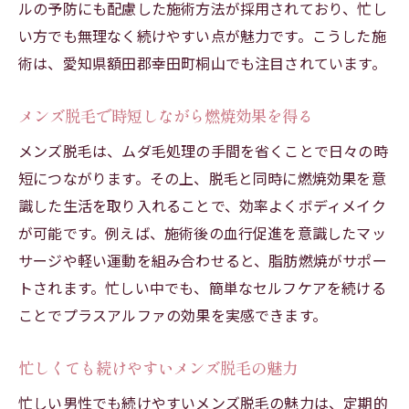
ルの予防にも配慮した施術方法が採用されており、忙し
い方でも無理なく続けやすい点が魅力です。こうした施
術は、愛知県額田郡幸田町桐山でも注目されています。
メンズ脱毛で時短しながら燃焼効果を得る
メンズ脱毛は、ムダ毛処理の手間を省くことで日々の時
短につながります。その上、脱毛と同時に燃焼効果を意
識した生活を取り入れることで、効率よくボディメイク
が可能です。例えば、施術後の血行促進を意識したマッ
サージや軽い運動を組み合わせると、脂肪燃焼がサポー
トされます。忙しい中でも、簡単なセルフケアを続ける
ことでプラスアルファの効果を実感できます。
忙しくても続けやすいメンズ脱毛の魅力
忙しい男性でも続けやすいメンズ脱毛の魅力は、定期的