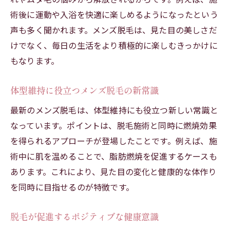
術後に運動や入浴を快適に楽しめるようになったという
声も多く聞かれます。メンズ脱毛は、見た目の美しさだ
けでなく、毎日の生活をより積極的に楽しむきっかけに
もなります。
体型維持に役立つメンズ脱毛の新常識
最新のメンズ脱毛は、体型維持にも役立つ新しい常識と
なっています。ポイントは、脱毛施術と同時に燃焼効果
を得られるアプローチが登場したことです。例えば、施
術中に肌を温めることで、脂肪燃焼を促進するケースも
あります。これにより、見た目の変化と健康的な体作り
を同時に目指せるのが特徴です。
脱毛が促進するポジティブな健康意識