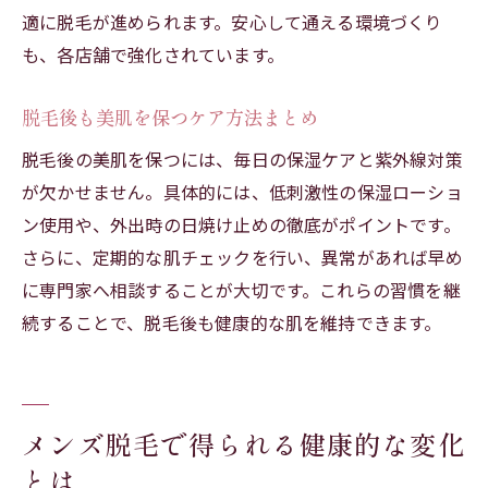
適に脱毛が進められます。安心して通える環境づくり
も、各店舗で強化されています。
脱毛後も美肌を保つケア方法まとめ
脱毛後の美肌を保つには、毎日の保湿ケアと紫外線対策
が欠かせません。具体的には、低刺激性の保湿ローショ
ン使用や、外出時の日焼け止めの徹底がポイントです。
さらに、定期的な肌チェックを行い、異常があれば早め
に専門家へ相談することが大切です。これらの習慣を継
続することで、脱毛後も健康的な肌を維持できます。
メンズ脱毛で得られる健康的な変化
とは