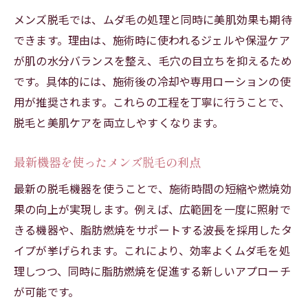
メンズ脱毛では、ムダ毛の処理と同時に美肌効果も期待
できます。理由は、施術時に使われるジェルや保湿ケア
が肌の水分バランスを整え、毛穴の目立ちを抑えるため
です。具体的には、施術後の冷却や専用ローションの使
用が推奨されます。これらの工程を丁寧に行うことで、
脱毛と美肌ケアを両立しやすくなります。
最新機器を使ったメンズ脱毛の利点
最新の脱毛機器を使うことで、施術時間の短縮や燃焼効
果の向上が実現します。例えば、広範囲を一度に照射で
きる機器や、脂肪燃焼をサポートする波長を採用したタ
イプが挙げられます。これにより、効率よくムダ毛を処
理しつつ、同時に脂肪燃焼を促進する新しいアプローチ
が可能です。