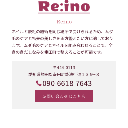
Re:ino
ネイルと脱毛の施術を同じ場所で受けられるため、ムダ
毛のケアと指先の美しさを両方整えたい方に適しており
ます。ムダ毛のケアとネイルを組み合わせることで、全
身の身だしなみを幸田町で整えることが可能です。
〒444-0113
愛知県額田郡幸田町菱池行連１３９−３
090-6618-7643
お問い合わせはこちら