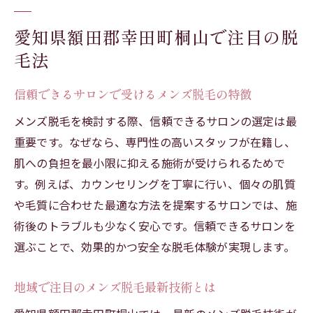
愛知県額田郡幸田町桐山で注目の脱
毛法
信頼できるサロンで受けるメンズ脱毛の特徴
メンズ脱毛を検討する際、信頼できるサロンの選定は最
重要です。なぜなら、専門性の高いスタッフが在籍し、
肌への負担を最小限に抑える施術が受けられるためで
す。例えば、カウンセリングを丁寧に行い、個々の肌質
や毛質に合わせた最適な方法を提案するサロンでは、施
術後のトラブルも少なく安心です。信頼できるサロンを
選ぶことで、効果的かつ安全な脱毛体験が実現します。
地域で注目のメンズ脱毛最新技術とは