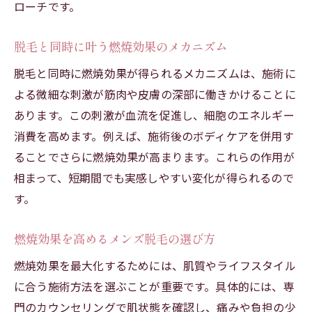
ローチです。
脱毛と同時に叶う燃焼効果のメカニズム
脱毛と同時に燃焼効果が得られるメカニズムは、施術に
よる微細な刺激が筋肉や皮膚の深部に働きかけることに
あります。この刺激が血流を促進し、細胞のエネルギー
消費を高めます。例えば、施術後のボディケアを併用す
ることでさらに燃焼効果が高まります。これらの作用が
相まって、短期間でも実感しやすい変化が得られるので
す。
燃焼効果を高めるメンズ脱毛の選び方
燃焼効果を最大化するためには、肌質やライフスタイル
に合う施術方法を選ぶことが重要です。具体的には、専
門のカウンセリングで肌状態を確認し、痛みや負担の少