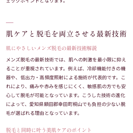
ェックポイントとなります。
肌ケアと脱毛を両立させる最新技術
肌にやさしいメンズ脱毛の最新技術解説
メンズ脱毛の最新技術では、肌への刺激を最小限に抑え
ることが重視されています。例えば、冷却機能付きの機
器や、低出力・高頻度照射による施術が代表的です。こ
れにより、痛みや赤みを感じにくく、敏感肌の方でも安
心して脱毛が可能となっています。こうした技術の進化
によって、愛知県額田郡幸田町桐山でも負担の少ない脱
毛が選ばれる理由となっています。
脱毛と同時に叶う美肌ケアのポイント