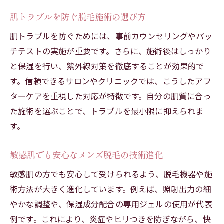
肌トラブルを防ぐ脱毛施術の選び方
肌トラブルを防ぐためには、事前カウンセリングやパッ
チテストの実施が重要です。さらに、施術後はしっかり
と保湿を行い、紫外線対策を徹底することが効果的で
す。信頼できるサロンやクリニックでは、こうしたアフ
ターケアを重視した対応が特徴です。自分の肌質に合っ
た施術を選ぶことで、トラブルを最小限に抑えられま
す。
敏感肌でも安心なメンズ脱毛の技術進化
敏感肌の方でも安心して受けられるよう、脱毛機器や施
術方法が大きく進化しています。例えば、照射出力の細
やかな調整や、保湿成分配合の専用ジェルの使用が代表
例です。これにより、炎症やヒリつきを防ぎながら、快