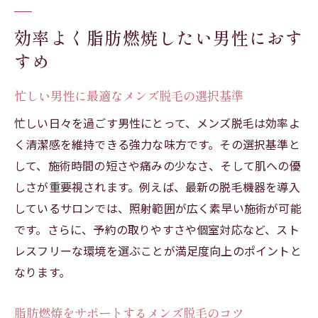
効率よく脂肪燃焼したい男性におす
すめ
忙しい男性に最適なメンズ脱毛の選択基準
忙しい日々を過ごす男性にとって、メンズ脱毛は効率よ
く清潔感を維持できる強力な味方です。その選択基準と
して、施術時間の短さや痛みの少なさ、そして肌への優
しさが重要視されます。例えば、最新の脱毛機器を導入
しているサロンでは、照射範囲が広く素早い施術が可能
です。さらに、予約の取りやすさや個室対応など、スト
レスフリーな環境を選ぶことが満足度向上のポイントと
なります。
脂肪燃焼をサポートするメンズ脱毛のコツ