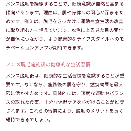
メンズ脱毛を経験することで、健康意識が自然と高まる
傾向があります。理由は、肌や身体への関心が深まるた
めです。例えば、脱毛をきっかけに運動や食生活の改善
に取り組む方も増えています。脱毛による見た目の変化
が自信につながり、より健康的なライフスタイルへのモ
チベーションアップが期待できます。
メンズ脱毛施術後の健康的な生活習慣
メンズ脱毛後は、健康的な生活習慣を意識することが重
要です。なぜなら、施術後の肌を守り、燃焼効果を最大
限に活かすためです。具体的には、適度な運動やバラン
スの取れた食事、十分な保湿ケアを心がけることが推奨
されます。これらの習慣により、脱毛のメリットを長く
維持できるでしょう。