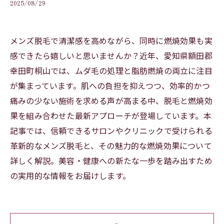
2025/08/29
メンズ脱毛で清潔感を高めながら、同時に燃焼効果も実
感できたら嬉しいと思いませんか？近年、愛知県額田郡
幸田町桐山では、ムダ毛の処理と脂肪燃焼の両立に注目
が集まっています。肌への負担を抑えつつ、効率的かつ
痛みの少ない施術を求める声が高まる中、脱毛と燃焼効
果を組み合わせた最新アプローチが登場しています。本
記事では、信頼できるサロンやクリニックで受けられる
革新的なメンズ脱毛と、その魅力的な燃焼効果について
詳しく解説。美容・健康への新たな一歩を踏み出すため
の実用的な情報をお届けします。