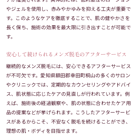
やジェルを使用し、赤みやかゆみを抑える工夫が重要で
す。このようなケアを徹底することで、肌の健やかさを
長く保ち、施術の効果を最大限に引き出すことが可能で
す。
安心して続けられるメンズ脱毛のアフターサービス
継続的なメンズ脱毛には、安心できるアフターサービス
が不可欠です。愛知県額田郡幸田町桐山の多くのサロン
やクリニックでは、定期的なカウンセリングやアドバイ
ス、肌状態に応じたケアの見直しが行われています。例
えば、施術後の経過観察や、肌の状態に合わせたケア用
品の提案などが挙げられます。こうしたアフターサービ
スがあるからこそ、不安なく脱毛を続けることができ、
理想の肌・ボディを目指せます。