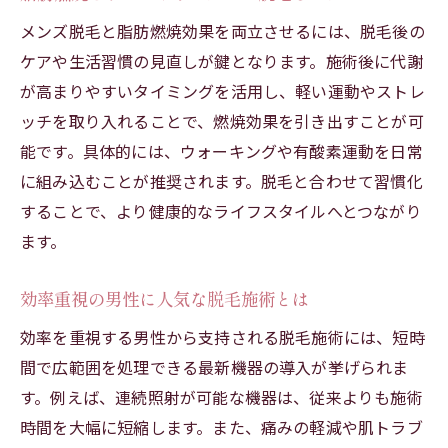
メンズ脱毛と脂肪燃焼効果を両立させるには、脱毛後の
ケアや生活習慣の見直しが鍵となります。施術後に代謝
が高まりやすいタイミングを活用し、軽い運動やストレ
ッチを取り入れることで、燃焼効果を引き出すことが可
能です。具体的には、ウォーキングや有酸素運動を日常
に組み込むことが推奨されます。脱毛と合わせて習慣化
することで、より健康的なライフスタイルへとつながり
ます。
効率重視の男性に人気な脱毛施術とは
効率を重視する男性から支持される脱毛施術には、短時
間で広範囲を処理できる最新機器の導入が挙げられま
す。例えば、連続照射が可能な機器は、従来よりも施術
時間を大幅に短縮します。また、痛みの軽減や肌トラブ