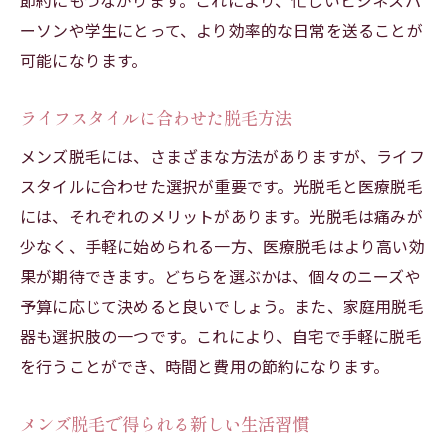
節約にもつながります。これにより、忙しいビジネスパ
ーソンや学生にとって、より効率的な日常を送ることが
可能になります。
ライフスタイルに合わせた脱毛方法
メンズ脱毛には、さまざまな方法がありますが、ライフ
スタイルに合わせた選択が重要です。光脱毛と医療脱毛
には、それぞれのメリットがあります。光脱毛は痛みが
少なく、手軽に始められる一方、医療脱毛はより高い効
果が期待できます。どちらを選ぶかは、個々のニーズや
予算に応じて決めると良いでしょう。また、家庭用脱毛
器も選択肢の一つです。これにより、自宅で手軽に脱毛
を行うことができ、時間と費用の節約になります。
メンズ脱毛で得られる新しい生活習慣