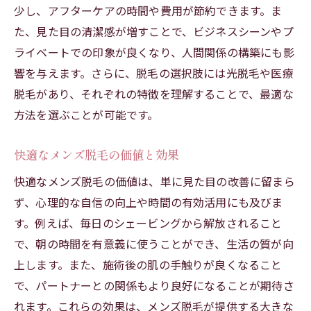
少し、アフターケアの時間や費用が節約できます。ま
た、見た目の清潔感が増すことで、ビジネスシーンやプ
ライベートでの印象が良くなり、人間関係の構築にも影
響を与えます。さらに、脱毛の選択肢には光脱毛や医療
脱毛があり、それぞれの特徴を理解することで、最適な
方法を選ぶことが可能です。
快適なメンズ脱毛の価値と効果
快適なメンズ脱毛の価値は、単に見た目の改善に留まら
ず、心理的な自信の向上や時間の有効活用にも及びま
す。例えば、毎日のシェービングから解放されること
で、朝の時間を有意義に使うことができ、生活の質が向
上します。また、施術後の肌の手触りが良くなること
で、パートナーとの関係もより良好になることが期待さ
れます。これらの効果は、メンズ脱毛が提供する大きな