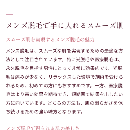
メンズ脱毛で手に入れるスムーズ肌
スムーズ肌を実現するメンズ脱毛の魅力
メンズ脱毛は、スムーズな肌を実現するための最適な方
法として注目されています。特に光脱毛や医療脱毛は、
永久脱毛を目指す男性にとって非常に効果的です。光脱
毛は痛みが少なく、リラックスした環境で施術を受けら
れるため、初めての方にもおすすめです。一方、医療脱
毛はより高い効果を期待でき、短期間で結果を出したい
方に向いています。どちらの方法も、肌の滑らかさを保
ち続けるための強い味方となります。
メンズ脱毛で得られる肌の美しさ