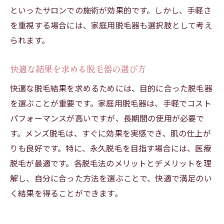
といったサロンでの施術が効果的です。しかし、手軽さ
を重視する場合には、家庭用脱毛器も選択肢として考え
られます。
快適な結果を求める脱毛器の選び方
快適な脱毛結果を求めるためには、目的に合った脱毛器
を選ぶことが重要です。家庭用脱毛器は、手軽でコスト
パフォーマンスが高いですが、長期間の使用が必要で
す。メンズ脱毛は、すぐに効果を実感でき、肌の仕上が
りも良好です。特に、永久脱毛を目指す場合には、医療
脱毛が最適です。各脱毛法のメリットとデメリットを理
解し、自分に合った方法を選ぶことで、快適で満足のい
く結果を得ることができます。