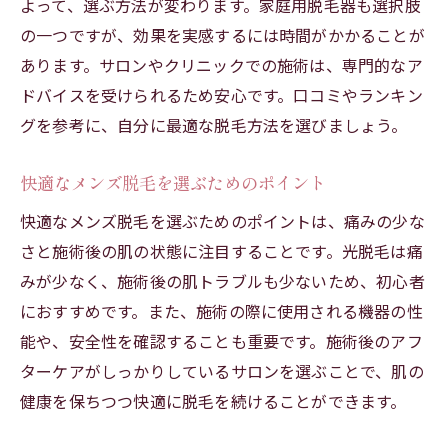
よって、選ぶ方法が変わります。家庭用脱毛器も選択肢
の一つですが、効果を実感するには時間がかかることが
あります。サロンやクリニックでの施術は、専門的なア
ドバイスを受けられるため安心です。口コミやランキン
グを参考に、自分に最適な脱毛方法を選びましょう。
快適なメンズ脱毛を選ぶためのポイント
快適なメンズ脱毛を選ぶためのポイントは、痛みの少な
さと施術後の肌の状態に注目することです。光脱毛は痛
みが少なく、施術後の肌トラブルも少ないため、初心者
におすすめです。また、施術の際に使用される機器の性
能や、安全性を確認することも重要です。施術後のアフ
ターケアがしっかりしているサロンを選ぶことで、肌の
健康を保ちつつ快適に脱毛を続けることができます。