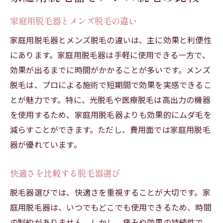
家庭用脱毛器とメンズ脱毛の違い
家庭用脱毛器とメンズ脱毛の違いは、主に効果と利便性
にあります。家庭用脱毛器は手軽に使用できる一方で、
効果が出るまでに時間がかかることが多いです。メンズ
脱毛は、プロによる施術で短期間で効果を実感できるこ
とが魅力です。特に、光脱毛や医療脱毛は高出力の機器
を使用するため、家庭用脱毛器よりも効果的にムダ毛を
減らすことができます。ただし、費用面では家庭用脱毛
器が優れています。
快適さを比較する脱毛器選び
脱毛器選びでは、快適さを重視することが大切です。家
庭用脱毛器は、いつでもどこでも使用できるため、時間
の制約がありません。しかし、痛みや効果の持続性で