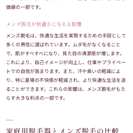
価値の一部です。
メンズ脱毛が快適さに与える影響
メンズ脱毛は、快適な生活を実現するための手段として
多くの男性に選ばれています。ムダ毛がなくなること
で、肌がすべすべになり、見た目の清潔感が増します。
これにより、自己イメージが向上し、仕事やプライベー
トでの自信が高まります。また、汗や臭いの軽減によ
り、特に夏場の不快感が軽減され、より快適な生活を送
ることができます。これらの影響は、メンズ脱毛がもた
らす大きな利点の一部です。
家庭用脱毛器とメンズ脱毛の比較