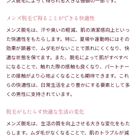
ンズ脱毛によって得られる大きな価値の一部です。
メンズ脱毛で得ることができる快適性
メンズ脱毛は、汗や臭いの軽減、肌の清潔感向上といっ
た快適性をもたらします。特に、夏場や運動時にはその
効果が顕著で、ムダ毛がないことで蒸れにくくなり、快
適な状態を保てます。また、脱毛によって肌がすべすべ
になることで、触れた際の感触も良くなり、パートナー
との接触がより心地よくなることも期待できます。これ
らの快適性は、日常生活をより豊かにする要素として多
くの男性に支持されています。
脱毛がもたらす快適な生活の変化
メンズ脱毛は、生活の質を向上させる大きな変化をもた
らします。ムダ毛がなくなることで、肌のトラブルが減