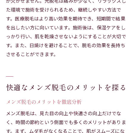
が欠かせません。光脱毛は痛みが少なく、リラックスし
た環境で施術を受けられるため、継続しやすい方法で
す。医療脱毛はより高い効果を期待でき、短期間で結果
を出したい方に向いています。施術後は、保湿ケアをし
っかり行い、肌を乾燥させないようにすることが大切で
す。また、日焼けを避けることで、脱毛の効果を長持ち
させることができます。
快適なメンズ脱毛のメリットを探る
メンズ脱毛のメリットを徹底分析
メンズ脱毛は、見た目の向上や快適さの向上だけでな
く、時間の節約という側面でも多くのメリットがありま
す。まず、ムダ毛がなくなることで、肌がスムーズにな