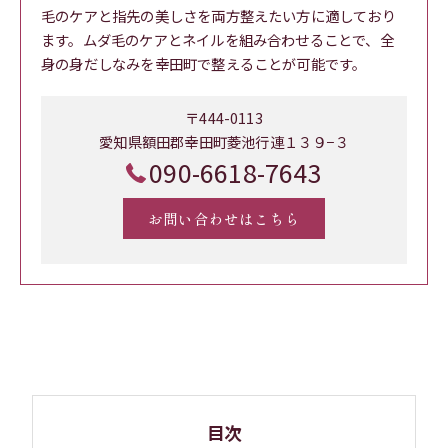
毛のケアと指先の美しさを両方整えたい方に適しており
ます。ムダ毛のケアとネイルを組み合わせることで、全
身の身だしなみを幸田町で整えることが可能です。
〒444-0113
愛知県額田郡幸田町菱池行連１３９−３
090-6618-7643
お問い合わせはこちら
目次