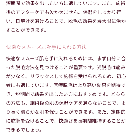
短期間で効果を出したい方に適しています。また、施術
後のアフターケアも欠かせません。保湿をしっかり行
い、日焼けを避けることで、脱毛の効果を最大限に活か
すことができます。
快適なスムーズ肌を手に入れる方法
快適なスムーズ肌を手に入れるためには、まず自分に合
った脱毛方法を見つけることが重要です。光脱毛は痛み
が少なく、リラックスして施術を受けられるため、初心
者にも適しています。医療脱毛はより高い効果を期待で
き、短期間で結果を出したい方におすすめです。どちら
の方法も、施術後の肌の保湿ケアを怠らないことで、よ
り長く滑らかな肌を保つことができます。また、定期的
に施術を受けることで、快適さを長期間維持することが
できるでしょう。