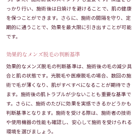
っかり行い、施術後は日焼けを避けることで、肌の健康
を保つことができます。さらに、施術の間隔を守り、定
期的に通うことで、効果を最大限に引き出すことが可能
です。
効果的なメンズ脱毛の判断基準
効果的なメンズ脱毛の判断基準は、施術後の毛の減少具
合と肌の状態です。光脱毛や医療脱毛の場合、数回の施
術で毛が薄くなり、肌がすべすべになることが期待でき
ます。施術後の肌トラブルが少ないことも重要な基準で
す。さらに、施術のたびに効果を実感できるかどうかも
判断基準となります。施術を受ける際は、施術者の技術
や使用機器の性能も確認し、安心して施術を受けられる
環境を選びましょう。