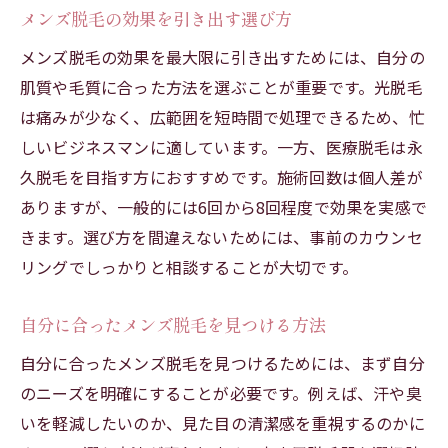
メンズ脱毛の効果を引き出す選び方
メンズ脱毛の効果を最大限に引き出すためには、自分の
肌質や毛質に合った方法を選ぶことが重要です。光脱毛
は痛みが少なく、広範囲を短時間で処理できるため、忙
しいビジネスマンに適しています。一方、医療脱毛は永
久脱毛を目指す方におすすめです。施術回数は個人差が
ありますが、一般的には6回から8回程度で効果を実感で
きます。選び方を間違えないためには、事前のカウンセ
リングでしっかりと相談することが大切です。
自分に合ったメンズ脱毛を見つける方法
自分に合ったメンズ脱毛を見つけるためには、まず自分
のニーズを明確にすることが必要です。例えば、汗や臭
いを軽減したいのか、見た目の清潔感を重視するのかに