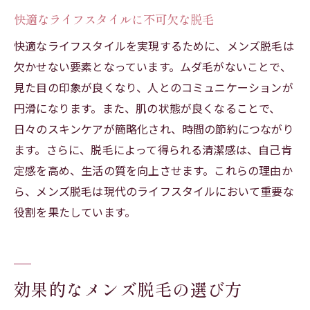
快適なライフスタイルに不可欠な脱毛
快適なライフスタイルを実現するために、メンズ脱毛は
欠かせない要素となっています。ムダ毛がないことで、
見た目の印象が良くなり、人とのコミュニケーションが
円滑になります。また、肌の状態が良くなることで、
日々のスキンケアが簡略化され、時間の節約につながり
ます。さらに、脱毛によって得られる清潔感は、自己肯
定感を高め、生活の質を向上させます。これらの理由か
ら、メンズ脱毛は現代のライフスタイルにおいて重要な
役割を果たしています。
効果的なメンズ脱毛の選び方