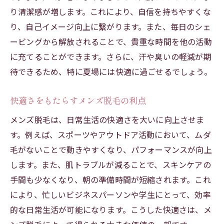
り清潔感が増します。これにより、自信を持ちやすくな
り、自己イメージ向上に繋がります。また、毎日のシェ
ービングから解放されることで、貴重な時間を他の活動
に充てることができます。さらに、汗や臭いの軽減が期
待できるため、特に夏場には快適に過ごせるでしょう。
快適さをもたらすメンズ脱毛の利点
メンズ脱毛は、日常生活の快適さを大いに向上させま
す。例えば、スポーツやアウトドア活動において、ムダ
毛がないことで動きやすくなり、パフォーマンスが向上
します。また、肌トラブルが減ることで、スキンケアの
手間も少なくなり、朝の準備時間が短縮されます。これ
により、忙しいビジネスパーソンや学生にとって、効率
的な日常生活が可能になります。こうした快適さは、メ