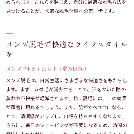
められます。これらを踏まえ、自分に最適な脱毛方法を
見つけることが、快適な脱毛体験への第一歩です。
メンズ脱毛で快適なライフスタイル
を
メンズ脱毛がもたらす日常の快適さ
メンズ脱毛は、日常生活にさまざまな快適さをもたらし
ます。まず、ムダ毛が減少することで、汗をかいた際の
蒸れや不快感が軽減されます。特に夏場には、この効果
が顕著に現れるでしょう。また、肌がすべすべになるこ
とで、清潔感がアップし、自信を持ちやすくなります。
さらに、毎日のシェービングが不要になるため、時間の