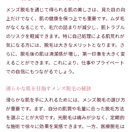
メンズ脱毛を通じて得られる肌の美しさは、見た目の向
上だけでなく、肌の健康を保つ上でも重要です。ムダ毛
がなくなることで、毛穴の詰まりが減少し、肌トラブル
のリスクを軽減できます。特に自己処理による肌荒れが
気になる方には、脱毛は大きなメリットとなります。さ
らに、脱毛後の肌は清潔感が増し、第一印象を大きく変
えることができます。これにより、仕事やプライベート
での自信にもつながるでしょう。
滑らかな肌を目指すメンズ脱毛の秘訣
滑らかな肌を手に入れるためには、メンズ脱毛の選び方
が重要です。まず、自分の肌質や毛量に合った脱毛方法
を選ぶことが大切です。光脱毛は痛みが少なく、定期的
な施術で徐々に効果を実感できます。一方、医療脱毛は