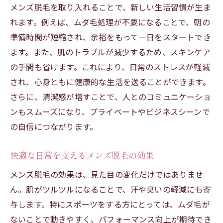
メンズ脱毛を取り入れることで、新しい生活習慣が生ま
れます。例えば、ムダ毛処理が不要になることで、朝の
準備時間が短縮され、余裕をもって一日をスタートでき
ます。また、肌のトラブルが減少するため、スキンケア
の手間も省けます。これにより、日常のストレスが軽減
され、心身ともに健康的な生活を送ることができます。
さらに、清潔感が増すことで、人とのコミュニケーショ
ンもスムーズになり、プライベートやビジネスシーンで
の自信につながります。
快適な日常を支えるメンズ脱毛の効果
メンズ脱毛の効果は、見た目の変化だけではありませ
ん。肌がツルツルになることで、汗や臭いの軽減にも寄
与します。特にスポーツをする方にとっては、ムダ毛が
ないことで動きやすく、パフォーマンス向上が期待でき