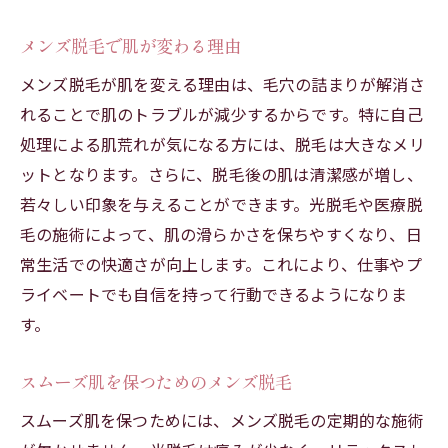
メンズ脱毛で肌が変わる理由
メンズ脱毛が肌を変える理由は、毛穴の詰まりが解消さ
れることで肌のトラブルが減少するからです。特に自己
処理による肌荒れが気になる方には、脱毛は大きなメリ
ットとなります。さらに、脱毛後の肌は清潔感が増し、
若々しい印象を与えることができます。光脱毛や医療脱
毛の施術によって、肌の滑らかさを保ちやすくなり、日
常生活での快適さが向上します。これにより、仕事やプ
ライベートでも自信を持って行動できるようになりま
す。
スムーズ肌を保つためのメンズ脱毛
スムーズ肌を保つためには、メンズ脱毛の定期的な施術