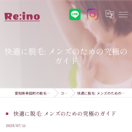
快適に脱毛: メンズのための究極の
ガイド
愛知県幸田町の脱毛ならRe:ino
コラム
快適に脱毛: メンズのための究極のガイド
快適に脱毛: メンズのための究極のガイド
2025/07/11