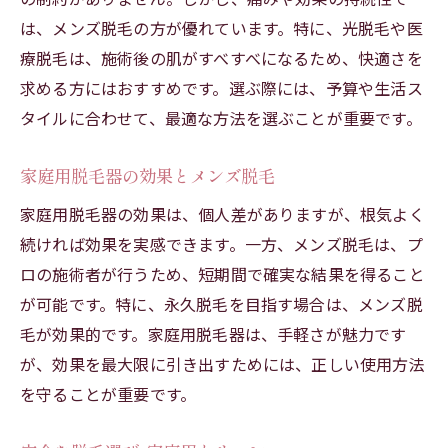
は、メンズ脱毛の方が優れています。特に、光脱毛や医
療脱毛は、施術後の肌がすべすべになるため、快適さを
求める方にはおすすめです。選ぶ際には、予算や生活ス
タイルに合わせて、最適な方法を選ぶことが重要です。
家庭用脱毛器の効果とメンズ脱毛
家庭用脱毛器の効果は、個人差がありますが、根気よく
続ければ効果を実感できます。一方、メンズ脱毛は、プ
ロの施術者が行うため、短期間で確実な結果を得ること
が可能です。特に、永久脱毛を目指す場合は、メンズ脱
毛が効果的です。家庭用脱毛器は、手軽さが魅力です
が、効果を最大限に引き出すためには、正しい使用方法
を守ることが重要です。