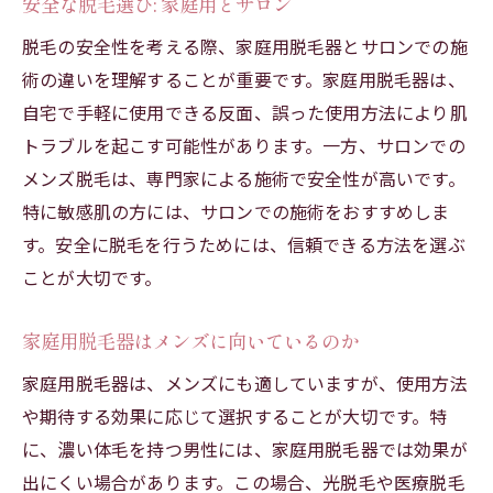
安全な脱毛選び: 家庭用とサロン
脱毛の安全性を考える際、家庭用脱毛器とサロンでの施
術の違いを理解することが重要です。家庭用脱毛器は、
自宅で手軽に使用できる反面、誤った使用方法により肌
トラブルを起こす可能性があります。一方、サロンでの
メンズ脱毛は、専門家による施術で安全性が高いです。
特に敏感肌の方には、サロンでの施術をおすすめしま
す。安全に脱毛を行うためには、信頼できる方法を選ぶ
ことが大切です。
家庭用脱毛器はメンズに向いているのか
家庭用脱毛器は、メンズにも適していますが、使用方法
や期待する効果に応じて選択することが大切です。特
に、濃い体毛を持つ男性には、家庭用脱毛器では効果が
出にくい場合があります。この場合、光脱毛や医療脱毛