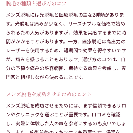
脱毛の種類と選び方のコツ
メンズ脱毛には光脱毛と医療脱毛の主な2種類がありま
す。光脱毛は痛みが少なく、リーズナブルな価格で始め
られるため人気がありますが、効果を実感するまでに時
間がかかることがあります。一方、医療脱毛は高出力の
レーザーを使用するため、短期間で効果を得やすいです
が、痛みを感じることもあります。選び方のコツは、自
分の予算や痛みの許容範囲、期待する効果を考慮し、専
門家と相談しながら決めることです。
メンズ脱毛を成功させるためのヒント
メンズ脱毛を成功させるためには、まず信頼できるサロ
ンやクリニックを選ぶことが重要です。口コミを確認
し、実際に体験した人の声を参考にするのも良いでしょ
う。また、施術前後のスキンケアも重要です。保湿をし