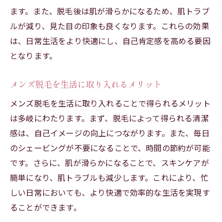
ます。また、脱毛後は肌が滑らかになるため、肌トラブ
ルが減り、見た目の印象も良くなります。これらの効果
は、日常生活をより快適にし、自己肯定感を高める要因
となります。
メンズ脱毛を生活に取り入れるメリット
メンズ脱毛を生活に取り入れることで得られるメリット
は多岐にわたります。まず、脱毛によって得られる清潔
感は、自己イメージの向上につながります。また、毎日
のシェービングが不要になることで、時間の節約が可能
です。さらに、肌が滑らかになることで、スキンケアが
簡単になり、肌トラブルも減少します。これにより、忙
しい日常においても、より快適で効率的な生活を実現す
ることができます。