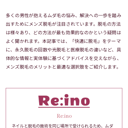
多くの男性が抱えるムダ毛の悩み、解決への一歩を踏み
出すためにメンズ脱毛が注目されています。脱毛の方法
は様々あり、どの方法が最も効果的なのかという疑問は
よく聞かれます。本記事では、「快適に脱毛」をテーマ
に、永久脱毛の回数や光脱毛と医療脱毛の違いなど、具
体的な情報と実体験に基づくアドバイスを交えながら、
メンズ脱毛のメリットと最適な選択肢をご紹介します。
Re:ino
ネイルと脱毛の施術を同じ場所で受けられるため、ムダ