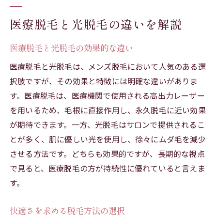
医療脱毛と光脱毛の違いを解説
医療脱毛と光脱毛の効果的な違い
医療脱毛と光脱毛は、メンズ脱毛において人気のある選
択肢ですが、その効果と特徴には明確な違いがありま
す。医療脱毛は、医療機関で使用される高出力レーザー
を用いるため、毛根に直接作用し、永久脱毛に近い効果
が期待できます。一方、光脱毛はサロンで提供されるこ
とが多く、肌に優しい光を使用し、徐々にムダ毛を減少
させる方法です。どちらも効果的ですが、長期的な視点
で見ると、医療脱毛の方が持続性に優れていると言えま
す。
快適さを求める脱毛方法の選択