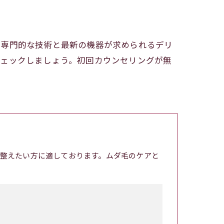
は専門的な技術と最新の機器が求められるデリ
チェックしましょう。初回カウンセリングが無
整えたい方に適しております。ムダ毛のケアと