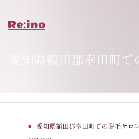
愛知県額田郡幸田町で
愛知県額田郡幸田町での脱毛サロ