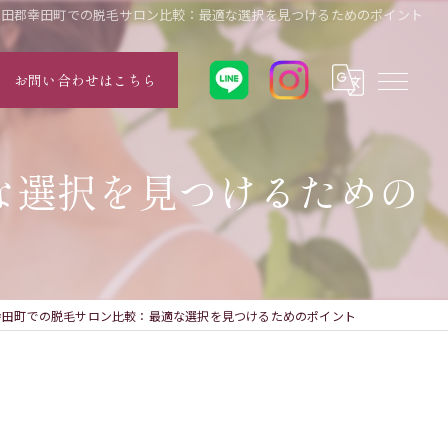
額田郡幸田町での脱毛サロン比較：最適な選択を見つけるためのポイント
お問い合わせはこちら
な選択を見つけるための
幸田町での脱毛サロン比較：最適な選択を見つけるためのポイント