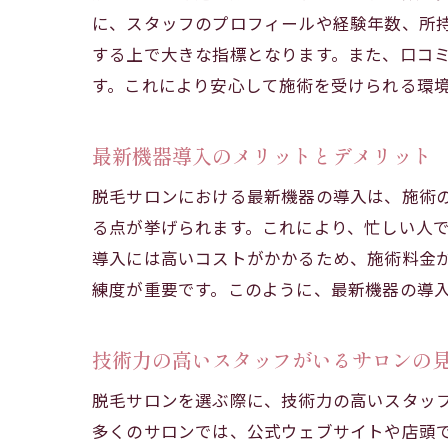
に、スタッフのプロフィールや経験年数、所
する上で大きな指標となります。また、口コ
す。これにより安心して施術を受けられる環
最新機器導入のメリットとデメリット
脱毛サロンにおける最新機器の導入は、施術
る点が挙げられます。これにより、忙しい人
導入には高いコストがかかるため、施術料金
練度が重要です。このように、最新機器の導
技術力の高いスタッフがいるサロンの
脱毛サロンを選ぶ際に、技術力の高いスタッ
多くのサロンでは、公式ウェブサイトや店頭