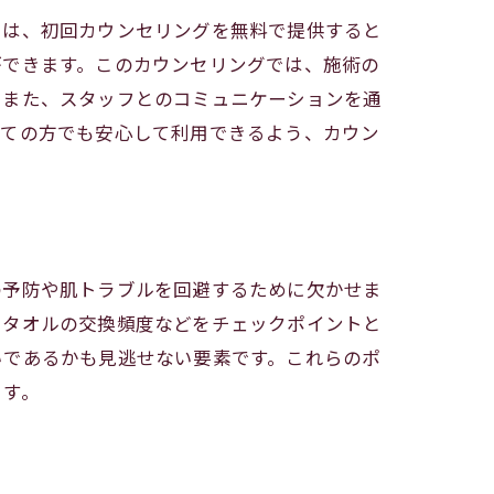
では、初回カウンセリングを無料で提供すると
ができます。このカウンセリングでは、施術の
。また、スタッフとのコミュニケーションを通
めての方でも安心して利用できるよう、カウン
の予防や肌トラブルを回避するために欠かせま
るタオルの交換頻度などをチェックポイントと
いであるかも見逃せない要素です。これらのポ
ます。
ける方法