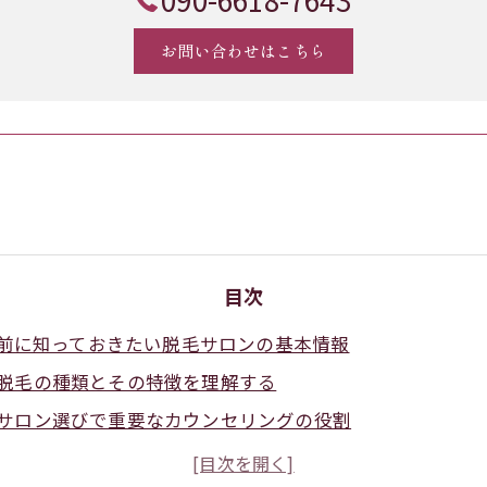
お問い合わせはこちら
目次
前に知っておきたい脱毛サロンの基本情報
脱毛の種類とその特徴を理解する
サロン選びで重要なカウンセリングの役割
施術室の清潔さと雰囲気のチェックポイント