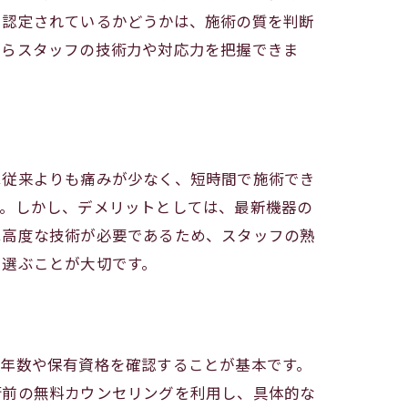
て認定されているかどうかは、施術の質を判断
からスタッフの技術力や対応力を把握できま
は従来よりも痛みが少なく、短時間で施術でき
す。しかし、デメリットとしては、最新機器の
は高度な技術が必要であるため、スタッフの熟
を選ぶことが大切です。
験年数や保有資格を確認することが基本です。
術前の無料カウンセリングを利用し、具体的な