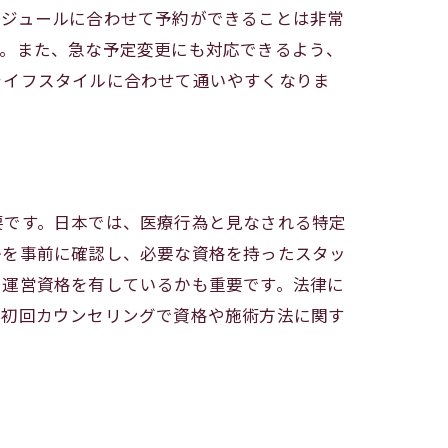
ケジュールに合わせて予約ができることは非常
す。また、急な予定変更にも対応できるよう、
ライフスタイルに合わせて通いやすくなりま
ぶ
要です。日本では、医療行為と見なされる特定
かを事前に確認し、必要な資格を持ったスタッ
た運営資格を有しているかも重要です。法律に
、初回カウンセリングで資格や施術方法に関す