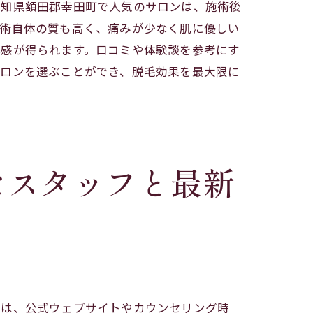
愛知県額田郡幸田町で人気のサロンは、施術後
施術自体の質も高く、痛みが少なく肌に優しい
心感が得られます。口コミや体験談を参考にす
サロンを選ぶことができ、脱毛効果を最大限に
なスタッフと最新
ンは、公式ウェブサイトやカウンセリング時