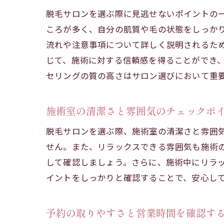
脱毛サロンを選ぶ際に見逃せないポイントの
ころが多く、自分の肌質や毛の状態をしっか
流れや注意事項について詳しく説明されるた
じて、施術に対する信頼感を得ることができ
セリングの質の高さはサロン選びにおいて重
肌に
施術室の清潔さと雰囲気のチェックポ
脱毛サロンを選ぶ際、施術室の清潔さと雰囲
せん。また、リラックスできる雰囲気も施術
して確認しましょう。さらに、施術中にリラ
イントをしっかりと確認することで、安心し
初回
予約の取りやすさと営業時間を確認す