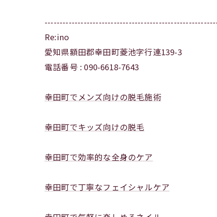
---------------------------------------------------------
Re:ino
愛知県額田郡幸田町菱池字行連139-3
電話番号 : 090-6618-7643
幸田町でメンズ向けの脱毛施術
幸田町でキッズ向けの脱毛
幸田町で効率的な全身のケア
幸田町で丁寧なフェイシャルケア