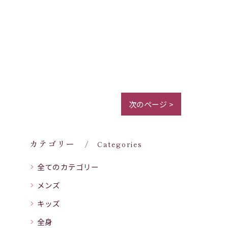
次のページ >
カテゴリー
Categories
全てのカテゴリー
メンズ
キッズ
全身