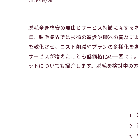
2026/06/28
脱毛全身格安の理由とサービス特徴に関する
年、脱毛業界では技術の進歩や機器の普及に
を激化させ、コスト削減やプランの多様化を
サービスが増えたことも低価格化の一因です
ットについても紹介します。脱毛を検討中の