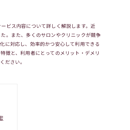
サービス内容について詳しく解説します。近
した。また、多くのサロンやクリニックが競争
変化に対応し、効率的かつ安心して利用できる
の特徴と、利用者にとってのメリット・デメリ
覧ください。
密