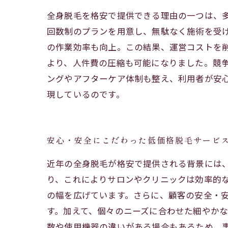
全身脱毛を格安で提供できる理由の一つは、
回数制のプランを用意し、無駄なく施術を受
の作業効率も向上。この結果、運営コストを
より、人件費の圧縮も可能になりました。競
ングやアフターケア体制も整え、利用者が安
現しているのです。
安心・安全にこだわった低価格脱毛サービ
近年の全身脱毛が格安で提供される背景には
り、これによりサロンやクリニックは効率的
の幅を広げています。さらに、顧客の安全・
す。加えて、個々のニーズに合わせた細やか
数や使用機器の違いがある場合もあるため、