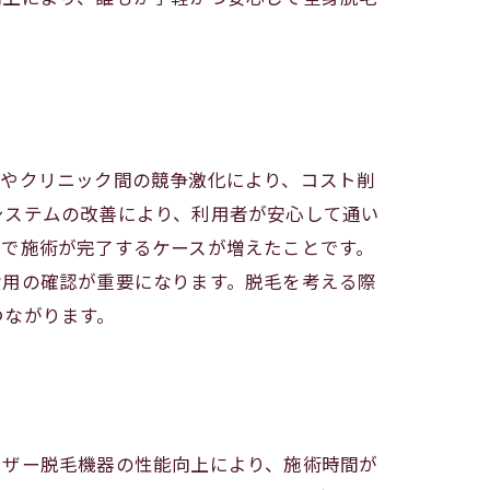
ンやクリニック間の競争激化により、コスト削
システムの改善により、利用者が安心して通い
間で施術が完了するケースが増えたことです。
費用の確認が重要になります。脱毛を考える際
つながります。
ーザー脱毛機器の性能向上により、施術時間が