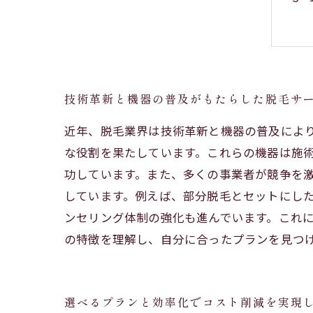
技術革新と機器の普及がもたらした脱毛サ
近年、脱毛業界は技術革新と機器の普及によ
な役割を果たしています。これらの機器は施
功しています。また、多くの事業者が競争を
しています。例えば、部分脱毛とセットにし
ンセリング体制の強化も進んでいます。これ
の特徴を理解し、自分に合ったプランを見つ
選べるプランと効率化でコスト削減を実現