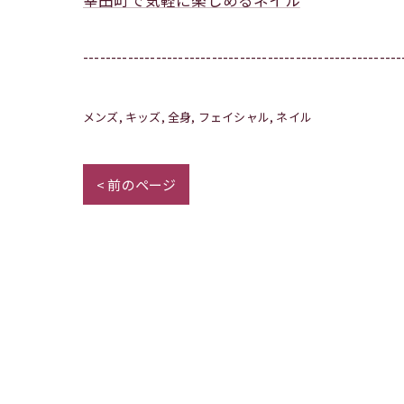
幸田町で気軽に楽しめるネイル
---------------------------------------------------------
メンズ
キッズ
全身
フェイシャル
ネイル
< 前のページ