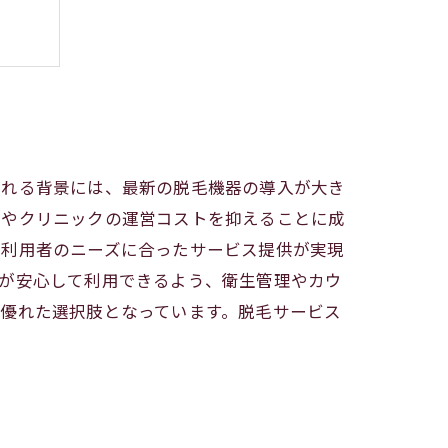
ント
される背景には、最新の脱毛機器の導入が大き
ンやクリニックの運営コストを抑えることに成
、利用者のニーズに合ったサービス提供が実現
客が安心して利用できるよう、衛生管理やカウ
優れた選択肢となっています。脱毛サービス