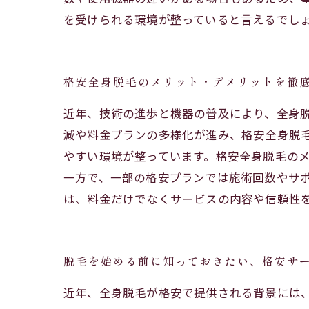
を受けられる環境が整っていると言えるでし
格安全身脱毛のメリット・デメリットを徹
近年、技術の進歩と機器の普及により、全身
減や料金プランの多様化が進み、格安全身脱
やすい環境が整っています。格安全身脱毛の
一方で、一部の格安プランでは施術回数やサ
は、料金だけでなくサービスの内容や信頼性
脱毛を始める前に知っておきたい、格安サ
近年、全身脱毛が格安で提供される背景には