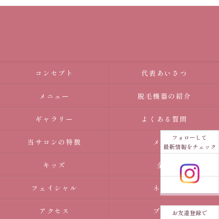
コンセプト
代表あいさつ
メニュー
脱毛機器の紹介
ギャラリー
よくある質問
フォローして
当サロンの特徴
メンズ
最新情報をチェック
キッズ
全身
フェイシャル
ネイル
アクセス
ブログ
お友達登録で