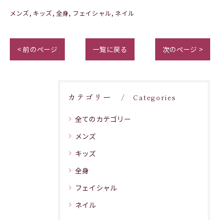
メンズ
キッズ
全身
フェイシャル
ネイル
< 前のページ
一覧に戻る
次のページ >
カテゴリー
Categories
全てのカテゴリー
メンズ
キッズ
全身
フェイシャル
ネイル