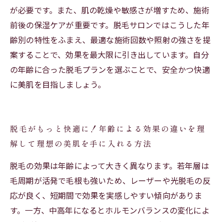
が必要です。また、肌の乾燥や敏感さが増すため、施術
前後の保湿ケアが重要です。脱毛サロンではこうした年
齢別の特性をふまえ、最適な施術回数や照射の強さを提
案することで、効果を最大限に引き出しています。自分
の年齢に合った脱毛プランを選ぶことで、安全かつ快適
に美肌を目指しましょう。
脱毛がもっと快適に！年齢による効果の違いを理
解して理想の美肌を手に入れる方法
脱毛の効果は年齢によって大きく異なります。若年層は
毛周期が活発で毛根も強いため、レーザーや光脱毛の反
応が良く、短期間で効果を実感しやすい傾向がありま
す。一方、中高年になるとホルモンバランスの変化によ