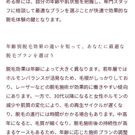
める際には、自分の年齢や肌状態を把握し、専門スタッ
フに相談して最適なプランを選ぶことが快適で効果的な
脱毛体験の鍵となります。
年齢別脱毛効果の違いを知って、あなたに最適な
脱毛プランを選ぼう
脱毛効果は年齢によって大きく異なります。若年層では
ホルモンバランスが活発なため、毛根がしっかりしてお
り、レーザーなどの脱毛施術が効果的に働きやすい傾向
にあります。一方で、30代以降になると女性ホルモンの
減少や肌質の変化により、毛の再生サイクルが遅くな
り、脱毛の進行には時間がかかる場合もあります。中高
年になると、毛質が細くなり、脱毛施術後の持続性が高
まるケースもあるため、年齢に応じた施術プランの調整