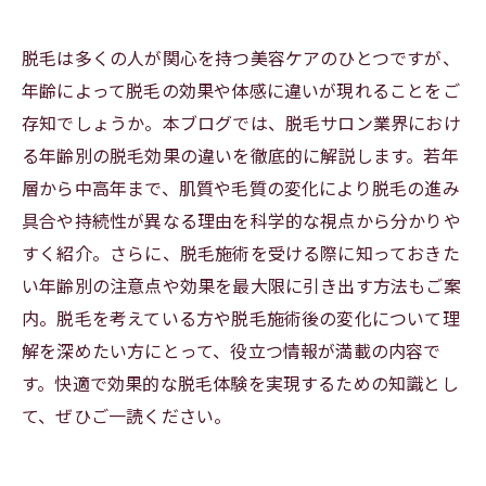
脱毛は多くの人が関心を持つ美容ケアのひとつですが、
年齢によって脱毛の効果や体感に違いが現れることをご
存知でしょうか。本ブログでは、脱毛サロン業界におけ
る年齢別の脱毛効果の違いを徹底的に解説します。若年
層から中高年まで、肌質や毛質の変化により脱毛の進み
具合や持続性が異なる理由を科学的な視点から分かりや
すく紹介。さらに、脱毛施術を受ける際に知っておきた
い年齢別の注意点や効果を最大限に引き出す方法もご案
内。脱毛を考えている方や脱毛施術後の変化について理
解を深めたい方にとって、役立つ情報が満載の内容で
す。快適で効果的な脱毛体験を実現するための知識とし
て、ぜひご一読ください。