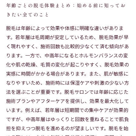
年齢ごとの脱毛体験まとめ：始める前に知ってお
きたい全てのこと
脱毛は年齢によって効果や体感に明確な違いがありま
す。若年層は毛周期が安定しているため、脱毛効果が早
く現れやすく、施術回数も比較的少なくて済む傾向があ
ります。一方で、中高年になるとホルモンバランスの変
化や肌の乾燥、毛質の変化が起こりやすく、脱毛効果の
実感に時間がかかる場合があります。また、肌が敏感に
なりやすいため、施術時には保湿ケアや刺激の少ない方
法を選ぶことが重要です。脱毛サロンでは年齢に応じた
施術プランやアフターケアを提供し、効果を最大化して
います。例えば、若年層は短期間での集中ケアが効果的
ですが、中高年層はゆっくりと回数を重ねることで肌負
担を抑えつつ脱毛を進めるのが望ましいです。脱毛を始