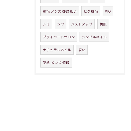
脱毛 メンズ 都度払い
ヒゲ脱毛
VIO
シミ
シワ
バストアップ
美肌
プライベートサロン
シンプルネイル
ナチュラルネイル
安い
脱毛 メンズ 値段