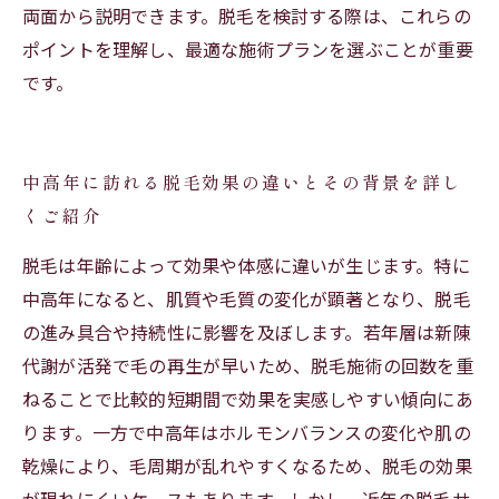
両面から説明できます。脱毛を検討する際は、これらの
ポイントを理解し、最適な施術プランを選ぶことが重要
です。
中高年に訪れる脱毛効果の違いとその背景を詳し
くご紹介
脱毛は年齢によって効果や体感に違いが生じます。特に
中高年になると、肌質や毛質の変化が顕著となり、脱毛
の進み具合や持続性に影響を及ぼします。若年層は新陳
代謝が活発で毛の再生が早いため、脱毛施術の回数を重
ねることで比較的短期間で効果を実感しやすい傾向にあ
ります。一方で中高年はホルモンバランスの変化や肌の
乾燥により、毛周期が乱れやすくなるため、脱毛の効果