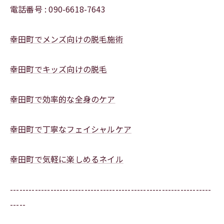
電話番号 : 090-6618-7643
幸田町でメンズ向けの脱毛施術
幸田町でキッズ向けの脱毛
幸田町で効率的な全身のケア
幸田町で丁寧なフェイシャルケア
幸田町で気軽に楽しめるネイル
-----------------------------------------------------------------
-----