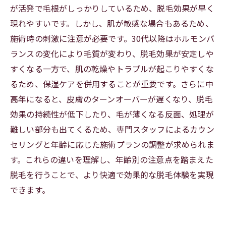
が活発で毛根がしっかりしているため、脱毛効果が早く
現れやすいです。しかし、肌が敏感な場合もあるため、
施術時の刺激に注意が必要です。30代以降はホルモンバ
ランスの変化により毛質が変わり、脱毛効果が安定しや
すくなる一方で、肌の乾燥やトラブルが起こりやすくな
るため、保湿ケアを併用することが重要です。さらに中
高年になると、皮膚のターンオーバーが遅くなり、脱毛
効果の持続性が低下したり、毛が薄くなる反面、処理が
難しい部分も出てくるため、専門スタッフによるカウン
セリングと年齢に応じた施術プランの調整が求められま
す。これらの違いを理解し、年齢別の注意点を踏まえた
脱毛を行うことで、より快適で効果的な脱毛体験を実現
できます。