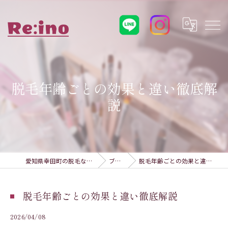
脱毛年齢ごとの効果と違い徹底解
説
愛知県幸田町の脱毛ならRe:ino
ブログ
脱毛年齢ごとの効果と違い徹底解説
脱毛年齢ごとの効果と違い徹底解説
2026/04/08