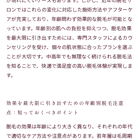
が現れにくいケースもあります。しかし、近年の脱毛サ
ロンではこれらの変化に対応した施術方法やアフターケ
アが充実しており、年齢問わず効果的な脱毛が可能とな
っています。年齢別の肌への負担を抑えつつ、脱毛効果
を最大限に引き出すためには、専門スタッフによるカウ
ンセリングを受け、個々の肌状態に合ったプランを選ぶ
ことが大切です。中高年でも無理なく続けられる脱毛法
を知ることで、快適で満足度の高い脱毛体験が実現しま
す。
効果を最大限に引き出すための年齢別脱毛注意
点：知っておくべきポイント
脱毛の効果は年齢により大きく異なり、それぞれの年代
で適切なケア方法や注意点があります。若年層は毛周期