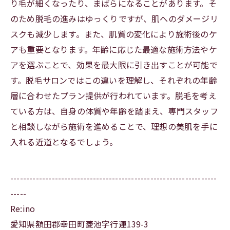
り毛が細くなったり、まばらになることがあります。そ
のため脱毛の進みはゆっくりですが、肌へのダメージリ
スクも減少します。また、肌質の変化により施術後のケ
アも重要となります。年齢に応じた最適な施術方法やケ
アを選ぶことで、効果を最大限に引き出すことが可能で
す。脱毛サロンではこの違いを理解し、それぞれの年齢
層に合わせたプラン提供が行われています。脱毛を考え
ている方は、自身の体質や年齢を踏まえ、専門スタッフ
と相談しながら施術を進めることで、理想の美肌を手に
入れる近道となるでしょう。
-----------------------------------------------------------------
-----
Re:ino
愛知県額田郡幸田町菱池字行連139-3