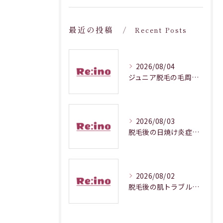
最近の投稿
Recent Posts
2026/08/04
ジュニア脱毛の毛周期調整メカニズム解説
2026/08/03
脱毛後の日焼け炎症対処法徹底解説
2026/08/02
脱毛後の肌トラブルを防ぐ正しいケア