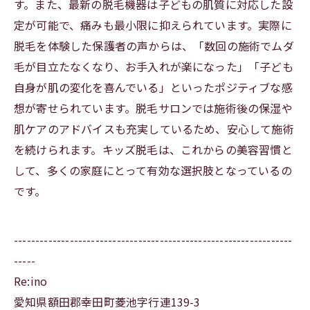
す。また、最新の脱毛機器は子どもの肌質に対応した設
定が可能で、痛みも最小限に抑えられています。実際に
脱毛を体験した保護者の声からは、「数回の施術でムダ
毛が目立たなくなり、お手入れが楽になった」「子ども
自身が肌の変化を喜んでいる」といったポジティブな感
想が寄せられています。脱毛サロンでは施術後の保湿や
肌ケアのアドバイスも充実しているため、安心して施術
を続けられます。キッズ脱毛は、これからの美容習慣と
して、多くの家庭にとって有効な選択肢となっているの
です。
-----------------------------------------------------------------
-----
Re:ino
愛知県額田郡幸田町菱池字行連139-3