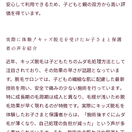
安心して利用できるため、子どもと親の双方から高い評
価を得ています。
実際に体験！キッズ脱毛を受けたお子さまと保護
者の声を紹介
近年、キッズ脱毛は子どもたちのムダ毛処理方法として
注目されており、その効果の早さが話題となっていま
す。脱毛サロンでは、子どもの繊細な肌に配慮した最新
技術を用い、安全で痛みの少ない施術を行っています。
特に成長期の毛周期は成人と異なり、毛根が浅いため脱
毛効果が早く現れるのが特徴です。実際にキッズ脱毛を
体験したお子さまと保護者からは、「施術後すぐにムダ
毛が薄くなり、自己処理の負担が減った」という声が多