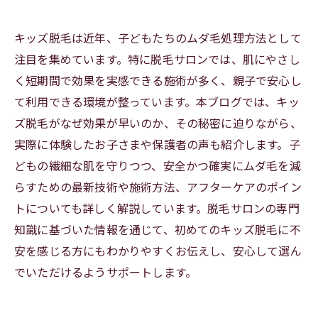
キッズ脱毛は近年、子どもたちのムダ毛処理方法として
注目を集めています。特に脱毛サロンでは、肌にやさし
く短期間で効果を実感できる施術が多く、親子で安心し
て利用できる環境が整っています。本ブログでは、キッ
ズ脱毛がなぜ効果が早いのか、その秘密に迫りながら、
実際に体験したお子さまや保護者の声も紹介します。子
どもの繊細な肌を守りつつ、安全かつ確実にムダ毛を減
らすための最新技術や施術方法、アフターケアのポイン
トについても詳しく解説しています。脱毛サロンの専門
知識に基づいた情報を通じて、初めてのキッズ脱毛に不
安を感じる方にもわかりやすくお伝えし、安心して選ん
でいただけるようサポートします。