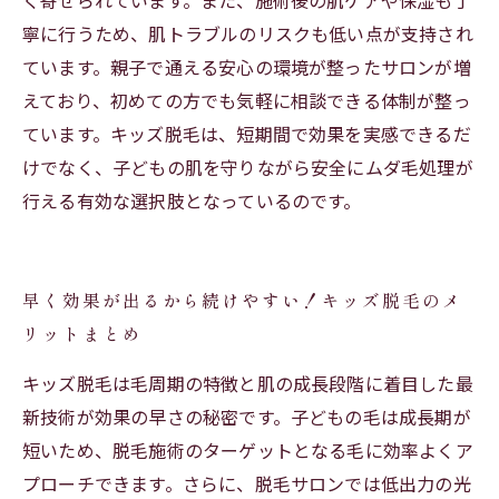
く寄せられています。また、施術後の肌ケアや保湿も丁
寧に行うため、肌トラブルのリスクも低い点が支持され
ています。親子で通える安心の環境が整ったサロンが増
えており、初めての方でも気軽に相談できる体制が整っ
ています。キッズ脱毛は、短期間で効果を実感できるだ
けでなく、子どもの肌を守りながら安全にムダ毛処理が
行える有効な選択肢となっているのです。
早く効果が出るから続けやすい！キッズ脱毛のメ
リットまとめ
キッズ脱毛は毛周期の特徴と肌の成長段階に着目した最
新技術が効果の早さの秘密です。子どもの毛は成長期が
短いため、脱毛施術のターゲットとなる毛に効率よくア
プローチできます。さらに、脱毛サロンでは低出力の光