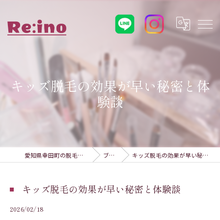
キッズ脱毛の効果が早い秘密と体
験談
愛知県幸田町の脱毛ならRe:ino
ブログ
キッズ脱毛の効果が早い秘密と体験談
キッズ脱毛の効果が早い秘密と体験談
2026/02/18