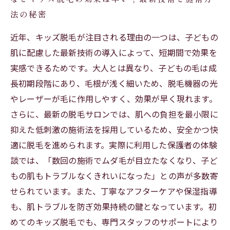
法の秘密
近年、キッズ脱毛が注目される理由の一つは、子どもの
肌に配慮した最新技術の導入によって、短期間で効果を
実感できるためです。大人とは異なり、子どもの毛は成
長初期段階にあり、毛根が浅く細いため、脱毛機器の光
やレーザーが毛に作用しやすく、効果が早く現れます。
さらに、最新の脱毛サロンでは、肌への負担を最小限に
抑えた低刺激の施術法を採用しているため、安全かつ快
適に脱毛を進められます。実際に利用した保護者の体験
談では、「数回の施術でムダ毛が目立たなくなり、子ど
もの肌もトラブルなくきれいになった」との声が多数寄
せられています。また、丁寧なアフターケアや保湿指導
も、肌トラブルを防ぎ効果持続の鍵となっています。初
めてのキッズ脱毛でも、専門スタッフのサポートにより