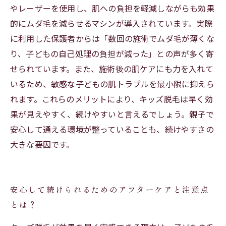
やレーザーを使用し、肌への負担を軽減しながらも効果
的にムダ毛を減らせるマシンが導入されています。実際
に利用した保護者からは「数回の施術でムダ毛が薄くな
り、子どもの自己処理の負担が減った」との声が多く寄
せられています。また、施術後の肌ケアにも力を入れて
いるため、敏感な子どもの肌トラブルを最小限に抑えら
れます。これらのメリットにより、キッズ脱毛は早く効
果が見えやすく、続けやすいと言えるでしょう。親子で
安心して通える環境が整っていることも、続けやすさの
大きな要因です。
安心して続けられるためのアフターケアと注意点
とは？