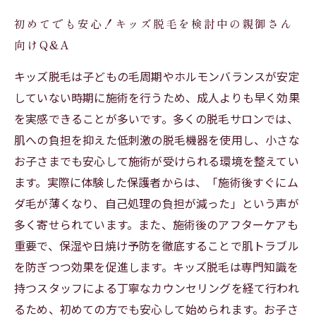
初めてでも安心！キッズ脱毛を検討中の親御さん
向けQ&A
キッズ脱毛は子どもの毛周期やホルモンバランスが安定
していない時期に施術を行うため、成人よりも早く効果
を実感できることが多いです。多くの脱毛サロンでは、
肌への負担を抑えた低刺激の脱毛機器を使用し、小さな
お子さまでも安心して施術が受けられる環境を整えてい
ます。実際に体験した保護者からは、「施術後すぐにム
ダ毛が薄くなり、自己処理の負担が減った」という声が
多く寄せられています。また、施術後のアフターケアも
重要で、保湿や日焼け予防を徹底することで肌トラブル
を防ぎつつ効果を促進します。キッズ脱毛は専門知識を
持つスタッフによる丁寧なカウンセリングを経て行われ
るため、初めての方でも安心して始められます。お子さ