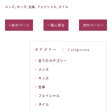
メンズ
キッズ
全身
フェイシャル
ネイル
< 前のページ
一覧に戻る
次のページ >
カテゴリー
Categories
全てのカテゴリー
メンズ
キッズ
全身
フェイシャル
ネイル