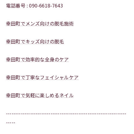
電話番号 : 090-6618-7643
幸田町でメンズ向けの脱毛施術
幸田町でキッズ向けの脱毛
幸田町で効率的な全身のケア
幸田町で丁寧なフェイシャルケア
幸田町で気軽に楽しめるネイル
-----------------------------------------------------------------
-----