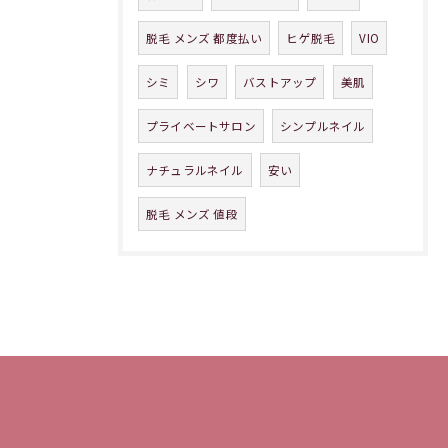
脱毛 メンズ 都度払い
ヒゲ脱毛
VIO
シミ
シワ
バストアップ
美肌
プライベートサロン
シンプルネイル
ナチュラルネイル
安い
脱毛 メンズ 値段