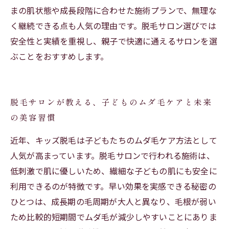
まの肌状態や成長段階に合わせた施術プランで、無理な
く継続できる点も人気の理由です。脱毛サロン選びでは
安全性と実績を重視し、親子で快適に通えるサロンを選
ぶことをおすすめします。
脱毛サロンが教える、子どものムダ毛ケアと未来
の美容習慣
近年、キッズ脱毛は子どもたちのムダ毛ケア方法として
人気が高まっています。脱毛サロンで行われる施術は、
低刺激で肌に優しいため、繊細な子どもの肌にも安全に
利用できるのが特徴です。早い効果を実感できる秘密の
ひとつは、成長期の毛周期が大人と異なり、毛根が弱い
ため比較的短期間でムダ毛が減少しやすいことにありま