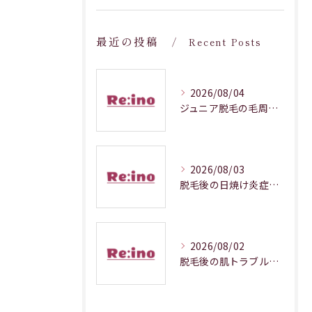
最近の投稿
Recent Posts
2026/08/04
ジュニア脱毛の毛周期調整メカニズム解説
2026/08/03
脱毛後の日焼け炎症対処法徹底解説
2026/08/02
脱毛後の肌トラブルを防ぐ正しいケア