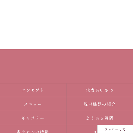
コンセプト
代表あいさつ
メニュー
脱毛機器の紹介
ギャラリー
よくある質問
フォローして
当サロンの特徴
メンズ