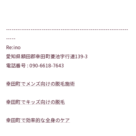
-----------------------------------------------------------------
-----
Re:ino
愛知県額田郡幸田町菱池字行連139-3
電話番号 : 090-6618-7643
幸田町でメンズ向けの脱毛施術
幸田町でキッズ向けの脱毛
幸田町で効率的な全身のケア