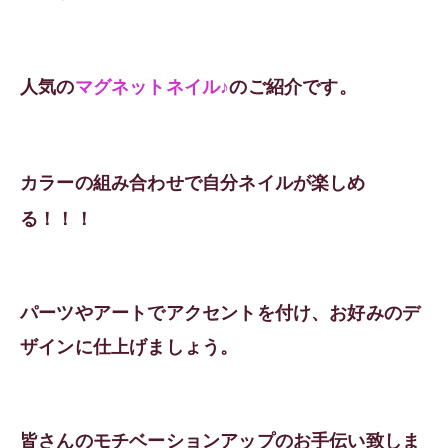
人気の
マグネットネイル♪
のご紹介です。
カラーの組み合わせで自分ネイルが楽しめ
る！！！
パーツやアートでアクセントを付け、お好みのデ
ザインに仕上げましょう。
皆さんのモチベーションアップのお手伝い致しま