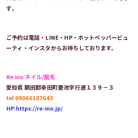
す。
ご予約は電話・LINE・HP・ホットペッパービュ
ーティ・インスタからお待ちしております。
Re:ino ネイル/脱毛
愛知県 額田郡幸田町菱池字行連１３９－３
tel:09066187643
HP:https://re-ino.jp/