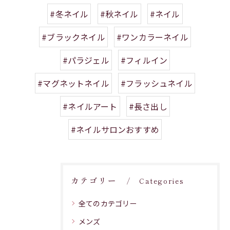
#冬ネイル
#秋ネイル
#ネイル
#ブラックネイル
#ワンカラーネイル
#パラジェル
#フィルイン
#マグネットネイル
#フラッシュネイル
#ネイルアート
#長さ出し
#ネイルサロンおすすめ
カテゴリー
Categories
全てのカテゴリー
メンズ