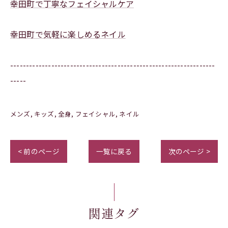
幸田町で丁寧なフェイシャルケア
幸田町で気軽に楽しめるネイル
-----------------------------------------------------------------
-----
メンズ
キッズ
全身
フェイシャル
ネイル
< 前のページ
一覧に戻る
次のページ >
関連タグ