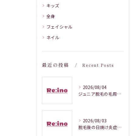
キッズ
全身
フェイシャル
ネイル
最近の投稿
Recent Posts
2026/08/04
ジュニア脱毛の毛周期調整メカニズム解説
2026/08/03
脱毛後の日焼け炎症対処法徹底解説