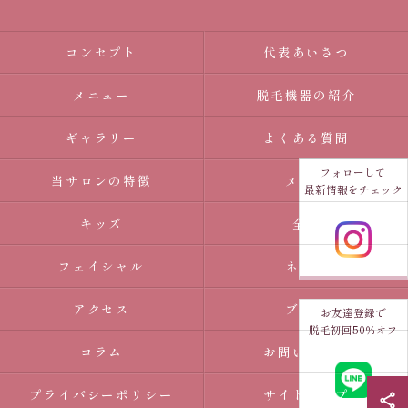
コンセプト
代表あいさつ
メニュー
脱毛機器の紹介
ギャラリー
よくある質問
フォローして
当サロンの特徴
メンズ
最新情報をチェック
キッズ
全身
フェイシャル
ネイル
アクセス
ブログ
お友達登録で
脱毛初回50％オフ
コラム
お問い合わせ
プライバシーポリシー
サイトマップ