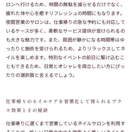
ロンへ行けるため、時間の無駄を減らせるだけでなく、
疲れた体や心を癒すリフレッシュの時間にもなります。
夜間営業のサロンは、仕事帰りの急な予約にも対応して
いるケースが多く、柔軟なサービス提供が受けられるの
も大きな魅力です。また、周囲が静かになる時間帯はゆ
ったりと施術を受けられるため、よりリラックスしてネ
イルを楽しめます。特別なイベントの前日に駆け込むこ
ともできるため、日常とオシャレを両立したい方にぴっ
たりの選択肢と言えるでしょう。
仕事帰りのネイルケアを習慣化して得られるプラ
ス効果とその秘訣
仕事帰りに遅くまで営業しているネイルサロンを利用す