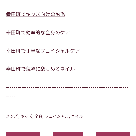
幸田町でキッズ向けの脱毛
幸田町で効率的な全身のケア
幸田町で丁寧なフェイシャルケア
幸田町で気軽に楽しめるネイル
-----------------------------------------------------------------
-----
メンズ
キッズ
全身
フェイシャル
ネイル