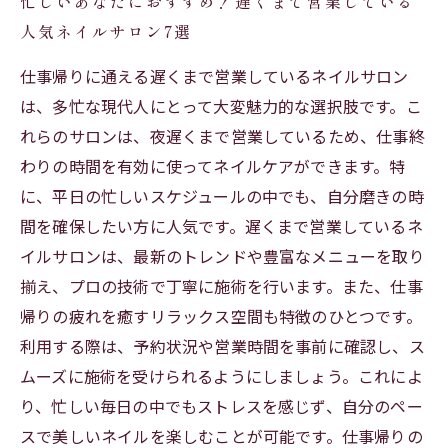
忙しいあなたにおすすめ！遅くまで営業している
人気ネイルサロン7選
仕事帰りに通える遅くまで営業しているネイルサロン
は、多忙な現代人にとって大変魅力的な選択肢です。こ
れらのサロンは、夜遅くまで営業しているため、仕事終
わりの時間を有効に使ってネイルケアができます。特
に、平日の忙しいスケジュールの中でも、自分磨きの時
間を確保したい方に人気です。遅くまで営業しているネ
イルサロンは、最新のトレンドや豊富なメニューを取り
揃え、プロの技術で丁寧に施術を行います。また、仕事
帰りの疲れを癒すリラックス空間も特徴のひとつです。
利用する際は、予約状況や営業時間を事前に確認し、ス
ムーズに施術を受けられるようにしましょう。これによ
り、忙しい毎日の中でもストレスを感じず、自分のペー
スで美しいネイルを楽しむことが可能です。仕事帰りの