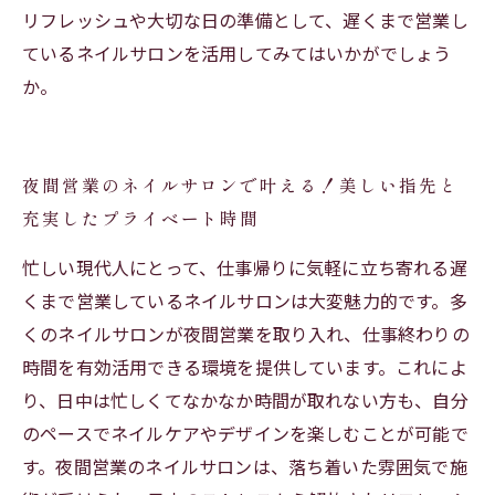
リフレッシュや大切な日の準備として、遅くまで営業し
ているネイルサロンを活用してみてはいかがでしょう
か。
夜間営業のネイルサロンで叶える！美しい指先と
充実したプライベート時間
忙しい現代人にとって、仕事帰りに気軽に立ち寄れる遅
くまで営業しているネイルサロンは大変魅力的です。多
くのネイルサロンが夜間営業を取り入れ、仕事終わりの
時間を有効活用できる環境を提供しています。これによ
り、日中は忙しくてなかなか時間が取れない方も、自分
のペースでネイルケアやデザインを楽しむことが可能で
す。夜間営業のネイルサロンは、落ち着いた雰囲気で施