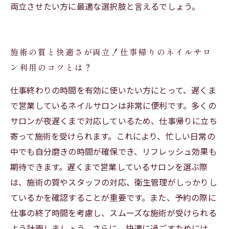
両立させたい方に最適な選択肢と言えるでしょう。
施術の質と快適さが両立！仕事帰りのネイルサロ
ン利用のコツとは？
仕事終わりの時間を有効に使いたい方にとって、遅くま
で営業しているネイルサロンは非常に便利です。多くの
サロンが夜遅くまで対応しているため、仕事帰りに立ち
寄って施術を受けられます。これにより、忙しい日常の
中でも自分磨きの時間が確保でき、リフレッシュ効果も
期待できます。遅くまで営業しているサロンを選ぶ際
は、施術の質やスタッフの対応、衛生管理がしっかりし
ているかを確認することが重要です。また、予約の際に
仕事の終了時間を考慮し、スムーズな施術が受けられる
よう計画しましょう。さらに、快適に過ごすためには、