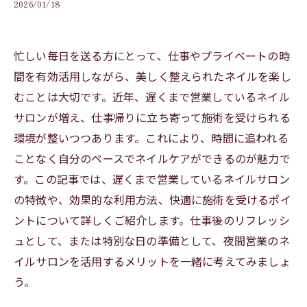
2026/01/18
忙しい毎日を送る方にとって、仕事やプライベートの時
間を有効活用しながら、美しく整えられたネイルを楽し
むことは大切です。近年、遅くまで営業しているネイル
サロンが増え、仕事帰りに立ち寄って施術を受けられる
環境が整いつつあります。これにより、時間に追われる
ことなく自分のペースでネイルケアができるのが魅力で
す。この記事では、遅くまで営業しているネイルサロン
の特徴や、効果的な利用方法、快適に施術を受けるポイ
ントについて詳しくご紹介します。仕事後のリフレッシ
ュとして、または特別な日の準備として、夜間営業のネ
イルサロンを活用するメリットを一緒に考えてみましょ
う。