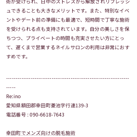
術が受けられ、日中のストレスから解放されリフレッシ
ュできることも大きなメリットです。また、特別なイベ
ントやデート前の準備にも最適で、短時間で丁寧な施術
を受けられる点も支持されています。自分の美しさを保
ちつつ、プライベートの時間も充実させたい方にとっ
て、遅くまで営業するネイルサロンの利用は非常におす
すめです。
-----------------------------------------------------------------
-----
Re:ino
愛知県額田郡幸田町菱池字行連139-3
電話番号 : 090-6618-7643
幸田町でメンズ向けの脱毛施術