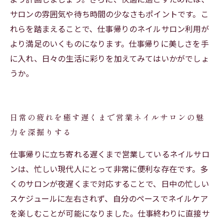
サロンの雰囲気や待ち時間の少なさもポイントです。こ
れらを踏まえることで、仕事帰りのネイルサロン利用が
より満足のいくものになります。仕事帰りに美しさを手
に入れ、日々の生活に彩りを加えてみてはいかがでしょ
うか。
日常の疲れを癒す遅くまで営業ネイルサロンの魅
力を深掘りする
仕事帰りに立ち寄れる遅くまで営業しているネイルサロ
ンは、忙しい現代人にとって非常に便利な存在です。多
くのサロンが夜遅くまで対応することで、日中の忙しい
スケジュールに左右されず、自分のペースでネイルケア
を楽しむことが可能になりました。仕事終わりに直接サ