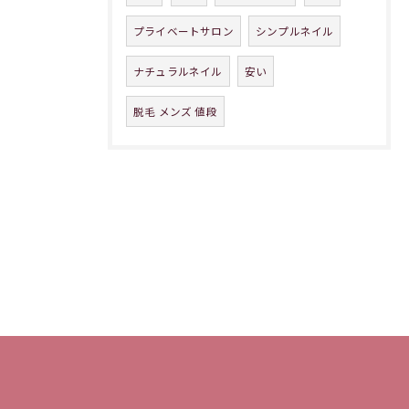
プライベートサロン
シンプルネイル
ナチュラルネイル
安い
脱毛 メンズ 値段