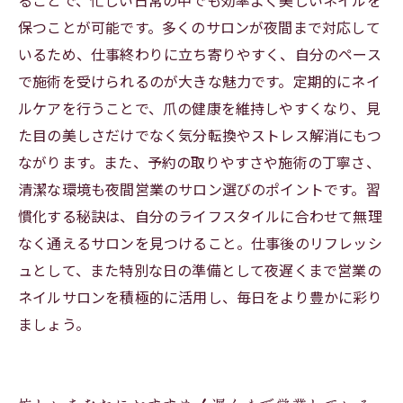
ることで、忙しい日常の中でも効率よく美しいネイルを
保つことが可能です。多くのサロンが夜間まで対応して
いるため、仕事終わりに立ち寄りやすく、自分のペース
で施術を受けられるのが大きな魅力です。定期的にネイ
ルケアを行うことで、爪の健康を維持しやすくなり、見
た目の美しさだけでなく気分転換やストレス解消にもつ
ながります。また、予約の取りやすさや施術の丁寧さ、
清潔な環境も夜間営業のサロン選びのポイントです。習
慣化する秘訣は、自分のライフスタイルに合わせて無理
なく通えるサロンを見つけること。仕事後のリフレッシ
ュとして、また特別な日の準備として夜遅くまで営業の
ネイルサロンを積極的に活用し、毎日をより豊かに彩り
ましょう。