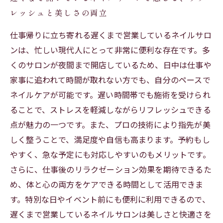
レッシュと美しさの両立
仕事帰りに立ち寄れる遅くまで営業しているネイルサロ
ンは、忙しい現代人にとって非常に便利な存在です。多
くのサロンが夜間まで開店しているため、日中は仕事や
家事に追われて時間が取れない方でも、自分のペースで
ネイルケアが可能です。遅い時間帯でも施術を受けられ
ることで、ストレスを軽減しながらリフレッシュできる
点が魅力の一つです。また、プロの技術により指先が美
しく整うことで、満足度や自信も高まります。予約もし
やすく、急な予定にも対応しやすいのもメリットです。
さらに、仕事後のリラクゼーション効果を期待できるた
め、体と心の両方をケアできる時間として活用できま
す。特別な日やイベント前にも便利に利用できるので、
遅くまで営業しているネイルサロンは美しさと快適さを