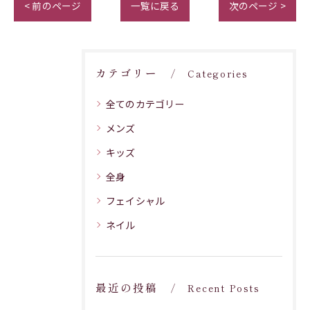
< 前のページ
一覧に戻る
次のページ >
カテゴリー
Categories
全てのカテゴリー
メンズ
キッズ
全身
フェイシャル
ネイル
最近の投稿
Recent Posts