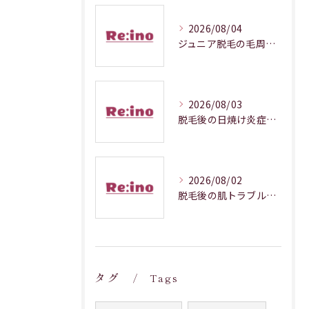
2026/08/04
ジュニア脱毛の毛周期調整メカニズム解説
2026/08/03
脱毛後の日焼け炎症対処法徹底解説
2026/08/02
脱毛後の肌トラブルを防ぐ正しいケア
タグ
Tags