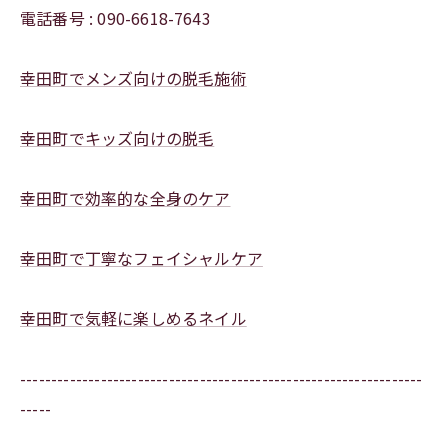
電話番号 : 090-6618-7643
幸田町でメンズ向けの脱毛施術
幸田町でキッズ向けの脱毛
幸田町で効率的な全身のケア
幸田町で丁寧なフェイシャルケア
幸田町で気軽に楽しめるネイル
-----------------------------------------------------------------
-----