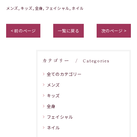
メンズ
キッズ
全身
フェイシャル
ネイル
< 前のページ
一覧に戻る
次のページ >
カテゴリー
Categories
全てのカテゴリー
メンズ
キッズ
全身
フェイシャル
ネイル