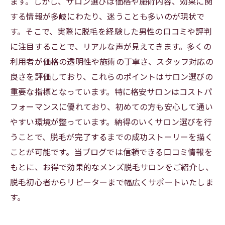
ます。しかし、サロン選びは価格や施術内容、効果に関
する情報が多岐にわたり、迷うことも多いのが現状で
す。そこで、実際に脱毛を経験した男性の口コミや評判
に注目することで、リアルな声が見えてきます。多くの
利用者が価格の透明性や施術の丁寧さ、スタッフ対応の
良さを評価しており、これらのポイントはサロン選びの
重要な指標となっています。特に格安サロンはコストパ
フォーマンスに優れており、初めての方も安心して通い
やすい環境が整っています。納得のいくサロン選びを行
うことで、脱毛が完了するまでの成功ストーリーを描く
ことが可能です。当ブログでは信頼できる口コミ情報を
もとに、お得で効果的なメンズ脱毛サロンをご紹介し、
脱毛初心者からリピーターまで幅広くサポートいたしま
す。