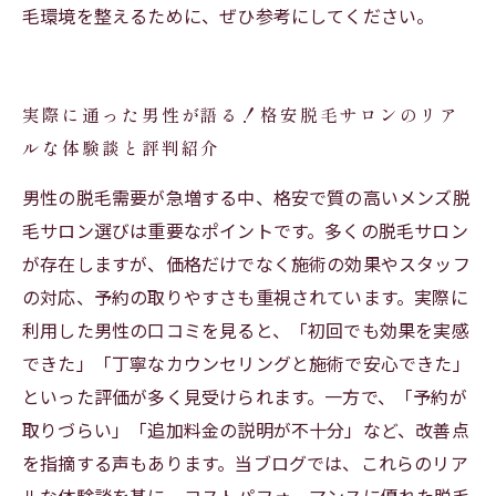
毛環境を整えるために、ぜひ参考にしてください。
実際に通った男性が語る！格安脱毛サロンのリア
ルな体験談と評判紹介
男性の脱毛需要が急増する中、格安で質の高いメンズ脱
毛サロン選びは重要なポイントです。多くの脱毛サロン
が存在しますが、価格だけでなく施術の効果やスタッフ
の対応、予約の取りやすさも重視されています。実際に
利用した男性の口コミを見ると、「初回でも効果を実感
できた」「丁寧なカウンセリングと施術で安心できた」
といった評価が多く見受けられます。一方で、「予約が
取りづらい」「追加料金の説明が不十分」など、改善点
を指摘する声もあります。当ブログでは、これらのリア