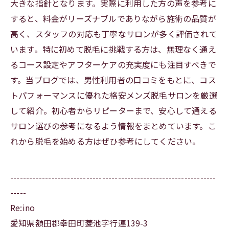
大きな指針となります。実際に利用した方の声を参考に
すると、料金がリーズナブルでありながら施術の品質が
高く、スタッフの対応も丁寧なサロンが多く評価されて
います。特に初めて脱毛に挑戦する方は、無理なく通え
るコース設定やアフターケアの充実度にも注目すべきで
す。当ブログでは、男性利用者の口コミをもとに、コス
トパフォーマンスに優れた格安メンズ脱毛サロンを厳選
して紹介。初心者からリピーターまで、安心して通える
サロン選びの参考になるよう情報をまとめています。こ
れから脱毛を始める方はぜひ参考にしてください。
-----------------------------------------------------------------
-----
Re:ino
愛知県額田郡幸田町菱池字行連139-3