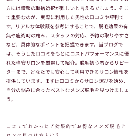
方には情報の取捨選択が難しいと言えるでしょう。そこ
これから始めるあなたへ！口コミで選ぶ格安メ
で重要なのが、実際に利用した男性の口コミや評判で
ンズ脱毛サロン総まとめ
す。リアルな体験談を参考にすることで、脱毛効果の有
無や施術時の痛み、スタッフの対応、予約の取りやすさ
など、具体的なポイントを把握できます。当ブログで
は、そうした口コミをもとにコストパフォーマンスに優
れた格安サロンを厳選して紹介。脱毛初心者からリピー
ターまで、どなたでも安心して利用できるサロン情報を
提供しています。まずは口コミからサロン選びを始め、
自分の悩みに合ったベストなメンズ脱毛を見つけましょ
う。
口コミでわかった！効果的でお得なメンズ脱毛サ
ロンの見つけ方とは？