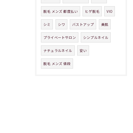
脱毛 メンズ 都度払い
ヒゲ脱毛
VIO
シミ
シワ
バストアップ
美肌
プライベートサロン
シンプルネイル
ナチュラルネイル
安い
脱毛 メンズ 値段