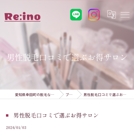
男性脱毛口コミで選ぶお得サロン
愛知県幸田町の脱毛ならRe:ino
ブログ
男性脱毛口コミで選ぶお得サロン
男性脱毛口コミで選ぶお得サロン
2026/01/03