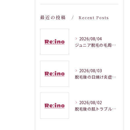
最近の投稿
Recent Posts
2026/08/04
ジュニア脱毛の毛周期調整メカニズム解説
2026/08/03
脱毛後の日焼け炎症対処法徹底解説
2026/08/02
脱毛後の肌トラブルを防ぐ正しいケア