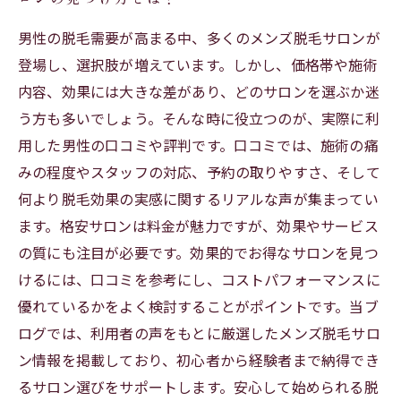
男性の脱毛需要が高まる中、多くのメンズ脱毛サロンが
登場し、選択肢が増えています。しかし、価格帯や施術
内容、効果には大きな差があり、どのサロンを選ぶか迷
う方も多いでしょう。そんな時に役立つのが、実際に利
用した男性の口コミや評判です。口コミでは、施術の痛
みの程度やスタッフの対応、予約の取りやすさ、そして
何より脱毛効果の実感に関するリアルな声が集まってい
ます。格安サロンは料金が魅力ですが、効果やサービス
の質にも注目が必要です。効果的でお得なサロンを見つ
けるには、口コミを参考にし、コストパフォーマンスに
優れているかをよく検討することがポイントです。当ブ
ログでは、利用者の声をもとに厳選したメンズ脱毛サロ
ン情報を掲載しており、初心者から経験者まで納得でき
るサロン選びをサポートします。安心して始められる脱