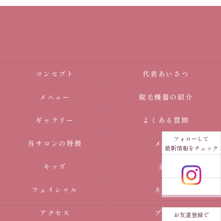
コンセプト
代表あいさつ
メニュー
脱毛機器の紹介
ギャラリー
よくある質問
フォローして
当サロンの特徴
メンズ
最新情報をチェック
キッズ
全身
フェイシャル
ネイル
アクセス
ブログ
お友達登録で