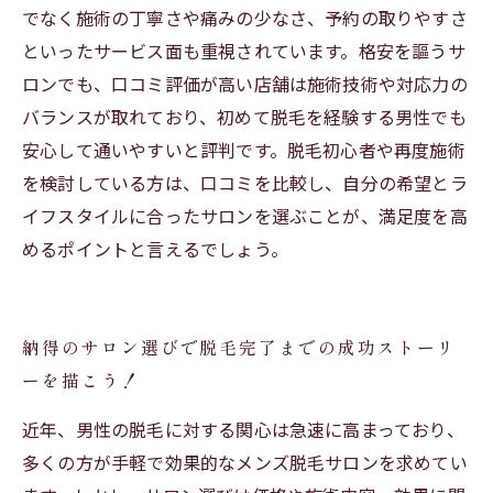
でなく施術の丁寧さや痛みの少なさ、予約の取りやすさ
といったサービス面も重視されています。格安を謳うサ
ロンでも、口コミ評価が高い店舗は施術技術や対応力の
バランスが取れており、初めて脱毛を経験する男性でも
安心して通いやすいと評判です。脱毛初心者や再度施術
を検討している方は、口コミを比較し、自分の希望とラ
イフスタイルに合ったサロンを選ぶことが、満足度を高
めるポイントと言えるでしょう。
納得のサロン選びで脱毛完了までの成功ストーリ
ーを描こう！
近年、男性の脱毛に対する関心は急速に高まっており、
多くの方が手軽で効果的なメンズ脱毛サロンを求めてい