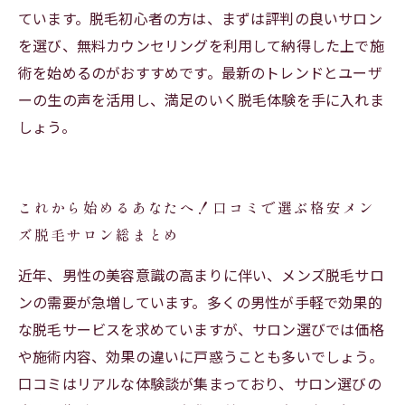
ています。脱毛初心者の方は、まずは評判の良いサロン
を選び、無料カウンセリングを利用して納得した上で施
術を始めるのがおすすめです。最新のトレンドとユーザ
ーの生の声を活用し、満足のいく脱毛体験を手に入れま
しょう。
これから始めるあなたへ！口コミで選ぶ格安メン
ズ脱毛サロン総まとめ
近年、男性の美容意識の高まりに伴い、メンズ脱毛サロ
ンの需要が急増しています。多くの男性が手軽で効果的
な脱毛サービスを求めていますが、サロン選びでは価格
や施術内容、効果の違いに戸惑うことも多いでしょう。
口コミはリアルな体験談が集まっており、サロン選びの