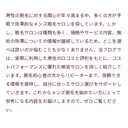
男性の脱毛に対する関心が年々高まる中、多くの方が手
軽で効果的なメンズ脱毛サロンを探しています。しか
し、脱毛サロンは種類も多く、価格やサービス内容、施
術の効果についての情報が錯綜しているため、どこを選
べば良いのか悩むことも少なくありません。当ブログで
は、実際に利用した男性の口コミと評判をもとに、コス
トパフォーマンスに優れた格安サロンを詳しく紹介して
います。脱毛初心者の方からリピーターまで、信頼でき
る情報を提供し、自分に合ったサロン選びをサポートし
ていきます。これからメンズ脱毛を始めたい方にとって
参考になる内容をお届けしますので、ぜひご覧くださ
い。