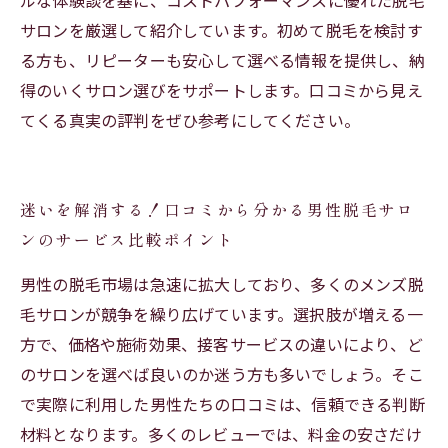
ルな体験談を基に、コストパフォーマンスに優れた脱毛
サロンを厳選して紹介しています。初めて脱毛を検討す
る方も、リピーターも安心して選べる情報を提供し、納
得のいくサロン選びをサポートします。口コミから見え
てくる真実の評判をぜひ参考にしてください。
迷いを解消する！口コミから分かる男性脱毛サロ
ンのサービス比較ポイント
男性の脱毛市場は急速に拡大しており、多くのメンズ脱
毛サロンが競争を繰り広げています。選択肢が増える一
方で、価格や施術効果、接客サービスの違いにより、ど
のサロンを選べば良いのか迷う方も多いでしょう。そこ
で実際に利用した男性たちの口コミは、信頼できる判断
材料となります。多くのレビューでは、料金の安さだけ