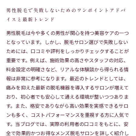
男性脱毛で失敗しないためのワンポイントアドバ
イスと最新トレンド
男性脱毛は今や多くの男性が関心を持つ美容ケアの一つ
となっています。しかし、脱毛サロン選びで失敗しない
ためには、口コミや評判をしっかりチェックすることが
重要です。例えば、施術効果の高さやスタッフの対応、
料金設定の明確さなど、リアルな体験談から得られる情
報は非常に参考になります。最近のトレンドとしては、
痛みを抑えた最新の脱毛機器を導入するサロンが増えて
おり、初心者でも安心して通える環境が整いつつありま
す。また、格安でありながら高い効果を実感できるサロ
ンも多く、コストパフォーマンスを重視する方に人気で
す。当ブログでは、実際の利用者の口コミをもとに、安
全で効果的かつお得なメンズ脱毛サロンを詳しく紹介し