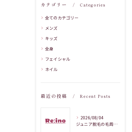
カテゴリー
Categories
全てのカテゴリー
メンズ
キッズ
全身
フェイシャル
ネイル
最近の投稿
Recent Posts
2026/08/04
ジュニア脱毛の毛周期調整メカニズム解説