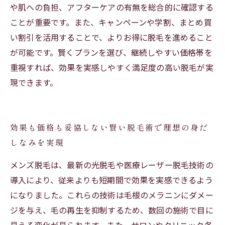
や肌への負担、アフターケアの有無を総合的に確認する
ことが重要です。また、キャンペーンや学割、まとめ買
い割引を活用することで、よりお得に脱毛を進めること
が可能です。賢くプランを選び、継続しやすい価格帯を
重視すれば、効果を実感しやすく満足度の高い脱毛が実
現できます。
効果も価格も妥協しない賢い脱毛術で理想の身だ
しなみを実現
メンズ脱毛は、最新の光脱毛や医療レーザー脱毛技術の
導入により、従来よりも短期間で効果を実感できるよう
になりました。これらの技術は毛根のメラニンにダメー
ジを与え、毛の再生を抑制するため、数回の施術で目に