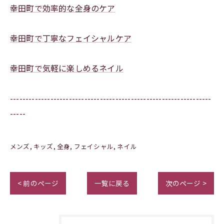
幸田町で効率的な全身のケア
幸田町で丁寧なフェイシャルケア
幸田町で気軽に楽しめるネイル
-----------------------------------------------------------------
-----
メンズ
キッズ
全身
フェイシャル
ネイル
< 前のページ
一覧に戻る
次のページ >