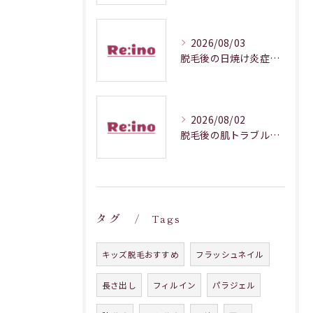
2026/08/03
脱毛後の日焼け炎症対処法徹底解説
2026/08/02
脱毛後の肌トラブルを防ぐ正しいケア
タグ
Tags
キッズ脱毛おすすめ
フラッシュネイル
長さ出し
フィルイン
パラジェル