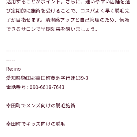
活用することがポイント。さらに、通いやすい店舗を選
び定期的に施術を受けることで、コスパよく早く脱毛完
了が目指せます。清潔感アップと自己管理のため、信頼
できるサロンで早期効果を狙いましょう。
-----------------------------------------------------------------
-----
Re:ino
愛知県額田郡幸田町菱池字行連139-3
電話番号 : 090-6618-7643
幸田町でメンズ向けの脱毛施術
幸田町でキッズ向けの脱毛