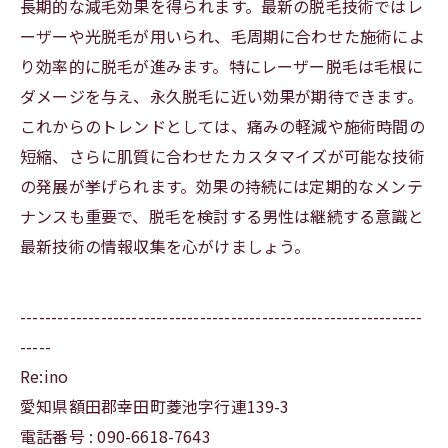
長期的な減毛効果を得られます。最新の脱毛技術ではレ
ーザーや光脱毛が用いられ、毛周期に合わせた施術によ
り効率的に脱毛が進みます。特にレーザー脱毛は毛根に
ダメージを与え、永久脱毛に近い効果が期待できます。
これからのトレンドとしては、痛みの軽減や施術時間の
短縮、さらに肌質に合わせたカスタマイズが可能な技術
の発展が挙げられます。効果の持続には定期的なメンテ
ナンスも重要で、脱毛を検討する男性は継続する意識と
最新技術の情報収集を心がけましょう。
-----------------------------------------------------------------
-----
Re:ino
愛知県額田郡幸田町菱池字行連139-3
電話番号 : 090-6618-7643