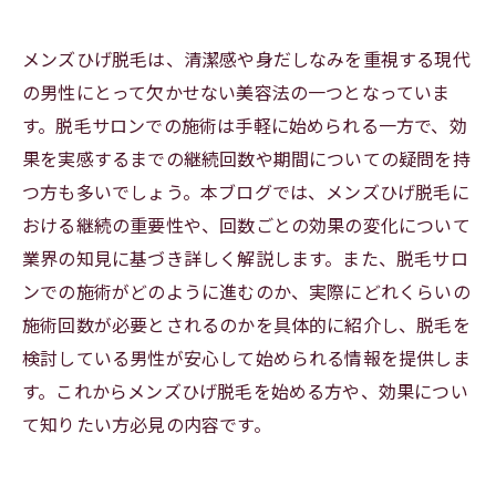
メンズひげ脱毛は、清潔感や身だしなみを重視する現代
の男性にとって欠かせない美容法の一つとなっていま
す。脱毛サロンでの施術は手軽に始められる一方で、効
果を実感するまでの継続回数や期間についての疑問を持
つ方も多いでしょう。本ブログでは、メンズひげ脱毛に
おける継続の重要性や、回数ごとの効果の変化について
業界の知見に基づき詳しく解説します。また、脱毛サロ
ンでの施術がどのように進むのか、実際にどれくらいの
施術回数が必要とされるのかを具体的に紹介し、脱毛を
検討している男性が安心して始められる情報を提供しま
す。これからメンズひげ脱毛を始める方や、効果につい
て知りたい方必見の内容です。