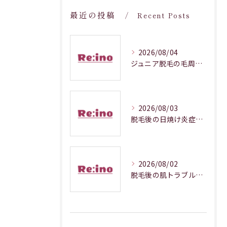
最近の投稿
Recent Posts
2026/08/04
ジュニア脱毛の毛周期調整メカニズム解説
2026/08/03
脱毛後の日焼け炎症対処法徹底解説
2026/08/02
脱毛後の肌トラブルを防ぐ正しいケア