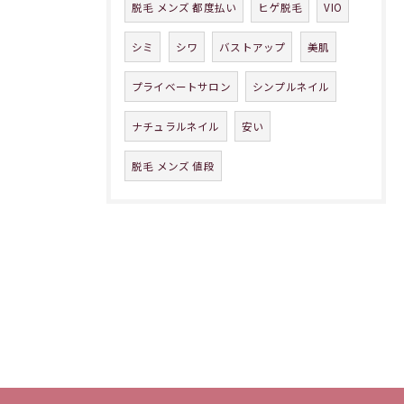
脱毛 メンズ 都度払い
ヒゲ脱毛
VIO
シミ
シワ
バストアップ
美肌
プライベートサロン
シンプルネイル
ナチュラルネイル
安い
脱毛 メンズ 値段