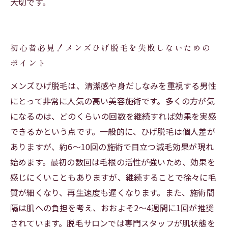
大切です。
初心者必見！メンズひげ脱毛を失敗しないための
ポイント
メンズひげ脱毛は、清潔感や身だしなみを重視する男性
にとって非常に人気の高い美容施術です。多くの方が気
になるのは、どのくらいの回数を継続すれば効果を実感
できるかという点です。一般的に、ひげ脱毛は個人差が
ありますが、約6〜10回の施術で目立つ減毛効果が現れ
始めます。最初の数回は毛根の活性が強いため、効果を
感じにくいこともありますが、継続することで徐々に毛
質が細くなり、再生速度も遅くなります。また、施術間
隔は肌への負担を考え、おおよそ2〜4週間に1回が推奨
されています。脱毛サロンでは専門スタッフが肌状態を