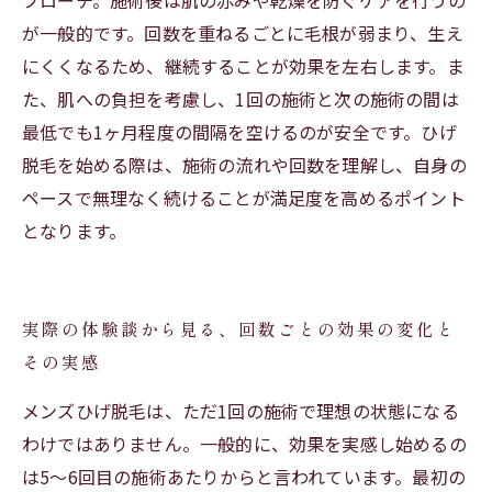
プローチ。施術後は肌の赤みや乾燥を防ぐケアを行うの
が一般的です。回数を重ねるごとに毛根が弱まり、生え
にくくなるため、継続することが効果を左右します。ま
た、肌への負担を考慮し、1回の施術と次の施術の間は
最低でも1ヶ月程度の間隔を空けるのが安全です。ひげ
脱毛を始める際は、施術の流れや回数を理解し、自身の
ペースで無理なく続けることが満足度を高めるポイント
となります。
実際の体験談から見る、回数ごとの効果の変化と
その実感
メンズひげ脱毛は、ただ1回の施術で理想の状態になる
わけではありません。一般的に、効果を実感し始めるの
は5～6回目の施術あたりからと言われています。最初の