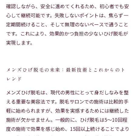
確認しながら、安全に進めてくれるため、初心者でも安
心して継続可能です。失敗しないポイントは、焦らず一
定期間続けること、そして無理のないペースで通うこと
です。これにより、効果的かつ負担の少ないひげ脱毛が
実現します。
メンズひげ脱毛の未来：最新技術とこれからのト
レンド
メンズひげ脱毛は、現代の男性にとって身だしなみを整
える重要な美容法です。脱毛サロンでの施術は比較的手
軽に始められますが、効果を実感するためには継続した
施術が欠かせません。一般的に、ひげ脱毛は5～10回程
度の施術で効果を感じ始め、15回以上続けることでより