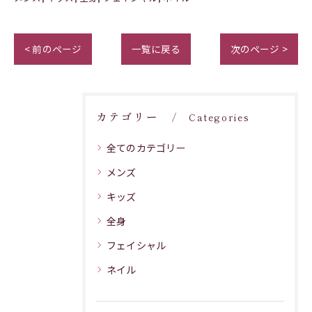
< 前のページ
一覧に戻る
次のページ >
カテゴリー
Categories
全てのカテゴリー
メンズ
キッズ
全身
フェイシャル
ネイル