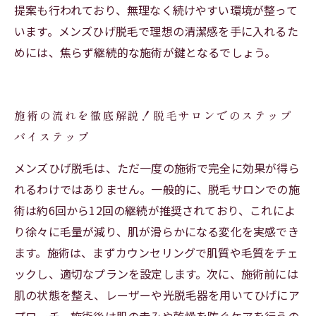
提案も行われており、無理なく続けやすい環境が整って
います。メンズひげ脱毛で理想の清潔感を手に入れるた
めには、焦らず継続的な施術が鍵となるでしょう。
施術の流れを徹底解説！脱毛サロンでのステップ
バイステップ
メンズひげ脱毛は、ただ一度の施術で完全に効果が得ら
れるわけではありません。一般的に、脱毛サロンでの施
術は約6回から12回の継続が推奨されており、これによ
り徐々に毛量が減り、肌が滑らかになる変化を実感でき
ます。施術は、まずカウンセリングで肌質や毛質をチェ
ックし、適切なプランを設定します。次に、施術前には
肌の状態を整え、レーザーや光脱毛器を用いてひげにア