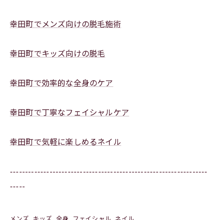
幸田町でメンズ向けの脱毛施術
幸田町でキッズ向けの脱毛
幸田町で効率的な全身のケア
幸田町で丁寧なフェイシャルケア
幸田町で気軽に楽しめるネイル
-----------------------------------------------------------------
-----
メンズ
キッズ
全身
フェイシャル
ネイル