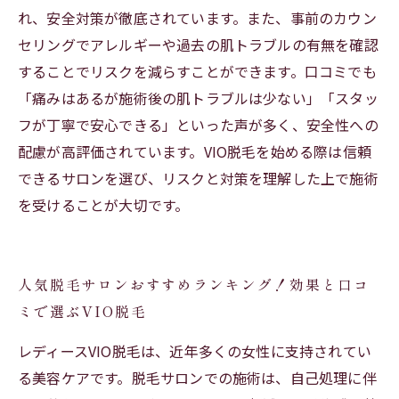
れ、安全対策が徹底されています。また、事前のカウン
セリングでアレルギーや過去の肌トラブルの有無を確認
することでリスクを減らすことができます。口コミでも
「痛みはあるが施術後の肌トラブルは少ない」「スタッ
フが丁寧で安心できる」といった声が多く、安全性への
配慮が高評価されています。VIO脱毛を始める際は信頼
できるサロンを選び、リスクと対策を理解した上で施術
を受けることが大切です。
人気脱毛サロンおすすめランキング！効果と口コ
ミで選ぶVIO脱毛
レディースVIO脱毛は、近年多くの女性に支持されてい
る美容ケアです。脱毛サロンでの施術は、自己処理に伴