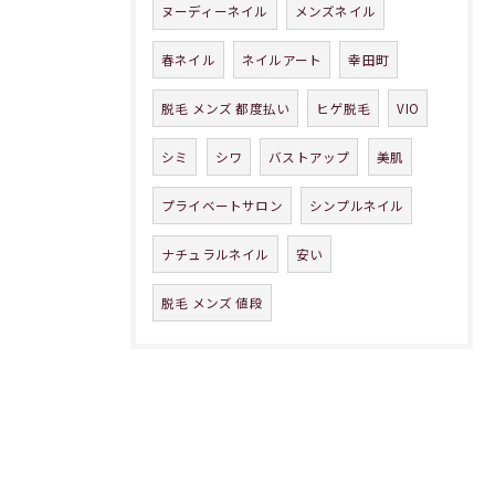
ヌーディーネイル
メンズネイル
春ネイル
ネイルアート
幸田町
脱毛 メンズ 都度払い
ヒゲ脱毛
VIO
シミ
シワ
バストアップ
美肌
プライベートサロン
シンプルネイル
ナチュラルネイル
安い
脱毛 メンズ 値段