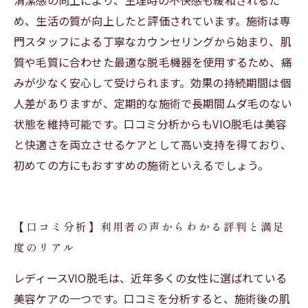
清潔感の向上により、生理時の不快感も緩和されるた
め、生活の質が向上したと評価されています。施術は専
門スタッフによる丁寧なカウンセリングから始まり、肌
質や毛質に合わせた最適な脱毛機器を使用するため、痛
みが少なく安心して受けられます。効果の持続期間は個
人差がありますが、定期的な施術で長期間ムダ毛のない
状態を維持可能です。口コミ分析からもVIO脱毛は美容
と快適さを両立させるケアとして高い支持を得ており、
初めての方にもおすすめの施術といえるでしょう。
【口コミ分析】利用者の声からわかる評判と満足
度のリアル
レディースVIO脱毛は、近年多くの女性に選ばれている
美容ケアの一つです。口コミを分析すると、施術後の肌