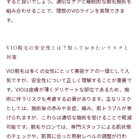
すると良いでしょう。適切なケアと継続的な脱毛施術を
組み合わせることで、理想のVIOラインを実現できま
す。
VIO脱毛の安全性とは？知っておきたいリスクと
対策
VIO脱毛は多くの女性にとって美容ケアの一環として人
気ですが、安全性について正しく理解することが重要で
す。VIOは皮膚が薄くデリケートな部位であるため、施
術に伴うリスクも考慮する必要があります。主なリスク
としては、施術後の赤みや炎症、痛み、肌トラブルが挙
げられますが、これらは適切な施術を受けることで軽減
可能です。脱毛サロンでは、専門スタッフによる肌状態
のチェックや、肌質に合った照射レベルの調整が行わ