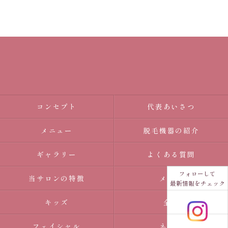
コンセプト
代表あいさつ
メニュー
脱毛機器の紹介
ギャラリー
よくある質問
フォローして
当サロンの特徴
メンズ
最新情報をチェック
キッズ
全身
フェイシャル
ネイル