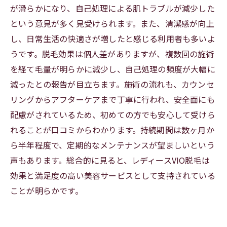
が滑らかになり、自己処理による肌トラブルが減少した
という意見が多く見受けられます。また、清潔感が向上
し、日常生活の快適さが増したと感じる利用者も多いよ
うです。脱毛効果は個人差がありますが、複数回の施術
を経て毛量が明らかに減少し、自己処理の頻度が大幅に
減ったとの報告が目立ちます。施術の流れも、カウンセ
リングからアフターケアまで丁寧に行われ、安全面にも
配慮がされているため、初めての方でも安心して受けら
れることが口コミからわかります。持続期間は数ヶ月か
ら半年程度で、定期的なメンテナンスが望ましいという
声もあります。総合的に見ると、レディースVIO脱毛は
効果と満足度の高い美容サービスとして支持されている
ことが明らかです。