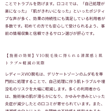
ことでトラブルを防げます。口コミでは、「自己処理が
楽になった」「肌がきれいになった」といったポジティ
ブな声が多く、効果の持続性にも満足している利用者が
多数です。初めての方でも安心して受けられるよう、事
前の情報収集と信頼できるサロン選びが肝心です。
【施術の効果】VIO脱毛後に得られる清潔感と肌
トラブル軽減の実際
レディースVIO脱毛は、デリケートゾーンのムダ毛を専
門的に処理することで、自己処理に伴う肌トラブルや埋
没毛のリスクを大幅に軽減します。多くの利用者から
は、施術後の肌が滑らかになり、かゆみや赤みといった
炎症が減少したとの口コミが寄せられています。また、