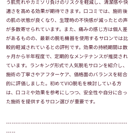
う肌荒れやカミソリ負けのリスクを軽減し、清潔感や快
適さを高める効果が期待できます。口コミでは、施術後
の肌の状態が良くなり、生理時の不快感が減ったとの声
が多数寄せられています。また、痛みの感じ方は個人差
があるものの、最新の脱毛機器を使用するサロンでは比
較的軽減されているとの評判です。効果の持続期間は数
ヶ月から半年程度で、定期的なメンテナンスが推奨され
ています。ランキング形式で人気脱毛サロンを紹介し、
施術の丁寧さやアフターケア、価格面のバランスを総合
的に評価しました。初めてVIO脱毛を検討している方
は、口コミや効果を参考にしつつ、安全性や自分に合っ
た施術を提供するサロン選びが重要です。
-----------------------------------------------------------------
-----