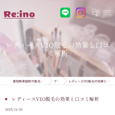
レディースVIO脱毛の効果と口コ
ミ解析
愛知県幸田町の脱毛ならRe:ino
ブログ
レディースVIO脱毛の効果と口コミ解析
レディースVIO脱毛の効果と口コミ解析
2025/11/20