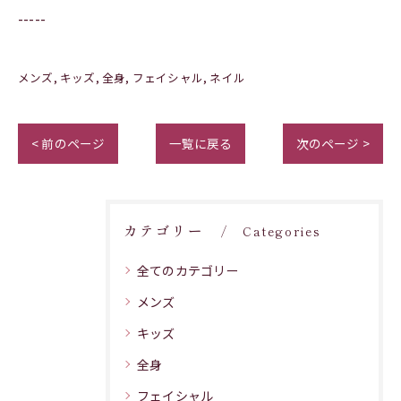
-----
メンズ
キッズ
全身
フェイシャル
ネイル
< 前のページ
一覧に戻る
次のページ >
カテゴリー
Categories
全てのカテゴリー
メンズ
キッズ
全身
フェイシャル