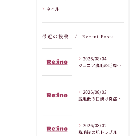
ネイル
最近の投稿
Recent Posts
2026/08/04
ジュニア脱毛の毛周期調整メカニズム解説
2026/08/03
脱毛後の日焼け炎症対処法徹底解説
2026/08/02
脱毛後の肌トラブルを防ぐ正しいケア