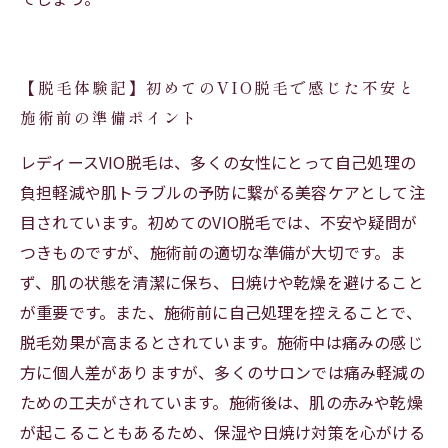
【脱毛体験記】初めてのVIO脱毛で感じた不安と
施術前の準備ポイント
レディースVIO脱毛は、多くの女性にとって自己処理の
負担軽減や肌トラブルの予防に繋がる美容ケアとして注
目されています。初めてのVIO脱毛では、不安や疑問が
つきものですが、施術前の適切な準備が大切です。ま
ず、肌の状態を清潔に保ち、日焼けや乾燥を避けること
が重要です。また、施術前に自己処理を控えることで、
脱毛効果が高まるとされています。施術中は痛みの感じ
方に個人差がありますが、多くのサロンでは痛み軽減の
ための工夫がされています。施術後は、肌の赤みや乾燥
が起こることもあるため、保湿や日焼け対策を心がける