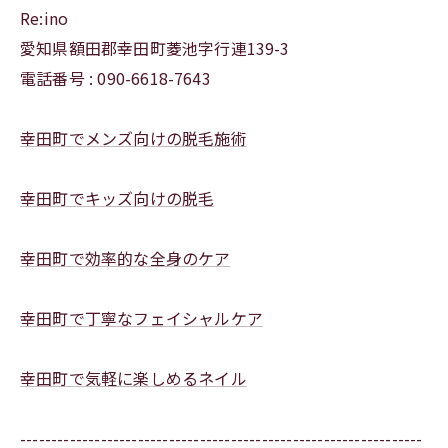
Re:ino
愛知県額田郡幸田町菱池字行連139-3
電話番号 : 090-6618-7643
幸田町でメンズ向けの脱毛施術
幸田町でキッズ向けの脱毛
幸田町で効率的な全身のケア
幸田町で丁寧なフェイシャルケア
幸田町で気軽に楽しめるネイル
-----------------------------------------------------------------