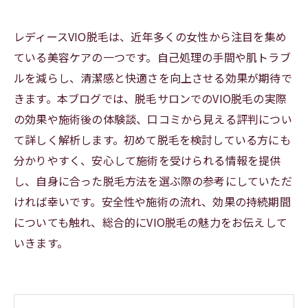
レディースVIO脱毛は、近年多くの女性から注目を集め
ている美容ケアの一つです。自己処理の手間や肌トラブ
ルを減らし、清潔感と快適さを向上させる効果が期待で
きます。本ブログでは、脱毛サロンでのVIO脱毛の実際
の効果や施術後の体験談、口コミから見える評判につい
て詳しく解析します。初めて脱毛を検討している方にも
分かりやすく、安心して施術を受けられる情報を提供
し、自身に合った脱毛方法を選ぶ際の参考にしていただ
ければ幸いです。安全性や施術の流れ、効果の持続期間
についても触れ、総合的にVIO脱毛の魅力をお伝えして
いきます。