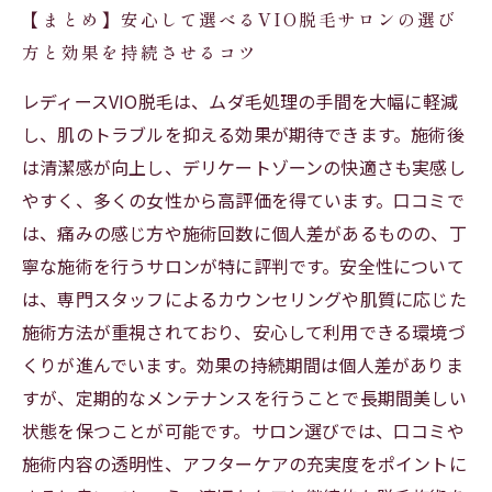
【まとめ】安心して選べるVIO脱毛サロンの選び
方と効果を持続させるコツ
レディースVIO脱毛は、ムダ毛処理の手間を大幅に軽減
し、肌のトラブルを抑える効果が期待できます。施術後
は清潔感が向上し、デリケートゾーンの快適さも実感し
やすく、多くの女性から高評価を得ています。口コミで
は、痛みの感じ方や施術回数に個人差があるものの、丁
寧な施術を行うサロンが特に評判です。安全性について
は、専門スタッフによるカウンセリングや肌質に応じた
施術方法が重視されており、安心して利用できる環境づ
くりが進んでいます。効果の持続期間は個人差がありま
すが、定期的なメンテナンスを行うことで長期間美しい
状態を保つことが可能です。サロン選びでは、口コミや
施術内容の透明性、アフターケアの充実度をポイントに