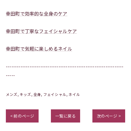
幸田町で効率的な全身のケア
幸田町で丁寧なフェイシャルケア
幸田町で気軽に楽しめるネイル
-----------------------------------------------------------------
-----
メンズ
キッズ
全身
フェイシャル
ネイル
< 前のページ
一覧に戻る
次のページ >