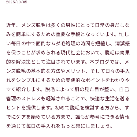
2025/10/05
近年、メンズ脱毛は多くの男性にとって日常の身だしな
みを簡単にするための重要な手段となっています。忙し
い毎日の中で面倒なムダ毛処理の時間を短縮し、清潔感
を保つことが求められる現代社会において、脱毛は効果
的な解決策として注目されています。本ブログでは、メ
ンズ脱毛の基本的な方法やメリット、そして日々の手入
れをシンプルにするための実践的なポイントをわかりや
すく紹介します。脱毛によって肌の見た目が整い、自己
管理のストレスも軽減されることで、快適な生活を送る
ヒントを提供します。初めて脱毛を検討する方から、す
でにケアを始めている方まで、誰もが参考にできる情報
を通じて毎日の手入れをもっと楽にしましょう。