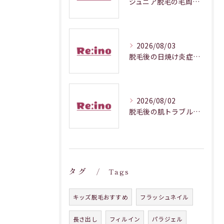
ジュニア脱毛の毛周期調整メカニズム解説
2026/08/03
脱毛後の日焼け炎症対処法徹底解説
2026/08/02
脱毛後の肌トラブルを防ぐ正しいケア
タグ
Tags
キッズ脱毛おすすめ
フラッシュネイル
長さ出し
フィルイン
パラジェル