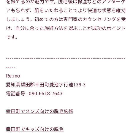
を保てるのが魅力です。脱毛後は保湿などのアフターケ
アも忘れず、肌をいたわることでより快適な状態を維持
しましょう。初めての方は専門家のカウンセリングを受
け、自分に合った施術方法を選ぶことが成功のポイント
です。
-----------------------------------------------------------------
-----
Re:ino
愛知県額田郡幸田町菱池字行連139-3
電話番号 : 090-6618-7643
幸田町でメンズ向けの脱毛施術
幸田町でキッズ向けの脱毛