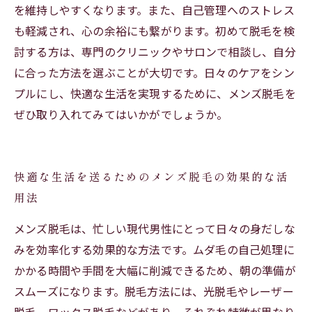
を維持しやすくなります。また、自己管理へのストレス
も軽減され、心の余裕にも繋がります。初めて脱毛を検
討する方は、専門のクリニックやサロンで相談し、自分
に合った方法を選ぶことが大切です。日々のケアをシン
プルにし、快適な生活を実現するために、メンズ脱毛を
ぜひ取り入れてみてはいかがでしょうか。
快適な生活を送るためのメンズ脱毛の効果的な活
用法
メンズ脱毛は、忙しい現代男性にとって日々の身だしな
みを効率化する効果的な方法です。ムダ毛の自己処理に
かかる時間や手間を大幅に削減できるため、朝の準備が
スムーズになります。脱毛方法には、光脱毛やレーザー