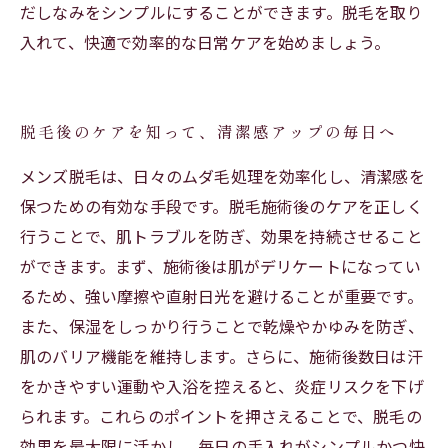
だしなみをシンプルにすることができます。脱毛を取り
入れて、快適で効率的な日常ケアを始めましょう。
脱毛後のケアを知って、清潔感アップの毎日へ
メンズ脱毛は、日々のムダ毛処理を効率化し、清潔感を
保つための有効な手段です。脱毛施術後のケアを正しく
行うことで、肌トラブルを防ぎ、効果を持続させること
ができます。まず、施術後は肌がデリケートになってい
るため、強い摩擦や直射日光を避けることが重要です。
また、保湿をしっかり行うことで乾燥やかゆみを防ぎ、
肌のバリア機能を維持します。さらに、施術後数日は汗
をかきやすい運動や入浴を控えると、炎症リスクを下げ
られます。これらのポイントを押さえることで、脱毛の
効果を最大限に活かし、毎日の手入れがシンプルかつ快