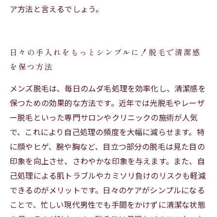
ア方法と言えるでしょう。
日々の手入れをもっとシンプルに！脱毛で清潔感
を保つ方法
メンズ脱毛は、毎日のムダ毛処理を効率化し、清潔感を
保つための効果的な方法です。近年では光脱毛やレーザ
ー脱毛といった専門サロンやクリニックの施術が人気
で、これにより自己処理の頻度を大幅に減らせます。特
に顔やヒゲ、腕や胸など、目立つ部分の脱毛は見た目の
印象を向上させ、さわやかな印象を与えます。また、自
己処理による肌トラブルやカミソリ負けのリスクも軽減
できるのがメリットです。日々のケアがシンプルになる
ことで、忙しい現代男性でも手間をかけずに清潔な状態