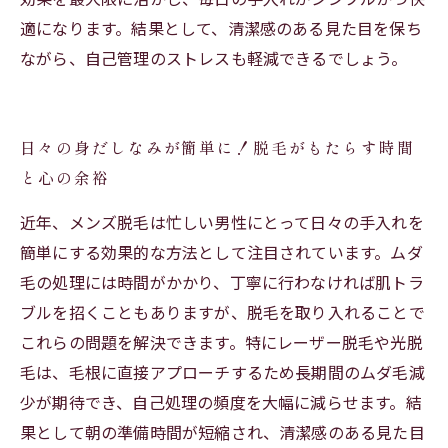
適になります。結果として、清潔感のある見た目を保ち
ながら、自己管理のストレスも軽減できるでしょう。
日々の身だしなみが簡単に！脱毛がもたらす時間
と心の余裕
近年、メンズ脱毛は忙しい男性にとって日々の手入れを
簡単にする効果的な方法として注目されています。ムダ
毛の処理には時間がかかり、丁寧に行わなければ肌トラ
ブルを招くこともありますが、脱毛を取り入れることで
これらの問題を解決できます。特にレーザー脱毛や光脱
毛は、毛根に直接アプローチするため長期間のムダ毛減
少が期待でき、自己処理の頻度を大幅に減らせます。結
果として朝の準備時間が短縮され、清潔感のある見た目