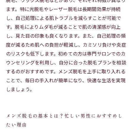
脱毛、ワックス脱毛などがあり、それぞれ特徴が異なり
ます。特に光脱毛やレーザー脱毛は長期間効果が持続
し、自己処理による肌トラブルを減らすことが可能で
す。脱毛によりムダ毛が減ることで肌の清潔感が向上
し、見た目の印象も良くなります。また、自己処理の頻
度が減るため肌への負担が軽減し、カミソリ負けや炎症
のリスクも低下します。初めての方は専門サロンでのカ
ウンセリングを利用し、自分に合った脱毛プランを相談
するのがおすすめです。メンズ脱毛を上手に取り入れる
ことで、毎日の手入れが簡単になり、快適な生活を実現
しましょう。
メンズ脱毛の基本とは？忙しい男性におすすめし
たい理由