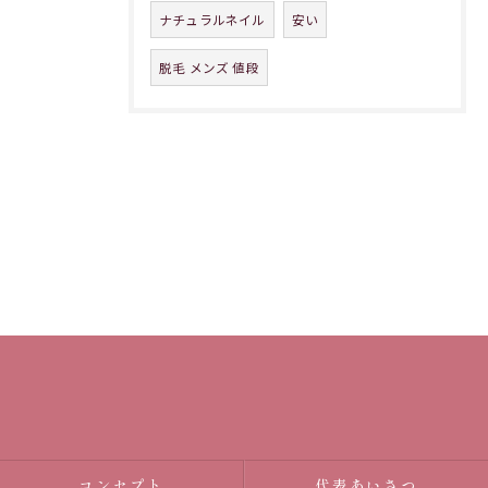
ナチュラルネイル
安い
脱毛 メンズ 値段
コンセプト
代表あいさつ