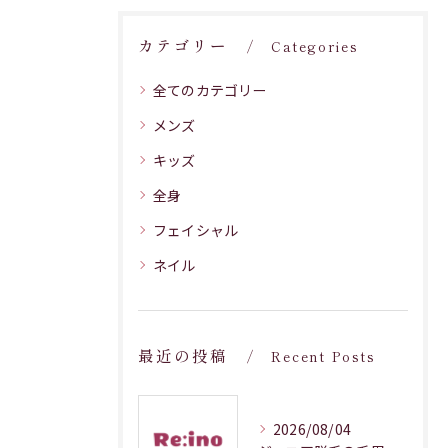
カテゴリー
Categories
全てのカテゴリー
メンズ
キッズ
全身
フェイシャル
ネイル
最近の投稿
Recent Posts
2026/08/04