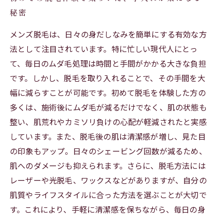
秘密
メンズ脱毛は、日々の身だしなみを簡単にする有効な方
法として注目されています。特に忙しい現代人にとっ
て、毎日のムダ毛処理は時間と手間がかかる大きな負担
です。しかし、脱毛を取り入れることで、その手間を大
幅に減らすことが可能です。初めて脱毛を体験した方の
多くは、施術後にムダ毛が減るだけでなく、肌の状態も
整い、肌荒れやカミソリ負けの心配が軽減されたと実感
しています。また、脱毛後の肌は清潔感が増し、見た目
の印象もアップ。日々のシェービング回数が減るため、
肌へのダメージも抑えられます。さらに、脱毛方法には
レーザーや光脱毛、ワックスなどがありますが、自分の
肌質やライフスタイルに合った方法を選ぶことが大切で
す。これにより、手軽に清潔感を保ちながら、毎日の身