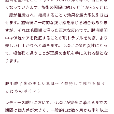
くなっていきます。施術の間隔は約1ヶ月半から2ヶ月に
一度が推奨され、継続することで効果を最大限に引き出
せます。施術後に一時的な抜け感を感じる場合もありま
すが、それは毛周期に沿った正常な反応です。脱毛期間
中は保湿ケアを徹底することが肌トラブルを防ぎ、より
美しい仕上がりへと導きます。うぶげに悩む女性にとっ
て、根気強く通うことが理想の素肌を手に入れる鍵とな
ります。
脱毛終了後の美しい素肌へ！納得して脱毛を続け
るためのポイント
レディース脱毛において、うぶげが完全に消えるまでの
期間は個人差が大きく、一般的には数ヶ月から半年以上