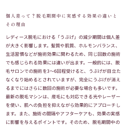
個人差って？脱毛期間中に実感する効果の違いと
その理由
レディース脱毛における「うぶげ」の減少期間は個人差
が大きく影響します。髪質や肌質、ホルモンバランス、
生活習慣などが施術効果に関わるため、同じ回数の施術
でも感じられる効果には違いが出ます。一般的には、脱
毛サロンでの施術を3〜6回程受けると、うぶげが目立た
なくなり始めるとされていますが、完全にうぶげが消え
るまでにはさらに数回の施術が必要な場合も多いです。
最新の脱毛マシンは、産毛にも対応できる光やレーザー
を使い、肌への負担を抑えながら効果的にアプローチし
ます。また、施術の間隔やアフターケアも、効果の実感
に影響を与えるポイントです。そのため、脱毛期間中の