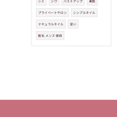
シミ
シワ
バストアップ
美肌
プライベートサロン
シンプルネイル
ナチュラルネイル
安い
脱毛 メンズ 値段