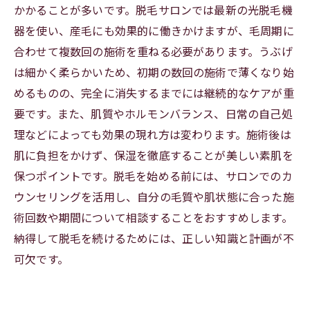
かかることが多いです。脱毛サロンでは最新の光脱毛機
器を使い、産毛にも効果的に働きかけますが、毛周期に
合わせて複数回の施術を重ねる必要があります。うぶげ
は細かく柔らかいため、初期の数回の施術で薄くなり始
めるものの、完全に消失するまでには継続的なケアが重
要です。また、肌質やホルモンバランス、日常の自己処
理などによっても効果の現れ方は変わります。施術後は
肌に負担をかけず、保湿を徹底することが美しい素肌を
保つポイントです。脱毛を始める前には、サロンでのカ
ウンセリングを活用し、自分の毛質や肌状態に合った施
術回数や期間について相談することをおすすめします。
納得して脱毛を続けるためには、正しい知識と計画が不
可欠です。