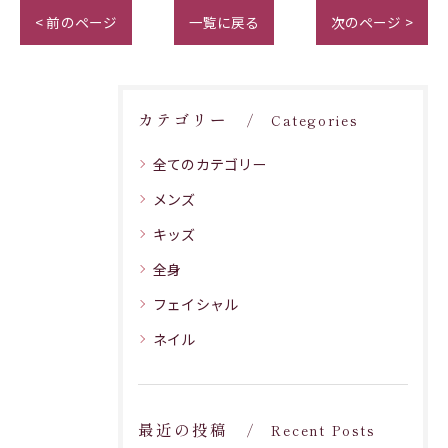
< 前のページ
一覧に戻る
次のページ >
カテゴリー
Categories
全てのカテゴリー
メンズ
キッズ
全身
フェイシャル
ネイル
最近の投稿
Recent Posts