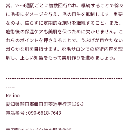
常、2～4週間ごとに複数回行われ、継続することで徐々
に毛根にダメージを与え、毛の再生を抑制します。重要
なのは、焦らずに定期的な施術を継続すること。また、
施術後の保湿ケアも美肌を保つために欠かせません。こ
れらのポイントを押さえることで、うぶげが目立たない
滑らかな肌を目指せます。脱毛サロンでの施術内容を理
解し、正しい知識をもって美肌作りを進めましょう。
-----------------------------------------------------------------
-----
Re:ino
愛知県額田郡幸田町菱池字行連139-3
電話番号 : 090-6618-7643