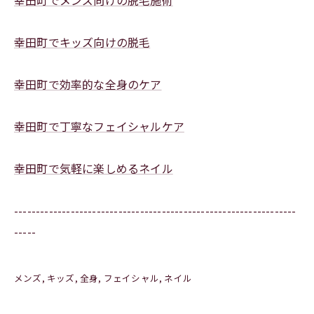
幸田町でメンズ向けの脱毛施術
幸田町でキッズ向けの脱毛
幸田町で効率的な全身のケア
幸田町で丁寧なフェイシャルケア
幸田町で気軽に楽しめるネイル
-----------------------------------------------------------------
-----
メンズ
キッズ
全身
フェイシャル
ネイル