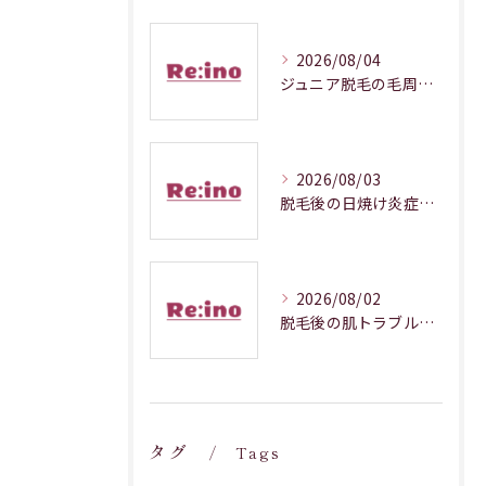
2026/08/04
ジュニア脱毛の毛周期調整メカニズム解説
2026/08/03
脱毛後の日焼け炎症対処法徹底解説
2026/08/02
脱毛後の肌トラブルを防ぐ正しいケア
タグ
Tags